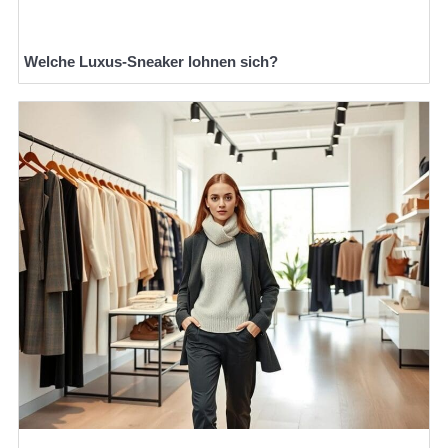
Welche Luxus-Sneaker lohnen sich?