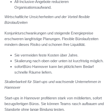
All-Inclusive-Angebote reduzieren
Organisationsaufwand.
Wirtschaftliche Unsicherheiten und der Vorteil flexible
Bürolaufzeiten
Konjunkturschwankungen und steigende Energiepreise
erschweren langfristige Planungen. Flexible Bürolaufzeiten
mindern dieses Risiko und schonen Ihre Liquidität.
Sie vermeiden feste Kosten über Jahre.
Skalierung nach oben oder unten ist kurzfristig möglich.
sofortBüro Hannover kann bei plötzlichem Bedarf
schnelle Räume liefern.
Skalierbarkeit für Start-ups und wachsende Unternehmen in
Hannover
Start-ups in Hannover profitieren stark von möblierten, sofort
bezugsfertigen Büros. Sie können Teams rasch aufbauen und
Standorte ohne lange Bindung testen.