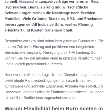
schnell: klassische Langzeitverträge verlieren an Reiz.
Hybridarbeit, Digitalisierung und wirtschaftliche
Schwankungen treiben die Nachfrage nach flexiblen
Modellen. Viele Gründer, Start-ups, KMU und Freelancer
bevorzugen ein All Inclusive Büro, weil es Planung
erleichtert und Kosten transparent hält.
Besonders attraktiv sind sofort bezugsfertige Büroräume. Sie
sparen Zeit beim Einzug und profitieren von integrierten
Services wie Empfang, Reinigung und IT-Anbindung. So
können Sie flexibel arbeiten ohne langfristige Verpflichtungen
und zugleich professionell auftreten.
Hannover als Messe-, Logistik- und Dienstleistungsstandort
bietet ideale Rahmenbedingungen für kurze Entschei­
dungswege und schnelle Expansion. Anbieter wie sofortBüro
Hannover und spezialisierte Plattformen vermitteln Lösungen,
die auf Ihre Bedürfnisse zugeschnitten sind.
Warum Flexibilität beim Büro mieten in