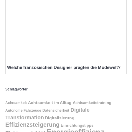
Welche französischen Designer prägten die Modewelt?
Schlagwörter
Achtsamkeit im Alltag
Achtsamkeitstraining
Achtsamkeit
Digitale
Autonome Fahrzeuge
Datensicherheit
Transformation
Digitalisierung
Effizienzsteigerung
Einrichtungstipps
Energieeffizienz