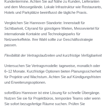
Kundentermine. Achten Sie auf Nähe zu Kunden, Lieferanten
und dem Messegelände. Lokale Infrastruktur wie Restaurants,
Hotels und Parkplätze beeinflusst die tägliche Praxis.
Vergleichen Sie Hannover-Standorte: Innenstadt für
Sichtbarkeit, Cityrand für günstigere Mieten, Messeviertel für
internationale Kontakte und Technologieparks für
Netzwerkeffekte. Ihre Wahl sollte zur Geschäftsstrategie
passen.
Flexibilität der Vertragslaufzeiten und kurzfristige Verfügbarkeit
Untersuchen Sie Vertragsmodelle: tageweise, monatlich oder
6–12 Monate. Kurzfristige Optionen bieten Planungssicherheit
für Projekte und Wachstum. Achten Sie auf Kündigungsfristen
und Erweiterungsoptionen.
sofortBüro Hannover ist eine Lösung für schnelle Übergänge.
Nutzen Sie sie für Projektbüros, temporäre Teams oder wenn
Sie sofort bezugsfertige Räume suchen. Prüfen Sie