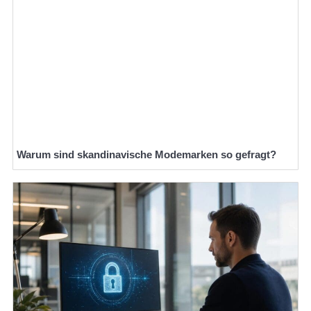
Warum sind skandinavische Modemarken so gefragt?