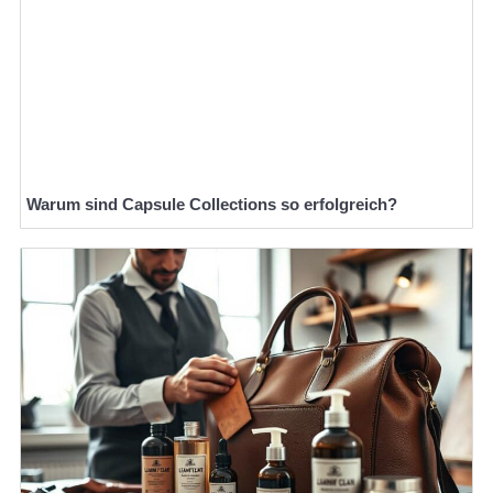
Warum sind Capsule Collections so erfolgreich?