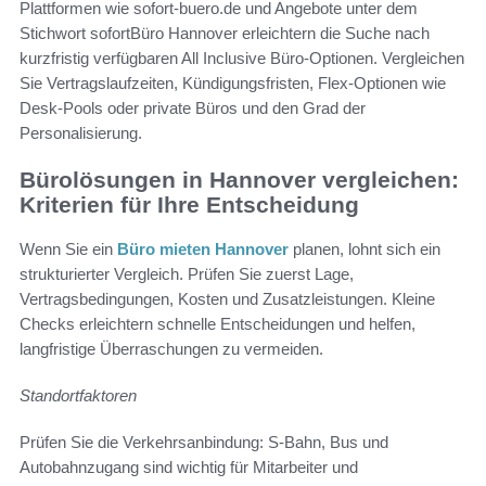
Plattformen wie sofort-buero.de und Angebote unter dem
Stichwort sofortBüro Hannover erleichtern die Suche nach
kurzfristig verfügbaren All Inclusive Büro-Optionen. Vergleichen
Sie Vertragslaufzeiten, Kündigungsfristen, Flex-Optionen wie
Desk-Pools oder private Büros und den Grad der
Personalisierung.
Bürolösungen in Hannover vergleichen:
Kriterien für Ihre Entscheidung
Wenn Sie ein
Büro mieten Hannover
planen, lohnt sich ein
strukturierter Vergleich. Prüfen Sie zuerst Lage,
Vertragsbedingungen, Kosten und Zusatzleistungen. Kleine
Checks erleichtern schnelle Entscheidungen und helfen,
langfristige Überraschungen zu vermeiden.
Standortfaktoren
Prüfen Sie die Verkehrsanbindung: S-Bahn, Bus und
Autobahnzugang sind wichtig für Mitarbeiter und