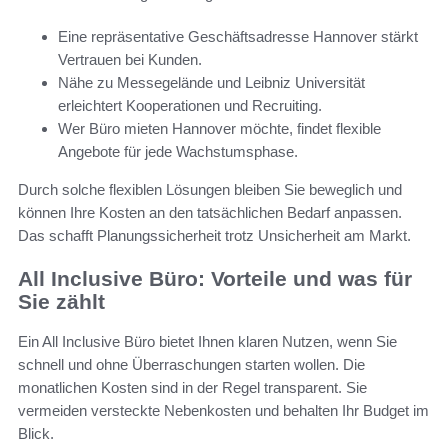
Eine repräsentative Geschäftsadresse Hannover stärkt
Vertrauen bei Kunden.
Nähe zu Messegelände und Leibniz Universität
erleichtert Kooperationen und Recruiting.
Wer Büro mieten Hannover möchte, findet flexible
Angebote für jede Wachstumsphase.
Durch solche flexiblen Lösungen bleiben Sie beweglich und
können Ihre Kosten an den tatsächlichen Bedarf anpassen.
Das schafft Planungssicherheit trotz Unsicherheit am Markt.
All Inclusive Büro: Vorteile und was für
Sie zählt
Ein All Inclusive Büro bietet Ihnen klaren Nutzen, wenn Sie
schnell und ohne Überraschungen starten wollen. Die
monatlichen Kosten sind in der Regel transparent. Sie
vermeiden versteckte Nebenkosten und behalten Ihr Budget im
Blick.