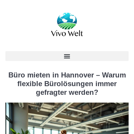
Büro mieten in Hannover – Warum
flexible Bürolösungen immer
gefragter werden?