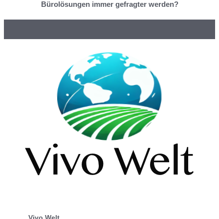
Bürolösungen immer gefragter werden?
Vivo Welt