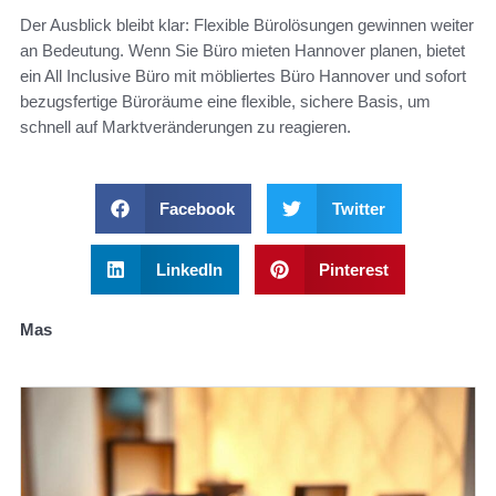
Der Ausblick bleibt klar: Flexible Bürolösungen gewinnen weiter
an Bedeutung. Wenn Sie Büro mieten Hannover planen, bietet
ein All Inclusive Büro mit möbliertes Büro Hannover und sofort
bezugsfertige Büroräume eine flexible, sichere Basis, um
schnell auf Marktveränderungen zu reagieren.
Facebook
Twitter
LinkedIn
Pinterest
Mas