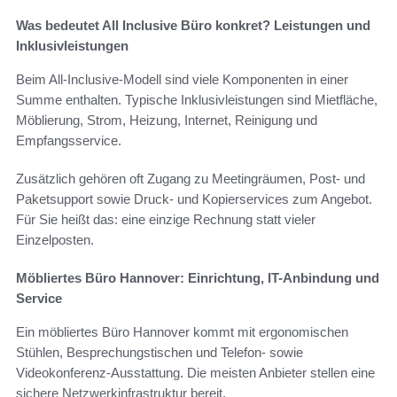
Was bedeutet All Inclusive Büro konkret? Leistungen und
Inklusivleistungen
Beim All-Inclusive-Modell sind viele Komponenten in einer
Summe enthalten. Typische Inklusivleistungen sind Mietfläche,
Möblierung, Strom, Heizung, Internet, Reinigung und
Empfangsservice.
Zusätzlich gehören oft Zugang zu Meetingräumen, Post- und
Paketsupport sowie Druck- und Kopierservices zum Angebot.
Für Sie heißt das: eine einzige Rechnung statt vieler
Einzelposten.
Möbliertes Büro Hannover: Einrichtung, IT-Anbindung und
Service
Ein möbliertes Büro Hannover kommt mit ergonomischen
Stühlen, Besprechungstischen und Telefon- sowie
Videokonferenz-Ausstattung. Die meisten Anbieter stellen eine
sichere Netzwerkinfrastruktur bereit.