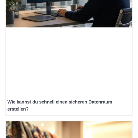
Wie kannst du schnell einen sicheren Datenraum
erstellen?