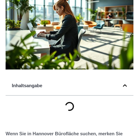
Inhaltsangabe
Wenn Sie in Hannover Bürofläche suchen, merken Sie