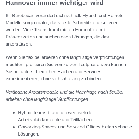
Hannover immer wichtiger wird
Ihr Bürobedarf verändert sich schnell. Hybrid- und Remote-
Modelle sorgen dafür, dass feste Schreibtische seltener
werden. Viele Teams kombinieren Homeoffice mit
Präsenzzeiten und suchen nach Lösungen, die das
unterstützen.
Wenn Sie flexibel arbeiten ohne langfristige Verpflichtungen
möchten, profitieren Sie von kurzen Testphasen. So können
Sie mit unterschiedlichen Flächen und Services
experimentieren, ohne sich jahrelang zu binden.
Veränderte Arbeitsmodelle und die Nachfrage nach flexibel
arbeiten ohne langfristige Verpflichtungen
Hybrid-Teams brauchen wechselnde
Arbeitsplatzkonzepte und Teilflächen.
Coworking-Spaces und Serviced Offices bieten schnelle
Lösungen.