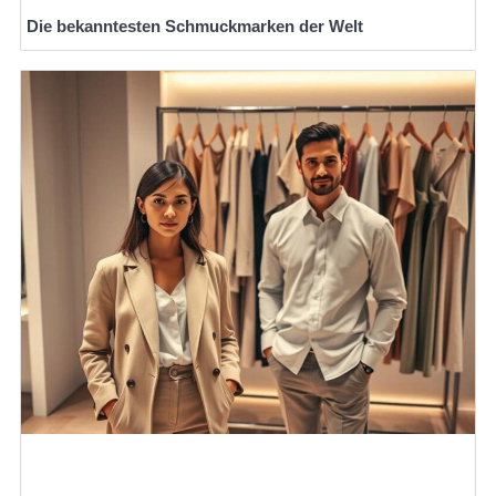
Die bekanntesten Schmuckmarken der Welt