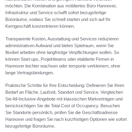
möchten. Die Kombination aus möbliertes Büro Hannover,
Infrastruktur und Service schafft sofort bezugsfertige
Büroräume, sodass Sie schnell starten und sich auf Ihr
Kerngeschäft konzentrieren können.
Transparente Kosten, Ausstattung und Services reduzieren
administrativen Aufwand und bieten Spielraum, wenn Sie
flexibel arbeiten ohne langfristige Verpflichtungen wollen. So
können Start-ups, Projektteams oder etablierte Firmen in
Hannover leichter wachsen oder temporär verkleinern, ohne
lange Vertragsbindungen.
Praktische Schritte für Ihre Entscheidung: Definieren Sie Ihren
Bedarf an Fläche, Laufzeit, Standort und Service. Vergleichen
Sie All-Inclusive-Angebote mit klassischen Mietverträgen und
berücksichtigen Sie die Total Cost of Occupancy. Besuchen
Sie Standorte persönlich, prüfen Sie die Geschäftsadresse
Hannover und fragen Sie nach kurzfristigen Optionen wie sofort
bezugsfertige Büroräume.