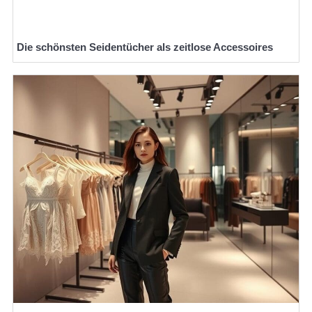
Die schönsten Seidentücher als zeitlose Accessoires