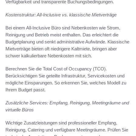
Verfügbarkeit und transparente Buchungsbedingungen.
Kostenstruktur: All-Inclusive vs. klassische Mietverträge
Bei einem All-Inclusive Büro sind Nebenkosten wie Strom,
Reinigung und Betrieb meist enthalten. Das erleichtert die
Budgetplanung und senkt administrative Aufwände. Klassische
Mietverträge bieten oft niedrigere Kaltmiete, bringen aber
schwer kalkulierbare Nebenkosten mit sich.
Berechnen Sie die Total Cost of Occupancy (TCO).
Berücksichtigen Sie geteilte Infrastruktur, Servicekosten und
mögliche Einsparungen. So erkennen Sie, welches Modell zu
Ihrem Budget passt.
Zusätzliche Services: Empfang, Reinigung, Meetingräume und
virtuelle Büros
Wichtige Zusatzleistungen sind professioneller Empfang,
Reinigung, Catering und verfügbare Meetingräume. Prüfen Sie