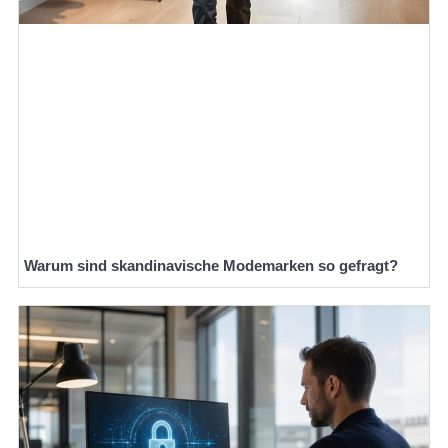
Warum sind skandinavische Modemarken so gefragt?