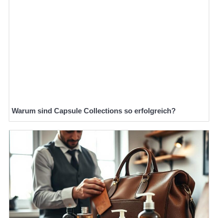
Warum sind Capsule Collections so erfolgreich?