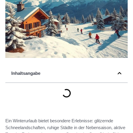
Inhaltsangabe
Ein Winterurlaub bietet besondere Erlebnisse: glitzernde
Schneelandschaften, ruhige Städte in der Nebensaison, aktive