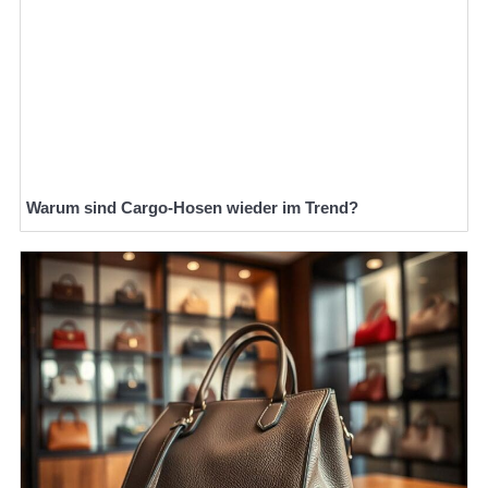
Warum sind Cargo-Hosen wieder im Trend?