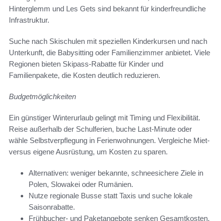
Hinterglemm und Les Gets sind bekannt für kinderfreundliche
Infrastruktur.
Suche nach Skischulen mit speziellen Kinderkursen und nach
Unterkunft, die Babysitting oder Familienzimmer anbietet. Viele
Regionen bieten Skipass-Rabatte für Kinder und
Familienpakete, die Kosten deutlich reduzieren.
Budgetmöglichkeiten
Ein günstiger Winterurlaub gelingt mit Timing und Flexibilität.
Reise außerhalb der Schulferien, buche Last-Minute oder
wähle Selbstverpflegung in Ferienwohnungen. Vergleiche Miet-
versus eigene Ausrüstung, um Kosten zu sparen.
Alternativen: weniger bekannte, schneesichere Ziele in
Polen, Slowakei oder Rumänien.
Nutze regionale Busse statt Taxis und suche lokale
Saisonrabatte.
Frühbucher- und Paketangebote senken Gesamtkosten.