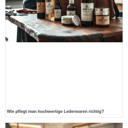
Wie pflegt man hochwertige Lederwaren richtig?