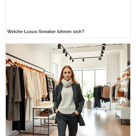
Welche Luxus-Sneaker lohnen sich?