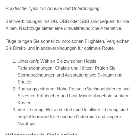
Praktische Tipps zur Anreise und Unterbringung
Bahnverbindungen mit DB, ÖBB oder SBB sind bequem für die
Alpen. Nachtzüge bieten eine umweltfreundliche Alternative.
Flüge bringen Sie schnell zu nordischen Flughäfen. Vergleichen
Sie Direkt- und Inlandsverbindungen für optimale Route.
Unterkunft: Wählen Sie zwischen Hotels,
Ferienwohnungen, Chalets und Hütten. Prüfen Sie
Stornobedingungen und Ausstattung wie Skiraum und
Shuttle.
Buchungszeitraum: Hohe Preise in Weihnachtsferien und
Silvester. Frühbucher und Last-Minute-Angebote senken
Kosten.
Versicherung: Reiserücktritt und Unfallversicherung sind
empfehlenswert für Skiurlaub Österreich und längere
Nordtrips.