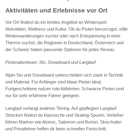
Aktivitäten und Erlebnisse vor Ort
Vor Ort findest du ein breites Angebot an Wintersport
Aktivitäten, Wellness und Kultur. Ob du Pisten bevorzugst, stille
Winterwanderungen suchst oder nach Entspannung in einer
Therme suchst, die Regionen in Deutschland, Österreich und
der Schweiz haben passende Optionen für jedes Niveau.
Pistenabenteuer: Ski, Snowboard und Langlauf
Alpin-Ski und Snowboard unterscheiden sich stark in Technik
und Material. Für Anfänger sind blaue Pisten ideal,
Fortgeschrittene nutzen rote Abfahrten. Schwarze Pisten sind
nur für sehr erfahrene Fahrer geeignet.
Langlauf verlangt anderes Timing. Auf gepflegten Langlauf
Strecken findest du klassische und Skating-Spuren. Verleiher
führen Marken wie Atomic, Salomon und Burton. Skischulen
und Privatlehrer helfen dir beim schnellen Fortschritt.