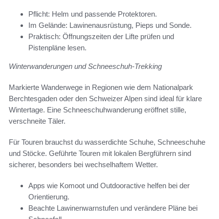
Pflicht: Helm und passende Protektoren.
Im Gelände: Lawinenausrüstung, Pieps und Sonde.
Praktisch: Öffnungszeiten der Lifte prüfen und
Pistenpläne lesen.
Winterwanderungen und Schneeschuh-Trekking
Markierte Wanderwege in Regionen wie dem Nationalpark
Berchtesgaden oder den Schweizer Alpen sind ideal für klare
Wintertage. Eine Schneeschuhwanderung eröffnet stille,
verschneite Täler.
Für Touren brauchst du wasserdichte Schuhe, Schneeschuhe
und Stöcke. Geführte Touren mit lokalen Bergführern sind
sicherer, besonders bei wechselhaftem Wetter.
Apps wie Komoot und Outdooractive helfen bei der
Orientierung.
Beachte Lawinenwarnstufen und verändere Pläne bei