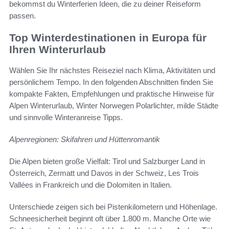
bekommst du Winterferien Ideen, die zu deiner Reiseform
passen.
Top Winterdestinationen in Europa für
Ihren Winterurlaub
Wählen Sie Ihr nächstes Reiseziel nach Klima, Aktivitäten und
persönlichem Tempo. In den folgenden Abschnitten finden Sie
kompakte Fakten, Empfehlungen und praktische Hinweise für
Alpen Winterurlaub, Winter Norwegen Polarlichter, milde Städte
und sinnvolle Winteranreise Tipps.
Alpenregionen: Skifahren und Hüttenromantik
Die Alpen bieten große Vielfalt: Tirol und Salzburger Land in
Österreich, Zermatt und Davos in der Schweiz, Les Trois
Vallées in Frankreich und die Dolomiten in Italien.
Unterschiede zeigen sich bei Pistenkilometern und Höhenlage.
Schneesicherheit beginnt oft über 1.800 m. Manche Orte wie