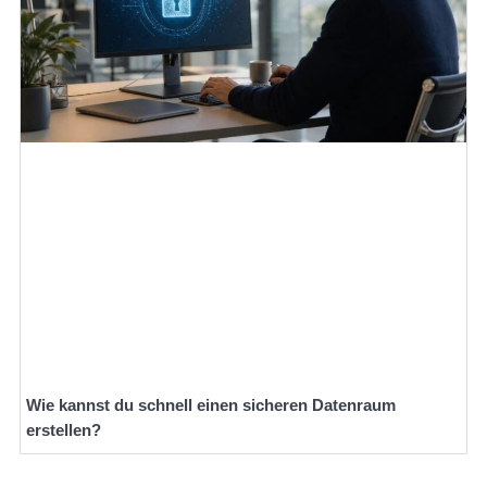
Wie kannst du schnell einen sicheren Datenraum
erstellen?