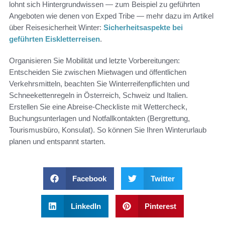
lohnt sich Hintergrundwissen — zum Beispiel zu geführten
Angeboten wie denen von Exped Tribe — mehr dazu im Artikel
über Reisesicherheit Winter:
Sicherheitsaspekte bei
geführten Eiskletterreisen
.
Organisieren Sie Mobilität und letzte Vorbereitungen:
Entscheiden Sie zwischen Mietwagen und öffentlichen
Verkehrsmitteln, beachten Sie Winterreifenpflichten und
Schneekettenregeln in Österreich, Schweiz und Italien.
Erstellen Sie eine Abreise-Checkliste mit Wettercheck,
Buchungsunterlagen und Notfallkontakten (Bergrettung,
Tourismusbüro, Konsulat). So können Sie Ihren Winterurlaub
planen und entspannt starten.
Facebook
Twitter
LinkedIn
Pinterest