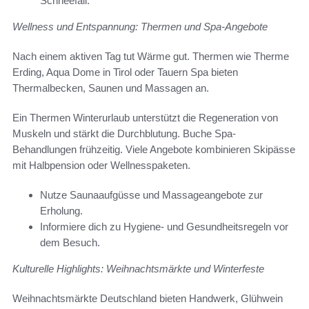
Schneefall.
Wellness und Entspannung: Thermen und Spa-Angebote
Nach einem aktiven Tag tut Wärme gut. Thermen wie Therme
Erding, Aqua Dome in Tirol oder Tauern Spa bieten
Thermalbecken, Saunen und Massagen an.
Ein Thermen Winterurlaub unterstützt die Regeneration von
Muskeln und stärkt die Durchblutung. Buche Spa-
Behandlungen frühzeitig. Viele Angebote kombinieren Skipässe
mit Halbpension oder Wellnesspaketen.
Nutze Saunaaufgüsse und Massageangebote zur
Erholung.
Informiere dich zu Hygiene- und Gesundheitsregeln vor
dem Besuch.
Kulturelle Highlights: Weihnachtsmärkte und Winterfeste
Weihnachtsmärkte Deutschland bieten Handwerk, Glühwein