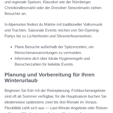
und regionale Speisen. Klassiker wie der Nürnberger
Christkindlesmarkt oder der Dresdner Striezelmarkt ziehen
Besucher an.
In Alpenorten findest du Märkte mit traditioneller Volksmusik
und Trachten. Saisonale Events reichen von Ski-Opening-
Partys bis zu Lichterfesten und Silvesterfeuerwerken.
Plane Besuche außerhalb der Spitzenzeiten, um
Menschenansammlungen zu vermeiden.
Informiere dich über lokale Hygieneregeln und
Besucherzahlen für beliebte Events.
Planung und Vorbereitung für Ihren
Winterurlaub
Beginnen Sie früh mit der Reiseplanung: Frühbucherangebote
sind oft ab Sommer verfügbar, für die Hauptsaison buchen Sie
idealerweise spätestens zwei bis drei Monate im Voraus.
Flexibilität zahlt sich aus — Last-Minute-Angebote oder Reisen