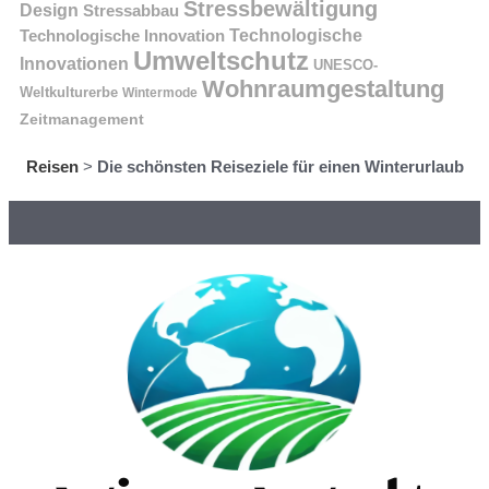
Stressbewältigung
Design
Stressabbau
Technologische Innovation
Technologische
Umweltschutz
Innovationen
UNESCO-
Wohnraumgestaltung
Weltkulturerbe
Wintermode
Zeitmanagement
Reisen
>
Die schönsten Reiseziele für einen Winterurlaub