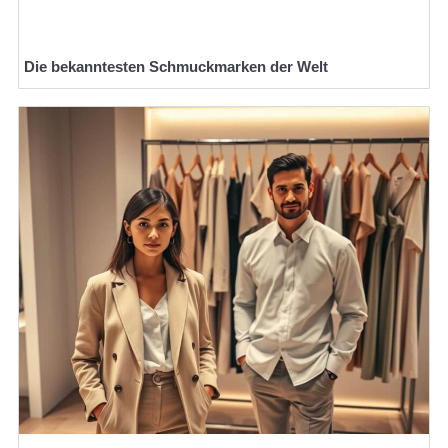
Die bekanntesten Schmuckmarken der Welt