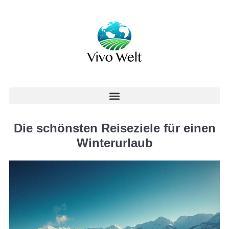
Die schönsten Reiseziele für einen
Winterurlaub