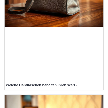
Welche Handtaschen behalten ihren Wert?