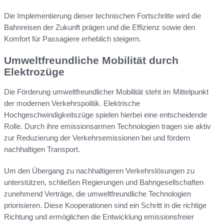
Die Implementierung dieser technischen Fortschritte wird die
Bahnreisen der Zukunft prägen und die Effizienz sowie den
Komfort für Passagiere erheblich steigern.
Umweltfreundliche Mobilität durch
Elektrozüge
Die Förderung umweltfreundlicher Mobilität steht im Mittelpunkt
der modernen Verkehrspolitik. Elektrische
Hochgeschwindigkeitszüge spielen hierbei eine entscheidende
Rolle. Durch ihre emissionsarmen Technologien tragen sie aktiv
zur Reduzierung der Verkehrsemissionen bei und fördern
nachhaltigen Transport.
Um den Übergang zu nachhaltigeren Verkehrslösungen zu
unterstützen, schließen Regierungen und Bahngesellschaften
zunehmend Verträge, die umweltfreundliche Technologien
priorisieren. Diese Kooperationen sind ein Schritt in die richtige
Richtung und ermöglichen die Entwicklung emissionsfreier