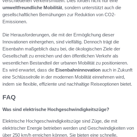
verschiedenen Verkehrsmitteln. Dies fördert nicht nur eine
umweltfreundliche Mobilität
, sondern unterstützt auch die
gesellschaftlichen Bemühungen zur Reduktion von CO2-
Emissionen.
Die Herausforderungen, die mit der Ermöglichung dieser
Innovationen einhergehen, sind vielfältig. Dennoch trägt die
Eisenbahn maßgeblich dazu bei, die ökologischen Ziele der
Gesellschaft zu erreichen und den öffentlichen Verkehr als
wesentlichen Bestandteil der urbanen Mobilität zu positionieren.
Es wird erwartet, dass die
Eisenbahninnovation
auch in Zukunft
eine Schlüsselrolle in der modernen Mobilität einnehmen wird,
indem sie flexible, effiziente und nachhaltige Reiseoptionen bietet.
FAQ
Was sind elektrische Hochgeschwindigkeitszüge?
Elektrische Hochgeschwindigkeitszüge sind Züge, die mit
elektrischer Energie betrieben werden und Geschwindigkeiten von
über 250 km/h erreichen können. Sie bieten eine schnelle,