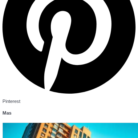
Pinterest
Mas