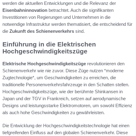
werden die aktuellen Entwicklungen und die Relevanz der
Eisenbahninnovation
betrachtet. Auch die signifikanten
Investitionen von Regierungen und Unternehmen in die
notwendige Infrastruktur werden thematisiert, die entscheidend für
die
Zukunft des Schienenverkehrs
sind.
Einführung in die Elektrischen
Hochgeschwindigkeitszüge
Elektrische Hochgeschwindigkeitszüge
revolutionieren den
Schienenverkehr wie nie zuvor. Diese Züge nutzen *moderne
Zugtechnologie*, um Geschwindigkeiten zu erreichen, die
traditionelle Personenverkehrsfahrzeuge in den Schatten stellen.
Hochgeschwindigkeitszüge, wie der berühmte Shinkansen in
Japan und der TGV in Frankreich, setzen auf aerodynamische
Designs und leistungsstarke Elektromotoren, um sowohl Effizienz
als auch hohe Geschwindigkeiten zu gewährleisten.
Die Entwicklung der Hochgeschwindigkeitstechnologie hat einen
tiefgreifenden Einfluss auf den globalen Schienenverkehr. Diese