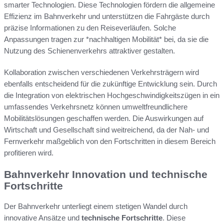
smarter Technologien. Diese Technologien fördern die allgemeine
Effizienz im Bahnverkehr und unterstützen die Fahrgäste durch
präzise Informationen zu den Reiseverläufen. Solche
Anpassungen tragen zur *nachhaltigen Mobilität* bei, da sie die
Nutzung des Schienenverkehrs attraktiver gestalten.
Kollaboration zwischen verschiedenen Verkehrsträgern wird
ebenfalls entscheidend für die zukünftige Entwicklung sein. Durch
die Integration von elektrischen Hochgeschwindigkeitszügen in ein
umfassendes Verkehrsnetz können umweltfreundlichere
Mobilitätslösungen geschaffen werden. Die Auswirkungen auf
Wirtschaft und Gesellschaft sind weitreichend, da der Nah- und
Fernverkehr maßgeblich von den Fortschritten in diesem Bereich
profitieren wird.
Bahnverkehr Innovation und technische
Fortschritte
Der Bahnverkehr unterliegt einem stetigen Wandel durch
innovative Ansätze und
technische Fortschritte
. Diese