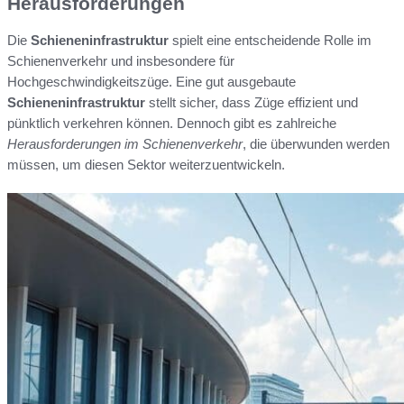
Herausforderungen
Die
Schieneninfrastruktur
spielt eine entscheidende Rolle im
Schienenverkehr und insbesondere für
Hochgeschwindigkeitszüge. Eine gut ausgebaute
Schieneninfrastruktur
stellt sicher, dass Züge effizient und
pünktlich verkehren können. Dennoch gibt es zahlreiche
Herausforderungen im Schienenverkehr
, die überwunden werden
müssen, um diesen Sektor weiterzuentwickeln.