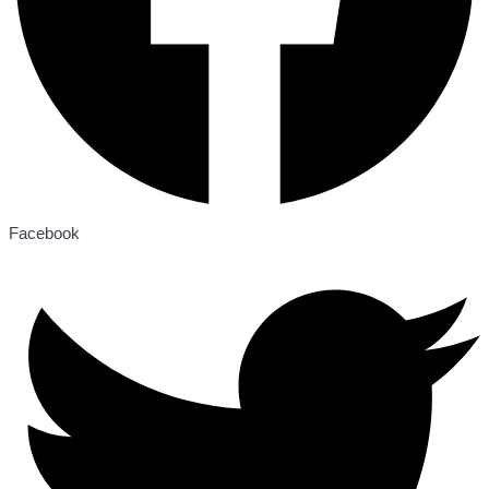
Facebook