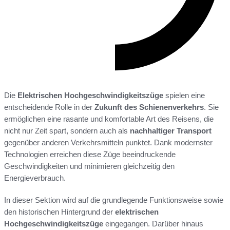
Die
Elektrischen Hochgeschwindigkeitszüge
spielen eine
entscheidende Rolle in der
Zukunft des Schienenverkehrs
. Sie
ermöglichen eine rasante und komfortable Art des Reisens, die
nicht nur Zeit spart, sondern auch als
nachhaltiger Transport
gegenüber anderen Verkehrsmitteln punktet. Dank modernster
Technologien erreichen diese Züge beeindruckende
Geschwindigkeiten und minimieren gleichzeitig den
Energieverbrauch.
In dieser Sektion wird auf die grundlegende Funktionsweise sowie
den historischen Hintergrund der
elektrischen
Hochgeschwindigkeitszüge
eingegangen. Darüber hinaus