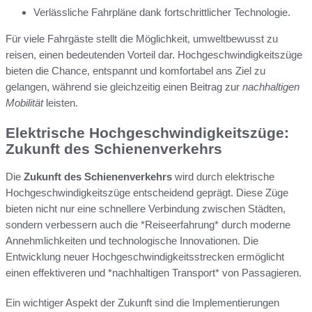
Verlässliche Fahrpläne dank fortschrittlicher Technologie.
Für viele Fahrgäste stellt die Möglichkeit, umweltbewusst zu
reisen, einen bedeutenden Vorteil dar. Hochgeschwindigkeitszüge
bieten die Chance, entspannt und komfortabel ans Ziel zu
gelangen, während sie gleichzeitig einen Beitrag zur
nachhaltigen
Mobilität
leisten.
Elektrische Hochgeschwindigkeitszüge:
Zukunft des Schienenverkehrs
Die
Zukunft des Schienenverkehrs
wird durch elektrische
Hochgeschwindigkeitszüge entscheidend geprägt. Diese Züge
bieten nicht nur eine schnellere Verbindung zwischen Städten,
sondern verbessern auch die *Reiseerfahrung* durch moderne
Annehmlichkeiten und technologische Innovationen. Die
Entwicklung neuer Hochgeschwindigkeitsstrecken ermöglicht
einen effektiveren und *nachhaltigen Transport* von Passagieren.
Ein wichtiger Aspekt der Zukunft sind die Implementierungen