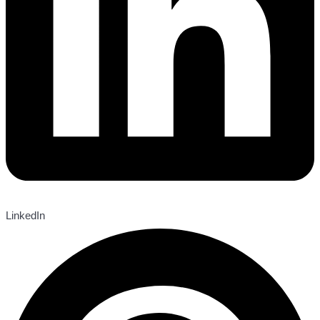
LinkedIn