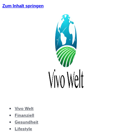
Zum Inhalt springen
Vivo Welt
Finanziell
Gesundheit
Lifestyle