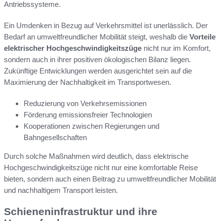
Antriebssysteme.
Ein Umdenken in Bezug auf Verkehrsmittel ist unerlässlich. Der
Bedarf an umweltfreundlicher Mobilität steigt, weshalb die
Vorteile
elektrischer Hochgeschwindigkeitszüge
nicht nur im Komfort,
sondern auch in ihrer positiven ökologischen Bilanz liegen.
Zukünftige Entwicklungen werden ausgerichtet sein auf die
Maximierung der Nachhaltigkeit im Transportwesen.
Reduzierung von Verkehrsemissionen
Förderung emissionsfreier Technologien
Kooperationen zwischen Regierungen und
Bahngesellschaften
Durch solche Maßnahmen wird deutlich, dass elektrische
Hochgeschwindigkeitszüge nicht nur eine komfortable Reise
bieten, sondern auch einen Beitrag zu umweltfreundlicher Mobilität
und nachhaltigem Transport leisten.
Schieneninfrastruktur und ihre