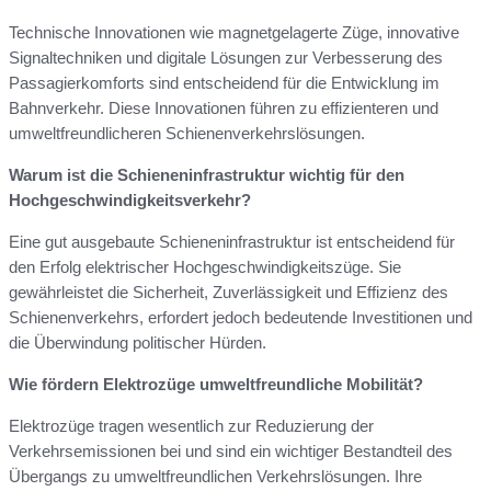
Technische Innovationen wie magnetgelagerte Züge, innovative
Signaltechniken und digitale Lösungen zur Verbesserung des
Passagierkomforts sind entscheidend für die Entwicklung im
Bahnverkehr. Diese Innovationen führen zu effizienteren und
umweltfreundlicheren Schienenverkehrslösungen.
Warum ist die Schieneninfrastruktur wichtig für den
Hochgeschwindigkeitsverkehr?
Eine gut ausgebaute Schieneninfrastruktur ist entscheidend für
den Erfolg elektrischer Hochgeschwindigkeitszüge. Sie
gewährleistet die Sicherheit, Zuverlässigkeit und Effizienz des
Schienenverkehrs, erfordert jedoch bedeutende Investitionen und
die Überwindung politischer Hürden.
Wie fördern Elektrozüge umweltfreundliche Mobilität?
Elektrozüge tragen wesentlich zur Reduzierung der
Verkehrsemissionen bei und sind ein wichtiger Bestandteil des
Übergangs zu umweltfreundlichen Verkehrslösungen. Ihre