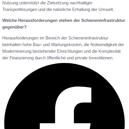
Nutzung unterstützt die Zielsetzung nachhaltiger
Transportlösungen und die natürliche Erhaltung der Umwelt.
Welche Herausforderungen stehen der Schieneninfrastruktur
gegenüber?
Herausforderungen im Bereich der Schieneninfrastruktur
beinhalten hohe Bau- und Wartungskosten, die Notwendigkeit der
Modernisierung bestehender Einrichtungen und die Komplexität
der Finanzierung durch öffentliche und private Investitionen.