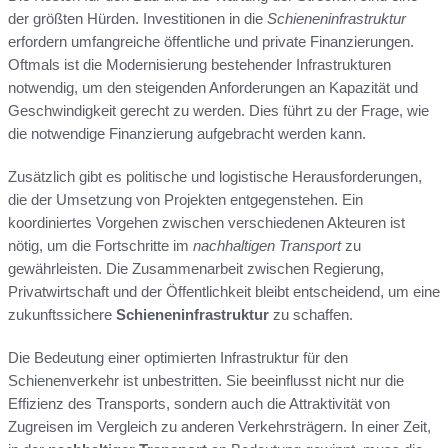
der größten Hürden. Investitionen in die
Schieneninfrastruktur
erfordern umfangreiche öffentliche und private Finanzierungen.
Oftmals ist die Modernisierung bestehender Infrastrukturen
notwendig, um den steigenden Anforderungen an Kapazität und
Geschwindigkeit gerecht zu werden. Dies führt zu der Frage, wie
die notwendige Finanzierung aufgebracht werden kann.
Zusätzlich gibt es politische und logistische Herausforderungen,
die der Umsetzung von Projekten entgegenstehen. Ein
koordiniertes Vorgehen zwischen verschiedenen Akteuren ist
nötig, um die Fortschritte im
nachhaltigen Transport
zu
gewährleisten. Die Zusammenarbeit zwischen Regierung,
Privatwirtschaft und der Öffentlichkeit bleibt entscheidend, um eine
zukunftssichere
Schieneninfrastruktur
zu schaffen.
Die Bedeutung einer optimierten Infrastruktur für den
Schienenverkehr ist unbestritten. Sie beeinflusst nicht nur die
Effizienz des Transports, sondern auch die Attraktivität von
Zugreisen im Vergleich zu anderen Verkehrsträgern. In einer Zeit,