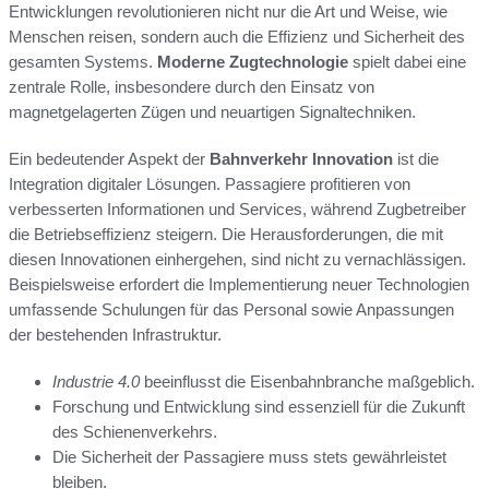
Entwicklungen revolutionieren nicht nur die Art und Weise, wie
Menschen reisen, sondern auch die Effizienz und Sicherheit des
gesamten Systems.
Moderne Zugtechnologie
spielt dabei eine
zentrale Rolle, insbesondere durch den Einsatz von
magnetgelagerten Zügen und neuartigen Signaltechniken.
Ein bedeutender Aspekt der
Bahnverkehr Innovation
ist die
Integration digitaler Lösungen. Passagiere profitieren von
verbesserten Informationen und Services, während Zugbetreiber
die Betriebseffizienz steigern. Die Herausforderungen, die mit
diesen Innovationen einhergehen, sind nicht zu vernachlässigen.
Beispielsweise erfordert die Implementierung neuer Technologien
umfassende Schulungen für das Personal sowie Anpassungen
der bestehenden Infrastruktur.
Industrie 4.0
beeinflusst die Eisenbahnbranche maßgeblich.
Forschung und Entwicklung sind essenziell für die Zukunft
des Schienenverkehrs.
Die Sicherheit der Passagiere muss stets gewährleistet
bleiben.