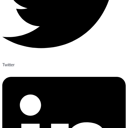
Twitter