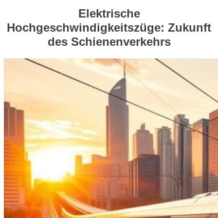
Elektrische
Hochgeschwindigkeitszüge: Zukunft
des Schienenverkehrs