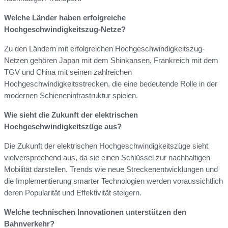
Welche Länder haben erfolgreiche
Hochgeschwindigkeitszug-Netze?
Zu den Ländern mit erfolgreichen Hochgeschwindigkeitszug-
Netzen gehören Japan mit dem Shinkansen, Frankreich mit dem
TGV und China mit seinen zahlreichen
Hochgeschwindigkeitsstrecken, die eine bedeutende Rolle in der
modernen Schieneninfrastruktur spielen.
Wie sieht die Zukunft der elektrischen
Hochgeschwindigkeitszüge aus?
Die Zukunft der elektrischen Hochgeschwindigkeitszüge sieht
vielversprechend aus, da sie einen Schlüssel zur nachhaltigen
Mobilität darstellen. Trends wie neue Streckenentwicklungen und
die Implementierung smarter Technologien werden voraussichtlich
deren Popularität und Effektivität steigern.
Welche technischen Innovationen unterstützen den
Bahnverkehr?