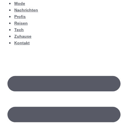
Mode
Nachrichten
Profis
Reisen
Tech
Zuhause
Kontakt