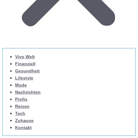
Vivo Welt
Finanziell
Gesundheit
Lifestyle
Mode
Nachrichten
Profis
Reisen
Tech
Zuhause
Kontakt