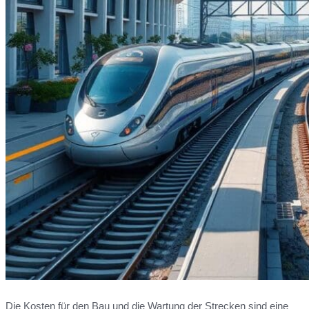
Die Kosten für den Bau und die Wartung der Strecken sind eine