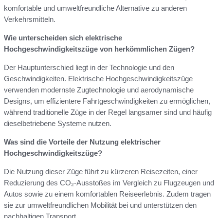
komfortable und umweltfreundliche Alternative zu anderen
Verkehrsmitteln.
Wie unterscheiden sich elektrische
Hochgeschwindigkeitszüge von herkömmlichen Zügen?
Der Hauptunterschied liegt in der Technologie und den
Geschwindigkeiten. Elektrische Hochgeschwindigkeitszüge
verwenden modernste Zugtechnologie und aerodynamische
Designs, um effizientere Fahrtgeschwindigkeiten zu ermöglichen,
während traditionelle Züge in der Regel langsamer sind und häufig
dieselbetriebene Systeme nutzen.
Was sind die Vorteile der Nutzung elektrischer
Hochgeschwindigkeitszüge?
Die Nutzung dieser Züge führt zu kürzeren Reisezeiten, einer
Reduzierung des CO₂-Ausstoßes im Vergleich zu Flugzeugen und
Autos sowie zu einem komfortablen Reiseerlebnis. Zudem tragen
sie zur umweltfreundlichen Mobilität bei und unterstützen den
nachhaltigen Transport.