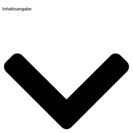
Inhaltsangabe