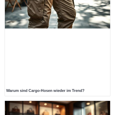
Warum sind Cargo-Hosen wieder im Trend?