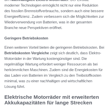
moderner Technologien ermöglicht nicht nur eine Reduktion
des fossilen Brennstoffverbrauchs, sondern auch eine bessere
Energieeffizienz. Zudem verbessern sich die Möglichkeiten zur
Wiederverwendung von Batterien, was in der gesamten
Branche neue Perspektiven eröffnet.
Geringere Betriebskosten
Einen weiteren Vorteil bieten die geringeren Betriebskosten. Bei
Betriebskosten Vergleiche
zeigt sich deutlich, dass Elektro-
Motorräder in der Wartung kostengünstiger sind. Die
regelmäßige Wartung erfordert weniger Ressourcen als bei
herkömmlichen Maschinen. Zudem sind die Energiekosten für
das Laden von Batterien im Vergleich zu den Treibstoffkosten
minimal, was zu einer nachhaltigen und wirtschaftlichen
Lösung führt.
Elektrische Motorräder mit erweiterten
Akkukapazitäten für lange Strecken