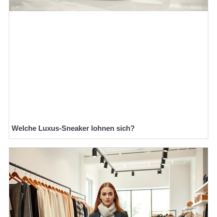
Welche Luxus-Sneaker lohnen sich?