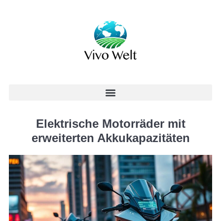
Elektrische Motorräder mit
erweiterten Akkukapazitäten