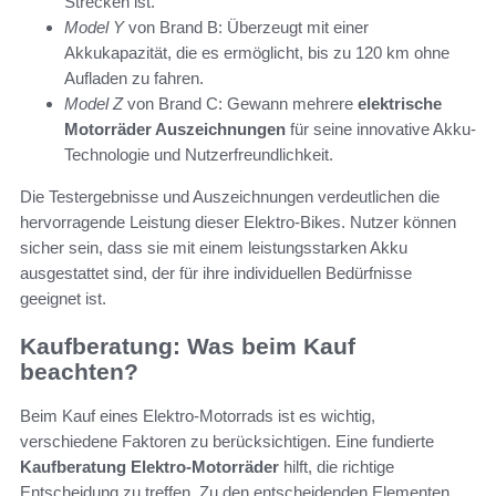
Strecken ist.
Model Y
von Brand B: Überzeugt mit einer
Akkukapazität, die es ermöglicht, bis zu 120 km ohne
Aufladen zu fahren.
Model Z
von Brand C: Gewann mehrere
elektrische
Motorräder Auszeichnungen
für seine innovative Akku-
Technologie und Nutzerfreundlichkeit.
Die Testergebnisse und Auszeichnungen verdeutlichen die
hervorragende Leistung dieser Elektro-Bikes. Nutzer können
sicher sein, dass sie mit einem leistungsstarken Akku
ausgestattet sind, der für ihre individuellen Bedürfnisse
geeignet ist.
Kaufberatung: Was beim Kauf
beachten?
Beim Kauf eines Elektro-Motorrads ist es wichtig,
verschiedene Faktoren zu berücksichtigen. Eine fundierte
Kaufberatung Elektro-Motorräder
hilft, die richtige
Entscheidung zu treffen. Zu den entscheidenden Elementen