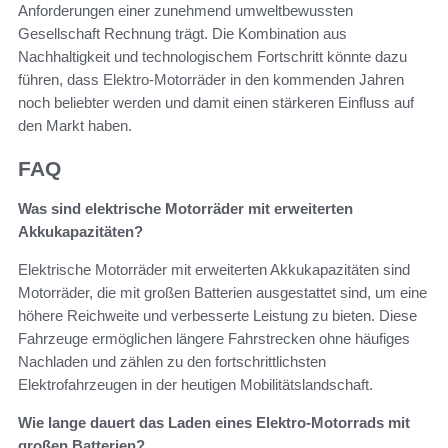
Anforderungen einer zunehmend umweltbewussten
Gesellschaft Rechnung trägt. Die Kombination aus
Nachhaltigkeit und technologischem Fortschritt könnte dazu
führen, dass Elektro-Motorräder in den kommenden Jahren
noch beliebter werden und damit einen stärkeren Einfluss auf
den Markt haben.
FAQ
Was sind elektrische Motorräder mit erweiterten
Akkukapazitäten?
Elektrische Motorräder mit erweiterten Akkukapazitäten sind
Motorräder, die mit großen Batterien ausgestattet sind, um eine
höhere Reichweite und verbesserte Leistung zu bieten. Diese
Fahrzeuge ermöglichen längere Fahrstrecken ohne häufiges
Nachladen und zählen zu den fortschrittlichsten
Elektrofahrzeugen in der heutigen Mobilitätslandschaft.
Wie lange dauert das Laden eines Elektro-Motorrads mit
großen Batterien?