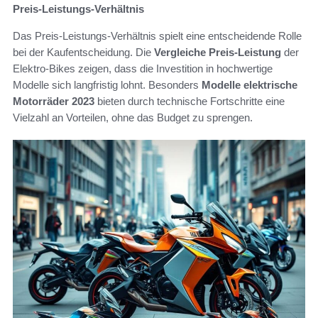
Preis-Leistungs-Verhältnis
Das Preis-Leistungs-Verhältnis spielt eine entscheidende Rolle
bei der Kaufentscheidung. Die
Vergleiche Preis-Leistung
der
Elektro-Bikes zeigen, dass die Investition in hochwertige
Modelle sich langfristig lohnt. Besonders
Modelle elektrische
Motorräder 2023
bieten durch technische Fortschritte eine
Vielzahl an Vorteilen, ohne das Budget zu sprengen.