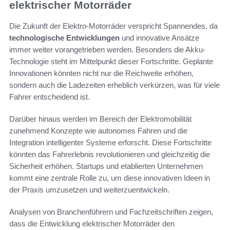
elektrischer Motorräder
Die Zukunft der Elektro-Motorräder verspricht Spannendes, da
technologische Entwicklungen
und innovative Ansätze
immer weiter vorangetrieben werden. Besonders die Akku-
Technologie steht im Mittelpunkt dieser Fortschritte. Geplante
Innovationen könnten nicht nur die Reichweite erhöhen,
sondern auch die Ladezeiten erheblich verkürzen, was für viele
Fahrer entscheidend ist.
Darüber hinaus werden im Bereich der Elektromobilität
zunehmend Konzepte wie autonomes Fahren und die
Integration intelligenter Systeme erforscht. Diese Fortschritte
könnten das Fahrerlebnis revolutionieren und gleichzeitig die
Sicherheit erhöhen. Startups und etablierten Unternehmen
kommt eine zentrale Rolle zu, um diese innovativen Ideen in
der Praxis umzusetzen und weiterzuentwickeln.
Analysen von Branchenführern und Fachzeitschriften zeigen,
dass die Entwicklung elektrischer Motorräder den