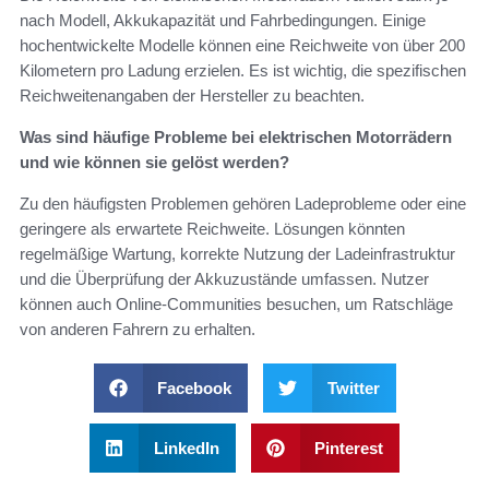
nach Modell, Akkukapazität und Fahrbedingungen. Einige
hochentwickelte Modelle können eine Reichweite von über 200
Kilometern pro Ladung erzielen. Es ist wichtig, die spezifischen
Reichweitenangaben der Hersteller zu beachten.
Was sind häufige Probleme bei elektrischen Motorrädern
und wie können sie gelöst werden?
Zu den häufigsten Problemen gehören Ladeprobleme oder eine
geringere als erwartete Reichweite. Lösungen könnten
regelmäßige Wartung, korrekte Nutzung der Ladeinfrastruktur
und die Überprüfung der Akkuzustände umfassen. Nutzer
können auch Online-Communities besuchen, um Ratschläge
von anderen Fahrern zu erhalten.
Facebook
Twitter
LinkedIn
Pinterest