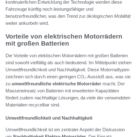
kontinuierlichen Entwicklung der Technologie werden diese
Fahrzeuge künftig noch leistungsfähiger und
benutzerfreundlicher, was den Trend zur
ökologischen Mobilität
weiter ankurbeln wird.
Vorteile von elektrischen Motorrädern
mit großen Batterien
Die Vorteile von elektischen Motorrädern mit großen Batterien
sind sowohl vielfältig als auch bedeutend. Im Mittelpunkt stehen
Umweltfreundlichkeit und Nachhaltigkeit. Diese Motorradtypen
zeichnen sich durch einen geringen CO₂-Ausstoß aus, was sie
zu
umweltfreundliche elektrische Motorräder
macht. Der
Masseneinsatz von Batterien mit erweiterten Kapazitäten
fördert zudem nachhaltige Lösungen, da viele der verwendeten
Materialien recycelbar sind.
Umweltfreundlichkeit und Nachhaltigkeit
Umweltfreundlichkeit ist ein zentraler Aspekt der Diskussion
um
Nachhaltigkeit Elektro-Motorräder
. Der Einsatz