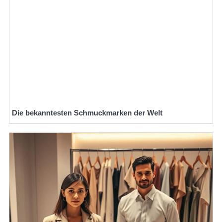
Die bekanntesten Schmuckmarken der Welt