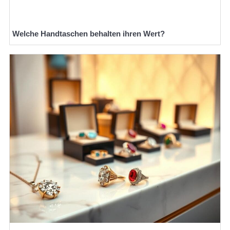
Welche Handtaschen behalten ihren Wert?