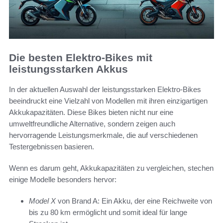
Die besten Elektro-Bikes mit
leistungsstarken Akkus
In der aktuellen Auswahl der leistungsstarken Elektro-Bikes
beeindruckt eine Vielzahl von Modellen mit ihren einzigartigen
Akkukapazitäten. Diese Bikes bieten nicht nur eine
umweltfreundliche Alternative, sondern zeigen auch
hervorragende Leistungsmerkmale, die auf verschiedenen
Testergebnissen basieren.
Wenn es darum geht, Akkukapazitäten zu vergleichen, stechen
einige Modelle besonders hervor:
Model X
von Brand A: Ein Akku, der eine Reichweite von
bis zu 80 km ermöglicht und somit ideal für lange