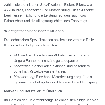
zählen die technischen Spezifikationen Elektro-Bikes, wie
Akkulaufzeit, Ladezeiten und Motorleistung. Diese Aspekte
beeinflussen nicht nur die Leistung, sondern auch das
Fahrerlebnis und die Alltagstauglichkeit des Fahrzeugs.
Wichtige technische Spezifikationen
Die technischen Spezifikationen spielen eine zentrale Rolle.
Käufer sollten Folgendes beachten:
Akkulaufzeit:
Eine längere Akkulaufzeit ermöglicht
längere Fahrten ohne ständige Ladepausen.
Ladezeiten:
Schnellladefunktionen sind besonders
vorteilhaft für zeitbewusste Fahrer.
Motorleistung:
Eine hohe Motorleistung sorgt für ein
dynamisches Fahrgefühl und bessere Beschleunigung.
Marken und Hersteller im Überblick
Im Bereich der Elektrofahrzeuge zeichnen sich einige Marken