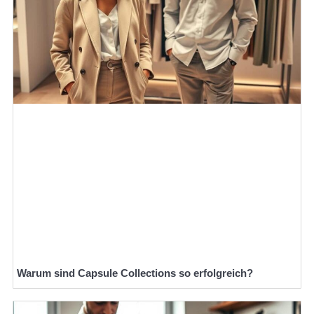
Warum sind Capsule Collections so erfolgreich?