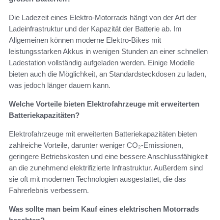
Die Ladezeit eines Elektro-Motorrads hängt von der Art der
Ladeinfrastruktur und der Kapazität der Batterie ab. Im
Allgemeinen können moderne Elektro-Bikes mit
leistungsstarken Akkus in wenigen Stunden an einer schnellen
Ladestation vollständig aufgeladen werden. Einige Modelle
bieten auch die Möglichkeit, an Standardsteckdosen zu laden,
was jedoch länger dauern kann.
Welche Vorteile bieten Elektrofahrzeuge mit erweiterten
Batteriekapazitäten?
Elektrofahrzeuge mit erweiterten Batteriekapazitäten bieten
zahlreiche Vorteile, darunter weniger CO₂-Emissionen,
geringere Betriebskosten und eine bessere Anschlussfähigkeit
an die zunehmend elektrifizierte Infrastruktur. Außerdem sind
sie oft mit modernen Technologien ausgestattet, die das
Fahrerlebnis verbessern.
Was sollte man beim Kauf eines elektrischen Motorrads