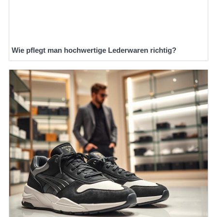
Wie pflegt man hochwertige Lederwaren richtig?