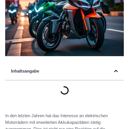
Inhaltsangabe
In den letzten Jahren hat das Interesse an elektrischen
Motorrädern mit erweiterten Akkukapazitäten stetig
zugenommen. Dies ist nicht nur eine Reaktion auf die