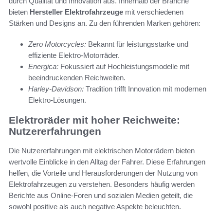
durch Qualität und Innovation aus. Innerhalb der Branche
bieten
Hersteller Elektrofahrzeuge
mit verschiedenen
Stärken und Designs an. Zu den führenden Marken gehören:
Zero Motorcycles:
Bekannt für leistungsstarke und
effiziente Elektro-Motorräder.
Energica:
Fokussiert auf Hochleistungsmodelle mit
beeindruckenden Reichweiten.
Harley-Davidson:
Tradition trifft Innovation mit modernen
Elektro-Lösungen.
Elektroräder mit hoher Reichweite:
Nutzererfahrungen
Die Nutzererfahrungen mit elektrischen Motorrädern bieten
wertvolle Einblicke in den Alltag der Fahrer. Diese Erfahrungen
helfen, die Vorteile und Herausforderungen der Nutzung von
Elektrofahrzeugen zu verstehen. Besonders häufig werden
Berichte aus Online-Foren und sozialen Medien geteilt, die
sowohl positive als auch negative Aspekte beleuchten.