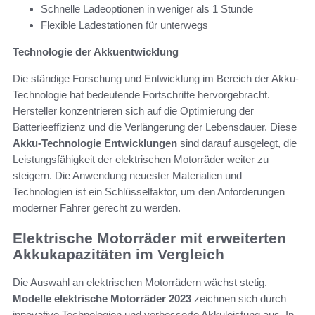
Schnelle Ladeoptionen in weniger als 1 Stunde
Flexible Ladestationen für unterwegs
Technologie der Akkuentwicklung
Die ständige Forschung und Entwicklung im Bereich der Akku-
Technologie hat bedeutende Fortschritte hervorgebracht.
Hersteller konzentrieren sich auf die Optimierung der
Batterieeffizienz und die Verlängerung der Lebensdauer. Diese
Akku-Technologie Entwicklungen
sind darauf ausgelegt, die
Leistungsfähigkeit der elektrischen Motorräder weiter zu
steigern. Die Anwendung neuester Materialien und
Technologien ist ein Schlüsselfaktor, um den Anforderungen
moderner Fahrer gerecht zu werden.
Elektrische Motorräder mit erweiterten
Akkukapazitäten im Vergleich
Die Auswahl an elektrischen Motorrädern wächst stetig.
Modelle elektrische Motorräder 2023
zeichnen sich durch
innovative Technologien und verbesserte Akkuleistung aus. In