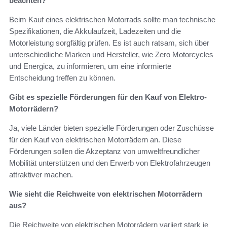
beachten?
Beim Kauf eines elektrischen Motorrads sollte man technische
Spezifikationen, die Akkulaufzeit, Ladezeiten und die
Motorleistung sorgfältig prüfen. Es ist auch ratsam, sich über
unterschiedliche Marken und Hersteller, wie Zero Motorcycles
und Energica, zu informieren, um eine informierte
Entscheidung treffen zu können.
Gibt es spezielle Förderungen für den Kauf von Elektro-
Motorrädern?
Ja, viele Länder bieten spezielle Förderungen oder Zuschüsse
für den Kauf von elektrischen Motorrädern an. Diese
Förderungen sollen die Akzeptanz von umweltfreundlicher
Mobilität unterstützen und den Erwerb von Elektrofahrzeugen
attraktiver machen.
Wie sieht die Reichweite von elektrischen Motorrädern
aus?
Die Reichweite von elektrischen Motorrädern variiert stark je