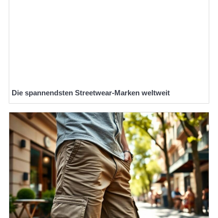
Die spannendsten Streetwear-Marken weltweit