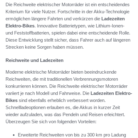
Die Reichweite elektrischer Motorräder ist ein entscheidendes
Kriterium für viele Nutzer. Fortschritte in der Akku-Technologie
ermöglichen längere Fahrten und verkürzen die
Ladezeiten
Elektro-Bikes
. Innovative Batterietypen, wie Lithium-Ionen-
und Feststoffbatterien, spielen dabei eine entscheidende Rolle.
Diese Entwicklung stellt sicher, dass Fahrer auch auf längeren
Strecken keine Sorgen haben müssen.
Reichweite und Ladezeiten
Moderne elektrische Motorräder bieten beeindruckende
Reichweiten, die mit traditionellen Verbrennungsmotoren
konkurrieren können. Die Reichweite elektrischer Motorräder
variiert je nach Modell und Fahrweise. Die
Ladezeiten Elektro-
Bikes
sind ebenfalls erheblich verbessert worden.
Schnellladeoptionen erlauben es, die Akkus in kurzer Zeit
wieder aufzuladen, was das Pendeln und Reisen erleichtert.
Überzeugen Sie sich von folgenden Vorteilen:
Erweiterte Reichweiten von bis zu 300 km pro Ladung