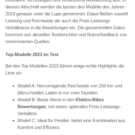
diesem Abschnitt werden die besten drei Modelle des Jahres
2023 genauer unter die Lupe genommen. Dabei fließen sowohl
Leistung und Reichweite als auch die Preis-Leistungs-
Verhältnisse in die Bewertungen ein. Die gesammelten Daten
kommen aus aktuellen Testberichten und Nutzerfeedback von
renommierten Quellen.
Top-Modelle 2023 im Test
Bei den Top-Modellen 2023 führen einige echte Highlights die
Liste an:
Modell A
: Hervorragende Reichweite von 250 km und
blitzschnelles Laden in nur zwei Stunden.
Modell B
: Beste Werte in den
Elektro-Bikes
Bewertungen
, mit einem optimalen Preis-Leistungs-
Verhältnis.
Modell C
: Ideal für Pendler, bietet eine Kombination aus
Komfort und Effizienz.