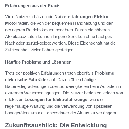
Erfahrungen aus der Praxis
Viele Nutzer schätzen die
Nutzererfahrungen Elektro-
Motorräder
, die von der bequemen Handhabung und den
geringeren Betriebskosten berichten. Durch die höheren
Akkukapazitäten können längere Strecken ohne häufiges
Nachladen zurückgelegt werden. Diese Eigenschaft hat die
Zufriedenheit vieler Fahrer gesteigert.
Häufige Probleme und Lösungen
Trotz der positiven Erfahrungen treten ebenfalls
Probleme
elektrische Fahrräder
auf. Dazu zählen häufige
Batteriedegradierungen oder Schwierigkeiten beim Aufladen in
extremen Wetterbedingungen. Die Nutzer berichten jedoch von
effektiven
Lösungen für Elektrofahrzeuge
, wie die
regelmäßige Wartung und die Verwendung von speziellen
Ladegeräten, um die Lebensdauer der Akkus zu verlängern.
Zukunftsausblick: Die Entwicklung