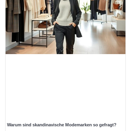
Warum sind skandinavische Modemarken so gefragt?