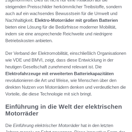
steigenden Preisschilder herkömmlicher Treibstoffe, sondern
auch auf ein wachsendes Bewusstsein für die Umwelt und
Nachhaltigkeit.
Elektro-Motorräder mit großen Batterien
bieten eine Lösung für die Bedürfnisse moderner Mobilität,
indem sie eine ansprechende Reichweite und niedrigere
Betriebskosten anbieten.
Der Verband der Elektromobilität, einschließlich Organisationen
wie VDE und BMVI, zeigt, dass diese Entwicklung in der
heutigen Gesellschaft zunehmend relevant ist. Die
Elektrofahrzeuge mit erweiterten Batteriekapazitäten
revolutionieren die Art und Weise, wie Menschen über den
direkten Nutzen von Motorrädern denken und verdeutlichen die
Vorteile, die diese Technologie mit sich bringt.
Einführung in die Welt der elektrischen
Motorräder
Die
Einführung elektrischer Motorräder
hat in den letzten