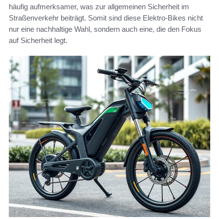
häufig aufmerksamer, was zur allgemeinen Sicherheit im
Straßenverkehr beiträgt. Somit sind diese Elektro-Bikes nicht
nur eine nachhaltige Wahl, sondern auch eine, die den Fokus
auf Sicherheit legt.