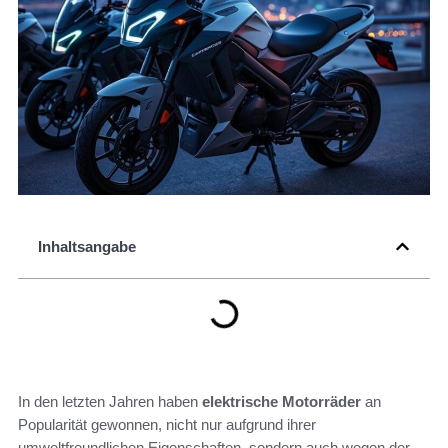
Inhaltsangabe
In den letzten Jahren haben
elektrische Motorräder
an
Popularität gewonnen, nicht nur aufgrund ihrer
umweltfreundlichen Eigenschaften, sondern auch wegen der