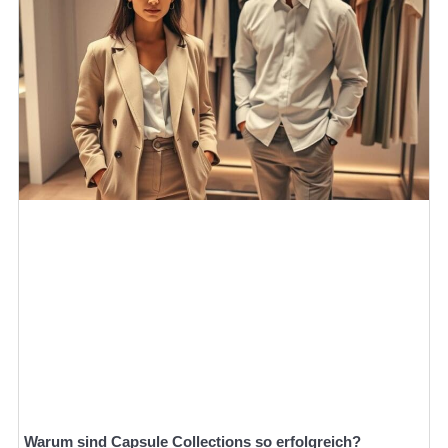
Warum sind Capsule Collections so erfolgreich?