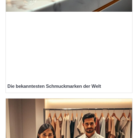
Die bekanntesten Schmuckmarken der Welt