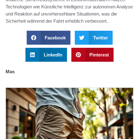
Technologien wie Künstliche Intelligenz zur autonomen Analyse
und Reaktion auf unvorhersehbare Situationen, was die
Sicherheit während der Fahrt erheblich verbessert.
Facebook
Twitter
LinkedIn
Pinterest
Mas