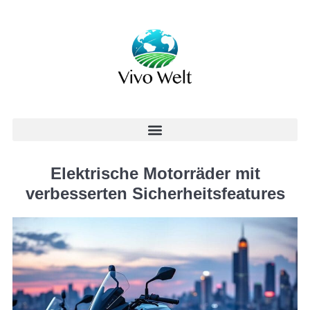
Elektrische Motorräder mit
verbesserten Sicherheitsfeatures