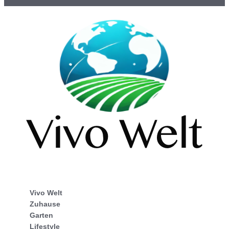
Vivo Welt
Zuhause
Garten
Lifestyle