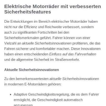
Elektrische Motorräder mit verbesserten
Sicherheitsfeatures
Die Entwicklungen im Bereich elektrischer Motorräder haben
nicht nur die Effizienz und Reichweite verbessert, sondern
auch zu signifikanten Fortschritten bei den
Sicherheitsmerkmalen geführt. Fahrer können von einer
Vielzahl an
aktuelle Sicherheitsinnovationen
profitieren, die das
Fahren sicherer und komfortabler machen. Diese Innovationen
haben einen entscheidenden
Einfluss auf das Fahrverhalten
und die allgemeine Sicherheit im Straßenverkehr.
Aktuelle Sicherheitsinnovationen
Zu den bemerkenswertesten
aktuelle Sicherheitsinnovationen
in modernen E-Motorrädern gehören:
Adaptive Geschwindigkeitsregelung, die es dem Fahrer
ermöglicht, die Geschwindigkeit automatisch
anzupassen.