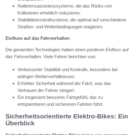
Notbremsassistenzsysteme, die das Risiko von
Kollisionen erheblich reduzieren.
Stabilitätskontrollsysteme, die optimal auf verschiedene
Straßen- und Wetterbedingungen reagieren.
Einfluss auf das Fahrverhalten
Die genannten Technologien haben einen positiven
Einfluss auf
das Fahrverhalten
. Viele Fahrer berichten von:
Verbesserter Stabilität und Kontrolle, besonders bei
widrigen Wetterverhältnissen.
Erhöhter Sicherheit während der Fahrt, was das
Vertrauen der Fahrer steigert.
Ein insgesamt besseres Fahrgefühl, das zu
entspannteren und sichereren Fahrten führt.
Sicherheitsorientierte Elektro-Bikes: Ein
Überblick