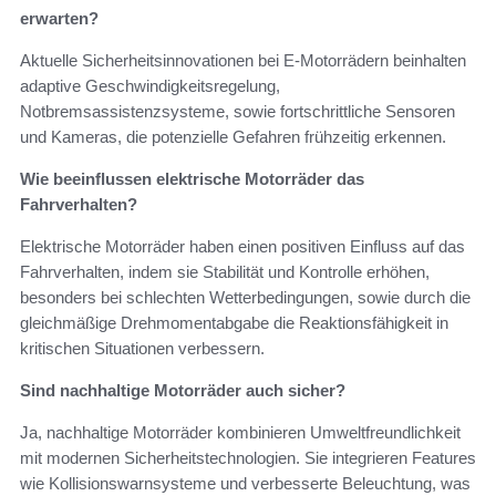
erwarten?
Aktuelle Sicherheitsinnovationen bei E-Motorrädern beinhalten
adaptive Geschwindigkeitsregelung,
Notbremsassistenzsysteme, sowie fortschrittliche Sensoren
und Kameras, die potenzielle Gefahren frühzeitig erkennen.
Wie beeinflussen elektrische Motorräder das
Fahrverhalten?
Elektrische Motorräder haben einen positiven Einfluss auf das
Fahrverhalten, indem sie Stabilität und Kontrolle erhöhen,
besonders bei schlechten Wetterbedingungen, sowie durch die
gleichmäßige Drehmomentabgabe die Reaktionsfähigkeit in
kritischen Situationen verbessern.
Sind nachhaltige Motorräder auch sicher?
Ja, nachhaltige Motorräder kombinieren Umweltfreundlichkeit
mit modernen Sicherheitstechnologien. Sie integrieren Features
wie Kollisionswarnsysteme und verbesserte Beleuchtung, was