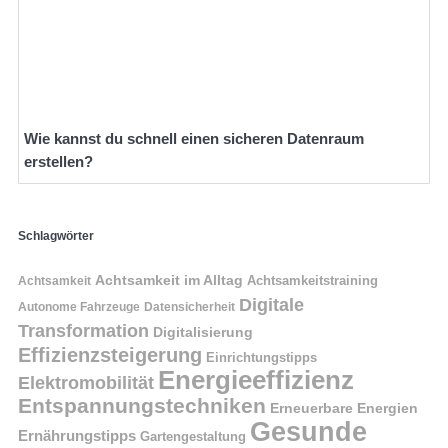
Wie kannst du schnell einen sicheren Datenraum
erstellen?
Schlagwörter
Achtsamkeit im Alltag
Achtsamkeitstraining
Achtsamkeit
Digitale
Autonome Fahrzeuge
Datensicherheit
Transformation
Digitalisierung
Effizienzsteigerung
Einrichtungstipps
Energieeffizienz
Elektromobilität
Entspannungstechniken
Erneuerbare Energien
Gesunde
Ernährungstipps
Gartengestaltung