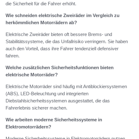
die Sicherheit für die Fahrer erhöht.
Wie schneiden elektrische Zweiräder im Vergleich zu
herkömmlichen Motorrädern ab?
Elektrische Zweiräder bieten oft bessere Brems- und
Stabilitätssysteme, die das Unfallrisiko verringern. Sie haben
auch den Vorteil, dass ihre Fahrer tendenziell defensiver
fahren.
Welche zusätzlichen Sicherheitsfunktionen bieten
elektrische Motorräder?
Elektrische Motorräder sind häufig mit Antiblockiersystemen
(ABS), LED-Beleuchtung und integrierten
Diebstahlsicherheitssystemen ausgestattet, die das
Fahrerlebnis sicherer machen.
Wie arbeiten moderne Sicherheitssysteme in
Elektromotorrädern?
Moderne Sicherheitssysteme in Elektromotorrädern nutzen