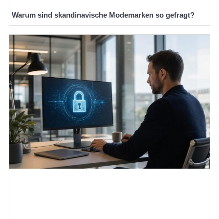
Warum sind skandinavische Modemarken so gefragt?