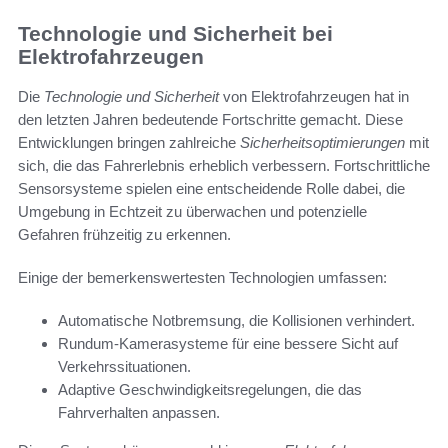
Technologie und Sicherheit bei
Elektrofahrzeugen
Die
Technologie und Sicherheit
von Elektrofahrzeugen hat in
den letzten Jahren bedeutende Fortschritte gemacht. Diese
Entwicklungen bringen zahlreiche
Sicherheitsoptimierungen
mit
sich, die das Fahrerlebnis erheblich verbessern. Fortschrittliche
Sensorsysteme spielen eine entscheidende Rolle dabei, die
Umgebung in Echtzeit zu überwachen und potenzielle
Gefahren frühzeitig zu erkennen.
Einige der bemerkenswertesten Technologien umfassen:
Automatische Notbremsung, die Kollisionen verhindert.
Rundum-Kamerasysteme für eine bessere Sicht auf
Verkehrssituationen.
Adaptive Geschwindigkeitsregelungen, die das
Fahrverhalten anpassen.