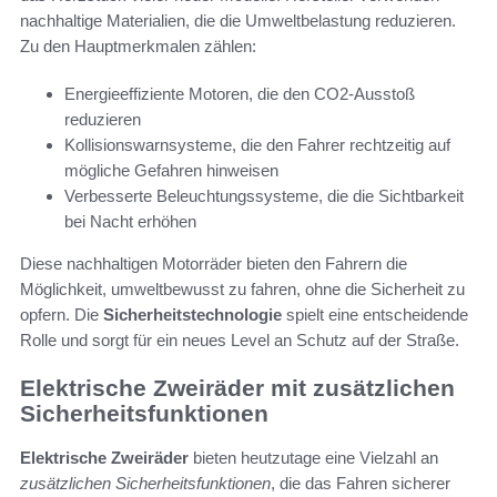
nachhaltige Materialien, die die Umweltbelastung reduzieren.
Zu den Hauptmerkmalen zählen:
Energieeffiziente Motoren, die den CO2-Ausstoß
reduzieren
Kollisionswarnsysteme, die den Fahrer rechtzeitig auf
mögliche Gefahren hinweisen
Verbesserte Beleuchtungssysteme, die die Sichtbarkeit
bei Nacht erhöhen
Diese nachhaltigen Motorräder bieten den Fahrern die
Möglichkeit, umweltbewusst zu fahren, ohne die Sicherheit zu
opfern. Die
Sicherheitstechnologie
spielt eine entscheidende
Rolle und sorgt für ein neues Level an Schutz auf der Straße.
Elektrische Zweiräder mit zusätzlichen
Sicherheitsfunktionen
Elektrische Zweiräder
bieten heutzutage eine Vielzahl an
zusätzlichen Sicherheitsfunktionen
, die das Fahren sicherer