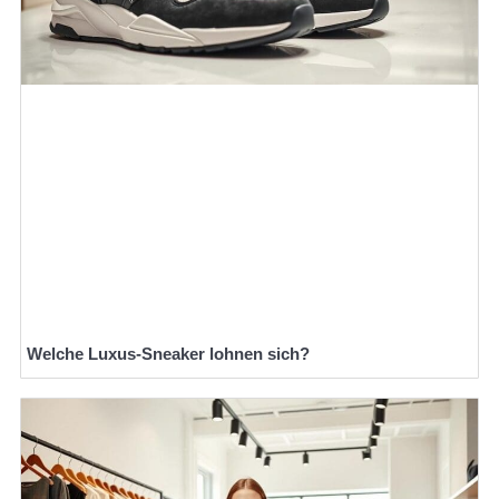
Welche Luxus-Sneaker lohnen sich?