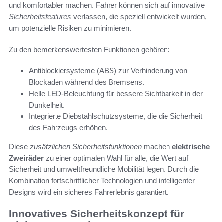
und komfortabler machen. Fahrer können sich auf innovative
Sicherheitsfeatures
verlassen, die speziell entwickelt wurden,
um potenzielle Risiken zu minimieren.
Zu den bemerkenswertesten Funktionen gehören:
Antiblockiersysteme (ABS) zur Verhinderung von
Blockaden während des Bremsens.
Helle LED-Beleuchtung für bessere Sichtbarkeit in der
Dunkelheit.
Integrierte Diebstahlschutzsysteme, die die Sicherheit
des Fahrzeugs erhöhen.
Diese
zusätzlichen Sicherheitsfunktionen
machen
elektrische
Zweiräder
zu einer optimalen Wahl für alle, die Wert auf
Sicherheit und umweltfreundliche Mobilität legen. Durch die
Kombination fortschrittlicher Technologien und intelligenter
Designs wird ein sicheres Fahrerlebnis garantiert.
Innovatives Sicherheitskonzept für