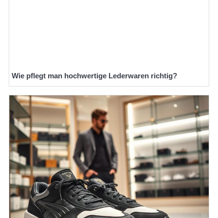
Wie pflegt man hochwertige Lederwaren richtig?