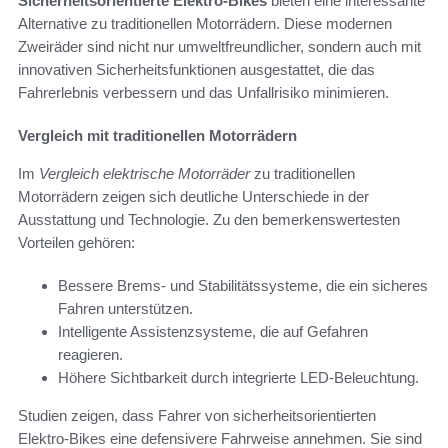
Sicherheitsorientierte Elektro-Bikes
bieten eine interessante
Alternative zu traditionellen Motorrädern. Diese modernen
Zweiräder sind nicht nur umweltfreundlicher, sondern auch mit
innovativen Sicherheitsfunktionen ausgestattet, die das
Fahrerlebnis verbessern und das Unfallrisiko minimieren.
Vergleich mit traditionellen Motorrädern
Im
Vergleich elektrische Motorräder
zu traditionellen
Motorrädern zeigen sich deutliche Unterschiede in der
Ausstattung und Technologie. Zu den bemerkenswertesten
Vorteilen gehören:
Bessere Brems- und Stabilitätssysteme, die ein sicheres
Fahren unterstützen.
Intelligente Assistenzsysteme, die auf Gefahren
reagieren.
Höhere Sichtbarkeit durch integrierte LED-Beleuchtung.
Studien zeigen, dass Fahrer von sicherheitsorientierten
Elektro-Bikes eine defensivere Fahrweise annehmen. Sie sind