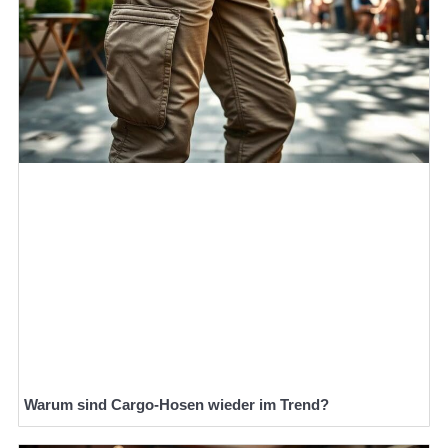
Warum sind Cargo-Hosen wieder im Trend?