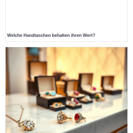
Welche Handtaschen behalten ihren Wert?