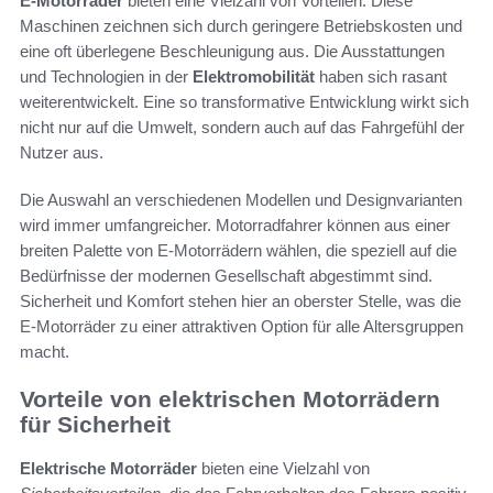
E-Motorräder
bieten eine Vielzahl von Vorteilen. Diese
Maschinen zeichnen sich durch geringere Betriebskosten und
eine oft überlegene Beschleunigung aus. Die Ausstattungen
und Technologien in der
Elektromobilität
haben sich rasant
weiterentwickelt. Eine so transformative Entwicklung wirkt sich
nicht nur auf die Umwelt, sondern auch auf das Fahrgefühl der
Nutzer aus.
Die Auswahl an verschiedenen Modellen und Designvarianten
wird immer umfangreicher. Motorradfahrer können aus einer
breiten Palette von E-Motorrädern wählen, die speziell auf die
Bedürfnisse der modernen Gesellschaft abgestimmt sind.
Sicherheit und Komfort stehen hier an oberster Stelle, was die
E-Motorräder zu einer attraktiven Option für alle Altersgruppen
macht.
Vorteile von elektrischen Motorrädern
für Sicherheit
Elektrische Motorräder
bieten eine Vielzahl von