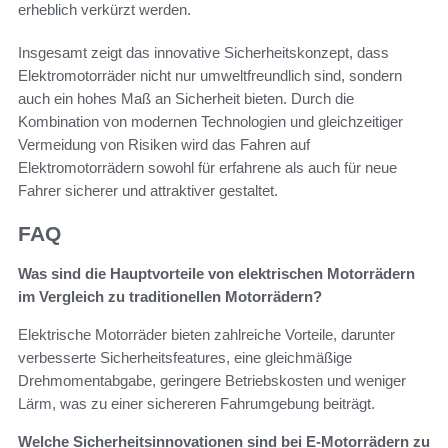
erheblich verkürzt werden.
Insgesamt zeigt das innovative Sicherheitskonzept, dass
Elektromotorräder nicht nur umweltfreundlich sind, sondern
auch ein hohes Maß an Sicherheit bieten. Durch die
Kombination von modernen Technologien und gleichzeitiger
Vermeidung von Risiken wird das Fahren auf
Elektromotorrädern sowohl für erfahrene als auch für neue
Fahrer sicherer und attraktiver gestaltet.
FAQ
Was sind die Hauptvorteile von elektrischen Motorrädern
im Vergleich zu traditionellen Motorrädern?
Elektrische Motorräder bieten zahlreiche Vorteile, darunter
verbesserte Sicherheitsfeatures, eine gleichmäßige
Drehmomentabgabe, geringere Betriebskosten und weniger
Lärm, was zu einer sichereren Fahrumgebung beiträgt.
Welche Sicherheitsinnovationen sind bei E-Motorrädern zu