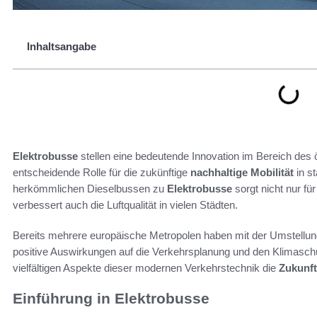
Inhaltsangabe
Elektrobusse
stellen eine bedeutende Innovation im Bereich des ö
entscheidende Rolle für die zukünftige
nachhaltige Mobilität
in s
herkömmlichen Dieselbussen zu
Elektrobusse
sorgt nicht nur f
verbessert auch die Luftqualität in vielen Städten.
Bereits mehrere europäische Metropolen haben mit der Umstellun
positive Auswirkungen auf die Verkehrsplanung und den Klimaschut
vielfältigen Aspekte dieser modernen Verkehrstechnik die
Zukunft
Einführung in Elektrobusse