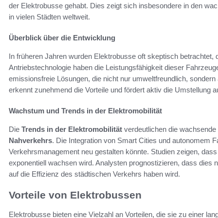
der Elektrobusse gehabt. Dies zeigt sich insbesondere in den w
in vielen Städten weltweit.
Überblick über die Entwicklung
In früheren Jahren wurden Elektrobusse oft skeptisch betrachtet, do
Antriebstechnologie haben die Leistungsfähigkeit dieser Fahrzeuge 
emissionsfreie Lösungen, die nicht nur umweltfreundlich, sondern a
erkennt zunehmend die Vorteile und fördert aktiv die Umstellung a
Wachstum und Trends in der Elektromobilität
Die
Trends in der Elektromobilität
verdeutlichen die wachsende 
Nahverkehrs
. Die Integration von Smart Cities und autonomem Fa
Verkehrsmanagement neu gestalten könnte. Studien zeigen, dass 
exponentiell wachsen wird. Analysten prognostizieren, dass dies 
auf die Effizienz des städtischen Verkehrs haben wird.
Vorteile von Elektrobussen
Elektrobusse bieten eine Vielzahl an Vorteilen, die sie zu einer 