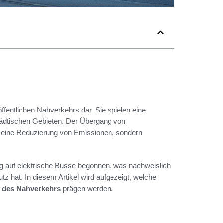
ffentlichen Nahverkehrs dar. Sie spielen eine
tädtischen Gebieten. Der Übergang von
ür eine Reduzierung von Emissionen, sondern
g auf elektrische Busse begonnen, was nachweislich
z hat. In diesem Artikel wird aufgezeigt, welche
 des Nahverkehrs
prägen werden.