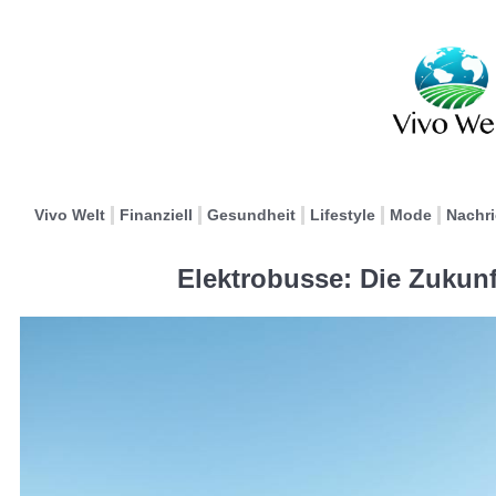
Vivo Welt
Finanziell
Gesundheit
Lifestyle
Mode
Nachr
Elektrobusse: Die Zukun