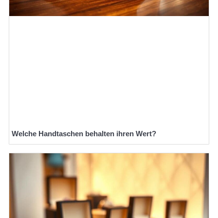
Welche Handtaschen behalten ihren Wert?