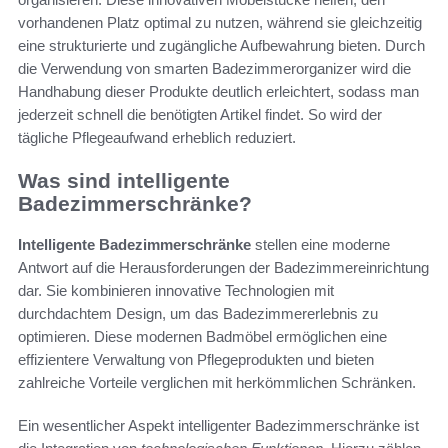
vorhandenen Platz optimal zu nutzen, während sie gleichzeitig
eine strukturierte und zugängliche Aufbewahrung bieten. Durch
die Verwendung von smarten Badezimmerorganizer wird die
Handhabung dieser Produkte deutlich erleichtert, sodass man
jederzeit schnell die benötigten Artikel findet. So wird der
tägliche Pflegeaufwand erheblich reduziert.
Was sind intelligente
Badezimmerschränke?
Intelligente Badezimmerschränke
stellen eine moderne
Antwort auf die Herausforderungen der Badezimmereinrichtung
dar. Sie kombinieren innovative Technologien mit
durchdachtem Design, um das Badezimmererlebnis zu
optimieren. Diese modernen Badmöbel ermöglichen eine
effizientere Verwaltung von Pflegeprodukten und bieten
zahlreiche Vorteile verglichen mit herkömmlichen Schränken.
Ein wesentlicher Aspekt intelligenter Badezimmerschränke ist