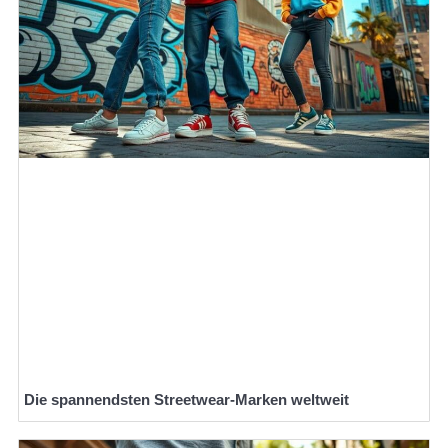
Die spannendsten Streetwear-Marken weltweit