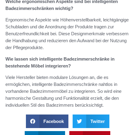
Welche ergonomischen Aspekte sind bei intelligenten
Badezimmerschränken wichtig?
Ergonomische Aspekte wie Höhenverstellbarkeit, leichtgängige
Schubladen und die Anordnung der Produkte tragen zur
Benutzerfreundlichkeit bei. Diese Designmerkmale verbessern
die Handhabung und reduzieren den Aufwand bei der Nutzung
der Pflegeprodukte.
Wie lassen sich intelligente Badezimmerschränke in
bestehende Möbel integrieren?
Viele Hersteller bieten modulare Lösungen an, die es
ermöglichen, intelligente Badezimmerschränke nahtlos in
vorhandene Badezimmermöbel zu integrieren. So wird eine
harmonische Gestaltung und Funktionalität erzielt, die den
individuellen Stil des Badezimmers berücksichtigt.
Facebook
Twitter