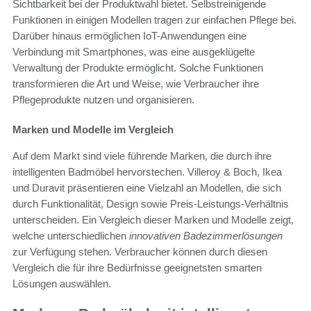
Sichtbarkeit bei der Produktwahl bietet. Selbstreinigende
Funktionen in einigen Modellen tragen zur einfachen Pflege bei.
Darüber hinaus ermöglichen IoT-Anwendungen eine
Verbindung mit Smartphones, was eine ausgeklügelte
Verwaltung der Produkte ermöglicht. Solche Funktionen
transformieren die Art und Weise, wie Verbraucher ihre
Pflegeprodukte nutzen und organisieren.
Marken und Modelle im Vergleich
Auf dem Markt sind viele führende Marken, die durch ihre
intelligenten Badmöbel hervorstechen. Villeroy & Boch, Ikea
und Duravit präsentieren eine Vielzahl an Modellen, die sich
durch Funktionalität, Design sowie Preis-Leistungs-Verhältnis
unterscheiden. Ein Vergleich dieser Marken und Modelle zeigt,
welche unterschiedlichen
innovativen Badezimmerlösungen
zur Verfügung stehen. Verbraucher können durch diesen
Vergleich die für ihre Bedürfnisse geeignetsten smarten
Lösungen auswählen.