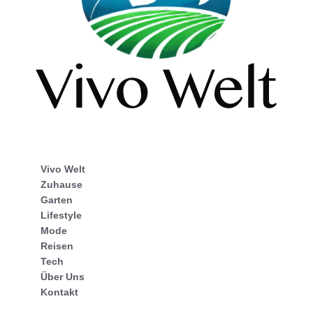
Vivo Welt
Zuhause
Garten
Lifestyle
Mode
Reisen
Tech
Über Uns
Kontakt