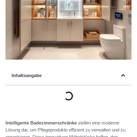
Inhaltsangabe
Intelligente Badezimmerschränke
stellen eine moderne
Lösung dar, um Pflegeprodukte effizient zu verwalten und zu
organisieren. Diese innovativen Möbelstücke helfen, den