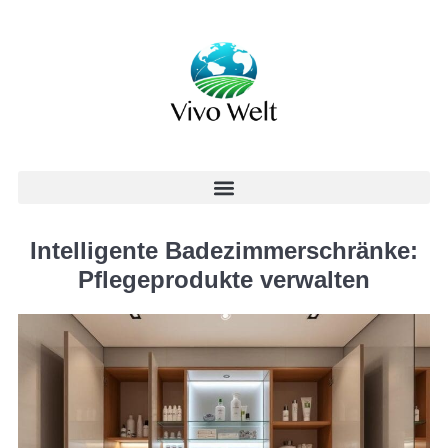
Intelligente Badezimmerschränke:
Pflegeprodukte verwalten