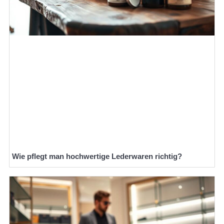
Wie pflegt man hochwertige Lederwaren richtig?