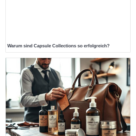
Warum sind Capsule Collections so erfolgreich?