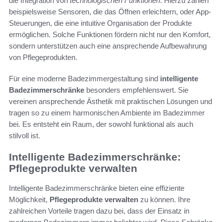
die Integration von
technologischen Funktionen
. Hierzu zählen
beispielsweise Sensoren, die das Öffnen erleichtern, oder App-
Steuerungen, die eine intuitive Organisation der Produkte
ermöglichen. Solche Funktionen fördern nicht nur den Komfort,
sondern unterstützen auch eine ansprechende Aufbewahrung
von Pflegeprodukten.
Für eine moderne Badezimmergestaltung sind
intelligente
Badezimmerschränke
besonders empfehlenswert. Sie
vereinen ansprechende Ästhetik mit praktischen Lösungen und
tragen so zu einem harmonischen Ambiente im Badezimmer
bei. Es entsteht ein Raum, der sowohl funktional als auch
stilvoll ist.
Intelligente Badezimmerschränke:
Pflegeprodukte verwalten
Intelligente Badezimmerschränke bieten eine effiziente
Möglichkeit,
Pflegeprodukte verwalten
zu können. Ihre
zahlreichen Vorteile tragen dazu bei, dass der Einsatz in