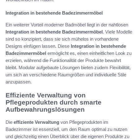
Integration in bestehende Badezimmermöbel
Ein weiterer Vorteil moderner Badmöbel liegt in der nahtlosen
Integration in bestehende Badezimmermöbel
. Viele Modelle
sind so konzipiert, dass sie sich mühelos in vorhandene
Designs einfügen lassen. Diese
Integration in bestehende
Badezimmermöbel
ermöglicht es, einen einheitlichen Look zu
erzielen, während die Funktionalität der Produkte bewahrt
bleibt. Modular aufgebaute Lösungen bieten zudem Flexibilität,
um sich an verschiedene Raumgrößen und individuelle Stile
anzupassen.
Effiziente Verwaltung von
Pflegeprodukten durch smarte
Aufbewahrungslösungen
Die
effiziente Verwaltung
von Pflegeprodukten im
Badezimmer ist essenziell, um den Raum optimal zu nutzen
und gleichzeitig einen Überblick über die eigenen Produkte zu