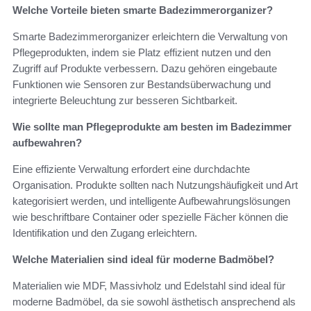
Welche Vorteile bieten smarte Badezimmerorganizer?
Smarte Badezimmerorganizer erleichtern die Verwaltung von
Pflegeprodukten, indem sie Platz effizient nutzen und den
Zugriff auf Produkte verbessern. Dazu gehören eingebaute
Funktionen wie Sensoren zur Bestandsüberwachung und
integrierte Beleuchtung zur besseren Sichtbarkeit.
Wie sollte man Pflegeprodukte am besten im Badezimmer
aufbewahren?
Eine effiziente Verwaltung erfordert eine durchdachte
Organisation. Produkte sollten nach Nutzungshäufigkeit und Art
kategorisiert werden, und intelligente Aufbewahrungslösungen
wie beschriftbare Container oder spezielle Fächer können die
Identifikation und den Zugang erleichtern.
Welche Materialien sind ideal für moderne Badmöbel?
Materialien wie MDF, Massivholz und Edelstahl sind ideal für
moderne Badmöbel, da sie sowohl ästhetisch ansprechend als