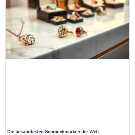
Die bekanntesten Schmuckmarken der Welt