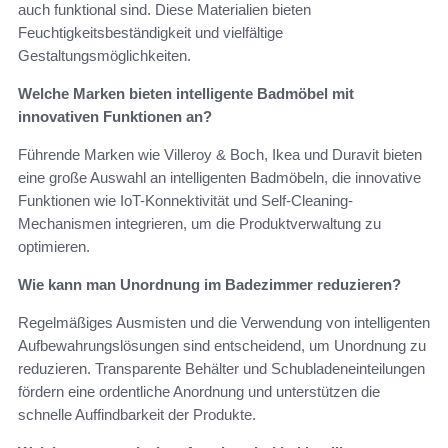
auch funktional sind. Diese Materialien bieten
Feuchtigkeitsbeständigkeit und vielfältige
Gestaltungsmöglichkeiten.
Welche Marken bieten intelligente Badmöbel mit
innovativen Funktionen an?
Führende Marken wie Villeroy & Boch, Ikea und Duravit bieten
eine große Auswahl an intelligenten Badmöbeln, die innovative
Funktionen wie IoT-Konnektivität und Self-Cleaning-
Mechanismen integrieren, um die Produktverwaltung zu
optimieren.
Wie kann man Unordnung im Badezimmer reduzieren?
Regelmäßiges Ausmisten und die Verwendung von intelligenten
Aufbewahrungslösungen sind entscheidend, um Unordnung zu
reduzieren. Transparente Behälter und Schubladeneinteilungen
fördern eine ordentliche Anordnung und unterstützen die
schnelle Auffindbarkeit der Produkte.