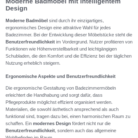
Moderne Badmöbel mit intelligentem
Design
Moderne Badmöbel
sind durch ihr einzigartiges,
ergonomisches Design eine attraktive Wahl für jedes
Badezimmer. Bei der Entwicklung dieser Möbelstücke steht die
Benutzerfreundlichkeit
im Vordergrund. Nutzer profitieren von
Funktionen wie Höhenverstellbarkeit und leichtgängigen
Schubladen, die den Komfort und die Effizienz bei der täglichen
Nutzung erheblich steigern.
Ergonomische Aspekte und Benutzerfreundlichkeit
Die ergonomische Gestaltung von Badezimmermöbeln
erleichtert die Handhabung und sorgt dafür, dass
Pflegeprodukte möglichst effizient organisiert werden.
Materialien, die sowohl ästhetisch ansprechend als auch
funktional sind, tragen dazu bei, einen harmonischen Raum zu
schaffen. Ein
modernes Design
fördert nicht nur die
Benutzerfreundlichkeit
, sondern auch das allgemeine
Wohlbefinden im Raum.