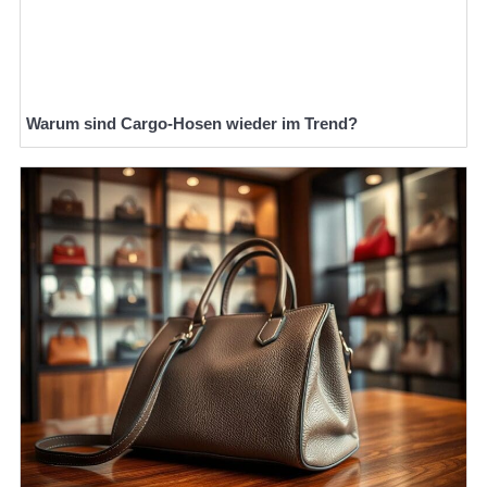
Warum sind Cargo-Hosen wieder im Trend?