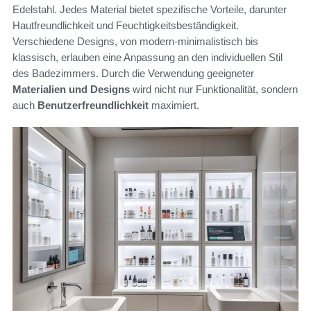
Edelstahl. Jedes Material bietet spezifische Vorteile, darunter
Hautfreundlichkeit und Feuchtigkeitsbeständigkeit.
Verschiedene Designs, von modern-minimalistisch bis
klassisch, erlauben eine Anpassung an den individuellen Stil
des Badezimmers. Durch die Verwendung geeigneter
Materialien und Designs
wird nicht nur Funktionalität, sondern
auch
Benutzerfreundlichkeit
maximiert.