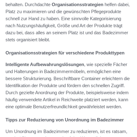
behalten. Durchdachte
Organisationsstrategien
helfen dabei,
Platz zu maximieren und die gewünschten Pflegeprodukte
schnell zur Hand zu haben. Eine sinnvolle Kategorisierung
nach Nutzungshäufigkeit, Größe und Art der Produkte trägt
dazu bei, dass alles an seinem Platz ist und das Badezimmer
stets organisiert bleibt.
Organisationsstrategien für verschiedene Produkttypen
Intelligente Aufbewahrungslösungen
, wie spezielle Fächer
und Halterungen in Badezimmermöbeln, ermöglichen eine
bessere Strukturierung. Beschriftbare Container erleichtern die
Identifikation der Produkte und fördern den schnellen Zugriff.
Durch gezielte Anordnung der Produkte, beispielsweise indem
häufig verwendete Artikel in Reichweite platziert werden, kann
eine optimale Benutzerfreundlichkeit gewährleistet werden.
Tipps zur Reduzierung von Unordnung im Badezimmer
Um Unordnung im Badezimmer zu reduzieren, ist es ratsam,