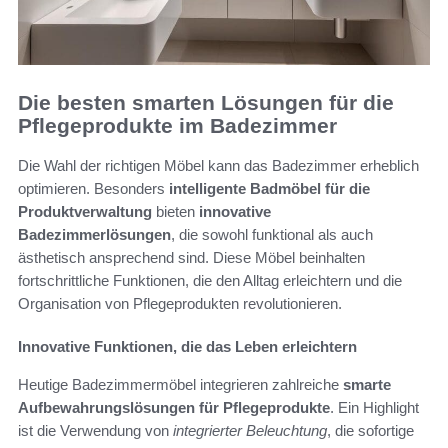
Die besten smarten Lösungen für die
Pflegeprodukte im Badezimmer
Die Wahl der richtigen Möbel kann das Badezimmer erheblich
optimieren. Besonders
intelligente Badmöbel für die
Produktverwaltung
bieten
innovative
Badezimmerlösungen
, die sowohl funktional als auch
ästhetisch ansprechend sind. Diese Möbel beinhalten
fortschrittliche Funktionen, die den Alltag erleichtern und die
Organisation von Pflegeprodukten revolutionieren.
Innovative Funktionen, die das Leben erleichtern
Heutige Badezimmermöbel integrieren zahlreiche
smarte
Aufbewahrungslösungen für Pflegeprodukte
. Ein Highlight
ist die Verwendung von
integrierter Beleuchtung
, die sofortige