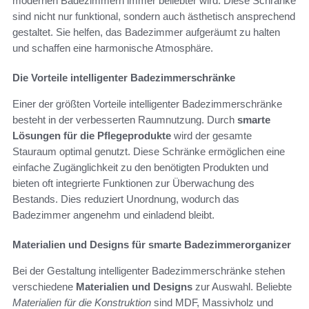
modernen Badezimmern immer beliebter wird. Diese Schränke
sind nicht nur funktional, sondern auch ästhetisch ansprechend
gestaltet. Sie helfen, das Badezimmer aufgeräumt zu halten
und schaffen eine harmonische Atmosphäre.
Die Vorteile intelligenter Badezimmerschränke
Einer der größten Vorteile intelligenter Badezimmerschränke
besteht in der verbesserten Raumnutzung. Durch
smarte
Lösungen für die Pflegeprodukte
wird der gesamte
Stauraum optimal genutzt. Diese Schränke ermöglichen eine
einfache Zugänglichkeit zu den benötigten Produkten und
bieten oft integrierte Funktionen zur Überwachung des
Bestands. Dies reduziert Unordnung, wodurch das
Badezimmer angenehm und einladend bleibt.
Materialien und Designs für smarte Badezimmerorganizer
Bei der Gestaltung intelligenter Badezimmerschränke stehen
verschiedene
Materialien und Designs
zur Auswahl. Beliebte
Materialien für die Konstruktion
sind MDF, Massivholz und