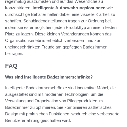
regelmäßig auszumisten und auf das Wesentliche zu
konzentrieren.
Intelligente Aufbewahrungslösungen
wie
durchsichtige Behälter helfen dabei, eine visuelle Klarheit zu
schaffen. Schubladeneinteilungen tragen zur Ordnung bei,
indem sie es ermöglichen, jeden Produkttyp an einem festen
Platz zu lagern. Diese kleinen Veränderungen können das
Organisationserlebnis erheblich verbessern und zur
uneingeschränkten Freude am gepflegten Badezimmer
beitragen.
FAQ
Was sind intelligente Badezimmerschränke?
Intelligente Badezimmerschränke sind innovative Möbel, die
ausgestattet sind mit modernen Technologien, um die
Verwaltung und Organisation von Pflegeprodukten im
Badezimmer zu optimieren. Sie kombinieren ästhetisches
Design mit praktischen Funktionen, wodurch eine verbesserte
Benutzererfahrung geschaffen wird.