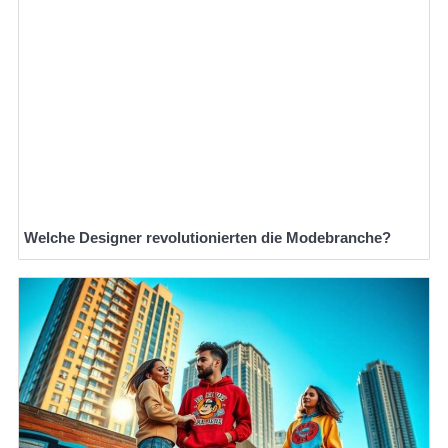
Welche Designer revolutionierten die Modebranche?