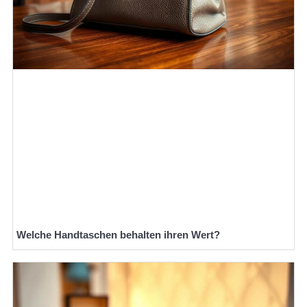
Welche Handtaschen behalten ihren Wert?