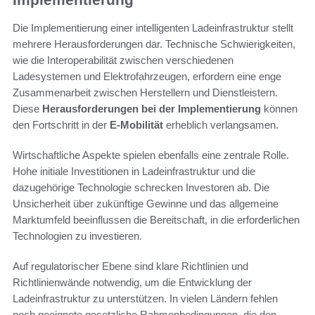
Die Implementierung einer intelligenten Ladeinfrastruktur stellt
mehrere Herausforderungen dar. Technische Schwierigkeiten,
wie die Interoperabilität zwischen verschiedenen
Ladesystemen und Elektrofahrzeugen, erfordern eine enge
Zusammenarbeit zwischen Herstellern und Dienstleistern.
Diese
Herausforderungen bei der Implementierung
können
den Fortschritt in der
E-Mobilität
erheblich verlangsamen.
Wirtschaftliche Aspekte spielen ebenfalls eine zentrale Rolle.
Hohe initiale Investitionen in Ladeinfrastruktur und die
dazugehörige Technologie schrecken Investoren ab. Die
Unsicherheit über zukünftige Gewinne und das allgemeine
Marktumfeld beeinflussen die Bereitschaft, in die erforderlichen
Technologien zu investieren.
Auf regulatorischer Ebene sind klare Richtlinien und
Richtlinienwände notwendig, um die Entwicklung der
Ladeinfrastruktur zu unterstützen. In vielen Ländern fehlen
noch geeignete gesetzliche Rahmenbedingungen, die den