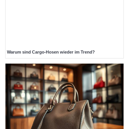
Warum sind Cargo-Hosen wieder im Trend?