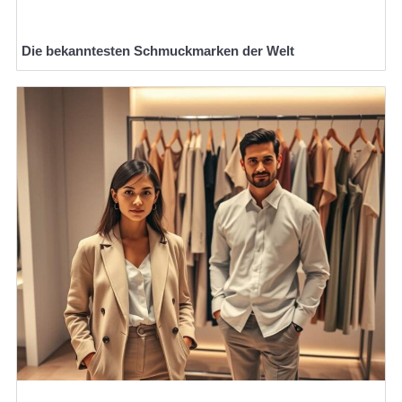
Die bekanntesten Schmuckmarken der Welt