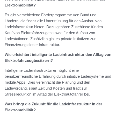
Elektromobilität?
Es gibt verschiedene Förderprogramme von Bund und
Ländern, die finanzielle Unterstützung für den Ausbau von
Ladeinfrastruktur bieten. Dazu gehören Zuschüsse für den
Kauf von Elektrofahrzeugen sowie für den Aufbau von
Ladestationen. Zusätzlich gibt es private Initiativen zur
Finanzierung dieser Infrastruktur.
Wie erleichtert intelligente Ladeinfrastruktur den Alltag von
Elektrofahrzeugbesitzern?
Intelligente Ladeinfrastruktur ermöglicht eine
benutzerfreundliche Erfahrung durch intuitive Ladesysteme und
mobile Apps. Dies vereinfacht die Planung und den
Ladevorgang, spart Zeit und Kosten und trägt zur
Stressreduktion im Alltag der Elektroautofahrer bei.
Was bringt die Zukunft für die Ladeinfrastruktur in der
Elektromobilität?