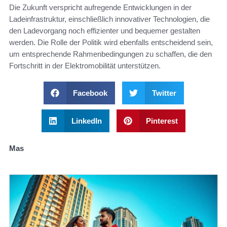
Die Zukunft verspricht aufregende Entwicklungen in der
Ladeinfrastruktur, einschließlich innovativer Technologien, die
den Ladevorgang noch effizienter und bequemer gestalten
werden. Die Rolle der Politik wird ebenfalls entscheidend sein,
um entsprechende Rahmenbedingungen zu schaffen, die den
Fortschritt in der Elektromobilität unterstützen.
Facebook
Twitter
LinkedIn
Pinterest
Mas