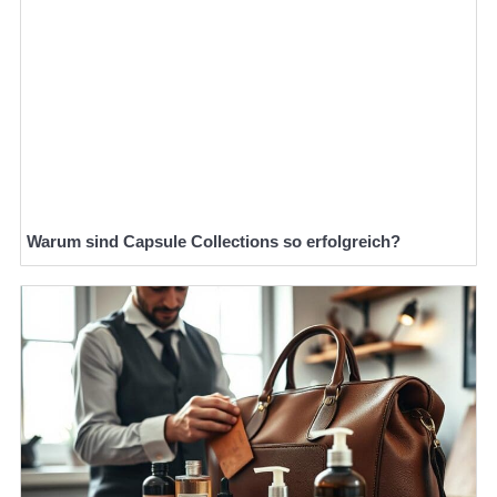
Warum sind Capsule Collections so erfolgreich?