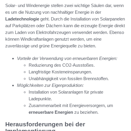
Solar- und Windenergie stellen zwei wichtige Säulen dar, wenn
es um die Nutzung von nachhaltiger Energie in der
Ladetechnologie
geht. Durch die Installation von Solarpanelen
auf Parkplätzen oder Dächern kann die erzeugte Energie direkt
zum Laden von Elektrofahrzeugen verwendet werden. Ebenso
können Windkraftanlagen genutzt werden, um eine
zuverlässige und grüne Energiequelle zu bieten.
Vorteile der Verwendung von erneuerbaren Energien:
Reduzierung des CO2-Ausstoßes.
Langfristige Kosteneinsparungen.
Unabhängigkeit von fossilen Brennstoffen.
Möglichkeiten zur Eigenproduktion:
Installation von Solaranlagen für private
Ladepunkte.
Zusammenarbeit mit Energieversorgern, um
erneuerbare Energien
zu beziehen.
Herausforderungen bei der
Implementierung