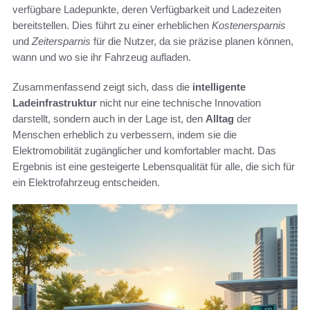
verfügbare Ladepunkte, deren Verfügbarkeit und Ladezeiten
bereitstellen. Dies führt zu einer erheblichen
Kostenersparnis
und
Zeitersparnis
für die Nutzer, da sie präzise planen können,
wann und wo sie ihr Fahrzeug aufladen.
Zusammenfassend zeigt sich, dass die
intelligente
Ladeinfrastruktur
nicht nur eine technische Innovation
darstellt, sondern auch in der Lage ist, den
Alltag
der
Menschen erheblich zu verbessern, indem sie die
Elektromobilität zugänglicher und komfortabler macht. Das
Ergebnis ist eine gesteigerte Lebensqualität für alle, die sich für
ein Elektrofahrzeug entscheiden.