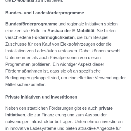
die
E-Mobilität
zu investieren.
Bundes- und Landesförderprogramme
Bundesförderprogramme
und regionale Initiativen spielen
eine zentrale Rolle im
Ausbau der E-Mobilität
. Sie bieten
verschiedene
Fördermöglichkeiten
, die zum Beispiel
Zuschüsse für den Kauf von Elektrofahrzeugen oder die
Installation von Ladesäulen umfassen. Dabei können sowohl
Unternehmen als auch Privatpersonen von diesen
Programmen profitieren. Ein wichtiger Aspekt dieser
Fördermaßnahmen ist, dass sie oft an spezifische
Bedingungen gekoppelt sind, um eine effektive Verwendung der
Mittel sicherzustellen.
Private Initiativen und Investitionen
Neben den staatlichen Förderungen gibt es auch
private
Initiativen
, die zur Finanzierung und zum Ausbau der
notwendigen Infrastruktur beitragen. Unternehmen investieren
in innovative Ladesysteme und bieten attraktive Angebote für