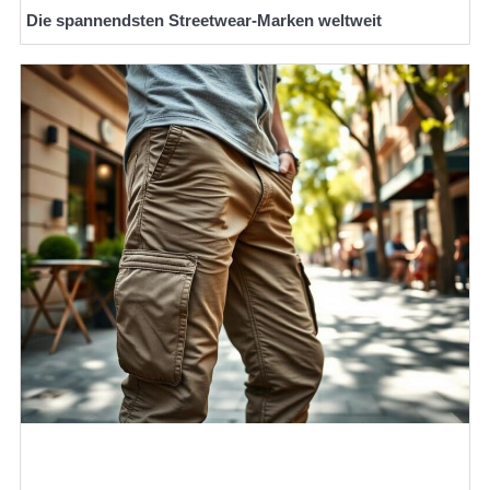
Die spannendsten Streetwear-Marken weltweit