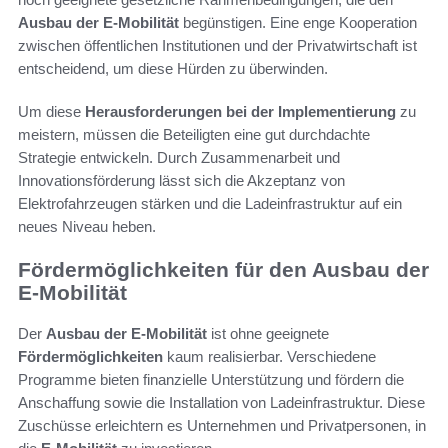
Ausbau der E-Mobilität
begünstigen. Eine enge Kooperation
zwischen öffentlichen Institutionen und der Privatwirtschaft ist
entscheidend, um diese Hürden zu überwinden.
Um diese
Herausforderungen bei der Implementierung
zu
meistern, müssen die Beteiligten eine gut durchdachte
Strategie entwickeln. Durch Zusammenarbeit und
Innovationsförderung lässt sich die Akzeptanz von
Elektrofahrzeugen stärken und die Ladeinfrastruktur auf ein
neues Niveau heben.
Fördermöglichkeiten für den Ausbau der
E-Mobilität
Der
Ausbau der E-Mobilität
ist ohne geeignete
Fördermöglichkeiten
kaum realisierbar. Verschiedene
Programme bieten finanzielle Unterstützung und fördern die
Anschaffung sowie die Installation von Ladeinfrastruktur. Diese
Zuschüsse erleichtern es Unternehmen und Privatpersonen, in