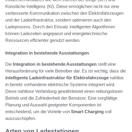
Künstliche Intelligenz (KI). Diese ermöglichen nicht nur eine
verbesserte Kommunikation zwischen den Elektrofahrzeugen
und der Ladeinfrastruktur, sondern optimieren auch den
Ladeprozess. Durch den Einsatz intelligenter Algorithmen
können Ladezeiten angepasst und energietechnische
Ressourcen effizienter genutzt werden.
Integration in bestehende Ausstattungen
Die
Integration in bestehende Ausstattungen
stellt eine
Herausforderung für viele Betreiber dar. Es ist wichtig, dass die
intelligente Ladeinfrastruktur für Elektrofahrzeuge
nahtlos
in bereits vorhandene elektrische Systeme integriert wird.
Diese nahtlose Verbindung gewährleistet einen reibungslosen
Betrieb und die Zufriedenheit der Benutzer. Eine sorgfältige
Planung und Auswahl geeigneter Komponenten ist
entscheidend, um die Vorteile von
Smart Charging
voll
auszuschöpfen.
Arten von Ladestationen