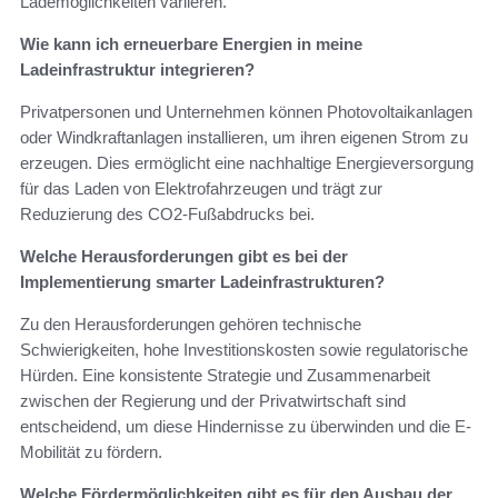
Lademöglichkeiten variieren.
Wie kann ich erneuerbare Energien in meine
Ladeinfrastruktur integrieren?
Privatpersonen und Unternehmen können Photovoltaikanlagen
oder Windkraftanlagen installieren, um ihren eigenen Strom zu
erzeugen. Dies ermöglicht eine nachhaltige Energieversorgung
für das Laden von Elektrofahrzeugen und trägt zur
Reduzierung des CO2-Fußabdrucks bei.
Welche Herausforderungen gibt es bei der
Implementierung smarter Ladeinfrastrukturen?
Zu den Herausforderungen gehören technische
Schwierigkeiten, hohe Investitionskosten sowie regulatorische
Hürden. Eine konsistente Strategie und Zusammenarbeit
zwischen der Regierung und der Privatwirtschaft sind
entscheidend, um diese Hindernisse zu überwinden und die E-
Mobilität zu fördern.
Welche Fördermöglichkeiten gibt es für den Ausbau der