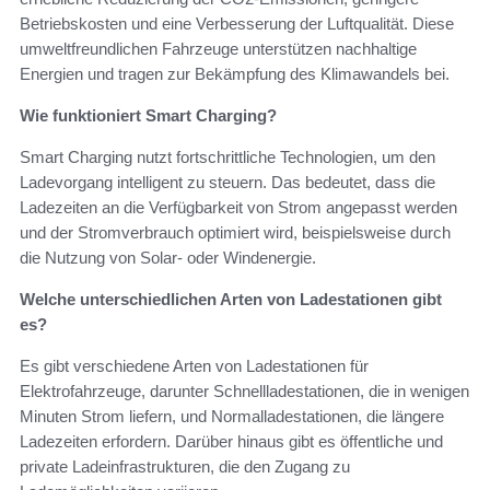
Betriebskosten und eine Verbesserung der Luftqualität. Diese
umweltfreundlichen Fahrzeuge unterstützen nachhaltige
Energien und tragen zur Bekämpfung des Klimawandels bei.
Wie funktioniert Smart Charging?
Smart Charging nutzt fortschrittliche Technologien, um den
Ladevorgang intelligent zu steuern. Das bedeutet, dass die
Ladezeiten an die Verfügbarkeit von Strom angepasst werden
und der Stromverbrauch optimiert wird, beispielsweise durch
die Nutzung von Solar- oder Windenergie.
Welche unterschiedlichen Arten von Ladestationen gibt
es?
Es gibt verschiedene Arten von Ladestationen für
Elektrofahrzeuge, darunter Schnellladestationen, die in wenigen
Minuten Strom liefern, und Normalladestationen, die längere
Ladezeiten erfordern. Darüber hinaus gibt es öffentliche und
private Ladeinfrastrukturen, die den Zugang zu