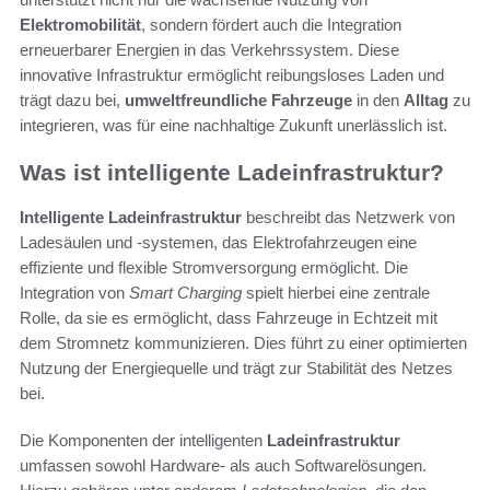
Elektromobilität
, sondern fördert auch die Integration
erneuerbarer Energien in das Verkehrssystem. Diese
innovative Infrastruktur ermöglicht reibungsloses Laden und
trägt dazu bei,
umweltfreundliche Fahrzeuge
in den
Alltag
zu
integrieren, was für eine nachhaltige Zukunft unerlässlich ist.
Was ist intelligente Ladeinfrastruktur?
Intelligente Ladeinfrastruktur
beschreibt das Netzwerk von
Ladesäulen und -systemen, das Elektrofahrzeugen eine
effiziente und flexible Stromversorgung ermöglicht. Die
Integration von
Smart Charging
spielt hierbei eine zentrale
Rolle, da sie es ermöglicht, dass Fahrzeuge in Echtzeit mit
dem Stromnetz kommunizieren. Dies führt zu einer optimierten
Nutzung der Energiequelle und trägt zur Stabilität des Netzes
bei.
Die Komponenten der intelligenten
Ladeinfrastruktur
umfassen sowohl Hardware- als auch Softwarelösungen.