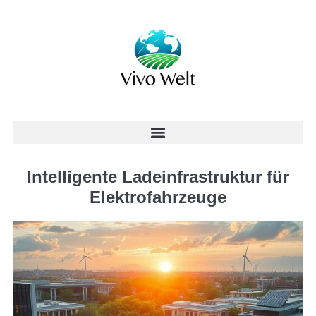
Intelligente Ladeinfrastruktur für
Elektrofahrzeuge