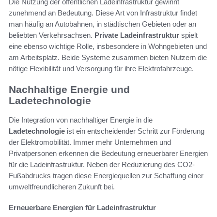
Die Nutzung der öffentlichen Ladeinfrastruktur gewinnt
zunehmend an Bedeutung. Diese Art von Infrastruktur findet
man häufig an Autobahnen, in städtischen Gebieten oder an
beliebten Verkehrsachsen.
Private Ladeinfrastruktur
spielt
eine ebenso wichtige Rolle, insbesondere in Wohngebieten und
am Arbeitsplatz. Beide Systeme zusammen bieten Nutzern die
nötige Flexibilität und Versorgung für ihre Elektrofahrzeuge.
Nachhaltige Energie und
Ladetechnologie
Die Integration von nachhaltiger Energie in die
Ladetechnologie
ist ein entscheidender Schritt zur Förderung
der Elektromobilität. Immer mehr Unternehmen und
Privatpersonen erkennen die Bedeutung erneuerbarer Energien
für die Ladeinfrastruktur. Neben der Reduzierung des CO2-
Fußabdrucks tragen diese Energiequellen zur Schaffung einer
umweltfreundlicheren Zukunft bei.
Erneuerbare Energien für Ladeinfrastruktur