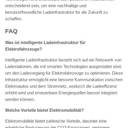
entscheidend sein, um eine nachhaltige und
benutzerfreundliche Ladeinfrastruktur für die Zukunft zu
schaffen.
FAQ
Was ist intelligente Ladeinfrastruktur für
Elektrofahrzeuge?
Intelligente Ladeinfrastruktur bezieht sich auf ein Netzwerk von
Ladestationen, die mit smarten Technologien ausgestattet sind,
um den Ladevorgang für Elektrofahrzeuge zu optimieren. Diese
Infrastruktur ermöglicht eine bessere Kommunikation zwischen
Elektroautos und dem Stromnetz, wodurch die Ladeeffizienz
erhöht wird und erneuerbare Energiequellen besser integriert
werden können.
Welche Vorteile bietet Elektromobilität?
Elektromobilität bietet zahlreiche Vorteile, darunter eine
erhebliche Reduzierung der CO2-Emissionen, geringere