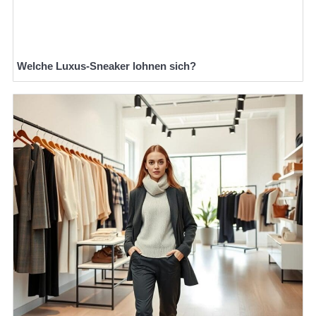
Welche Luxus-Sneaker lohnen sich?