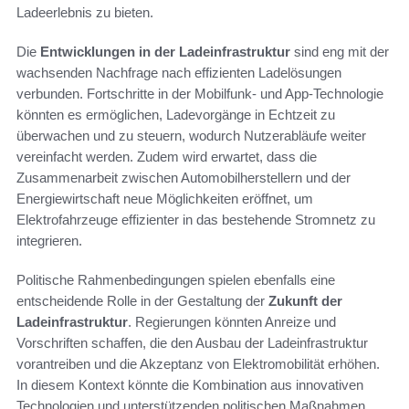
Ladeerlebnis zu bieten.
Die
Entwicklungen in der Ladeinfrastruktur
sind eng mit der
wachsenden Nachfrage nach effizienten Ladelösungen
verbunden. Fortschritte in der Mobilfunk- und App-Technologie
könnten es ermöglichen, Ladevorgänge in Echtzeit zu
überwachen und zu steuern, wodurch Nutzerabläufe weiter
vereinfacht werden. Zudem wird erwartet, dass die
Zusammenarbeit zwischen Automobilherstellern und der
Energiewirtschaft neue Möglichkeiten eröffnet, um
Elektrofahrzeuge effizienter in das bestehende Stromnetz zu
integrieren.
Politische Rahmenbedingungen spielen ebenfalls eine
entscheidende Rolle in der Gestaltung der
Zukunft der
Ladeinfrastruktur
. Regierungen könnten Anreize und
Vorschriften schaffen, die den Ausbau der Ladeinfrastruktur
vorantreiben und die Akzeptanz von Elektromobilität erhöhen.
In diesem Kontext könnte die Kombination aus innovativen
Technologien und unterstützenden politischen Maßnahmen