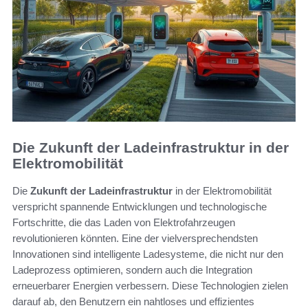
Die Zukunft der Ladeinfrastruktur in der
Elektromobilität
Die
Zukunft der Ladeinfrastruktur
in der Elektromobilität
verspricht spannende Entwicklungen und technologische
Fortschritte, die das Laden von Elektrofahrzeugen
revolutionieren könnten. Eine der vielversprechendsten
Innovationen sind intelligente Ladesysteme, die nicht nur den
Ladeprozess optimieren, sondern auch die Integration
erneuerbarer Energien verbessern. Diese Technologien zielen
darauf ab, den Benutzern ein nahtloses und effizientes