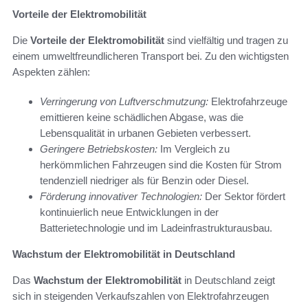
Vorteile der Elektromobilität
Die
Vorteile der Elektromobilität
sind vielfältig und tragen zu
einem umweltfreundlicheren Transport bei. Zu den wichtigsten
Aspekten zählen:
Verringerung von Luftverschmutzung:
Elektrofahrzeuge
emittieren keine schädlichen Abgase, was die
Lebensqualität in urbanen Gebieten verbessert.
Geringere Betriebskosten:
Im Vergleich zu
herkömmlichen Fahrzeugen sind die Kosten für Strom
tendenziell niedriger als für Benzin oder Diesel.
Förderung innovativer Technologien:
Der Sektor fördert
kontinuierlich neue Entwicklungen in der
Batterietechnologie und im Ladeinfrastrukturausbau.
Wachstum der Elektromobilität in Deutschland
Das
Wachstum der Elektromobilität
in Deutschland zeigt
sich in steigenden Verkaufszahlen von Elektrofahrzeugen