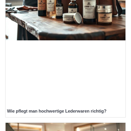
Wie pflegt man hochwertige Lederwaren richtig?