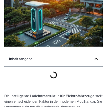
Inhaltsangabe
Die
intelligente Ladeinfrastruktur für Elektrofahrzeuge
stellt
einen entscheidenden Faktor in der modernen Mobilität dar. Sie
unterstützt nicht nur die wachsende Nutzung von