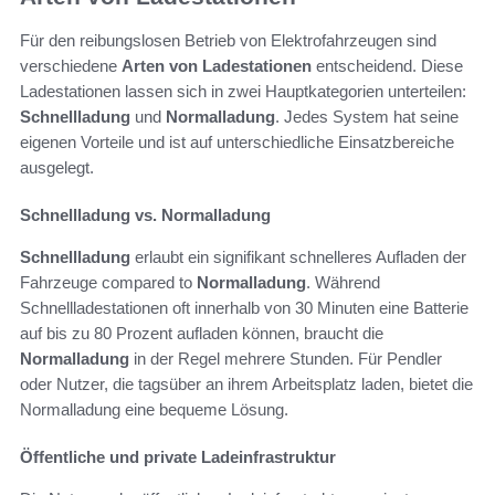
Für den reibungslosen Betrieb von Elektrofahrzeugen sind
verschiedene
Arten von Ladestationen
entscheidend. Diese
Ladestationen lassen sich in zwei Hauptkategorien unterteilen:
Schnellladung
und
Normalladung
. Jedes System hat seine
eigenen Vorteile und ist auf unterschiedliche Einsatzbereiche
ausgelegt.
Schnellladung vs. Normalladung
Schnellladung
erlaubt ein signifikant schnelleres Aufladen der
Fahrzeuge compared to
Normalladung
. Während
Schnellladestationen oft innerhalb von 30 Minuten eine Batterie
auf bis zu 80 Prozent aufladen können, braucht die
Normalladung
in der Regel mehrere Stunden. Für Pendler
oder Nutzer, die tagsüber an ihrem Arbeitsplatz laden, bietet die
Normalladung eine bequeme Lösung.
Öffentliche und private Ladeinfrastruktur