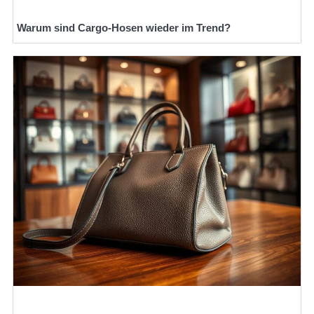
Warum sind Cargo-Hosen wieder im Trend?