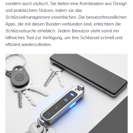
sondern auch stylisch. Sie bieten eine Kombination aus Design
und praktischem Nutzen, indem sie das
Schlüsselmanagement
vereinfachen. Die benutzerfreundlichen
Apps, die mit diesen Bunden verbunden sind, erleichtern die
Schlüsselsuche
erheblich. Jedem Benutzer steht somit ein
hilfreiches Tool zur Verfügung, um ihre Schlüssel schnell und
effizient wiederzufinden.