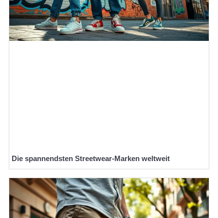
Die spannendsten Streetwear-Marken weltweit