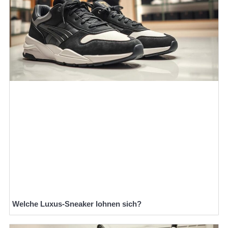
Welche Luxus-Sneaker lohnen sich?