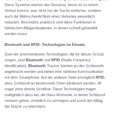
Diese Systeme warnen den Benutzer, bevor es zu einem
Verlust kommt, was nicht nur die Suche einfacher, sondern
auch die Wahrscheinlichkeit eines Verlustes wesentlich
reduziert. Besonders praktisch sind diese Funktionen in
hektischen Alltagssituationen, in denen schnell gehandelt
werden muss.
Bluetooth und RFID: Technologien im Einsatz
Zwei der prominentesten Technologien, die für diesen Schutz
sorgen, sind
Bluetooth
und
RFID
(Radio Frequency
Identification).
Bluetooth
-Tracker können an den Schlüsseln
angebracht werden und bieten eine nahtlose Kommunikation
mit dem Smartphone. Auf der anderen Seite ermöglicht
RFID
,
dass Schlüssel an bestimmten Orten lokalisiert werden, oft
sogar ohne direkte Sichtlinie. Diese Technologien tragen
maßgeblich dazu bei, die Hass-Momente, in denen Schlüssel
verloren gehen, erheblich zu verringern und somit den Alltag
der Nutzer zu erleichtern.