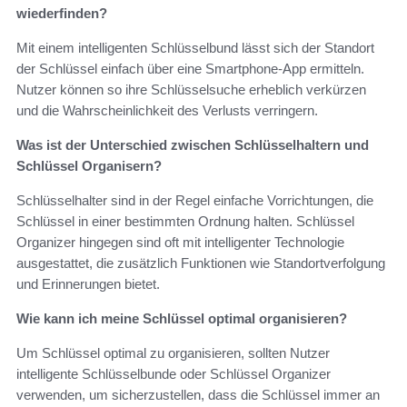
wiederfinden?
Mit einem intelligenten Schlüsselbund lässt sich der Standort
der Schlüssel einfach über eine Smartphone-App ermitteln.
Nutzer können so ihre Schlüsselsuche erheblich verkürzen
und die Wahrscheinlichkeit des Verlusts verringern.
Was ist der Unterschied zwischen Schlüsselhaltern und
Schlüssel Organisern?
Schlüsselhalter sind in der Regel einfache Vorrichtungen, die
Schlüssel in einer bestimmten Ordnung halten. Schlüssel
Organizer hingegen sind oft mit intelligenter Technologie
ausgestattet, die zusätzlich Funktionen wie Standortverfolgung
und Erinnerungen bietet.
Wie kann ich meine Schlüssel optimal organisieren?
Um Schlüssel optimal zu organisieren, sollten Nutzer
intelligente Schlüsselbunde oder Schlüssel Organizer
verwenden, um sicherzustellen, dass die Schlüssel immer an