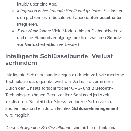
intuitiv über eine App.
Integration in bestehende Schlüsselsysteme:
Sie lassen
sich problemlos in bereits vorhandene
Schlüsselhalter
integrieren.
Zusatzfunktionen:
Viele Modelle bieten Diebstahlschutz
und eine Standortverfolgungsfunktion, was den
Schutz
vor Verlust
erheblich verbessert.
Intelligente Schlüsselbunde: Verlust
verhindern
Intelligente Schlüsselbunde zeigen eindrucksvoll, wie moderne
Technologie dazu genutzt wird, um Verlust zu verhindern.
Durch den Einsatz fortschrittlicher GPS- und
Bluetooth
-
Technologien können Benutzer ihre Schlüssel jederzeit
lokalisieren. So bleibt der Stress, verlorene Schlüssel zu
suchen, aus und ein durchdachtes
Schlüsselmanagement
wird möglich.
Diese
intelligenten Schlüsselbunde
sind nicht nur funktional,