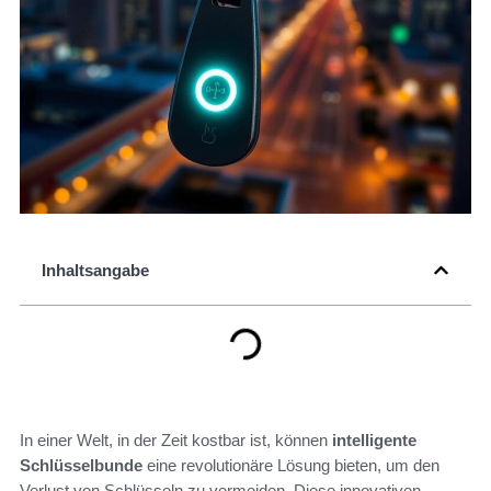
Inhaltsangabe
In einer Welt, in der Zeit kostbar ist, können
intelligente
Schlüsselbunde
eine revolutionäre Lösung bieten, um den
Verlust von Schlüsseln zu vermeiden. Diese innovativen