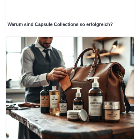
Warum sind Capsule Collections so erfolgreich?