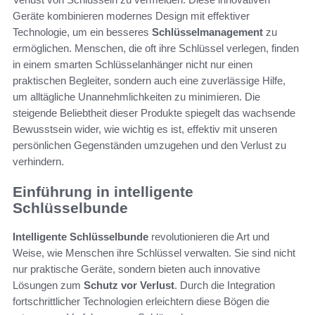
Geräte kombinieren modernes Design mit effektiver
Technologie, um ein besseres
Schlüsselmanagement
zu
ermöglichen. Menschen, die oft ihre Schlüssel verlegen, finden
in einem smarten Schlüsselanhänger nicht nur einen
praktischen Begleiter, sondern auch eine zuverlässige Hilfe,
um alltägliche Unannehmlichkeiten zu minimieren. Die
steigende Beliebtheit dieser Produkte spiegelt das wachsende
Bewusstsein wider, wie wichtig es ist, effektiv mit unseren
persönlichen Gegenständen umzugehen und den Verlust zu
verhindern.
Einführung in intelligente
Schlüsselbunde
Intelligente Schlüsselbunde
revolutionieren die Art und
Weise, wie Menschen ihre Schlüssel verwalten. Sie sind nicht
nur praktische Geräte, sondern bieten auch innovative
Lösungen zum
Schutz vor Verlust
. Durch die Integration
fortschrittlicher Technologien erleichtern diese Bögen die