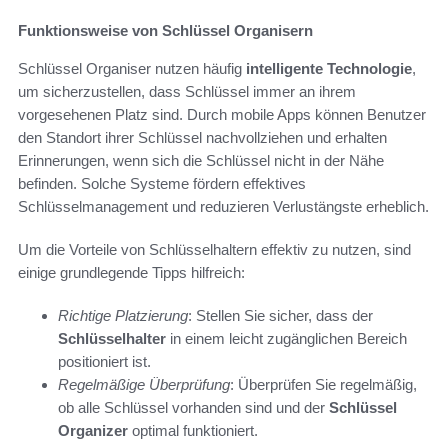
Funktionsweise von Schlüssel Organisern
Schlüssel Organiser nutzen häufig
intelligente Technologie
,
um sicherzustellen, dass Schlüssel immer an ihrem
vorgesehenen Platz sind. Durch mobile Apps können Benutzer
den Standort ihrer Schlüssel nachvollziehen und erhalten
Erinnerungen, wenn sich die Schlüssel nicht in der Nähe
befinden. Solche Systeme fördern effektives
Schlüsselmanagement und reduzieren Verlustängste erheblich.
Um die Vorteile von Schlüsselhaltern effektiv zu nutzen, sind
einige grundlegende Tipps hilfreich:
Richtige Platzierung
: Stellen Sie sicher, dass der
Schlüsselhalter
in einem leicht zugänglichen Bereich
positioniert ist.
Regelmäßige Überprüfung
: Überprüfen Sie regelmäßig,
ob alle Schlüssel vorhanden sind und der
Schlüssel
Organizer
optimal funktioniert.