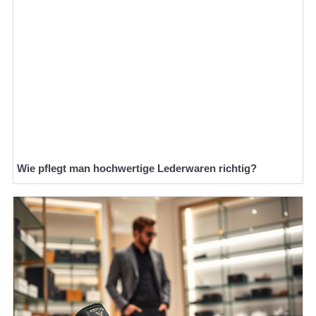
Wie pflegt man hochwertige Lederwaren richtig?