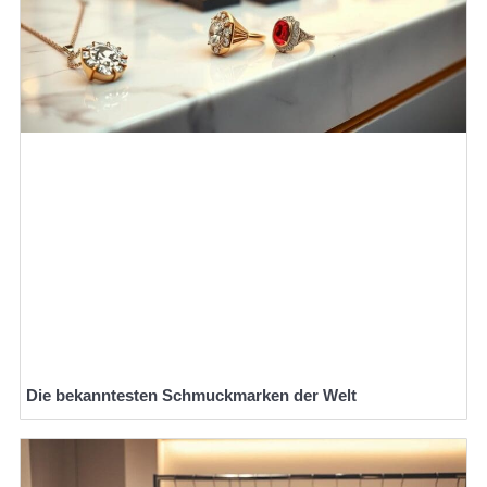
Die bekanntesten Schmuckmarken der Welt