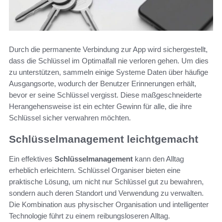
Durch die permanente Verbindung zur App wird sichergestellt,
dass die Schlüssel im Optimalfall nie verloren gehen. Um dies
zu unterstützen, sammeln einige Systeme Daten über häufige
Ausgangsorte, wodurch der Benutzer Erinnerungen erhält,
bevor er seine Schlüssel vergisst. Diese maßgeschneiderte
Herangehensweise ist ein echter Gewinn für alle, die ihre
Schlüssel sicher verwahren möchten.
Schlüsselmanagement leichtgemacht
Ein effektives
Schlüsselmanagement
kann den Alltag
erheblich erleichtern. Schlüssel Organiser bieten eine
praktische Lösung, um nicht nur Schlüssel gut zu bewahren,
sondern auch deren Standort und Verwendung zu verwalten.
Die Kombination aus physischer Organisation und intelligenter
Technologie führt zu einem reibungsloseren Alltag.