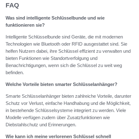
FAQ
Was sind intelligente Schlüsselbunde und wie
funktionieren sie?
Intelligente Schlüsselbunde sind Geräte, die mit modernen
Technologien wie Bluetooth oder RFID ausgestattet sind. Sie
helfen Nutzern dabei, ihre Schlüssel effizient zu verwalten und
bieten Funktionen wie Standortverfolgung und
Benachrichtigungen, wenn sich die Schlüssel zu weit weg
befinden.
Welche Vorteile bieten smarter Schlüsselanhänger?
Smarte Schlüsselanhänger bieten zahlreiche Vorteile, darunter
Schutz vor Verlust, einfache Handhabung und die Möglichkeit,
in bestehende Schlüsselsysteme integriert zu werden. Viele
Modelle verfügen zudem über Zusatzfunktionen wie
Diebstahlschutz und Erinnerungen.
Wie kann ich meine verlorenen Schlüssel schnell