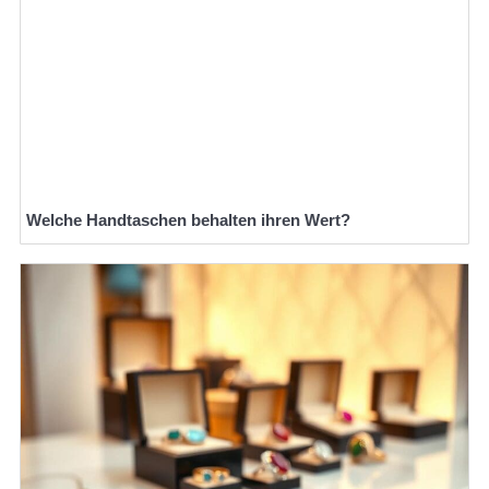
Welche Handtaschen behalten ihren Wert?