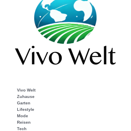
Vivo Welt
Zuhause
Garten
Lifestyle
Mode
Reisen
Tech