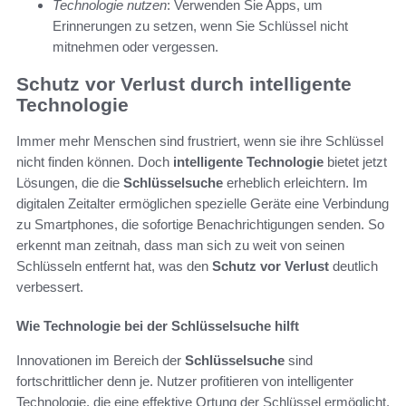
Technologie nutzen
: Verwenden Sie Apps, um
Erinnerungen zu setzen, wenn Sie Schlüssel nicht
mitnehmen oder vergessen.
Schutz vor Verlust durch intelligente
Technologie
Immer mehr Menschen sind frustriert, wenn sie ihre Schlüssel
nicht finden können. Doch
intelligente Technologie
bietet jetzt
Lösungen, die die
Schlüsselsuche
erheblich erleichtern. Im
digitalen Zeitalter ermöglichen spezielle Geräte eine Verbindung
zu Smartphones, die sofortige Benachrichtigungen senden. So
erkennt man zeitnah, dass man sich zu weit von seinen
Schlüsseln entfernt hat, was den
Schutz vor Verlust
deutlich
verbessert.
Wie Technologie bei der Schlüsselsuche hilft
Innovationen im Bereich der
Schlüsselsuche
sind
fortschrittlicher denn je. Nutzer profitieren von intelligenter
Technologie, die eine effektive Ortung der Schlüssel ermöglicht.