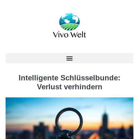
Intelligente Schlüsselbunde:
Verlust verhindern