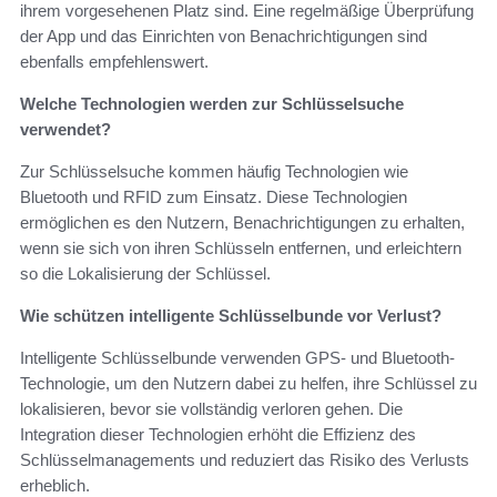
ihrem vorgesehenen Platz sind. Eine regelmäßige Überprüfung
der App und das Einrichten von Benachrichtigungen sind
ebenfalls empfehlenswert.
Welche Technologien werden zur Schlüsselsuche
verwendet?
Zur Schlüsselsuche kommen häufig Technologien wie
Bluetooth und RFID zum Einsatz. Diese Technologien
ermöglichen es den Nutzern, Benachrichtigungen zu erhalten,
wenn sie sich von ihren Schlüsseln entfernen, und erleichtern
so die Lokalisierung der Schlüssel.
Wie schützen intelligente Schlüsselbunde vor Verlust?
Intelligente Schlüsselbunde verwenden GPS- und Bluetooth-
Technologie, um den Nutzern dabei zu helfen, ihre Schlüssel zu
lokalisieren, bevor sie vollständig verloren gehen. Die
Integration dieser Technologien erhöht die Effizienz des
Schlüsselmanagements und reduziert das Risiko des Verlusts
erheblich.