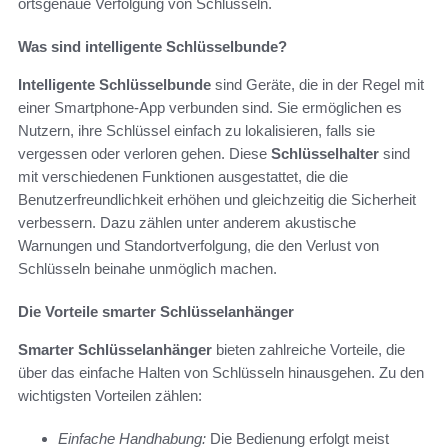
ortsgenaue Verfolgung von Schlüsseln.
Was sind intelligente Schlüsselbunde?
Intelligente Schlüsselbunde
sind Geräte, die in der Regel mit
einer Smartphone-App verbunden sind. Sie ermöglichen es
Nutzern, ihre Schlüssel einfach zu lokalisieren, falls sie
vergessen oder verloren gehen. Diese
Schlüsselhalter
sind
mit verschiedenen Funktionen ausgestattet, die die
Benutzerfreundlichkeit erhöhen und gleichzeitig die Sicherheit
verbessern. Dazu zählen unter anderem akustische
Warnungen und Standortverfolgung, die den Verlust von
Schlüsseln beinahe unmöglich machen.
Die Vorteile smarter Schlüsselanhänger
Smarter Schlüsselanhänger
bieten zahlreiche Vorteile, die
über das einfache Halten von Schlüsseln hinausgehen. Zu den
wichtigsten Vorteilen zählen:
Einfache Handhabung:
Die Bedienung erfolgt meist