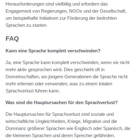
Herausforderungen sind vielfältig und erfordern das
Engagement von Regierungen, NGOs und der Gesellschaft,
um beispielhafte Initiativen zur Förderung der bedrohten
Sprachen zu starten.
FAQ
Kann eine Sprache komplett verschwinden?
Ja, eine Sprache kann komplett verschwinden, wenn sie nicht
mehr aktiv gesprochen wird. Dies geschieht oft in
Gemeinschaften, wo jüngere Generationen die Sprache nicht
mehr erlernen oder verwenden, was zu einem totalen
Sprachverlust führen kann.
Was sind die Hauptursachen für den Sprachverlust?
Die Hauptursachen für Sprachverlust sind soziale und
wirtschaftliche Ungleichheiten, Kriege, Migration und die
Dominanz größerer Sprachen wie Englisch oder Spanisch, die
die kleineren Sprachen und deren Sprecher gefährden.