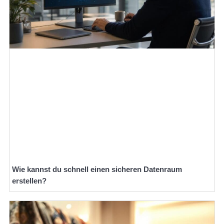
Wie kannst du schnell einen sicheren Datenraum
erstellen?