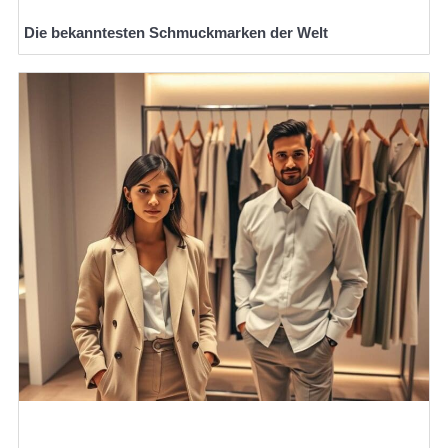
Die bekanntesten Schmuckmarken der Welt