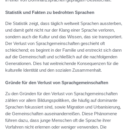
Statistik und Fakten zu bedrohten Sprachen
Die Statistik zeigt, dass täglich weltweit Sprachen aussterben,
und damit geht nicht nur der Klang einer Sprache verloren,
sondern auch die Kultur und das Wissen, das sie transportiert.
Der Verlust von Sprachgemeinschaften geschieht oft
schleichend; es beginnt in der Familie und erstreckt sich dann
auf die Gemeinschaft und schließlich auf die nachfolgenden
Generationen. Dies hat weitreichende Konsequenzen für die
kulturelle Identität und den sozialen Zusammenhalt.
Gründe für den Verlust von Sprachgemeinschaften
Zu den Gründen für den Verlust von Sprachgemeinschaften
zählen vor allem Bildungspolitiken, die häufig auf dominante
Sprachen fokussiert sind, sowie Migration und Urbanisierung,
die Gemeinschaften auseinanderreißen. Diese Phänomene
führen dazu, dass junge Menschen oft die Sprache ihrer
Vorfahren nicht erlernen oder weniger verwenden. Die