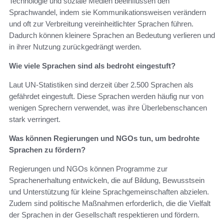
Technologie und soziale Medien beeinflussen den
Sprachwandel, indem sie Kommunikationsweisen verändern
und oft zur Verbreitung vereinheitlichter Sprachen führen.
Dadurch können kleinere Sprachen an Bedeutung verlieren und
in ihrer Nutzung zurückgedrängt werden.
Wie viele Sprachen sind als bedroht eingestuft?
Laut UN-Statistiken sind derzeit über 2.500 Sprachen als
gefährdet eingestuft. Diese Sprachen werden häufig nur von
wenigen Sprechern verwendet, was ihre Überlebenschancen
stark verringert.
Was können Regierungen und NGOs tun, um bedrohte
Sprachen zu fördern?
Regierungen und NGOs können Programme zur
Sprachenerhaltung entwickeln, die auf Bildung, Bewusstsein
und Unterstützung für kleine Sprachgemeinschaften abzielen.
Zudem sind politische Maßnahmen erforderlich, die die Vielfalt
der Sprachen in der Gesellschaft respektieren und fördern.