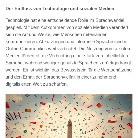
Der Einfluss von Technologie und sozialen Medien
Technologie hat eine entscheidende Rolle im Sprachwandel
gespielt. Mit dem Aufkommen von sozialen Medien verändert
sich die Art und Weise, wie Menschen miteinander
kommunizieren. Abkürzungen und informelle Sprache sind in
Online-Communities weit verbreitet. Die Nutzung von sozialen
Medien fördert oft die Verbreitung einer stark vereinheitlichten
Sprache, während weniger genutzte Sprachen zurückgedrängt
werden. Es ist wichtig, das Bewusstsein für die Wertschätzung
und den Erhalt der Sprachenvielfalt in einer zunehmend
digitalisierten Welt zu schärfen.