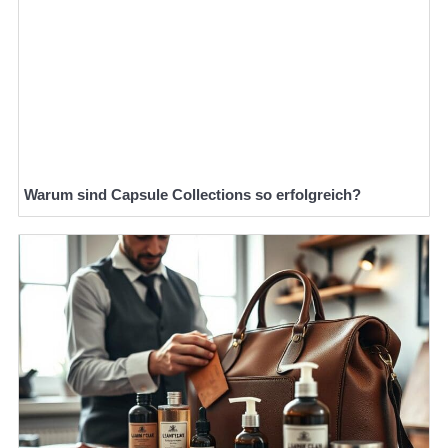
Warum sind Capsule Collections so erfolgreich?