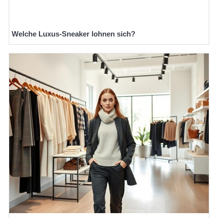
Welche Luxus-Sneaker lohnen sich?