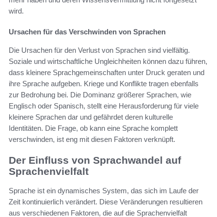
wird.
Ursachen für das Verschwinden von Sprachen
Die Ursachen für den Verlust von Sprachen sind vielfältig.
Soziale und wirtschaftliche Ungleichheiten können dazu führen,
dass kleinere Sprachgemeinschaften unter Druck geraten und
ihre Sprache aufgeben. Kriege und Konflikte tragen ebenfalls
zur Bedrohung bei. Die Dominanz größerer Sprachen, wie
Englisch oder Spanisch, stellt eine Herausforderung für viele
kleinere Sprachen dar und gefährdet deren kulturelle
Identitäten. Die Frage, ob kann eine Sprache komplett
verschwinden, ist eng mit diesen Faktoren verknüpft.
Der Einfluss von Sprachwandel auf
Sprachenvielfalt
Sprache ist ein dynamisches System, das sich im Laufe der
Zeit kontinuierlich verändert. Diese Veränderungen resultieren
aus verschiedenen Faktoren, die auf die Sprachenvielfalt