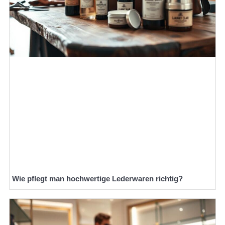
Wie pflegt man hochwertige Lederwaren richtig?