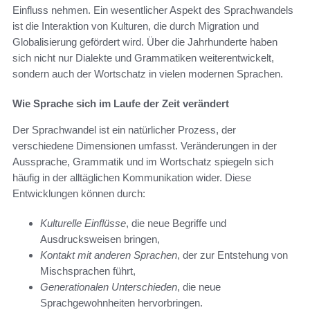
Einfluss nehmen. Ein wesentlicher Aspekt des Sprachwandels
ist die Interaktion von Kulturen, die durch Migration und
Globalisierung gefördert wird. Über die Jahrhunderte haben
sich nicht nur Dialekte und Grammatiken weiterentwickelt,
sondern auch der Wortschatz in vielen modernen Sprachen.
Wie Sprache sich im Laufe der Zeit verändert
Der Sprachwandel ist ein natürlicher Prozess, der
verschiedene Dimensionen umfasst. Veränderungen in der
Aussprache, Grammatik und im Wortschatz spiegeln sich
häufig in der alltäglichen Kommunikation wider. Diese
Entwicklungen können durch:
Kulturelle Einflüsse
, die neue Begriffe und
Ausdrucksweisen bringen,
Kontakt mit anderen Sprachen
, der zur Entstehung von
Mischsprachen führt,
Generationalen Unterschieden
, die neue
Sprachgewohnheiten hervorbringen.