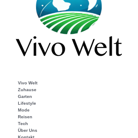
Vivo Welt
Zuhause
Garten
Lifestyle
Mode
Reisen
Tech
Über Uns
Kontakt