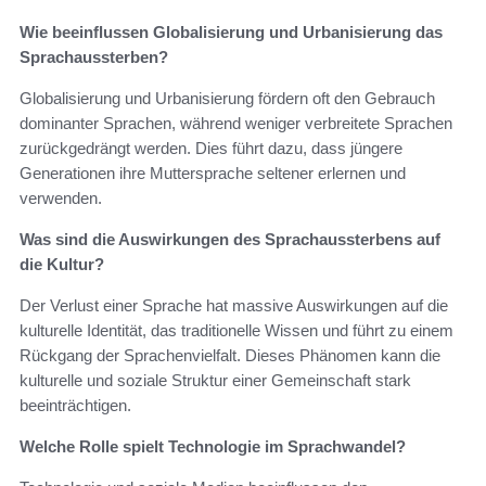
Wie beeinflussen Globalisierung und Urbanisierung das
Sprachaussterben?
Globalisierung und Urbanisierung fördern oft den Gebrauch
dominanter Sprachen, während weniger verbreitete Sprachen
zurückgedrängt werden. Dies führt dazu, dass jüngere
Generationen ihre Muttersprache seltener erlernen und
verwenden.
Was sind die Auswirkungen des Sprachaussterbens auf
die Kultur?
Der Verlust einer Sprache hat massive Auswirkungen auf die
kulturelle Identität, das traditionelle Wissen und führt zu einem
Rückgang der Sprachenvielfalt. Dieses Phänomen kann die
kulturelle und soziale Struktur einer Gemeinschaft stark
beeinträchtigen.
Welche Rolle spielt Technologie im Sprachwandel?