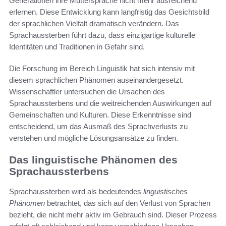
Generationen ihre Muttersprache nicht mehr ausreichend
erlernen. Diese Entwicklung kann langfristig das Gesichtsbild
der sprachlichen Vielfalt dramatisch verändern. Das
Sprachaussterben führt dazu, dass einzigartige kulturelle
Identitäten und Traditionen in Gefahr sind.
Die Forschung im Bereich Linguistik hat sich intensiv mit
diesem sprachlichen Phänomen auseinandergesetzt.
Wissenschaftler untersuchen die Ursachen des
Sprachaussterbens und die weitreichenden Auswirkungen auf
Gemeinschaften und Kulturen. Diese Erkenntnisse sind
entscheidend, um das Ausmaß des Sprachverlusts zu
verstehen und mögliche Lösungsansätze zu finden.
Das linguistische Phänomen des
Sprachaussterbens
Sprachaussterben wird als bedeutendes
linguistisches
Phänomen
betrachtet, das sich auf den Verlust von Sprachen
bezieht, die nicht mehr aktiv im Gebrauch sind. Dieser Prozess