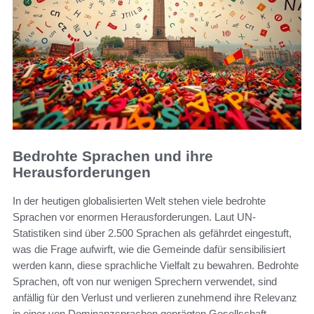
Bedrohte Sprachen und ihre
Herausforderungen
In der heutigen globalisierten Welt stehen viele bedrohte
Sprachen vor enormen Herausforderungen. Laut UN-
Statistiken sind über 2.500 Sprachen als gefährdet eingestuft,
was die Frage aufwirft, wie die Gemeinde dafür sensibilisiert
werden kann, diese sprachliche Vielfalt zu bewahren. Bedrohte
Sprachen, oft von nur wenigen Sprechern verwendet, sind
anfällig für den Verlust und verlieren zunehmend ihre Relevanz
in einer von Dominanzsprachen geprägten Gesellschaft.