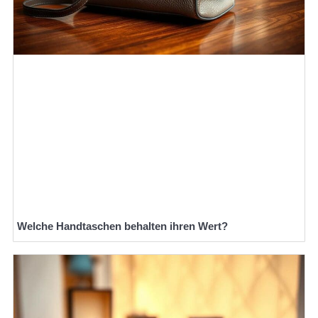
Welche Handtaschen behalten ihren Wert?