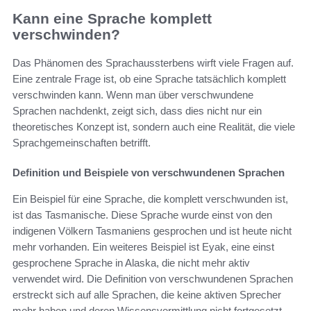
Kann eine Sprache komplett
verschwinden?
Das Phänomen des Sprachaussterbens wirft viele Fragen auf.
Eine zentrale Frage ist, ob eine Sprache tatsächlich komplett
verschwinden kann. Wenn man über verschwundene
Sprachen nachdenkt, zeigt sich, dass dies nicht nur ein
theoretisches Konzept ist, sondern auch eine Realität, die viele
Sprachgemeinschaften betrifft.
Definition und Beispiele von verschwundenen Sprachen
Ein Beispiel für eine Sprache, die komplett verschwunden ist,
ist das Tasmanische. Diese Sprache wurde einst von den
indigenen Völkern Tasmaniens gesprochen und ist heute nicht
mehr vorhanden. Ein weiteres Beispiel ist Eyak, eine einst
gesprochene Sprache in Alaska, die nicht mehr aktiv
verwendet wird. Die Definition von verschwundenen Sprachen
erstreckt sich auf alle Sprachen, die keine aktiven Sprecher
mehr haben und deren Wissensvermittlung nicht fortgesetzt