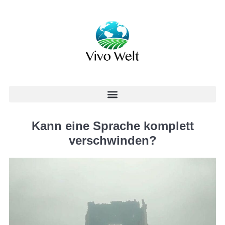
Kann eine Sprache komplett
verschwinden?