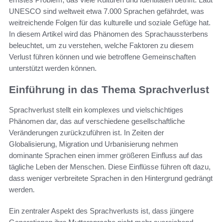
UNESCO sind weltweit etwa 7.000 Sprachen gefährdet, was
weitreichende Folgen für das kulturelle und soziale Gefüge hat.
In diesem Artikel wird das Phänomen des Sprachaussterbens
beleuchtet, um zu verstehen, welche Faktoren zu diesem
Verlust führen können und wie betroffene Gemeinschaften
unterstützt werden können.
Einführung in das Thema Sprachverlust
Sprachverlust stellt ein komplexes und vielschichtiges
Phänomen dar, das auf verschiedene gesellschaftliche
Veränderungen zurückzuführen ist. In Zeiten der
Globalisierung, Migration und Urbanisierung nehmen
dominante Sprachen einen immer größeren Einfluss auf das
tägliche Leben der Menschen. Diese Einflüsse führen oft dazu,
dass weniger verbreitete Sprachen in den Hintergrund gedrängt
werden.
Ein zentraler Aspekt des Sprachverlusts ist, dass jüngere