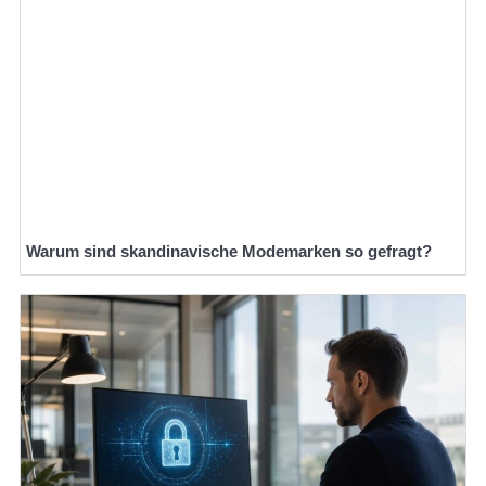
Warum sind skandinavische Modemarken so gefragt?