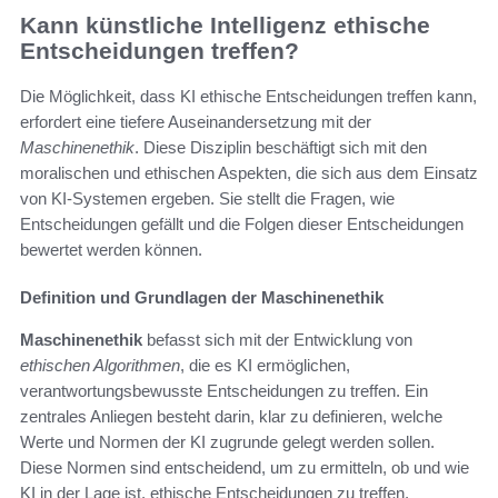
Kann künstliche Intelligenz ethische
Entscheidungen treffen?
Die Möglichkeit, dass KI ethische Entscheidungen treffen kann,
erfordert eine tiefere Auseinandersetzung mit der
Maschinenethik
. Diese Disziplin beschäftigt sich mit den
moralischen und ethischen Aspekten, die sich aus dem Einsatz
von KI-Systemen ergeben. Sie stellt die Fragen, wie
Entscheidungen gefällt und die Folgen dieser Entscheidungen
bewertet werden können.
Definition und Grundlagen der Maschinenethik
Maschinenethik
befasst sich mit der Entwicklung von
ethischen Algorithmen
, die es KI ermöglichen,
verantwortungsbewusste Entscheidungen zu treffen. Ein
zentrales Anliegen besteht darin, klar zu definieren, welche
Werte und Normen der KI zugrunde gelegt werden sollen.
Diese Normen sind entscheidend, um zu ermitteln, ob und wie
KI in der Lage ist, ethische Entscheidungen zu treffen.