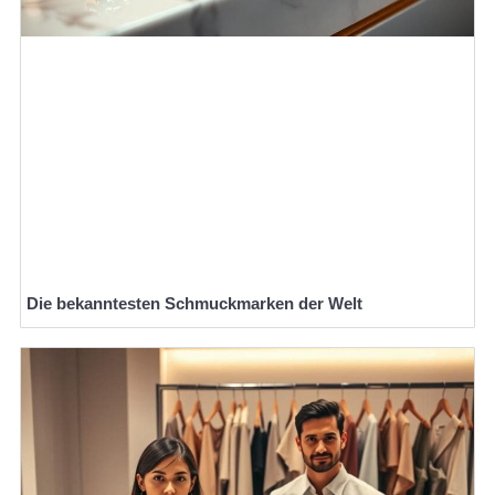
Die bekanntesten Schmuckmarken der Welt