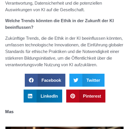
Verantwortung, Datensicherheit und die potenziellen
Auswirkungen von KI auf die Gesellschaft.
Welche Trends könnten die Ethik in der Zukunft der KI
beeinflussen?
Zukünftige Trends, die die Ethik in der KI beeinflussen könnten,
umfassen technologische Innovationen, die Einführung globaler
Standards für ethische Praktiken und die Notwendigkeit einer
stärkeren Bildungsinitiative, um die Öffentlichkeit über die
verantwortungsvolle Nutzung von KI aufzuklären.
Facebook
Twitter
LinkedIn
Pinterest
Mas