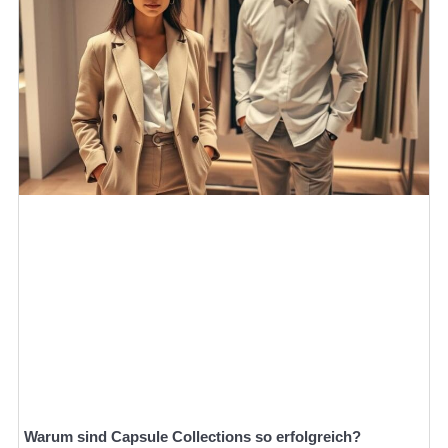
Warum sind Capsule Collections so erfolgreich?