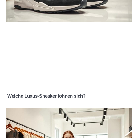
Welche Luxus-Sneaker lohnen sich?