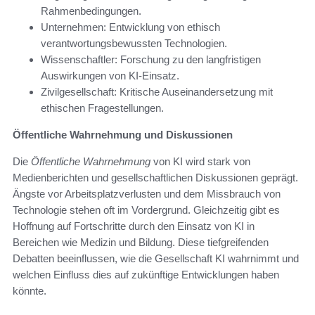
Rahmenbedingungen.
Unternehmen: Entwicklung von ethisch
verantwortungsbewussten Technologien.
Wissenschaftler: Forschung zu den langfristigen
Auswirkungen von KI-Einsatz.
Zivilgesellschaft: Kritische Auseinandersetzung mit
ethischen Fragestellungen.
Öffentliche Wahrnehmung und Diskussionen
Die
Öffentliche Wahrnehmung
von KI wird stark von
Medienberichten und gesellschaftlichen Diskussionen geprägt.
Ängste vor Arbeitsplatzverlusten und dem Missbrauch von
Technologie stehen oft im Vordergrund. Gleichzeitig gibt es
Hoffnung auf Fortschritte durch den Einsatz von KI in
Bereichen wie Medizin und Bildung. Diese tiefgreifenden
Debatten beeinflussen, wie die Gesellschaft KI wahrnimmt und
welchen Einfluss dies auf zukünftige Entwicklungen haben
könnte.