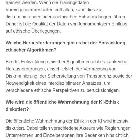
trainiert werden. Wenn die Trainingsdaten
Voreingenommenheiten enthalten, kann dies zu
diskriminierenden oder unethischen Entscheidungen führen.
Daher ist die Qualität der Daten von fundamentalem Einfluss
auf ethische Überlegungen.
Welche Herausforderungen gibt es bei der Entwicklung
ethischer Algorithmen?
Bei der Entwicklung ethischer Algorithmen gibt es zahlreiche
Herausforderungen, einschließlich der Vermeidung von
Diskriminierung, der Sicherstellung von Transparenz sowie der
Notwendigkeit eines interdisziplinären Ansatzes, um
verschiedene ethische Perspektiven zu berücksichtigen.
Wie wird die öffentliche Wahrnehmung der KI-Ethisk
diskutiert?
Die öffentliche Wahrnehmung der Ethik in der KI wird intensiv
diskutiert. Dabei teilen verschiedene Akteure wie Regierungen,
Unternehmen und Einzelpersonen ihre Bedenken hinsichtlich