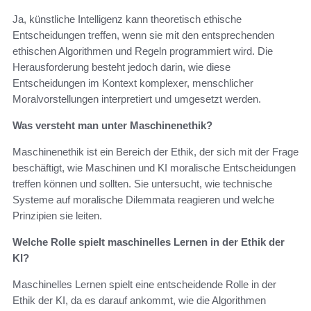
Ja, künstliche Intelligenz kann theoretisch ethische
Entscheidungen treffen, wenn sie mit den entsprechenden
ethischen Algorithmen und Regeln programmiert wird. Die
Herausforderung besteht jedoch darin, wie diese
Entscheidungen im Kontext komplexer, menschlicher
Moralvorstellungen interpretiert und umgesetzt werden.
Was versteht man unter Maschinenethik?
Maschinenethik ist ein Bereich der Ethik, der sich mit der Frage
beschäftigt, wie Maschinen und KI moralische Entscheidungen
treffen können und sollten. Sie untersucht, wie technische
Systeme auf moralische Dilemmata reagieren und welche
Prinzipien sie leiten.
Welche Rolle spielt maschinelles Lernen in der Ethik der
KI?
Maschinelles Lernen spielt eine entscheidende Rolle in der
Ethik der KI, da es darauf ankommt, wie die Algorithmen