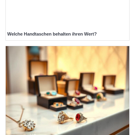
Welche Handtaschen behalten ihren Wert?