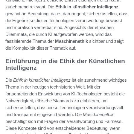
zunehmend relevant. Die
Ethik in künstlicher Intelligenz
gewinnt an Bedeutung, da es darum geht, sicherzustellen, dass
die Ergebnisse dieser Technologien verantwortungsbewusst
und moralisch vertretbar sind. Angesichts der ethischen
Dilemmata, die durch KI aufgeworfen werden, wird das
faszinierende Thema der
Maschinenethik
sichtbar und zeigt
die Komplexität dieser Thematik auf.
Einführung in die Ethik der Künstlichen
Intelligenz
Die
Ethik in künstlicher Intelligenz
ist ein zunehmend wichtiges
Thema in der heutigen technisierten Welt. Mit der
fortschreitenden Entwicklung von KI-Technologien besteht die
Notwendigkeit, ethische Standards zu etablieren, um
sicherzustellen, dass diese Technologien verantwortungsvoll
und transparent eingesetzt werden. Die
Maschinenethik
beschäftigt sich mit Fragen der Verantwortung und Fairness.
Diese Konzepte sind von entscheidender Bedeutung, wenn