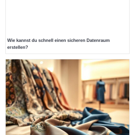
Wie kannst du schnell einen sicheren Datenraum
erstellen?