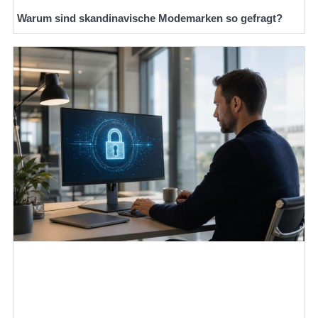
Warum sind skandinavische Modemarken so gefragt?