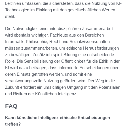
Leitlinien umfassen, die sicherstellen, dass die Nutzung von KI-
Technologien im Einklang mit den gesellschaftlichen Werten
steht.
Die Notwendigkeit einer interdisziplinären Zusammenarbeit
wird ebenfalls wichtiger. Fachleute aus den Bereichen
Informatik, Philosophie, Recht und Sozialwissenschaften
müssen zusammenarbeiten, um ethische Herausforderungen
zu bewältigen. Zusätzlich spielt Bildung eine entscheidende
Rolle: Die Sensibilisierung der Öffentlichkeit für die Ethik in der
KI wird dazu beitragen, dass informierte Entscheidungen über
deren Einsatz getroffen werden, und somit eine
verantwortungsvolle Nutzung gefördert wird. Der Weg in die
Zukunft erfordert ein umsichtigen Umgang mit den Potenzialen
und Risiken der Künstlichen Intelligenz.
FAQ
Kann künstliche Intelligenz ethische Entscheidungen
treffen?