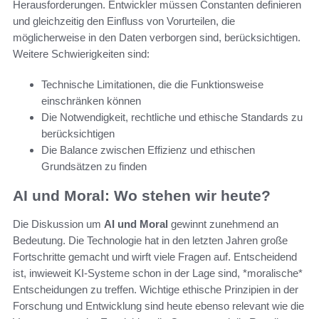
Herausforderungen. Entwickler müssen Constanten definieren
und gleichzeitig den Einfluss von Vorurteilen, die
möglicherweise in den Daten verborgen sind, berücksichtigen.
Weitere Schwierigkeiten sind:
Technische Limitationen, die die Funktionsweise
einschränken können
Die Notwendigkeit, rechtliche und ethische Standards zu
berücksichtigen
Die Balance zwischen Effizienz und ethischen
Grundsätzen zu finden
AI und Moral: Wo stehen wir heute?
Die Diskussion um
AI und Moral
gewinnt zunehmend an
Bedeutung. Die Technologie hat in den letzten Jahren große
Fortschritte gemacht und wirft viele Fragen auf. Entscheidend
ist, inwieweit KI-Systeme schon in der Lage sind, *moralische*
Entscheidungen zu treffen. Wichtige ethische Prinzipien in der
Forschung und Entwicklung sind heute ebenso relevant wie die