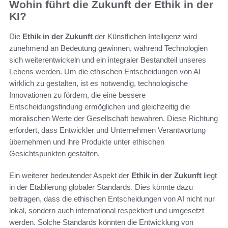
Wohin führt die Zukunft der Ethik in der
KI?
Die
Ethik in der Zukunft
der Künstlichen Intelligenz wird
zunehmend an Bedeutung gewinnen, während Technologien
sich weiterentwickeln und ein integraler Bestandteil unseres
Lebens werden. Um die ethischen Entscheidungen von AI
wirklich zu gestalten, ist es notwendig, technologische
Innovationen zu fördern, die eine bessere
Entscheidungsfindung ermöglichen und gleichzeitig die
moralischen Werte der Gesellschaft bewahren. Diese Richtung
erfordert, dass Entwickler und Unternehmen Verantwortung
übernehmen und ihre Produkte unter ethischen
Gesichtspunkten gestalten.
Ein weiterer bedeutender Aspekt der
Ethik in der Zukunft
liegt
in der Etablierung globaler Standards. Dies könnte dazu
beitragen, dass die ethischen Entscheidungen von AI nicht nur
lokal, sondern auch international respektiert und umgesetzt
werden. Solche Standards könnten die Entwicklung von