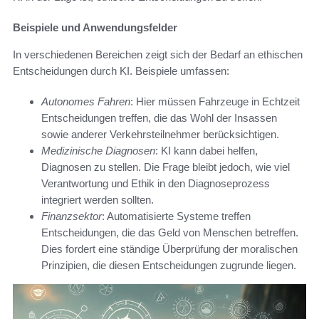
Beispiele und Anwendungsfelder
In verschiedenen Bereichen zeigt sich der Bedarf an ethischen
Entscheidungen durch KI. Beispiele umfassen:
Autonomes Fahren
: Hier müssen Fahrzeuge in Echtzeit
Entscheidungen treffen, die das Wohl der Insassen
sowie anderer Verkehrsteilnehmer berücksichtigen.
Medizinische Diagnosen
: KI kann dabei helfen,
Diagnosen zu stellen. Die Frage bleibt jedoch, wie viel
Verantwortung und Ethik in den Diagnoseprozess
integriert werden sollten.
Finanzsektor
: Automatisierte Systeme treffen
Entscheidungen, die das Geld von Menschen betreffen.
Dies fordert eine ständige Überprüfung der moralischen
Prinzipien, die diesen Entscheidungen zugrunde liegen.