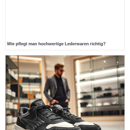
Wie pflegt man hochwertige Lederwaren richtig?