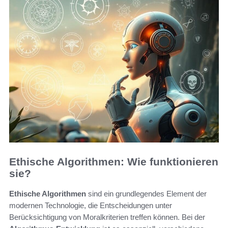
Ethische Algorithmen: Wie funktionieren
sie?
Ethische Algorithmen
sind ein grundlegendes Element der
modernen Technologie, die Entscheidungen unter
Berücksichtigung von Moralkriterien treffen können. Bei der