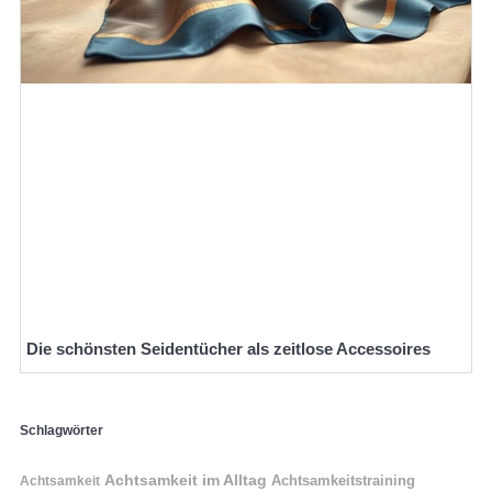
Die schönsten Seidentücher als zeitlose Accessoires
Schlagwörter
Achtsamkeit im Alltag
Achtsamkeitstraining
Achtsamkeit