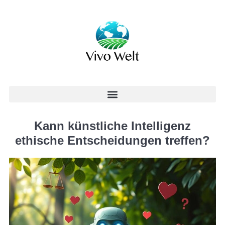
Kann künstliche Intelligenz
ethische Entscheidungen treffen?