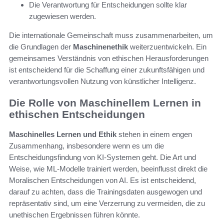
Die Verantwortung für Entscheidungen sollte klar
zugewiesen werden.
Die internationale Gemeinschaft muss zusammenarbeiten, um
die Grundlagen der
Maschinenethik
weiterzuentwickeln. Ein
gemeinsames Verständnis von ethischen Herausforderungen
ist entscheidend für die Schaffung einer zukunftsfähigen und
verantwortungsvollen Nutzung von künstlicher Intelligenz.
Die Rolle von Maschinellem Lernen in
ethischen Entscheidungen
Maschinelles Lernen und Ethik
stehen in einem engen
Zusammenhang, insbesondere wenn es um die
Entscheidungsfindung von KI-Systemen geht. Die Art und
Weise, wie ML-Modelle trainiert werden, beeinflusst direkt die
Moralischen Entscheidungen von AI. Es ist entscheidend,
darauf zu achten, dass die Trainingsdaten ausgewogen und
repräsentativ sind, um eine Verzerrung zu vermeiden, die zu
unethischen Ergebnissen führen könnte.