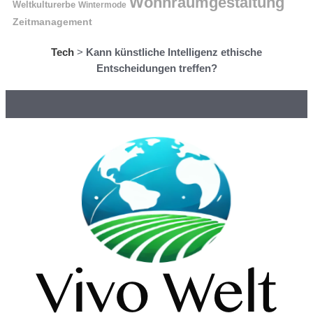
Wohnraumgestaltung
Weltkulturerbe
Wintermode
Zeitmanagement
Tech
>
Kann künstliche Intelligenz ethische
Entscheidungen treffen?