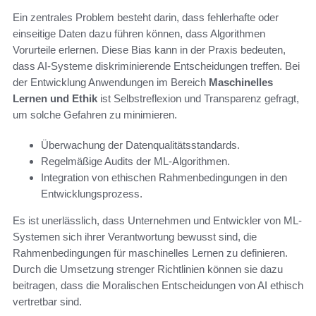
Ein zentrales Problem besteht darin, dass fehlerhafte oder
einseitige Daten dazu führen können, dass Algorithmen
Vorurteile erlernen. Diese Bias kann in der Praxis bedeuten,
dass AI-Systeme diskriminierende Entscheidungen treffen. Bei
der Entwicklung Anwendungen im Bereich
Maschinelles
Lernen und Ethik
ist Selbstreflexion und Transparenz gefragt,
um solche Gefahren zu minimieren.
Überwachung der Datenqualitätsstandards.
Regelmäßige Audits der ML-Algorithmen.
Integration von ethischen Rahmenbedingungen in den
Entwicklungsprozess.
Es ist unerlässlich, dass Unternehmen und Entwickler von ML-
Systemen sich ihrer Verantwortung bewusst sind, die
Rahmenbedingungen für maschinelles Lernen zu definieren.
Durch die Umsetzung strenger Richtlinien können sie dazu
beitragen, dass die Moralischen Entscheidungen von AI ethisch
vertretbar sind.