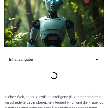
Inhaltsangabe
In einer Welt, in der künstliche Intelligenz (KI) immer stärker in
verschiedene Lebensbereiche integriert wird, wird die Frage, ob
künstliche Intelligenz ethische Entscheidungen treffen kann,