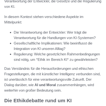
Verantwortung der Entwickler, die Gesetze und die Regulierung
von KI.
In diesem Kontext stehen verschiedene Aspekte im
Mittelpunkt:
Die Verantwortung der Entwickler: Wer trägt die
Verantwortung für die Handlungen von KI-Systemen?
Gesellschaftliche Implikationen: Wie beeinflusst die
Integration von KI unseren Alltag?
Regulierung: Welche gesetzlichen Rahmenbedingungen
sind nötig, um *Ethik im Bereich KI* zu gewährleisten?
Das Verständnis für die Herausforderungen und ethischen
Fragestellungen, die mit künstlicher Intelligenz verbunden sind,
ist unerlässlich für eine verantwortungsvolle Zukunft. Der
Dialog darüber, wie
AI und Moral
zusammenhängen, wird
weiterhin von großer Bedeutung sein.
Die Ethikdebatte rund um KI