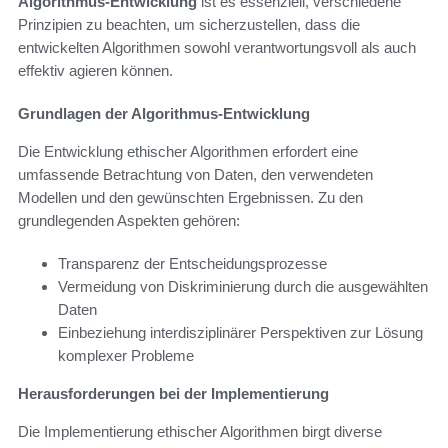
Algorithmus-Entwicklung
ist es essenziell, verschiedene
Prinzipien zu beachten, um sicherzustellen, dass die
entwickelten Algorithmen sowohl verantwortungsvoll als auch
effektiv agieren können.
Grundlagen der Algorithmus-Entwicklung
Die Entwicklung ethischer Algorithmen erfordert eine
umfassende Betrachtung von Daten, den verwendeten
Modellen und den gewünschten Ergebnissen. Zu den
grundlegenden Aspekten gehören:
Transparenz der Entscheidungsprozesse
Vermeidung von Diskriminierung durch die ausgewählten
Daten
Einbeziehung interdisziplinärer Perspektiven zur Lösung
komplexer Probleme
Herausforderungen bei der Implementierung
Die Implementierung ethischer Algorithmen birgt diverse