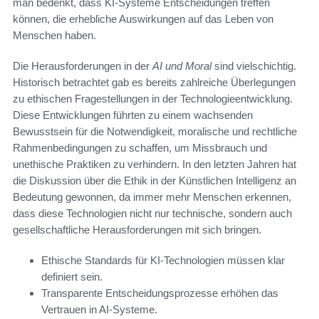
man bedenkt, dass KI-Systeme Entscheidungen treffen
können, die erhebliche Auswirkungen auf das Leben von
Menschen haben.
Die Herausforderungen in der
AI und Moral
sind vielschichtig.
Historisch betrachtet gab es bereits zahlreiche Überlegungen
zu ethischen Fragestellungen in der Technologieentwicklung.
Diese Entwicklungen führten zu einem wachsenden
Bewusstsein für die Notwendigkeit, moralische und rechtliche
Rahmenbedingungen zu schaffen, um Missbrauch und
unethische Praktiken zu verhindern. In den letzten Jahren hat
die Diskussion über die Ethik in der Künstlichen Intelligenz an
Bedeutung gewonnen, da immer mehr Menschen erkennen,
dass diese Technologien nicht nur technische, sondern auch
gesellschaftliche Herausforderungen mit sich bringen.
Ethische Standards für KI-Technologien müssen klar
definiert sein.
Transparente Entscheidungsprozesse erhöhen das
Vertrauen in AI-Systeme.