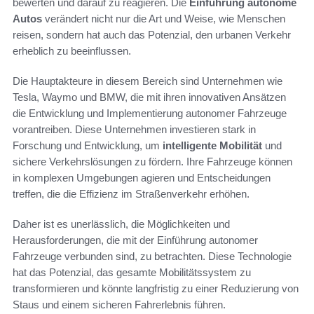
bewerten und darauf zu reagieren. Die
Einführung autonome
Autos
verändert nicht nur die Art und Weise, wie Menschen
reisen, sondern hat auch das Potenzial, den urbanen Verkehr
erheblich zu beeinflussen.
Die Hauptakteure in diesem Bereich sind Unternehmen wie
Tesla, Waymo und BMW, die mit ihren innovativen Ansätzen
die Entwicklung und Implementierung autonomer Fahrzeuge
vorantreiben. Diese Unternehmen investieren stark in
Forschung und Entwicklung, um
intelligente Mobilität
und
sichere Verkehrslösungen zu fördern. Ihre Fahrzeuge können
in komplexen Umgebungen agieren und Entscheidungen
treffen, die die Effizienz im Straßenverkehr erhöhen.
Daher ist es unerlässlich, die Möglichkeiten und
Herausforderungen, die mit der Einführung autonomer
Fahrzeuge verbunden sind, zu betrachten. Diese Technologie
hat das Potenzial, das gesamte Mobilitätssystem zu
transformieren und könnte langfristig zu einer Reduzierung von
Staus und einem sicheren Fahrerlebnis führen.