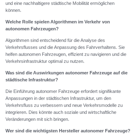
und eine nachhaltigere städtische Mobilität ermöglichen
können.
Welche Rolle spielen Algorithmen im Verkehr von
autonomen Fahrzeugen?
Algorithmen sind entscheidend für die Analyse des
Verkehrsflusses und die Anpassung des Fahrverhaltens. Sie
helfen autonomen Fahrzeugen, effizient zu navigieren und die
Verkehrsinfrastruktur optimal zu nutzen.
Was sind die Auswirkungen autonomer Fahrzeuge auf die
städtische Infrastruktur?
Die Einführung autonomer Fahrzeuge erfordert signifikante
Anpassungen in der städtischen Infrastruktur, um den
Verkehrsfluss zu verbessern und neue Verkehrsmodelle zu
integrieren. Dies könnte auch soziale und wirtschaftliche
Veränderungen mit sich bringen.
Wer sind die wichtigsten Hersteller autonomer Fahrzeuge?