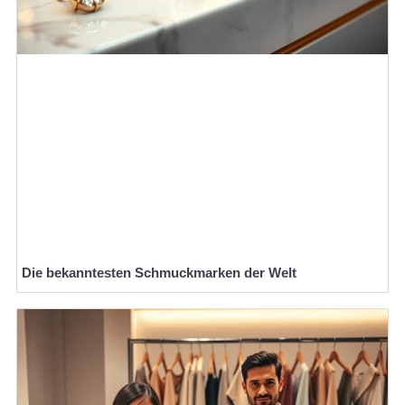
Die bekanntesten Schmuckmarken der Welt