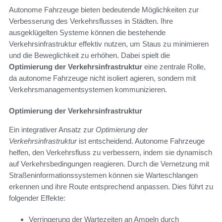
Autonome Fahrzeuge bieten bedeutende Möglichkeiten zur
Verbesserung des Verkehrsflusses in Städten. Ihre
ausgeklügelten Systeme können die bestehende
Verkehrsinfrastruktur effektiv nutzen, um Staus zu minimieren
und die Beweglichkeit zu erhöhen. Dabei spielt die
Optimierung der Verkehrsinfrastruktur
eine zentrale Rolle,
da autonome Fahrzeuge nicht isoliert agieren, sondern mit
Verkehrsmanagementsystemen kommunizieren.
Optimierung der Verkehrsinfrastruktur
Ein integrativer Ansatz zur
Optimierung der
Verkehrsinfrastruktur
ist entscheidend. Autonome Fahrzeuge
helfen, den Verkehrsfluss zu verbessern, indem sie dynamisch
auf Verkehrsbedingungen reagieren. Durch die Vernetzung mit
Straßeninformationssystemen können sie Warteschlangen
erkennen und ihre Route entsprechend anpassen. Dies führt zu
folgender Effekte:
Verringerung der Wartezeiten an Ampeln durch