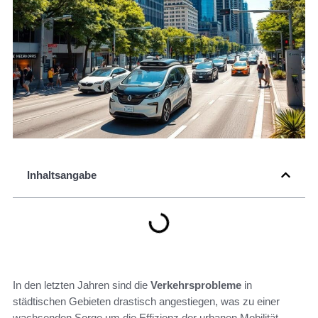
Inhaltsangabe
In den letzten Jahren sind die
Verkehrsprobleme
in
städtischen Gebieten drastisch angestiegen, was zu einer
wachsenden Sorge um die Effizienz der urbanen Mobilität