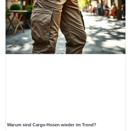
Warum sind Cargo-Hosen wieder im Trend?