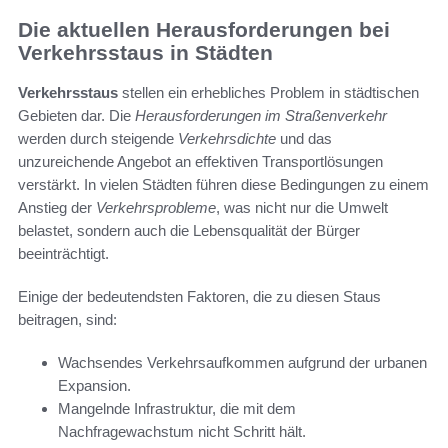
Die aktuellen Herausforderungen bei
Verkehrsstaus in Städten
Verkehrsstaus
stellen ein erhebliches Problem in städtischen
Gebieten dar. Die
Herausforderungen im Straßenverkehr
werden durch steigende
Verkehrsdichte
und das
unzureichende Angebot an effektiven Transportlösungen
verstärkt. In vielen Städten führen diese Bedingungen zu einem
Anstieg der
Verkehrsprobleme
, was nicht nur die Umwelt
belastet, sondern auch die Lebensqualität der Bürger
beeinträchtigt.
Einige der bedeutendsten Faktoren, die zu diesen Staus
beitragen, sind:
Wachsendes Verkehrsaufkommen aufgrund der urbanen
Expansion.
Mangelnde Infrastruktur, die mit dem
Nachfragewachstum nicht Schritt hält.