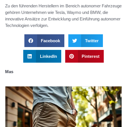
Zu den führenden Herstellern im Bereich autonomer Fahrzeuge
gehören Unternehmen wie Tesla, Waymo und BMW, die
innovative Ansätze zur Entwicklung und Einführung autonomer
Technologien verfolgen.
Facebook
Twitter
LinkedIn
Pinterest
Mas