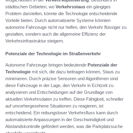
städtischen Gebieten, wo
Verkehrsstaus
ein gängiges
Problem darstellen, könnte die Technologie entscheidende
Vorteile bieten. Durch automatisierte Systeme könnten
autonome Fahrzeuge nicht nur helfen, den Verkehr flüssiger zu
gestalten, sondern auch die allgemeine Effizienz der
Verkehrsinfrastruktur steigern.
Potenziale der Technologie im Straßenverkehr
Autonome Fahrzeuge bringen bedeutende
Potenziale der
Technologie
mit sich, die dazu beitragen können, Staus zu
minimieren. Durch präzise Sensoren und Algorithmen sind
diese Fahrzeuge in der Lage, den Verkehr in Echtzeit zu
analysieren und Entscheidungen auf der Grundlage von
aktuellen Verkehrsdaten zu treffen. Diese Fähigkeit, schneller
auf unvorhergesehene Situationen zu reagieren, ist
entscheidend. Ein reibungsloser Verkehrsfluss kann durch
automatisierte Anpassungen in der Geschwindigkeit und
Abstandskontrolle gefördert werden, was die Parkplatzsuche