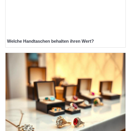
Welche Handtaschen behalten ihren Wert?