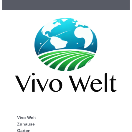
Vivo Welt
Zuhause
Garten