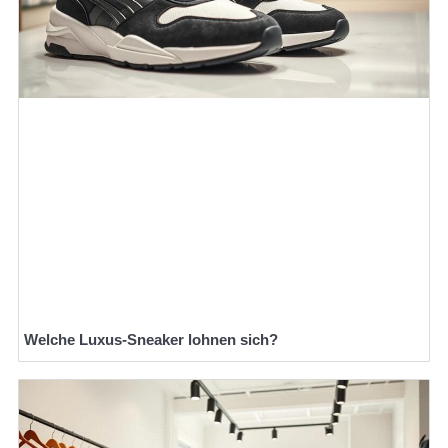
Welche Luxus-Sneaker lohnen sich?