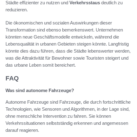
Städte effizienter zu nutzen und
Verkehrsstaus
deutlich zu
reduzieren.
Die ökonomischen und sozialen Auswirkungen dieser
Transformation sind ebenso bemerkenswert. Unternehmen
könnten neue Geschäftsmodelle entwickeln, während die
Lebensqualität in urbanen Gebieten steigen könnte. Langfristig
könnte dies dazu führen, dass die Städte lebenswerter werden,
was die Attraktivität für Bewohner sowie Touristen steigert und
das urbane Leben somit bereichert.
FAQ
Was sind autonome Fahrzeuge?
Autonome Fahrzeuge sind Fahrzeuge, die durch fortschrittliche
Technologien, wie Sensoren und Algorithmen, in der Lage sind,
ohne menschliche Intervention zu fahren. Sie können
Verkehrssituationen selbstständig erkennen und angemessen
darauf reagieren.