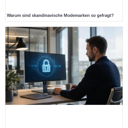
Warum sind skandinavische Modemarken so gefragt?