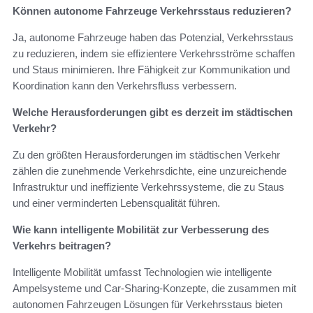
Können autonome Fahrzeuge Verkehrsstaus reduzieren?
Ja, autonome Fahrzeuge haben das Potenzial, Verkehrsstaus
zu reduzieren, indem sie effizientere Verkehrsströme schaffen
und Staus minimieren. Ihre Fähigkeit zur Kommunikation und
Koordination kann den Verkehrsfluss verbessern.
Welche Herausforderungen gibt es derzeit im städtischen
Verkehr?
Zu den größten Herausforderungen im städtischen Verkehr
zählen die zunehmende Verkehrsdichte, eine unzureichende
Infrastruktur und ineffiziente Verkehrssysteme, die zu Staus
und einer verminderten Lebensqualität führen.
Wie kann intelligente Mobilität zur Verbesserung des
Verkehrs beitragen?
Intelligente Mobilität umfasst Technologien wie intelligente
Ampelsysteme und Car-Sharing-Konzepte, die zusammen mit
autonomen Fahrzeugen Lösungen für Verkehrsstaus bieten