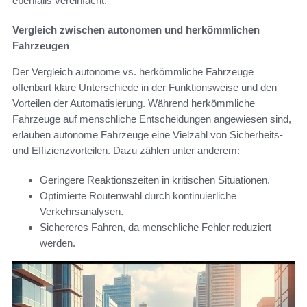
ebenfalls vereinfacht.
Vergleich zwischen autonomen und herkömmlichen
Fahrzeugen
Der Vergleich autonome vs. herkömmliche Fahrzeuge
offenbart klare Unterschiede in der Funktionsweise und den
Vorteilen der Automatisierung. Während herkömmliche
Fahrzeuge auf menschliche Entscheidungen angewiesen sind,
erlauben autonome Fahrzeuge eine Vielzahl von Sicherheits-
und Effizienzvorteilen. Dazu zählen unter anderem:
Geringere Reaktionszeiten in kritischen Situationen.
Optimierte Routenwahl durch kontinuierliche
Verkehrsanalysen.
Sichereres Fahren, da menschliche Fehler reduziert
werden.