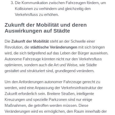
Die Kommunikation zwischen Fahrzeugen fördern, um
Kollisionen zu verhindern und gleichzeitig den
Verkehrsfluss zu erhöhen.
Zukunft der Mobilität und deren
Auswirkungen auf Städte
Die
Zukunft der Mobilität
steht an der Schwelle einer
Revolution, die
städtische Veränderungen
mit sich bringen
wird, die sich tiefgreifend auf das Leben der Bürger auswirken.
Autonome Fahrzeuge könnten nicht nur den Verkehrsfluss
optimieren, sondern auch die Art und Weise, wie Städte
gestaltet und strukturiert sind, grundlegend verändern.
Um den Anforderungen autonomer Fahrzeuge gerecht zu
werden, wird eine Anpassung der Verkehrsinfrastruktur der
Zukunft erforderlich sein. Breitere Straßen, intelligente
Kreuzungen und spezielle Parkzonen sind nur einige
Maßnahmen, die getroffen werden müssen. Diese
Veränderungen wird es ermöglichen, den Raum innerhalb der