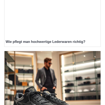
Wie pflegt man hochwertige Lederwaren richtig?