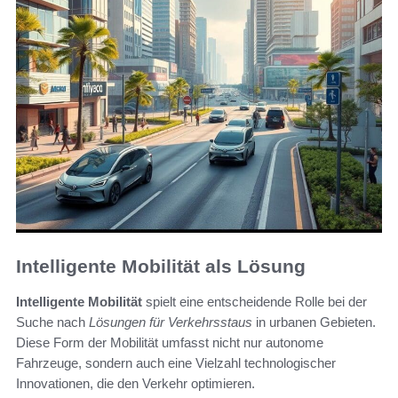
Intelligente Mobilität als Lösung
Intelligente Mobilität
spielt eine entscheidende Rolle bei der
Suche nach
Lösungen für Verkehrsstaus
in urbanen Gebieten.
Diese Form der Mobilität umfasst nicht nur autonome
Fahrzeuge, sondern auch eine Vielzahl technologischer
Innovationen, die den Verkehr optimieren.