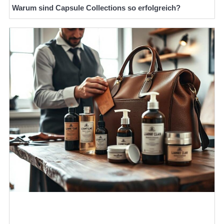
Warum sind Capsule Collections so erfolgreich?