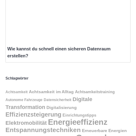
Wie kannst du schnell einen sicheren Datenraum
erstellen?
Schlagwörter
Achtsamkeit im Alltag
Achtsamkeitstraining
Achtsamkeit
Digitale
Autonome Fahrzeuge
Datensicherheit
Transformation
Digitalisierung
Effizienzsteigerung
Einrichtungstipps
Energieeffizienz
Elektromobilität
Entspannungstechniken
Erneuerbare Energien