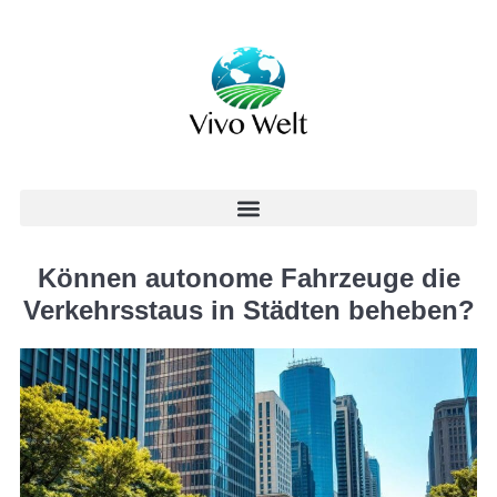
Können autonome Fahrzeuge die
Verkehrsstaus in Städten beheben?