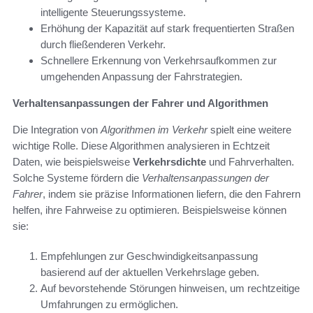
intelligente Steuerungssysteme.
Erhöhung der Kapazität auf stark frequentierten Straßen
durch fließenderen Verkehr.
Schnellere Erkennung von Verkehrsaufkommen zur
umgehenden Anpassung der Fahrstrategien.
Verhaltensanpassungen der Fahrer und Algorithmen
Die Integration von
Algorithmen im Verkehr
spielt eine weitere
wichtige Rolle. Diese Algorithmen analysieren in Echtzeit
Daten, wie beispielsweise
Verkehrsdichte
und Fahrverhalten.
Solche Systeme fördern die
Verhaltensanpassungen der
Fahrer
, indem sie präzise Informationen liefern, die den Fahrern
helfen, ihre Fahrweise zu optimieren. Beispielsweise können
sie:
Empfehlungen zur Geschwindigkeitsanpassung
basierend auf der aktuellen Verkehrslage geben.
Auf bevorstehende Störungen hinweisen, um rechtzeitige
Umfahrungen zu ermöglichen.