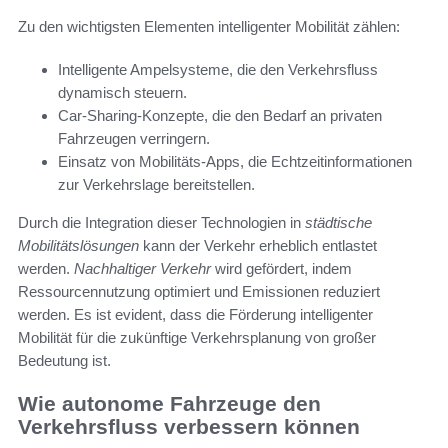
Zu den wichtigsten Elementen intelligenter Mobilität zählen:
Intelligente Ampelsysteme, die den Verkehrsfluss
dynamisch steuern.
Car-Sharing-Konzepte, die den Bedarf an privaten
Fahrzeugen verringern.
Einsatz von Mobilitäts-Apps, die Echtzeitinformationen
zur Verkehrslage bereitstellen.
Durch die Integration dieser Technologien in
städtische
Mobilitätslösungen
kann der Verkehr erheblich entlastet
werden.
Nachhaltiger Verkehr
wird gefördert, indem
Ressourcennutzung optimiert und Emissionen reduziert
werden. Es ist evident, dass die Förderung intelligenter
Mobilität für die zukünftige Verkehrsplanung von großer
Bedeutung ist.
Wie autonome Fahrzeuge den
Verkehrsfluss verbessern können