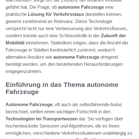
geführt hat. Die Frage, ob
autonome Fahrzeuge
eine
praktische
Lösung für Verkehrsstaus
darstellen können,
gewinnt zunehmend an Relevanz. Diese Technologie
verspricht nicht nur eine Verbesserung des Verkehrsflusses,
sondern könnte auch eine Schlüsselrolle in der
Zukunft der
Mobilität
einnehmen. Statistiken zeigen, dass die Anzahl der
Fahrzeuge in Städten kontinuierlich zunimmt, wodurch
alternative Ansätze wie
autonome Fahrzeuge
dringend
benötigt werden, um den bestehenden Herausforderungen
entgegenzutreten.
Einführung in das Thema autonome
Fahrzeuge
Autonome Fahrzeuge
, oft auch als selbstfahrende Autos
bezeichnet, stellen einen wichtigen Fortschritt in den
Technologien im Transportwesen
dar. Sie verfügen über
hochentwickelte Sensoren und Algorithmen, die es ihnen
ermöglichen, verschiedene Verkehrssituationen unabhängig zu