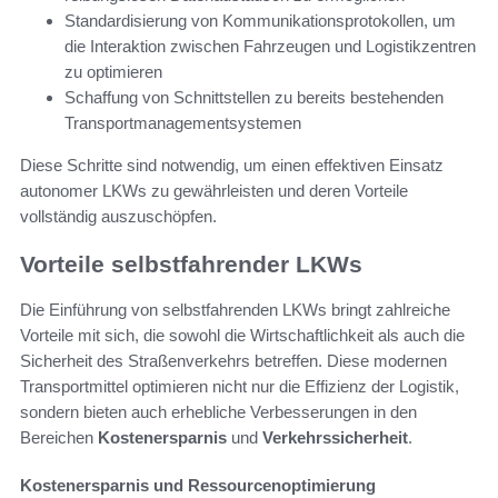
Standardisierung von Kommunikationsprotokollen, um
die Interaktion zwischen Fahrzeugen und Logistikzentren
zu optimieren
Schaffung von Schnittstellen zu bereits bestehenden
Transportmanagementsystemen
Diese Schritte sind notwendig, um einen effektiven Einsatz
autonomer LKWs zu gewährleisten und deren Vorteile
vollständig auszuschöpfen.
Vorteile selbstfahrender LKWs
Die Einführung von selbstfahrenden LKWs bringt zahlreiche
Vorteile mit sich, die sowohl die Wirtschaftlichkeit als auch die
Sicherheit des Straßenverkehrs betreffen. Diese modernen
Transportmittel optimieren nicht nur die Effizienz der Logistik,
sondern bieten auch erhebliche Verbesserungen in den
Bereichen
Kostenersparnis
und
Verkehrssicherheit
.
Kostenersparnis und Ressourcenoptimierung