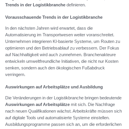
Trends in der Logistikbranche
definieren.
Vorausschauende Trends in der Logistikbranche
In den nächsten Jahren wird erwartet, dass die
Automatisierung im Transportwesen weiter voranschreitet.
Unternehmen integrieren KI-basierte Systeme, um Routen zu
optimieren und den Betriebsablauf zu verbessern. Der Fokus
auf Nachhaltigkeit wird auch zunnehmen. Branchenakteure
entwickeln umweltfreundliche Initiativen, die nicht nur Kosten
senken, sondern auch den ökologischen Fußabdruck
verringern.
Auswirkungen auf Arbeitsplätze und Ausbildung
Die Veränderungen in der Logistikbranche bringen bedeutende
Auswirkungen auf Arbeitsplätze
mit sich. Die Nachfrage
nach neuen Qualifikationen wächst. Arbeitskräfte müssen sich
auf digitale Tools und automatisierte Systeme einstellen.
Ausbildungsprogramme passen sich an, um die erforderlichen