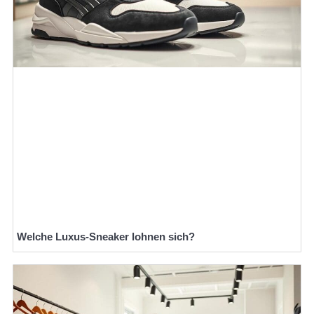
Welche Luxus-Sneaker lohnen sich?