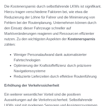
Die
Kostenersparnis
durch selbstfahrende LKWs ist signifikant.
Hierzu tragen verschiedene Faktoren bei, wie etwa die
Reduzierung der Löhne für Fahrer und die Minimierung von
Fehlern bei der Routenplanung. Unternehmen können durch
den Einsatz dieser Fahrzeuge schneller auf
Marktveränderungen reagieren und Ressourcen effizienter
nutzen. Zu den wichtigsten Aspekten der
Kostenersparnis
zählen:
Weniger Personalaufwand dank automatisierter
Fahrtechnologien
Optimierung der Kraftstoffeffizienz durch präzisere
Navigationssysteme
Reduzierte Lieferzeiten durch effektive Routenführung
Erhöhung der Verkehrssicherheit
Ein weiterer wesentlicher Vorteil sind die positiven
Auswirkungen auf die
Verkehrssicherheit
. Selbstfahrende
LKWs sind mit modernen Sensoren und Assistenzsystemen