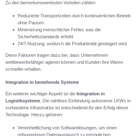
Zu den bemerkenswertesten Vorteilen zählen:
Reduzierte Transportzeiten durch kontinuierlichen Betrieb
ohne Pausen
Minimierung menschlicher Fehler, was die
Sicherheitsstandards erhöht
24/7-Nutzung, wodurch die Produktivität gesteigert wird
Diese Faktoren tragen dazu bei, dass Unternehmen
wettbewerbsfähiger agieren können und Kunden ihre Waren
schneller erhalten.
Integration in bestehende Systeme
Ein weiterer wichtiger Aspekt ist die
Integration in
Logistiksysteme
. Die nahtlose Einbindung autonomer LKWs in
vorhandene Infrastruktur ist entscheidend für den Erfolg dieser
Technologie. Hierzu gehören:
Vereinheitlichung von Softwarelösungen, um einen
reibungslosen Datenaustausch zu ermöglichen