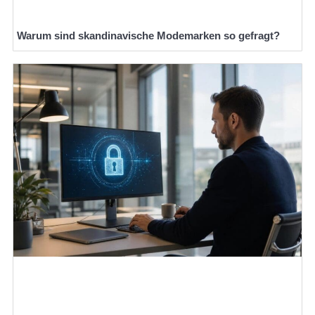
Warum sind skandinavische Modemarken so gefragt?