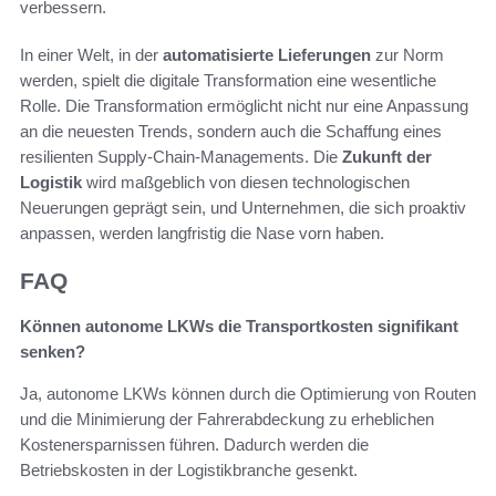
verbessern.
In einer Welt, in der
automatisierte Lieferungen
zur Norm
werden, spielt die digitale Transformation eine wesentliche
Rolle. Die Transformation ermöglicht nicht nur eine Anpassung
an die neuesten Trends, sondern auch die Schaffung eines
resilienten Supply-Chain-Managements. Die
Zukunft der
Logistik
wird maßgeblich von diesen technologischen
Neuerungen geprägt sein, und Unternehmen, die sich proaktiv
anpassen, werden langfristig die Nase vorn haben.
FAQ
Können autonome LKWs die Transportkosten signifikant
senken?
Ja, autonome LKWs können durch die Optimierung von Routen
und die Minimierung der Fahrerabdeckung zu erheblichen
Kostenersparnissen führen. Dadurch werden die
Betriebskosten in der Logistikbranche gesenkt.