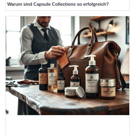
Warum sind Capsule Collections so erfolgreich?