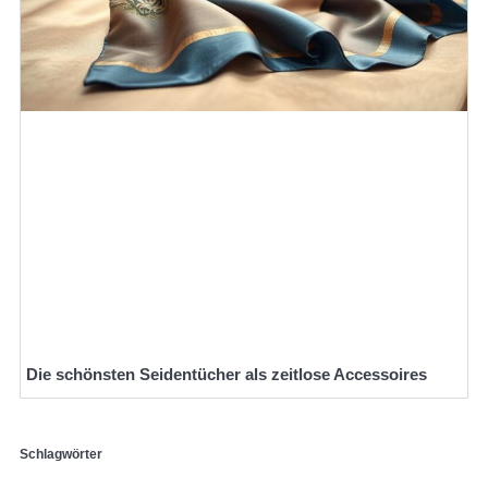
Die schönsten Seidentücher als zeitlose Accessoires
Schlagwörter