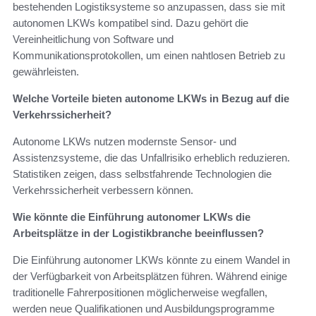
bestehenden Logistiksysteme so anzupassen, dass sie mit
autonomen LKWs kompatibel sind. Dazu gehört die
Vereinheitlichung von Software und
Kommunikationsprotokollen, um einen nahtlosen Betrieb zu
gewährleisten.
Welche Vorteile bieten autonome LKWs in Bezug auf die
Verkehrssicherheit?
Autonome LKWs nutzen modernste Sensor- und
Assistenzsysteme, die das Unfallrisiko erheblich reduzieren.
Statistiken zeigen, dass selbstfahrende Technologien die
Verkehrssicherheit verbessern können.
Wie könnte die Einführung autonomer LKWs die
Arbeitsplätze in der Logistikbranche beeinflussen?
Die Einführung autonomer LKWs könnte zu einem Wandel in
der Verfügbarkeit von Arbeitsplätzen führen. Während einige
traditionelle Fahrerpositionen möglicherweise wegfallen,
werden neue Qualifikationen und Ausbildungsprogramme