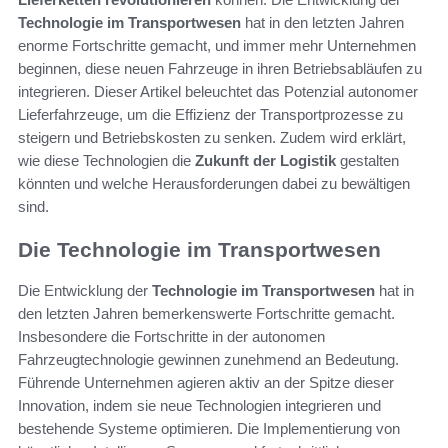
Technologie im Transportwesen
hat in den letzten Jahren
enorme Fortschritte gemacht, und immer mehr Unternehmen
beginnen, diese neuen Fahrzeuge in ihren Betriebsabläufen zu
integrieren. Dieser Artikel beleuchtet das Potenzial autonomer
Lieferfahrzeuge, um die Effizienz der Transportprozesse zu
steigern und Betriebskosten zu senken. Zudem wird erklärt,
wie diese Technologien die
Zukunft der Logistik
gestalten
könnten und welche Herausforderungen dabei zu bewältigen
sind.
Die Technologie im Transportwesen
Die Entwicklung der
Technologie im Transportwesen
hat in
den letzten Jahren bemerkenswerte Fortschritte gemacht.
Insbesondere die Fortschritte in der autonomen
Fahrzeugtechnologie gewinnen zunehmend an Bedeutung.
Führende Unternehmen agieren aktiv an der Spitze dieser
Innovation, indem sie neue Technologien integrieren und
bestehende Systeme optimieren. Die Implementierung von