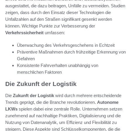
ausgestattet, die dazu beitragen, Unfälle zu vermeiden. Studien
zeigen, dass durch den Einsatz dieser Technologien die
Unfallzahlen auf den Straßen signifikant gesenkt werden
können. Wichtige Punkte zur Verbesserung der
Verkehrssicherheit
umfassen:
Überwachung des Verkehrsgeschehens in Echtzeit
Präventive Maßnahmen durch frühzeitige Erkennung von
Gefahren
Konsistente Fahrverhalten unabhängig von
menschlichen Faktoren
Die Zukunft der Logistik
Die
Zukunft der Logistik
wird durch mehrere entscheidende
Trends geprägt, die die Branche revolutionieren.
Autonome
LKWs
spielen dabei eine zentrale Rolle. Unternehmen setzen
zunehmend auf nachhaltige Praktiken, Digitalisierung und die
Nutzung von Datenanalytik, um Effizienz und Flexibilität zu
steigern. Diese Aspekte sind Schlüsselkomponenten, die die