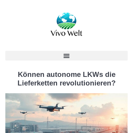
Können autonome LKWs die
Lieferketten revolutionieren?