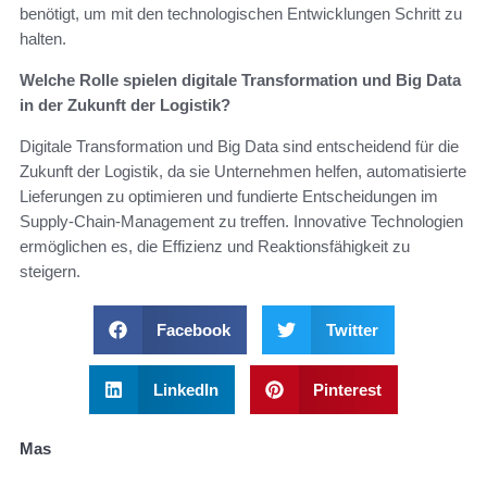
benötigt, um mit den technologischen Entwicklungen Schritt zu
halten.
Welche Rolle spielen digitale Transformation und Big Data
in der Zukunft der Logistik?
Digitale Transformation und Big Data sind entscheidend für die
Zukunft der Logistik, da sie Unternehmen helfen, automatisierte
Lieferungen zu optimieren und fundierte Entscheidungen im
Supply-Chain-Management zu treffen. Innovative Technologien
ermöglichen es, die Effizienz und Reaktionsfähigkeit zu
steigern.
Facebook
Twitter
LinkedIn
Pinterest
Mas