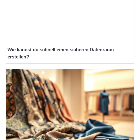
Wie kannst du schnell einen sicheren Datenraum
erstellen?