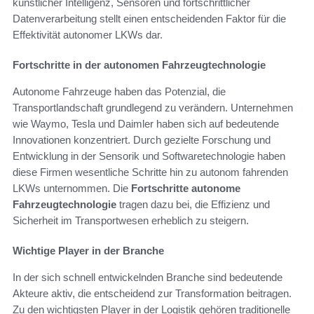
künstlicher Intelligenz, Sensoren und fortschrittlicher
Datenverarbeitung stellt einen entscheidenden Faktor für die
Effektivität autonomer LKWs dar.
Fortschritte in der autonomen Fahrzeugtechnologie
Autonome Fahrzeuge haben das Potenzial, die
Transportlandschaft grundlegend zu verändern. Unternehmen
wie Waymo, Tesla und Daimler haben sich auf bedeutende
Innovationen konzentriert. Durch gezielte Forschung und
Entwicklung in der Sensorik und Softwaretechnologie haben
diese Firmen wesentliche Schritte hin zu autonom fahrenden
LKWs unternommen. Die
Fortschritte autonome
Fahrzeugtechnologie
tragen dazu bei, die Effizienz und
Sicherheit im Transportwesen erheblich zu steigern.
Wichtige Player in der Branche
In der sich schnell entwickelnden Branche sind bedeutende
Akteure aktiv, die entscheidend zur Transformation beitragen.
Zu den wichtigsten Player in der Logistik gehören traditionelle