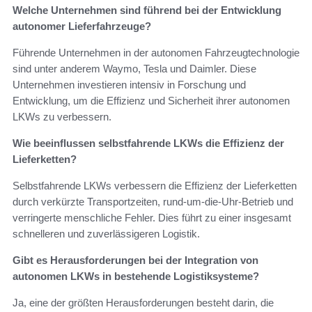
Welche Unternehmen sind führend bei der Entwicklung
autonomer Lieferfahrzeuge?
Führende Unternehmen in der autonomen Fahrzeugtechnologie
sind unter anderem Waymo, Tesla und Daimler. Diese
Unternehmen investieren intensiv in Forschung und
Entwicklung, um die Effizienz und Sicherheit ihrer autonomen
LKWs zu verbessern.
Wie beeinflussen selbstfahrende LKWs die Effizienz der
Lieferketten?
Selbstfahrende LKWs verbessern die Effizienz der Lieferketten
durch verkürzte Transportzeiten, rund-um-die-Uhr-Betrieb und
verringerte menschliche Fehler. Dies führt zu einer insgesamt
schnelleren und zuverlässigeren Logistik.
Gibt es Herausforderungen bei der Integration von
autonomen LKWs in bestehende Logistiksysteme?
Ja, eine der größten Herausforderungen besteht darin, die