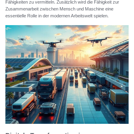
Fähigkeiten zu vermitteln. Zusätzlich wird die Fähigkeit zur
Zusammenarbeit zwischen Mensch und Maschine eine
essentielle Rolle in der modernen Arbeitswelt spielen.