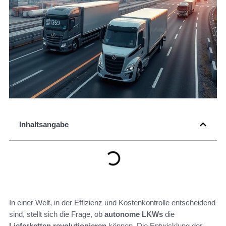
Inhaltsangabe
In einer Welt, in der Effizienz und Kostenkontrolle entscheidend
sind, stellt sich die Frage, ob
autonome LKWs
die
Lieferketten revolutionieren
können. Die Entwicklung der