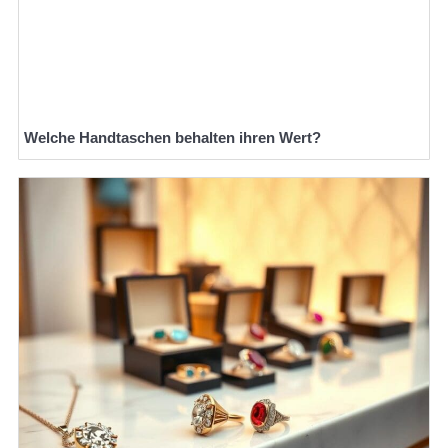
Welche Handtaschen behalten ihren Wert?