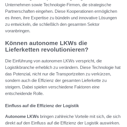
Unternehmen sowie Technologie-Firmen, die strategische
Partnerschaften eingehen. Diese Kooperationen ermöglichen
es ihnen, ihre Expertise zu bündeln und innovative Lösungen
zu entwickeln, die schließlich den gesamten Sektor
voranbringen.
Können autonome LKWs die
Lieferketten revolutionieren?
Die Einführung von autonomen LKWs verspricht, die
Logistikbranche erheblich zu verändern. Diese Technologie hat
das Potenzial, nicht nur die Transportzeiten zu verkürzen,
sondern auch die Effizienz der gesamten Lieferkette zu
steigern. Dabei spielen verschiedene Faktoren eine
entscheidende Rolle.
Einfluss auf die Effizienz der Logistik
Autonome LKWs
bringen zahlreiche Vorteile mit sich, die sich
direkt auf den Einfluss auf die Effizienz der Logistik auswirken.