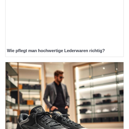
Wie pflegt man hochwertige Lederwaren richtig?