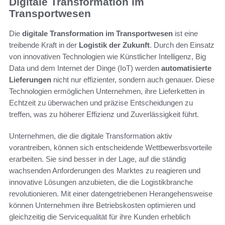
Digitale Transformation im
Transportwesen
Die
digitale Transformation im Transportwesen
ist eine
treibende Kraft in der
Logistik der Zukunft
. Durch den Einsatz
von innovativen Technologien wie Künstlicher Intelligenz, Big
Data und dem Internet der Dinge (IoT) werden
automatisierte
Lieferungen
nicht nur effizienter, sondern auch genauer. Diese
Technologien ermöglichen Unternehmen, ihre Lieferketten in
Echtzeit zu überwachen und präzise Entscheidungen zu
treffen, was zu höherer Effizienz und Zuverlässigkeit führt.
Unternehmen, die die digitale Transformation aktiv
vorantreiben, können sich entscheidende Wettbewerbsvorteile
erarbeiten. Sie sind besser in der Lage, auf die ständig
wachsenden Anforderungen des Marktes zu reagieren und
innovative Lösungen anzubieten, die die Logistikbranche
revolutionieren. Mit einer datengetriebenen Herangehensweise
können Unternehmen ihre Betriebskosten optimieren und
gleichzeitig die Servicequalität für ihre Kunden erheblich