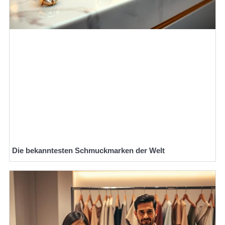
Die bekanntesten Schmuckmarken der Welt