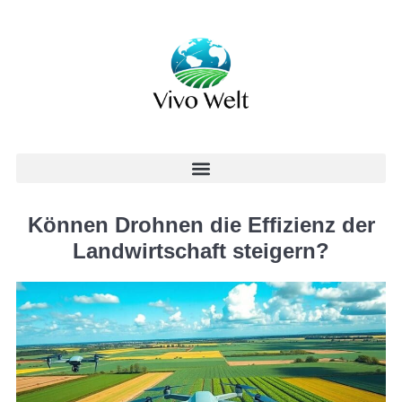
Können Drohnen die Effizienz der
Landwirtschaft steigern?