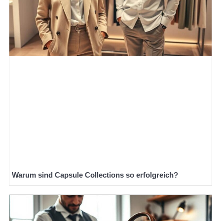
Warum sind Capsule Collections so erfolgreich?