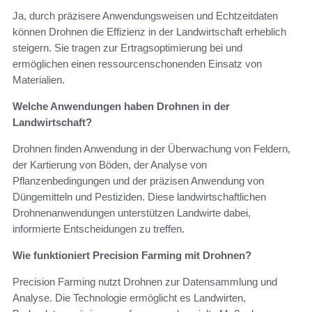
Ja, durch präzisere Anwendungsweisen und Echtzeitdaten
können Drohnen die Effizienz in der Landwirtschaft erheblich
steigern. Sie tragen zur Ertragsoptimierung bei und
ermöglichen einen ressourcenschonenden Einsatz von
Materialien.
Welche Anwendungen haben Drohnen in der
Landwirtschaft?
Drohnen finden Anwendung in der Überwachung von Feldern,
der Kartierung von Böden, der Analyse von
Pflanzenbedingungen und der präzisen Anwendung von
Düngemitteln und Pestiziden. Diese landwirtschaftlichen
Drohnenanwendungen unterstützen Landwirte dabei,
informierte Entscheidungen zu treffen.
Wie funktioniert Precision Farming mit Drohnen?
Precision Farming nutzt Drohnen zur Datensammlung und
Analyse. Die Technologie ermöglicht es Landwirten,