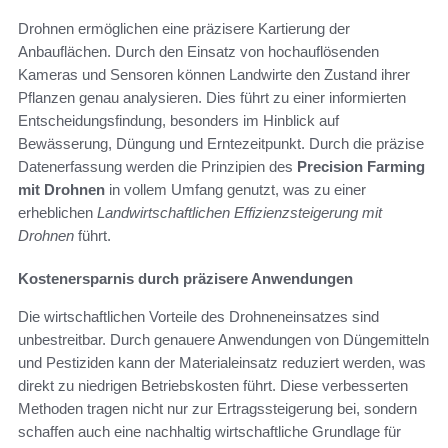
Drohnen ermöglichen eine präzisere Kartierung der
Anbauflächen. Durch den Einsatz von hochauflösenden
Kameras und Sensoren können Landwirte den Zustand ihrer
Pflanzen genau analysieren. Dies führt zu einer informierten
Entscheidungsfindung, besonders im Hinblick auf
Bewässerung, Düngung und Erntezeitpunkt. Durch die präzise
Datenerfassung werden die Prinzipien des
Precision Farming
mit Drohnen
in vollem Umfang genutzt, was zu einer
erheblichen
Landwirtschaftlichen Effizienzsteigerung mit
Drohnen
führt.
Kostenersparnis durch präzisere Anwendungen
Die wirtschaftlichen Vorteile des Drohneneinsatzes sind
unbestreitbar. Durch genauere Anwendungen von Düngemitteln
und Pestiziden kann der Materialeinsatz reduziert werden, was
direkt zu niedrigen Betriebskosten führt. Diese verbesserten
Methoden tragen nicht nur zur Ertragssteigerung bei, sondern
schaffen auch eine nachhaltig wirtschaftliche Grundlage für