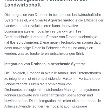
Landwirtschaft
Die Integration von Drohnen in bestehende landwirtschaftliche
Systeme zeigt, wie
Smarte Agrartechnologie
die Effizienz der
Landwirtschaft revolutionieren kann. Innovative
Lösungsansätze ermöglichen es Landwirten, ihre
Betriebsabläufe durch den Einsatz von Drohnentechnologie
nahtlos zu optimieren. Diese neuen Technologien sorgen dafür,
dass notwendige Daten in Echtzeit erfasst und analysiert
werden, was zu fundierteren Entscheidungen führt.
Integration von Drohnen in bestehende Systeme
Die Fähigkeit, Drohnen in aktuelle Anbau- und Erntemethoden
zu integrieren, ist ein entscheidender Faktor im Fortschritt der
Landwirtschaft. Durch die Kombination von
Drohnentechnologie mit bestehenden Managementsystemen
können Landwirte ihre Felder effizienter überwachen und
bewirtschaften. Diese Integration minimiert nicht nur manuelle
Arbeitsaufwände, sondern ermöglicht auch präzisere