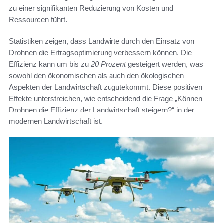
zu einer signifikanten Reduzierung von Kosten und
Ressourcen führt.
Statistiken zeigen, dass Landwirte durch den Einsatz von
Drohnen die Ertragsoptimierung verbessern können. Die
Effizienz kann um bis zu
20 Prozent
gesteigert werden, was
sowohl den ökonomischen als auch den ökologischen
Aspekten der Landwirtschaft zugutekommt. Diese positiven
Effekte unterstreichen, wie entscheidend die Frage „Können
Drohnen die Effizienz der Landwirtschaft steigern?“ in der
modernen Landwirtschaft ist.