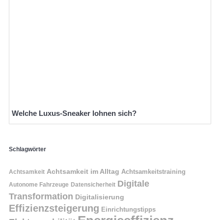
Welche Luxus-Sneaker lohnen sich?
Schlagwörter
Achtsamkeit im Alltag
Achtsamkeitstraining
Achtsamkeit
Digitale
Autonome Fahrzeuge
Datensicherheit
Transformation
Digitalisierung
Effizienzsteigerung
Einrichtungstipps