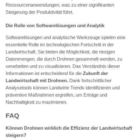
Ressourcenanwendungen, was zu einer signifikanten
Steigerung der Produktivität führt.
Die Rolle von Softwarelösungen und Analytik
Softwarelösungen und analytische Werkzeuge spielen eine
essentielle Rolle im technologischen Fortschritt in der
Landwirtschaft. Sie bieten die Möglichkeit, die riesigen
Datenmengen, die durch Drohnen gesammelt werden, zu
verarbeiten und zu visualisieren. Das Verständnis dieser
Informationen ist entscheidend für die
Zukunft der
Landwirtschaft mit Drohnen.
Dank fortschrittlicher
Analysetools können Landwirte Trends identifizieren und
präventive Maßnahmen ergreifen, um Erträge und
Nachhaltigkeit zu maximieren.
FAQ
Können Drohnen wirklich die Effizienz der Landwirtschaft
steigern?