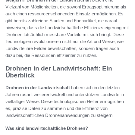
Vielzahl von Möglichkeiten, die sowohl Ertragsoptimierung als
auch einen ressourcenschonenden Einsatz ermöglichen. Es
gibt bereits zahlreiche Studien und Fachartikel, die darauf
hinweisen, dass die Landwirtschaftliche Effizienzsteigerung mit
Drohnen tatsächlich messbare Vorteile mit sich bringt. Diese
Technologien revolutionieren nicht nur die Art und Weise, wie
Landwirte ihre Felder bewirtschaften, sondern tragen auch
dazu bei, die Ressourcen effizienter zu nutzen.
Drohnen in der Landwirtschaft: Ein
Überblick
Drohnen in der Landwirtschaft
haben sich in den letzten
Jahren rasant weiterentwickelt und unterstützen Landwirte in
vielfältiger Weise. Diese technologischen Helfer ermöglichen
es, präzise Daten zu sammeln und die Effizienz von
landwirtschaftlichen Drohnenanwendungen zu steigern.
Was sind landwirtschaftliche Drohnen?