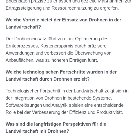
Bodendaten präzise zu erfassen und gezielte Maßnahmen zur
Ertragssteigerung und Ressourcennutzung zu ergreifen.
Welche Vorteile bietet der Einsatz von Drohnen in der
Landwirtschaft?
Der Drohneneinsatz führt zu einer Optimierung des
Ernteprozesses, Kostenersparnis durch präzisere
Anwendungen und verbessert die Überwachung von
Anbauflächen, was zu höheren Erträgen führt.
Welche technologischen Fortschritte wurden in der
Landwirtschaft durch Drohnen erzielt?
Technologischer Fortschritt in der Landwirtschaft zeigt sich in
der Integration von Drohnen in bestehende Systeme.
Softwarelösungen und Analytik spielen eine entscheidende
Rolle bei der Verbesserung der Effizienz und Produktivität.
Was sind die langfristigen Perspektiven für die
Landwirtschaft mit Drohnen?