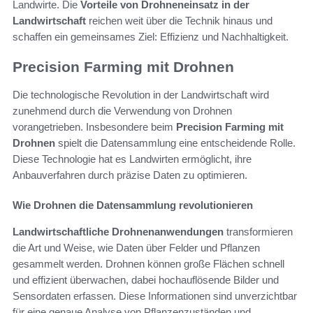
Landwirte. Die
Vorteile von Drohneneinsatz in der
Landwirtschaft
reichen weit über die Technik hinaus und
schaffen ein gemeinsames Ziel: Effizienz und Nachhaltigkeit.
Precision Farming mit Drohnen
Die technologische Revolution in der Landwirtschaft wird
zunehmend durch die Verwendung von Drohnen
vorangetrieben. Insbesondere beim
Precision Farming mit
Drohnen
spielt die Datensammlung eine entscheidende Rolle.
Diese Technologie hat es Landwirten ermöglicht, ihre
Anbauverfahren durch präzise Daten zu optimieren.
Wie Drohnen die Datensammlung revolutionieren
Landwirtschaftliche Drohnenanwendungen
transformieren
die Art und Weise, wie Daten über Felder und Pflanzen
gesammelt werden. Drohnen können große Flächen schnell
und effizient überwachen, dabei hochauflösende Bilder und
Sensordaten erfassen. Diese Informationen sind unverzichtbar
für eine genaue Analyse von Pflanzenzuständen und