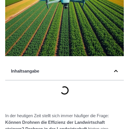
Inhaltsangabe
In der heutigen Zeit stellt sich immer häufiger die Frage:
Können Drohnen die Effizienz der Landwirtschaft
steigern?
Drohnen in der Landwirtschaft
bieten eine