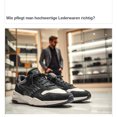
Wie pflegt man hochwertige Lederwaren richtig?