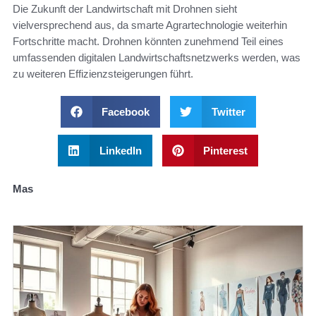
Die Zukunft der Landwirtschaft mit Drohnen sieht
vielversprechend aus, da smarte Agrartechnologie weiterhin
Fortschritte macht. Drohnen könnten zunehmend Teil eines
umfassenden digitalen Landwirtschaftsnetzwerks werden, was
zu weiteren Effizienzsteigerungen führt.
Facebook
Twitter
LinkedIn
Pinterest
Mas