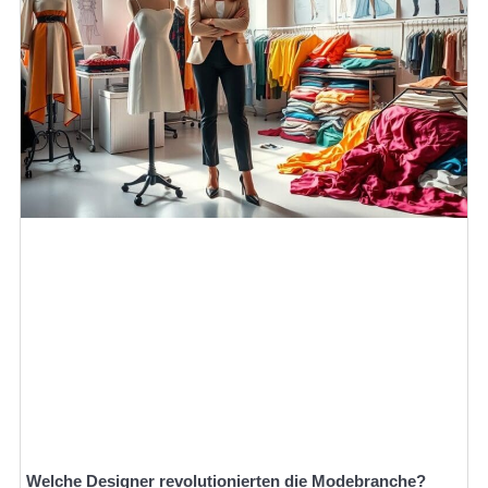
Welche Designer revolutionierten die Modebranche?