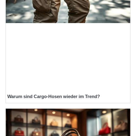
Warum sind Cargo-Hosen wieder im Trend?