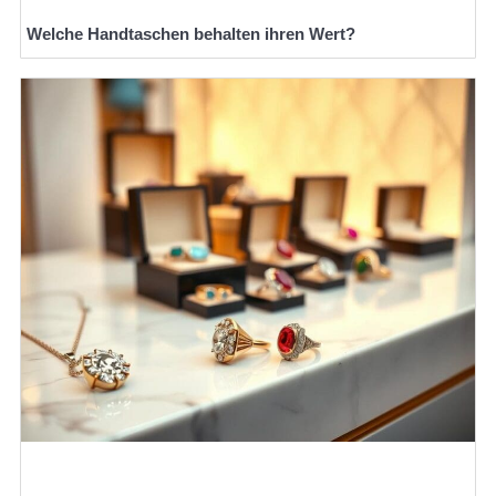
Welche Handtaschen behalten ihren Wert?