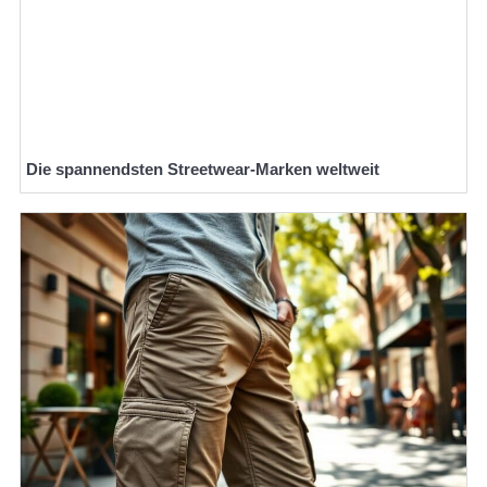
Die spannendsten Streetwear-Marken weltweit