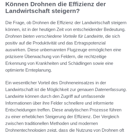
Können Drohnen die Effizienz der
Landwirtschaft steigern?
Die Frage, ob Drohnen die Effizienz der Landwirtschaft steigern
können, ist in der heutigen Zeit von entscheidender Bedeutung.
Drohnen bieten verschiedene Vorteile für Landwirte
, die sich
positiv auf die Produktivität und das Ertragspotenzial
auswirken. Diese unbemannten Flugzeuge ermöglichen eine
präzisere Überwachung von Feldern, die rechtzeitige
Erkennung von Krankheiten und Schädlingen sowie eine
optimierte Ernteplanung.
Ein wesentlicher Vorteil des Drohneneinsatzes in der
Landwirtschaft ist die Möglichkeit zur
genauen Datenerfassung
.
Landwirte können durch den Zugriff auf umfassende
Informationen über ihre Felder schnellere und informierte
Entscheidungen treffen. Diese analytischen Prozesse führen
zu einer erheblichen Steigerung der Effizienz. Der Vergleich
zwischen traditionellen Methoden und modernen
Drohnentechnologien zeigt, dass die Nutzung von Drohnen oft