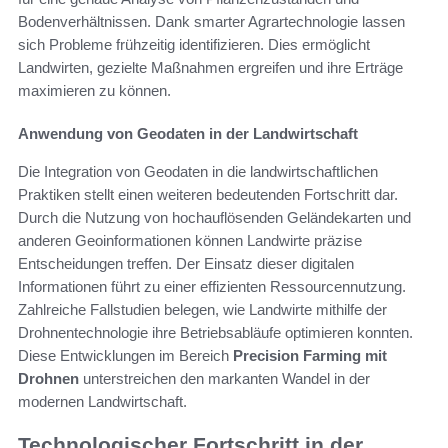
Bodenverhältnissen. Dank smarter Agrartechnologie lassen
sich Probleme frühzeitig identifizieren. Dies ermöglicht
Landwirten, gezielte Maßnahmen ergreifen und ihre Erträge
maximieren zu können.
Anwendung von Geodaten in der Landwirtschaft
Die Integration von Geodaten in die landwirtschaftlichen
Praktiken stellt einen weiteren bedeutenden Fortschritt dar.
Durch die Nutzung von hochauflösenden Geländekarten und
anderen Geoinformationen können Landwirte präzise
Entscheidungen treffen. Der Einsatz dieser digitalen
Informationen führt zu einer effizienten Ressourcennutzung.
Zahlreiche Fallstudien belegen, wie Landwirte mithilfe der
Drohnentechnologie ihre Betriebsabläufe optimieren konnten.
Diese Entwicklungen im Bereich
Precision Farming mit
Drohnen
unterstreichen den markanten Wandel in der
modernen Landwirtschaft.
Technologischer Fortschritt in der