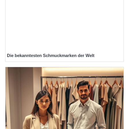
Die bekanntesten Schmuckmarken der Welt