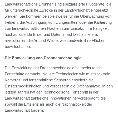
Landwirtschaftliche Drohnen sind spezialisierte Fluggeräte, die
für unterschiedliche Zwecke in der Landwirtschaft eingesetzt
werden. Sie kommen beispielsweise für die Überwachung von
Feldern, die Ausbringung von Düngemitteln oder die Kartierung
von landwirtschaftlichen Flächen zum Einsatz. Ihre Fähigkeit,
hochauflösende Bilder und Daten in Echtzeit zu liefern,
revolutioniert die Art und Weise, wie Landwirte ihre Flächen
bewirtschaften.
Die Entwicklung von Drohnentechnologie
Die Entwicklung der Drohnentechnologie hat bedeutende
Fortschritte gemacht. Neuste Technologien wie multispektrale
Kameras und fortschrittliche Sensoren erweitern die
Einsatzmöglichkeiten und verbessern die Datenanalyse. In den
letzten Jahren hat der Technologische Fortschritt in der
Landwirtschaft zahlreiche Innovationen hervorgebracht, die
sowohl die Effizienz als auch die Nachhaltigkeit der
Landwirtschaft fördern.