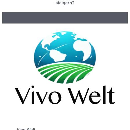
steigern?
Vivo Welt