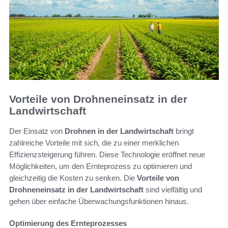
Vorteile von Drohneneinsatz in der
Landwirtschaft
Der Einsatz von
Drohnen in der Landwirtschaft
bringt
zahlreiche Vorteile mit sich, die zu einer merklichen
Effizienzsteigerung führen. Diese Technologie eröffnet neue
Möglichkeiten, um den Ernteprozess zu optimieren und
gleichzeitig die Kosten zu senken. Die
Vorteile von
Drohneneinsatz in der Landwirtschaft
sind vielfältig und
gehen über einfache Überwachungsfunktionen hinaus.
Optimierung des Ernteprozesses