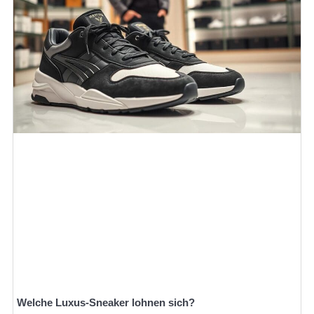
Welche Luxus-Sneaker lohnen sich?