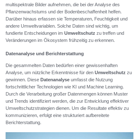
multispektrale Bilder aufnehmen, die bei der Analyse des
Pflanzenwachstums und der Bodenbeschaffenheit helfen.
Darüber hinaus erfassen sie Temperaturen, Feuchtigkeit und
andere Umweltvariablen. Solche Daten sind wichtig, um
fundierte Entscheidungen im
Umweltschutz
zu treffen und
Veränderungen im Ökosystem frühzeitig zu erkennen.
Datenanalyse und Berichterstattung
Die gesammelten Daten bedürfen einer gewissenhaften
Analyse, um nützliche Erkenntnisse für den
Umweltschutz
zu
gewinnen. Diese
Datenanalyse
umfasst die Nutzung
fortschrittlicher Technologien wie KI und Machine Learning.
Durch die Verarbeitung großer Datenmengen können Muster
und Trends identifiziert werden, die zur Entwicklung effektiver
Umweltschutzstrategien dienen. Um die Resultate effektiv zu
kommunizieren, erfolgt eine strukturiert aufbereitete
Berichterstattung.