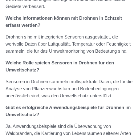
Gebiete verbessert.
Welche Informationen können mit Drohnen in Echtzeit
erfasst werden?
Drohnen sind mit integrierten Sensoren ausgestattet, die
wertvolle Daten über Luftqualität, Temperatur oder Feuchtigkeit
sammeln, die für das Umweltmonitoring von Bedeutung sind.
Welche Rolle spielen Sensoren in Drohnen für den
Umweltschutz?
Sensoren in Drohnen sammeln multispektrale Daten, die für die
Analyse von Pflanzenwachstum und Bodenbedingungen
unerlässlich sind, was den Umweltschutz unterstützt.
Gibt es erfolgreiche Anwendungsbeispiele für Drohnen im
Umweltschutz?
Ja, Anwendungsbeispiele sind die Überwachung von
Waldbränden, die Kartierung von Lebensräumen seltener Arten