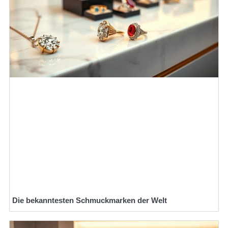
Die bekanntesten Schmuckmarken der Welt