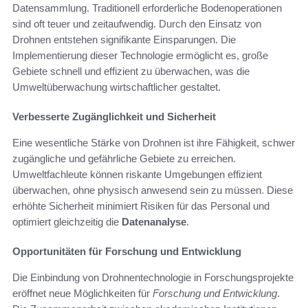
Datensammlung. Traditionell erforderliche Bodenoperationen
sind oft teuer und zeitaufwendig. Durch den Einsatz von
Drohnen entstehen signifikante Einsparungen. Die
Implementierung dieser Technologie ermöglicht es, große
Gebiete schnell und effizient zu überwachen, was die
Umweltüberwachung wirtschaftlicher gestaltet.
Verbesserte Zugänglichkeit und Sicherheit
Eine wesentliche Stärke von Drohnen ist ihre Fähigkeit, schwer
zugängliche und gefährliche Gebiete zu erreichen.
Umweltfachleute können riskante Umgebungen effizient
überwachen, ohne physisch anwesend sein zu müssen. Diese
erhöhte Sicherheit minimiert Risiken für das Personal und
optimiert gleichzeitig die
Datenanalyse
.
Opportunitäten für Forschung und Entwicklung
Die Einbindung von Drohnentechnologie in Forschungsprojekte
eröffnet neue Möglichkeiten für
Forschung und Entwicklung
.