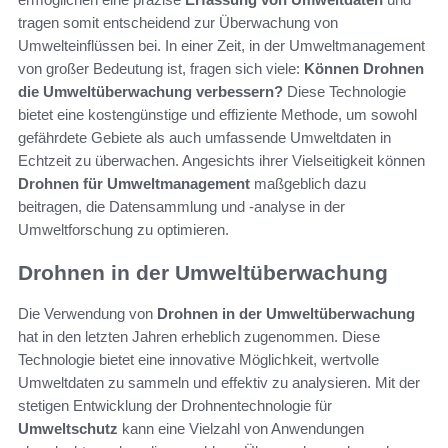
tragen somit entscheidend zur Überwachung von
Umwelteinflüssen bei. In einer Zeit, in der Umweltmanagement
von großer Bedeutung ist, fragen sich viele:
Können Drohnen
die Umweltüberwachung verbessern?
Diese Technologie
bietet eine kostengünstige und effiziente Methode, um sowohl
gefährdete Gebiete als auch umfassende Umweltdaten in
Echtzeit zu überwachen. Angesichts ihrer Vielseitigkeit können
Drohnen für Umweltmanagement
maßgeblich dazu
beitragen, die Datensammlung und -analyse in der
Umweltforschung zu optimieren.
Drohnen in der Umweltüberwachung
Die Verwendung von
Drohnen in der Umweltüberwachung
hat in den letzten Jahren erheblich zugenommen. Diese
Technologie bietet eine innovative Möglichkeit, wertvolle
Umweltdaten zu sammeln und effektiv zu analysieren. Mit der
stetigen Entwicklung der Drohnentechnologie für
Umweltschutz
kann eine Vielzahl von Anwendungen