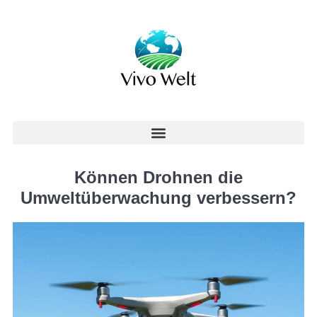
Können Drohnen die
Umweltüberwachung verbessern?