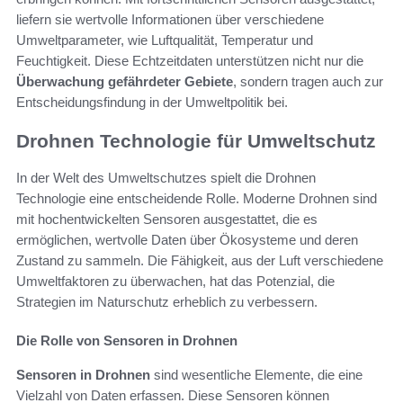
liefern sie wertvolle Informationen über verschiedene
Umweltparameter, wie Luftqualität, Temperatur und
Feuchtigkeit. Diese Echtzeitdaten unterstützen nicht nur die
Überwachung gefährdeter Gebiete
, sondern tragen auch zur
Entscheidungsfindung in der Umweltpolitik bei.
Drohnen Technologie für Umweltschutz
In der Welt des Umweltschutzes spielt die Drohnen
Technologie eine entscheidende Rolle. Moderne Drohnen sind
mit hochentwickelten Sensoren ausgestattet, die es
ermöglichen, wertvolle Daten über Ökosysteme und deren
Zustand zu sammeln. Die Fähigkeit, aus der Luft verschiedene
Umweltfaktoren zu überwachen, hat das Potenzial, die
Strategien im Naturschutz erheblich zu verbessern.
Die Rolle von Sensoren in Drohnen
Sensoren in Drohnen
sind wesentliche Elemente, die eine
Vielzahl von Daten erfassen. Diese Sensoren können