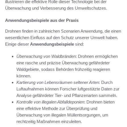
illustrieren die effektive Rolle dieser Technologie bei der
Überwachung und Verbesserung des Umweltschutzes.
Anwendungsbeispiele aus der Praxis
Drohnen finden in zahlreichen Szenarien Anwendung, die einen
wesentlichen Einfluss auf den Schutz unserer Umwelt haben.
Einige dieser
Anwendungsbeispiele
sind:
Überwachung von Waldbränden
: Drohnen ermöglichen
eine rasche und präzise Überwachung gefährdeter
Waldgebiete, sodass Behörden frühzeitig reagieren
können.
Kartierung von Lebensräumen seltener Arten
: Durch
Luftaufnahmen können Forscher luftgestützte Daten zur
Analyse gefährdeter Tier- und Pflanzenarten sammeln.
Kontrolle von illegalen Abfalldeponien
: Drohnen bieten
eine effektive Methode zur Überprüfung und
Überwachung von illegalen Müllentsorgungen, um
rechtzeitig Maßnahmen einzuleiten.