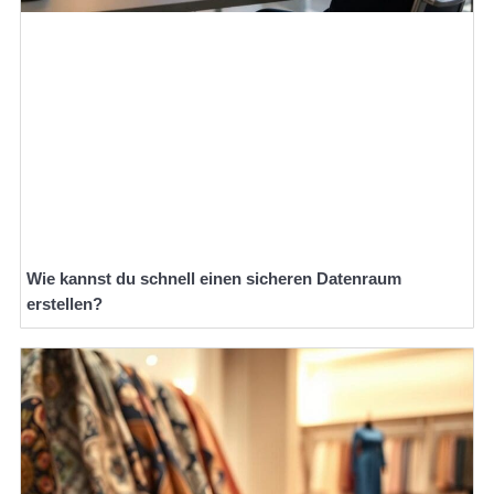
Wie kannst du schnell einen sicheren Datenraum
erstellen?