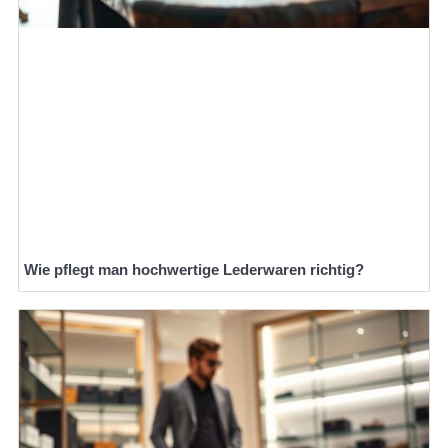
Wie pflegt man hochwertige Lederwaren richtig?