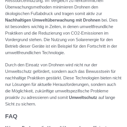
Ressourcennutzung. Im Vergleich zu herkömmlichen
Überwachungsmethoden minimieren Drohnen den
ökologischen Fußabdruck und tragen somit aktiv zur
Nachhaltigen Umweltüberwachung mit Drohnen
bei. Dies
ist besonders wichtig in Zeiten, in denen umweltfreundliche
Praktiken und die Reduzierung von CO2-Emissionen im
Vordergrund stehen. Die Nutzung von Solarenergie für den
Betrieb dieser Geräte ist ein Beispiel für den Fortschritt in der
umweltfreundlichen Technologie.
Durch den Einsatz von Drohnen wird nicht nur der
Umweltschutz gefördert, sondern auch das Bewusstsein für
nachhaltige Praktiken gestärkt. Diese Technologien bieten nicht
nur Lösungen für aktuelle Herausforderungen, sondern auch
die Möglichkeit, zukünftige umweltspezifische Probleme
proaktiv zu adressieren und somit
Umweltschutz
auf lange
Sicht zu sichern.
FAQ