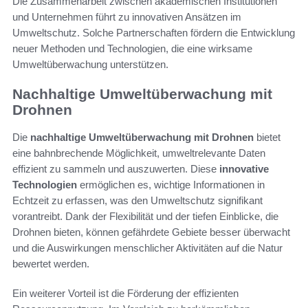
Die Zusammenarbeit zwischen akademischen Institutionen
und Unternehmen führt zu innovativen Ansätzen im
Umweltschutz. Solche Partnerschaften fördern die Entwicklung
neuer Methoden und Technologien, die eine wirksame
Umweltüberwachung unterstützen.
Nachhaltige Umweltüberwachung mit
Drohnen
Die
nachhaltige Umweltüberwachung mit Drohnen
bietet
eine bahnbrechende Möglichkeit, umweltrelevante Daten
effizient zu sammeln und auszuwerten. Diese
innovative
Technologien
ermöglichen es, wichtige Informationen in
Echtzeit zu erfassen, was den Umweltschutz signifikant
vorantreibt. Dank der Flexibilität und der tiefen Einblicke, die
Drohnen bieten, können gefährdete Gebiete besser überwacht
und die Auswirkungen menschlicher Aktivitäten auf die Natur
bewertet werden.
Ein weiterer Vorteil ist die Förderung der effizienten