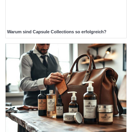
Warum sind Capsule Collections so erfolgreich?