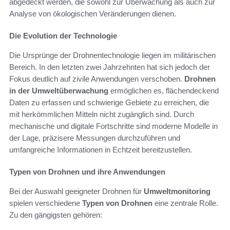
abgedeckt werden, die sowohl zur Überwachung als auch zur
Analyse von ökologischen Veränderungen dienen.
Die Evolution der Technologie
Die Ursprünge der Drohnentechnologie liegen im militärischen
Bereich. In den letzten zwei Jahrzehnten hat sich jedoch der
Fokus deutlich auf zivile Anwendungen verschoben.
Drohnen
in der Umweltüberwachung
ermöglichen es, flächendeckend
Daten zu erfassen und schwierige Gebiete zu erreichen, die
mit herkömmlichen Mitteln nicht zugänglich sind. Durch
mechanische und digitale Fortschritte sind moderne Modelle in
der Lage, präzisere Messungen durchzuführen und
umfangreiche Informationen in Echtzeit bereitzustellen.
Typen von Drohnen und ihre Anwendungen
Bei der Auswahl geeigneter Drohnen für
Umweltmonitoring
spielen verschiedene
Typen von Drohnen
eine zentrale Rolle.
Zu den gängigsten gehören: