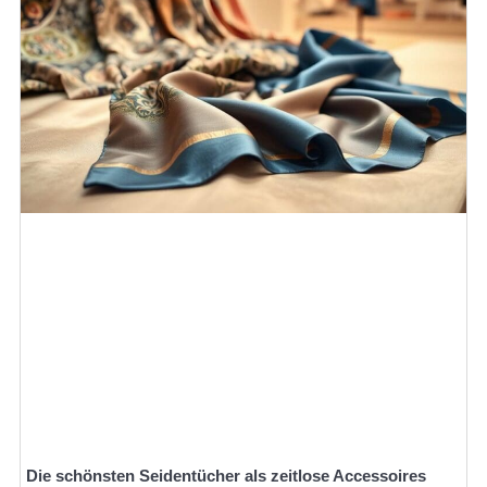
Die schönsten Seidentücher als zeitlose Accessoires