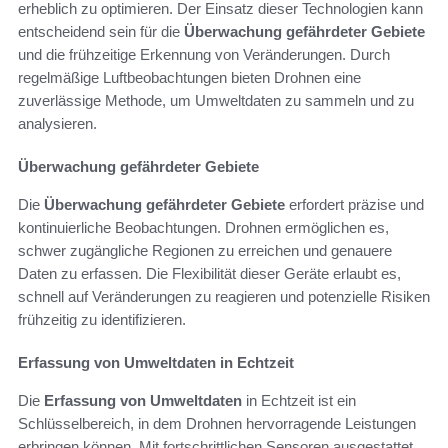
erheblich zu optimieren. Der Einsatz dieser Technologien kann
entscheidend sein für die
Überwachung gefährdeter Gebiete
und die frühzeitige Erkennung von Veränderungen. Durch
regelmäßige Luftbeobachtungen bieten Drohnen eine
zuverlässige Methode, um Umweltdaten zu sammeln und zu
analysieren.
Überwachung gefährdeter Gebiete
Die
Überwachung gefährdeter Gebiete
erfordert präzise und
kontinuierliche Beobachtungen. Drohnen ermöglichen es,
schwer zugängliche Regionen zu erreichen und genauere
Daten zu erfassen. Die Flexibilität dieser Geräte erlaubt es,
schnell auf Veränderungen zu reagieren und potenzielle Risiken
frühzeitig zu identifizieren.
Erfassung von Umweltdaten in Echtzeit
Die
Erfassung von Umweltdaten
in Echtzeit ist ein
Schlüsselbereich, in dem Drohnen hervorragende Leistungen
erbringen können. Mit fortschrittlichen Sensoren ausgestattet,