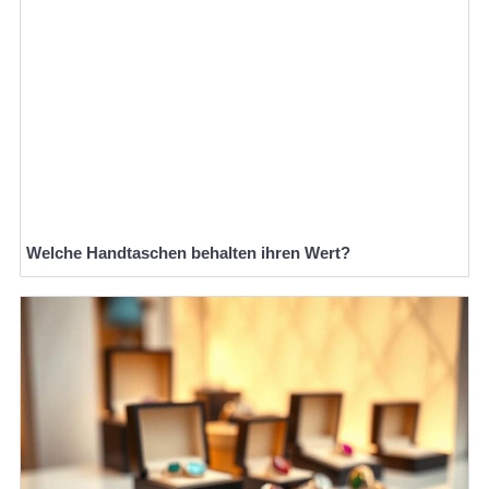
Welche Handtaschen behalten ihren Wert?