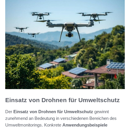
Einsatz von Drohnen für Umweltschutz
Der
Einsatz von Drohnen für Umweltschutz
gewinnt
zunehmend an Bedeutung in verschiedenen Bereichen des
Umweltmonitorings. Konkrete
Anwendungsbeispiele