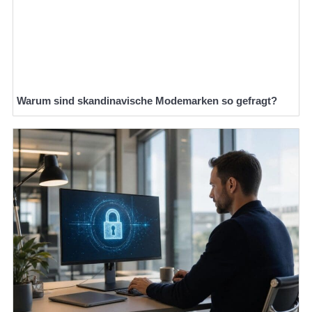
Warum sind skandinavische Modemarken so gefragt?