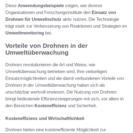
Diese
Anwendungsbeispiele
zeigen, wie diverse
Organisationen und Forschungsinstitute den
Einsatz von
Drohnen für Umweltschutz
aktiv nutzen. Die Technologie
trägt stark zur Verbesserung von Reaktionen und Strategien im
Umweltmonitoring
bei.
Vorteile von Drohnen in der
Umweltüberwachung
Drohnen revolutionieren die Art und Weise, wie
Umweltüberwachung betrieben wird. Ihre vielseitigen
Einsatzmöglichkeiten und die damit verbundenen
Vorteile von
Drohnen in der Umweltüberwachung
haben sich als
unschätzbar wertvoll erwiesen. Die Nutzung von Drohnen
bringt bedeutende Effizienzsteigerungen mit sich, vor allem in
den Bereichen
Kosteneffizienz
und Sicherheit.
Kosteneffizienz und Wirtschaftlichkeit
Drohnen bieten eine kosteneffiziente Möglichkeit zur