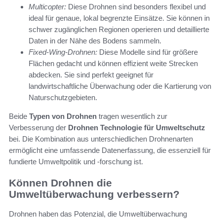
Multicopter:
Diese Drohnen sind besonders flexibel und
ideal für genaue, lokal begrenzte Einsätze. Sie können in
schwer zugänglichen Regionen operieren und detaillierte
Daten in der Nähe des Bodens sammeln.
Fixed-Wing-Drohnen:
Diese Modelle sind für größere
Flächen gedacht und können effizient weite Strecken
abdecken. Sie sind perfekt geeignet für
landwirtschaftliche Überwachung oder die Kartierung von
Naturschutzgebieten.
Beide
Typen von Drohnen
tragen wesentlich zur
Verbesserung der
Drohnen Technologie für Umweltschutz
bei. Die Kombination aus unterschiedlichen Drohnenarten
ermöglicht eine umfassende Datenerfassung, die essenziell für
fundierte Umweltpolitik und -forschung ist.
Können Drohnen die
Umweltüberwachung verbessern?
Drohnen haben das Potenzial, die Umweltüberwachung