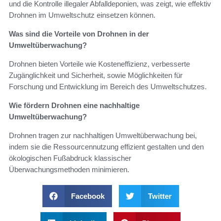
und die Kontrolle illegaler Abfalldeponien, was zeigt, wie effektiv
Drohnen im Umweltschutz einsetzen können.
Was sind die Vorteile von Drohnen in der
Umweltüberwachung?
Drohnen bieten Vorteile wie Kosteneffizienz, verbesserte
Zugänglichkeit und Sicherheit, sowie Möglichkeiten für
Forschung und Entwicklung im Bereich des Umweltschutzes.
Wie fördern Drohnen eine nachhaltige
Umweltüberwachung?
Drohnen tragen zur nachhaltigen Umweltüberwachung bei,
indem sie die Ressourcennutzung effizient gestalten und den
ökologischen Fußabdruck klassischer
Überwachungsmethoden minimieren.
Facebook
Twitter