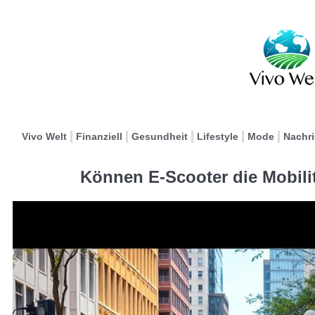
Vivo Welt
Finanziell
Gesundheit
Lifestyle
Mode
Nachr
Können E-Scooter die Mobilit