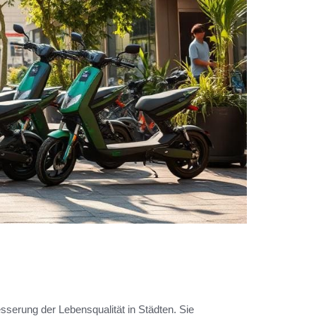
sserung der Lebensqualität in Städten. Sie