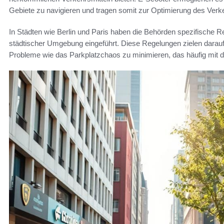
Gebiete zu navigieren und tragen somit zur Optimierung des Verkeh
In Städten wie Berlin und Paris haben die Behörden spezifische Re
städtischer Umgebung eingeführt. Diese Regelungen zielen darauf 
Probleme wie das Parkplatzchaos zu minimieren, das häufig mit 