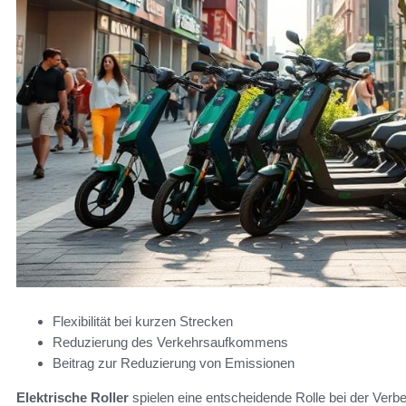
Flexibilität bei kurzen Strecken
Reduzierung des Verkehrsaufkommens
Beitrag zur Reduzierung von Emissionen
Elektrische Roller
spielen eine entscheidende Rolle bei der Verbe