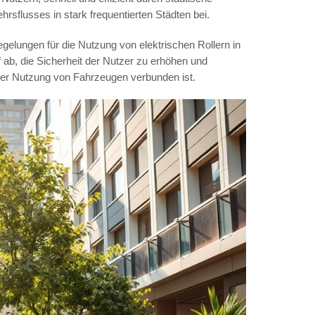
rsflusses in stark frequentierten Städten bei.
gelungen für die Nutzung von elektrischen Rollern in
ab, die Sicherheit der Nutzer zu erhöhen und
der Nutzung von Fahrzeugen verbunden ist.