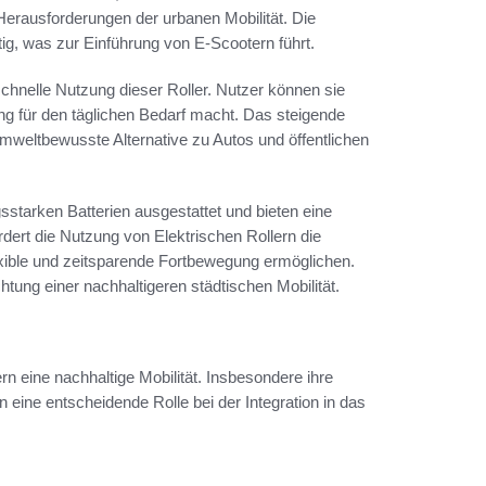
 Herausforderungen der urbanen Mobilität. Die
ig, was zur Einführung von E-Scootern führt.
schnelle Nutzung dieser Roller. Nutzer können sie
ung für den täglichen Bedarf macht. Das steigende
mweltbewusste Alternative zu Autos und öffentlichen
gsstarken Batterien ausgestattet und bieten eine
dert die Nutzung von Elektrischen Rollern die
xible und zeitsparende Fortbewegung ermöglichen.
chtung einer nachhaltigeren städtischen Mobilität.
rn eine nachhaltige Mobilität. Insbesondere ihre
n eine entscheidende Rolle bei der Integration in das