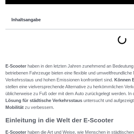
Inhaltsangabe
E-Scooter
haben in den letzten Jahren zunehmend an Bedeutung 
betriebenen Fahrzeuge bieten eine flexible und umweltfreundliche M
Verkehrsstaus und hohen Emissionen konfrontiert sind.
Können E-
stellen eine vielversprechende Alternative zu herkömmlichen Verke
üblicherweise zu Fuß oder mit dem Auto zurückgelegt werden. In d
Lösung für städtische Verkehrsstaus
untersucht und aufgezeigt
Mobilität
zu verbessern.
Einleitung in die Welt der E-Scooter
E-Scooter
haben die Art und Weise, wie Menschen in städtischen G