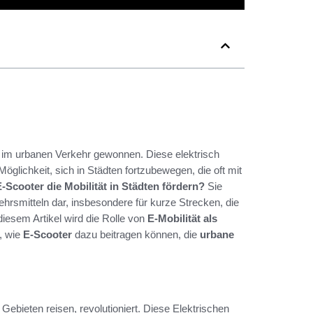
im urbanen Verkehr gewonnen. Diese elektrisch
öglichkeit, sich in Städten fortzubewegen, die oft mit
Scooter die Mobilität in Städten fördern?
Sie
hrsmitteln dar, insbesondere für kurze Strecken, die
iesem Artikel wird die Rolle von
E-Mobilität als
, wie
E-Scooter
dazu beitragen können, die
urbane
ebieten reisen, revolutioniert. Diese Elektrischen