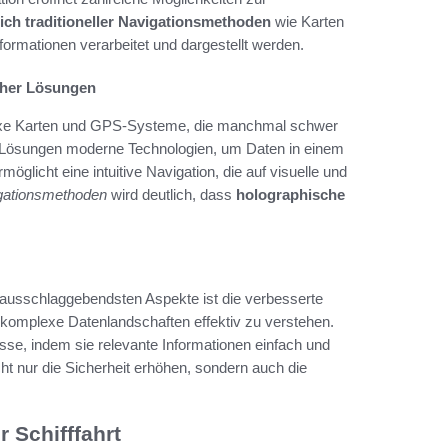
ich traditioneller Navigationsmethoden
wie Karten
formationen verarbeitet und dargestellt werden.
scher Lösungen
plexe Karten und GPS-Systeme, die manchmal schwer
e Lösungen moderne Technologien, um Daten in einem
licht eine intuitive Navigation, die auf visuelle und
vigationsmethoden
wird deutlich, dass
holographische
er ausschlaggebendsten Aspekte ist die verbesserte
komplexe Datenlandschaften effektiv zu verstehen.
sse, indem sie relevante Informationen einfach und
ht nur die Sicherheit erhöhen, sondern auch die
 Schifffahrt