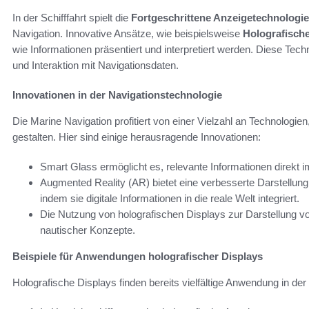
In der Schifffahrt spielt die
Fortgeschrittene Anzeigetechnologie
Navigation. Innovative Ansätze, wie beispielsweise
Holografisch
wie Informationen präsentiert und interpretiert werden. Diese Tech
und Interaktion mit Navigationsdaten.
Innovationen in der Navigationstechnologie
Die Marine Navigation profitiert von einer Vielzahl an Technologien,
gestalten. Hier sind einige herausragende Innovationen:
Smart Glass ermöglicht es, relevante Informationen direkt i
Augmented Reality (AR) bietet eine verbesserte Darstellu
indem sie digitale Informationen in die reale Welt integriert.
Die Nutzung von holografischen Displays zur Darstellung 
nautischer Konzepte.
Beispiele für Anwendungen holografischer Displays
Holografische Displays finden bereits vielfältige Anwendung in der S