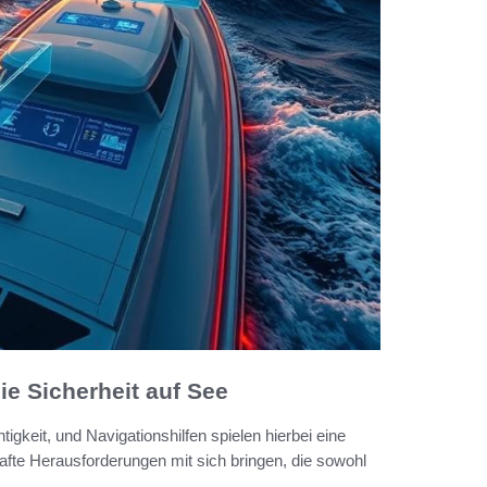
ie Sicherheit auf See
tigkeit, und Navigationshilfen spielen hierbei eine
fte Herausforderungen mit sich bringen, die sowohl