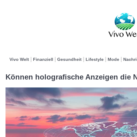
Vivo Welt
Finanziell
Gesundheit
Lifestyle
Mode
Nachr
Können holografische Anzeigen die N