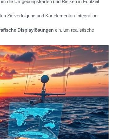
 um die Umgebungskarten und Risiken in Echtzeit
ten Zielverfolgung und Kartelementen-Integration
afische Displaylösungen
ein, um realistische