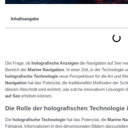
Inhaltsangabe
Die Frage, ob
holografische Anzeigen
die Navigation auf See v
Bereich der
Marine Navigation
. In einer Zeit, in der Technologie 
holografische Technologie
neue Perspektiven für die Art und Wei
Navigation
hat das Potenzial, die traditionellen Methoden der Schi
diesem Abschnitt wird erörtert, wie solche innovativen Lösungen di
auf See
erhöhen können.
Die Rolle der holografischen Technologie 
Die
holografische Technologie
hat das Potenzial, die
Marine Na
Fähigkeit, Informationen in drei-dimensionalen Bildern darzustell