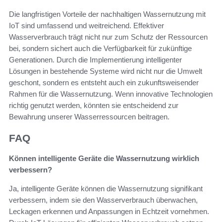
Die langfristigen Vorteile der nachhaltigen Wassernutzung mit
IoT sind umfassend und weitreichend. Effektiver
Wasserverbrauch trägt nicht nur zum Schutz der Ressourcen
bei, sondern sichert auch die Verfügbarkeit für zukünftige
Generationen. Durch die Implementierung intelligenter
Lösungen in bestehende Systeme wird nicht nur die Umwelt
geschont, sondern es entsteht auch ein zukunftsweisender
Rahmen für die Wassernutzung. Wenn innovative Technologien
richtig genutzt werden, könnten sie entscheidend zur
Bewahrung unserer Wasserressourcen beitragen.
FAQ
Können intelligente Geräte die Wassernutzung wirklich
verbessern?
Ja, intelligente Geräte können die Wassernutzung signifikant
verbessern, indem sie den Wasserverbrauch überwachen,
Leckagen erkennen und Anpassungen in Echtzeit vornehmen.