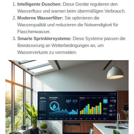
Intelligente Duschen:
Diese Geräte regulieren den
Wasserfluss und warnen beim übermäßigen Verbrauch.
Moderne Wasserfilter:
Sie optimieren die
Wasserqualität und reduzieren die Notwendigkeit für
Flaschenwasser.
Smarte Sprinklersysteme:
Diese Systeme passen die
Bewässerung an Wetterbedingungen an, um
Wasserverluste zu vermeiden.