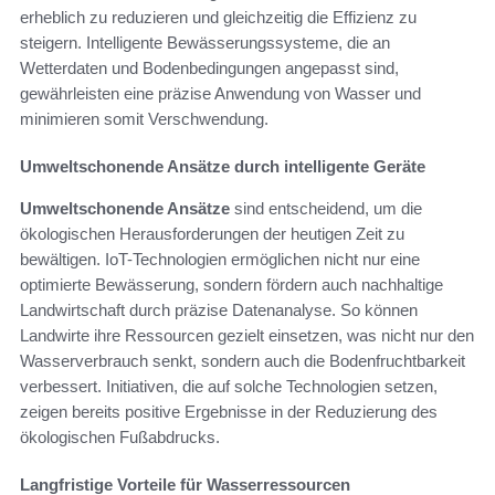
erheblich zu reduzieren und gleichzeitig die Effizienz zu
steigern. Intelligente Bewässerungssysteme, die an
Wetterdaten und Bodenbedingungen angepasst sind,
gewährleisten eine präzise Anwendung von Wasser und
minimieren somit Verschwendung.
Umweltschonende Ansätze durch intelligente Geräte
Umweltschonende Ansätze
sind entscheidend, um die
ökologischen Herausforderungen der heutigen Zeit zu
bewältigen. IoT-Technologien ermöglichen nicht nur eine
optimierte Bewässerung, sondern fördern auch nachhaltige
Landwirtschaft durch präzise Datenanalyse. So können
Landwirte ihre Ressourcen gezielt einsetzen, was nicht nur den
Wasserverbrauch senkt, sondern auch die Bodenfruchtbarkeit
verbessert. Initiativen, die auf solche Technologien setzen,
zeigen bereits positive Ergebnisse in der Reduzierung des
ökologischen Fußabdrucks.
Langfristige Vorteile für Wasserressourcen