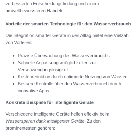
verbesserten Entscheidungsfindung und einem
umweltbewussteren Handeln.
Vorteile der smarten Technologie für den Wasserverbrauch
Die Integration smarter Geräte in den Alltag bietet eine Vielzahl
von Vorteilen:
Präzise Überwachung des Wasserverbrauchs
Schnelle Anpassungsmöglichkeiten zur
Verschwendungslosigkeit
Kostenreduktion durch optimierte Nutzung von Wasser
Bessere Kontrolle über den Wasserverbrauch durch
innovative Apps
Konkrete Beispiele für intelligente Geräte
Verschiedene intelligente Geräte helfen effektiv beim
Wassersparen dank intelligenter Geräte
. Zu den
prominentesten gehören: