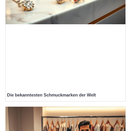
Die bekanntesten Schmuckmarken der Welt