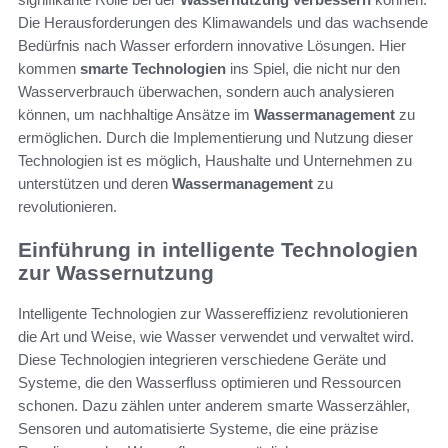
Die Herausforderungen des Klimawandels und das wachsende
Bedürfnis nach Wasser erfordern innovative Lösungen. Hier
kommen
smarte Technologien
ins Spiel, die nicht nur den
Wasserverbrauch überwachen, sondern auch analysieren
können, um nachhaltige Ansätze im
Wassermanagement
zu
ermöglichen. Durch die Implementierung und Nutzung dieser
Technologien ist es möglich, Haushalte und Unternehmen zu
unterstützen und deren
Wassermanagement
zu
revolutionieren.
Einführung in intelligente Technologien
zur Wassernutzung
Intelligente Technologien zur Wassereffizienz revolutionieren
die Art und Weise, wie Wasser verwendet und verwaltet wird.
Diese Technologien integrieren verschiedene Geräte und
Systeme, die den Wasserfluss optimieren und Ressourcen
schonen. Dazu zählen unter anderem smarte Wasserzähler,
Sensoren und automatisierte Systeme, die eine präzise