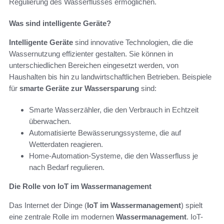
Regulierung des Wasserflusses ermöglichen.
Was sind intelligente Geräte?
Intelligente Geräte
sind innovative Technologien, die die
Wassernutzung effizienter gestalten. Sie können in
unterschiedlichen Bereichen eingesetzt werden, von
Haushalten bis hin zu landwirtschaftlichen Betrieben. Beispiele
für
smarte Geräte zur Wassersparung
sind:
Smarte Wasserzähler, die den Verbrauch in Echtzeit
überwachen.
Automatisierte Bewässerungssysteme, die auf
Wetterdaten reagieren.
Home-Automation-Systeme, die den Wasserfluss je
nach Bedarf regulieren.
Die Rolle von IoT im Wassermanagement
Das Internet der Dinge (
IoT im Wassermanagement
) spielt
eine zentrale Rolle im modernen
Wassermanagement
. IoT-