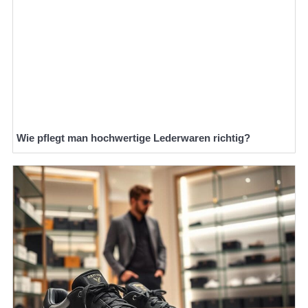
Wie pflegt man hochwertige Lederwaren richtig?