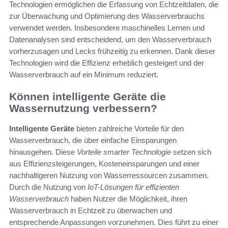
Technologien ermöglichen die Erfassung von Echtzeitdaten, die
zur Überwachung und Optimierung des Wasserverbrauchs
verwendet werden. Insbesondere maschinelles Lernen und
Datenanalysen sind entscheidend, um den Wasserverbrauch
vorherzusagen und Lecks frühzeitig zu erkennen. Dank dieser
Technologien wird die Effizienz erheblich gesteigert und der
Wasserverbrauch auf ein Minimum reduziert.
Können intelligente Geräte die
Wassernutzung verbessern?
Intelligente Geräte
bieten zahlreiche Vorteile für den
Wasserverbrauch, die über einfache Einsparungen
hinausgehen. Diese
Vorteile smarter Technologie
setzen sich
aus Effizienzsteigerungen, Kosteneinsparungen und einer
nachhaltigeren Nutzung von Wasserressourcen zusammen.
Durch die Nutzung von
IoT-Lösungen für effizienten
Wasserverbrauch
haben Nutzer die Möglichkeit, ihren
Wasserverbrauch in Echtzeit zu überwachen und
entsprechende Anpassungen vorzunehmen. Dies führt zu einer