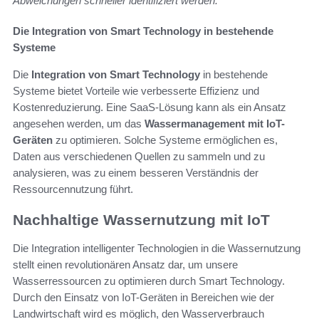
Abweichungen schneller identifiziert werden.
Die Integration von Smart Technology in bestehende
Systeme
Die
Integration von Smart Technology
in bestehende
Systeme bietet Vorteile wie verbesserte Effizienz und
Kostenreduzierung. Eine SaaS-Lösung kann als ein Ansatz
angesehen werden, um das
Wassermanagement mit IoT-
Geräten
zu optimieren. Solche Systeme ermöglichen es,
Daten aus verschiedenen Quellen zu sammeln und zu
analysieren, was zu einem besseren Verständnis der
Ressourcennutzung führt.
Nachhaltige Wassernutzung mit IoT
Die Integration intelligenter Technologien in die Wassernutzung
stellt einen revolutionären Ansatz dar, um unsere
Wasserressourcen zu optimieren durch Smart Technology.
Durch den Einsatz von IoT-Geräten in Bereichen wie der
Landwirtschaft wird es möglich, den Wasserverbrauch