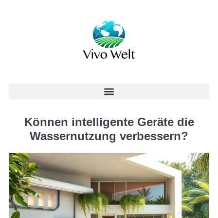
Können intelligente Geräte die
Wassernutzung verbessern?