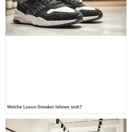
Welche Luxus-Sneaker lohnen sich?