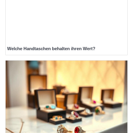
Welche Handtaschen behalten ihren Wert?