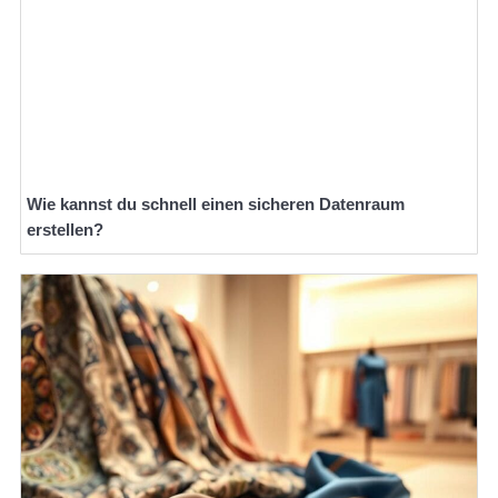
Wie kannst du schnell einen sicheren Datenraum
erstellen?