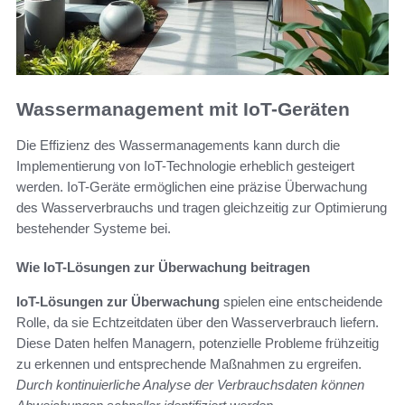
Wassermanagement mit IoT-Geräten
Die Effizienz des Wassermanagements kann durch die
Implementierung von IoT-Technologie erheblich gesteigert
werden. IoT-Geräte ermöglichen eine präzise Überwachung
des Wasserverbrauchs und tragen gleichzeitig zur Optimierung
bestehender Systeme bei.
Wie IoT-Lösungen zur Überwachung beitragen
IoT-Lösungen zur Überwachung
spielen eine entscheidende
Rolle, da sie Echtzeitdaten über den Wasserverbrauch liefern.
Diese Daten helfen Managern, potenzielle Probleme frühzeitig
zu erkennen und entsprechende Maßnahmen zu ergreifen.
Durch kontinuierliche Analyse der Verbrauchsdaten können