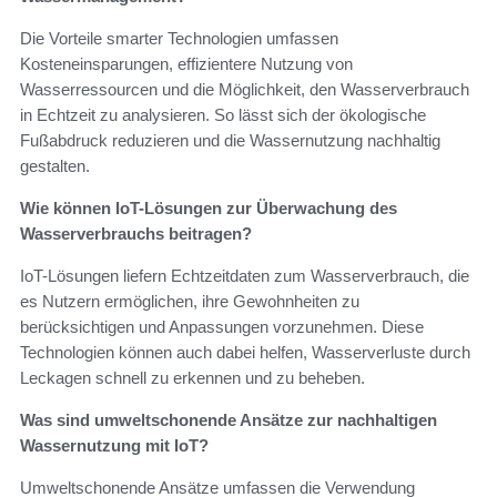
Die Vorteile smarter Technologien umfassen
Kosteneinsparungen, effizientere Nutzung von
Wasserressourcen und die Möglichkeit, den Wasserverbrauch
in Echtzeit zu analysieren. So lässt sich der ökologische
Fußabdruck reduzieren und die Wassernutzung nachhaltig
gestalten.
Wie können IoT-Lösungen zur Überwachung des
Wasserverbrauchs beitragen?
IoT-Lösungen liefern Echtzeitdaten zum Wasserverbrauch, die
es Nutzern ermöglichen, ihre Gewohnheiten zu
berücksichtigen und Anpassungen vorzunehmen. Diese
Technologien können auch dabei helfen, Wasserverluste durch
Leckagen schnell zu erkennen und zu beheben.
Was sind umweltschonende Ansätze zur nachhaltigen
Wassernutzung mit IoT?
Umweltschonende Ansätze umfassen die Verwendung