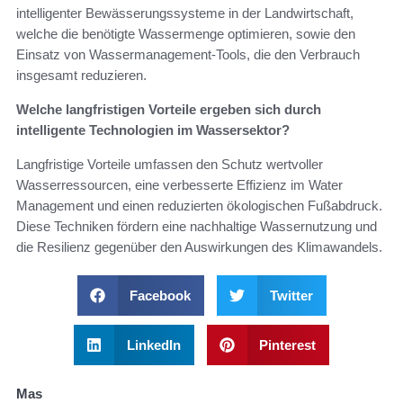
intelligenter Bewässerungssysteme in der Landwirtschaft,
welche die benötigte Wassermenge optimieren, sowie den
Einsatz von Wassermanagement-Tools, die den Verbrauch
insgesamt reduzieren.
Welche langfristigen Vorteile ergeben sich durch
intelligente Technologien im Wassersektor?
Langfristige Vorteile umfassen den Schutz wertvoller
Wasserressourcen, eine verbesserte Effizienz im Water
Management und einen reduzierten ökologischen Fußabdruck.
Diese Techniken fördern eine nachhaltige Wassernutzung und
die Resilienz gegenüber den Auswirkungen des Klimawandels.
Facebook
Twitter
LinkedIn
Pinterest
Mas