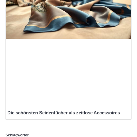
Die schönsten Seidentücher als zeitlose Accessoires
Schlagwörter