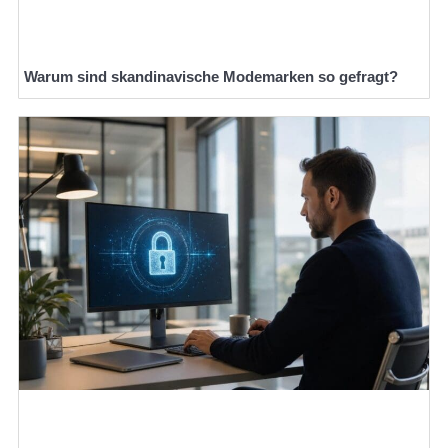
Warum sind skandinavische Modemarken so gefragt?