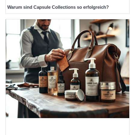
Warum sind Capsule Collections so erfolgreich?