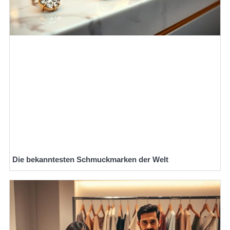
Die bekanntesten Schmuckmarken der Welt