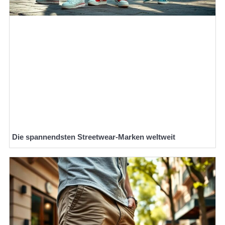
Die spannendsten Streetwear-Marken weltweit