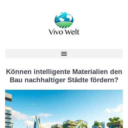
Können intelligente Materialien den
Bau nachhaltiger Städte fördern?