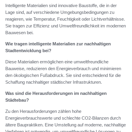
Intelligente Materialien sind innovative Baustoffe, die in der
Lage sind, auf verschiedene Umgebungsbedingungen zu
reagieren, wie Temperatur, Feuchtigkeit oder Lichtverhältnisse.
Sie tragen zur Effizienz und Umweltfreundlichkeit im modernen
Bauwesen bei.
Wie tragen intelligente Materialien zur nachhaltigen
Stadtentwicklung bei?
Diese Materialien ermöglichen eine umweltfreundliche
Bauweise, reduzieren den Energieverbrauch und minimieren
den ökologischen Fußabdruck. Sie sind entscheidend für die
Schaffung nachhaltiger städtischer Infrastrukturen.
Was sind die Herausforderungen im nachhaltigen
Städtebau?
Zu den Herausforderungen zählen hohe
Energieverbrauchswerte und schlechte CO2-Bilanzen durch
ältere Baupraktiken. Eine Umstellung auf moderne, nachhaltige
Verfahren ist notwendig, um umweltfreundliche Lösungen zu