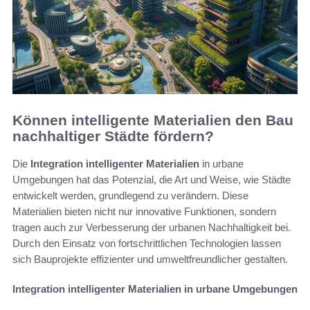
Können intelligente Materialien den Bau
nachhaltiger Städte fördern?
Die
Integration intelligenter Materialien
in urbane
Umgebungen hat das Potenzial, die Art und Weise, wie Städte
entwickelt werden, grundlegend zu verändern. Diese
Materialien bieten nicht nur innovative Funktionen, sondern
tragen auch zur Verbesserung der urbanen Nachhaltigkeit bei.
Durch den Einsatz von fortschrittlichen Technologien lassen
sich Bauprojekte effizienter und umweltfreundlicher gestalten.
Integration intelligenter Materialien in urbane Umgebungen