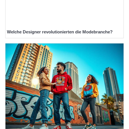
Welche Designer revolutionierten die Modebranche?