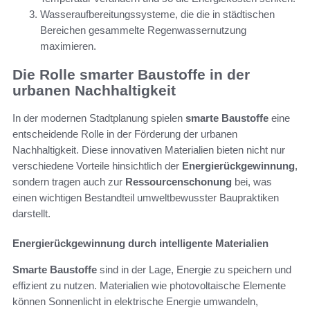
Wasseraufbereitungssysteme, die die in städtischen
Bereichen gesammelte Regenwassernutzung
maximieren.
Die Rolle smarter Baustoffe in der
urbanen Nachhaltigkeit
In der modernen Stadtplanung spielen
smarte Baustoffe
eine
entscheidende Rolle in der Förderung der urbanen
Nachhaltigkeit. Diese innovativen Materialien bieten nicht nur
verschiedene Vorteile hinsichtlich der
Energierückgewinnung
,
sondern tragen auch zur
Ressourcenschonung
bei, was
einen wichtigen Bestandteil umweltbewusster Baupraktiken
darstellt.
Energierückgewinnung durch intelligente Materialien
Smarte Baustoffe
sind in der Lage, Energie zu speichern und
effizient zu nutzen. Materialien wie photovoltaische Elemente
können Sonnenlicht in elektrische Energie umwandeln,