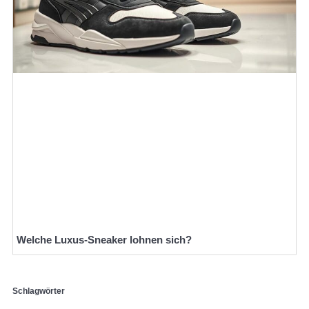
Welche Luxus-Sneaker lohnen sich?
Schlagwörter