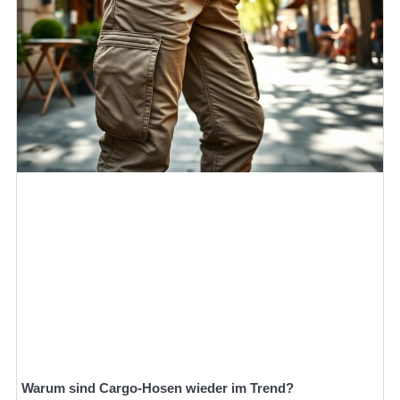
Warum sind Cargo-Hosen wieder im Trend?