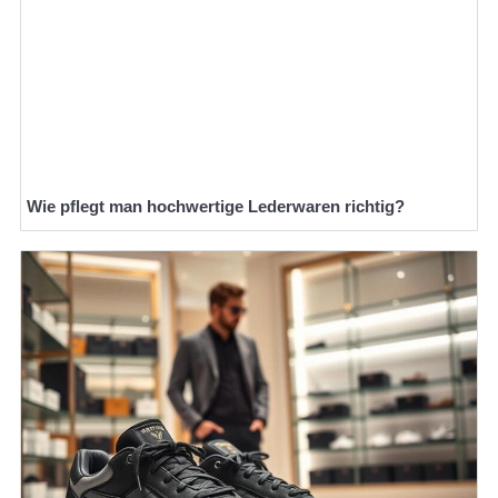
Wie pflegt man hochwertige Lederwaren richtig?