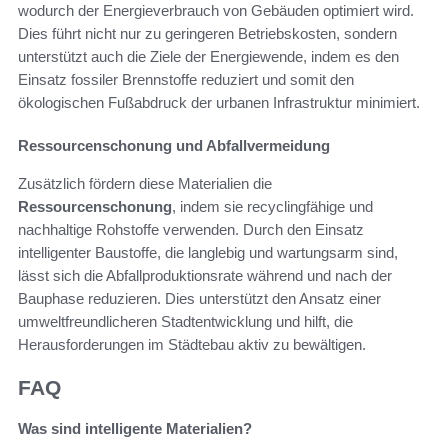
wodurch der Energieverbrauch von Gebäuden optimiert wird.
Dies führt nicht nur zu geringeren Betriebskosten, sondern
unterstützt auch die Ziele der Energiewende, indem es den
Einsatz fossiler Brennstoffe reduziert und somit den
ökologischen Fußabdruck der urbanen Infrastruktur minimiert.
Ressourcenschonung und Abfallvermeidung
Zusätzlich fördern diese Materialien die
Ressourcenschonung
, indem sie recyclingfähige und
nachhaltige Rohstoffe verwenden. Durch den Einsatz
intelligenter Baustoffe, die langlebig und wartungsarm sind,
lässt sich die Abfallproduktionsrate während und nach der
Bauphase reduzieren. Dies unterstützt den Ansatz einer
umweltfreundlicheren Stadtentwicklung und hilft, die
Herausforderungen im Städtebau aktiv zu bewältigen.
FAQ
Was sind intelligente Materialien?