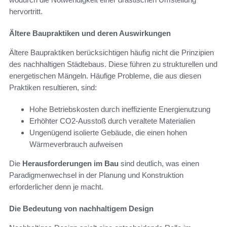
hervortritt.
Ältere Baupraktiken und deren Auswirkungen
Ältere Baupraktiken berücksichtigen häufig nicht die Prinzipien
des nachhaltigen Städtebaus. Diese führen zu strukturellen und
energetischen Mängeln. Häufige Probleme, die aus diesen
Praktiken resultieren, sind:
Hohe Betriebskosten durch ineffiziente Energienutzung
Erhöhter CO2-Ausstoß durch veraltete Materialien
Ungenügend isolierte Gebäude, die einen hohen
Wärmeverbrauch aufweisen
Die
Herausforderungen im Bau
sind deutlich, was einen
Paradigmenwechsel in der Planung und Konstruktion
erforderlicher denn je macht.
Die Bedeutung von nachhaltigem Design