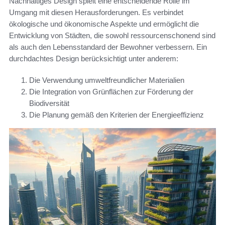
Nachhaltiges Design spielt eine entscheidende Rolle im
Umgang mit diesen Herausforderungen. Es verbindet
ökologische und ökonomische Aspekte und ermöglicht die
Entwicklung von Städten, die sowohl ressourcenschonend sind
als auch den Lebensstandard der Bewohner verbessern. Ein
durchdachtes Design berücksichtigt unter anderem:
Die Verwendung umweltfreundlicher Materialien
Die Integration von Grünflächen zur Förderung der
Biodiversität
Die Planung gemäß den Kriterien der Energieeffizienz