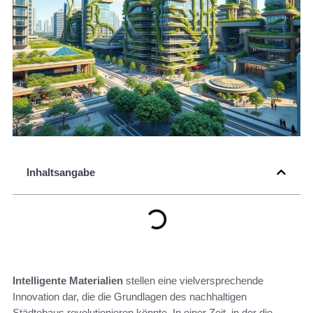
Inhaltsangabe
Intelligente Materialien
stellen eine vielversprechende
Innovation dar, die die Grundlagen des nachhaltigen
Städtebaus revolutionieren könnte. In einer Zeit, in der die