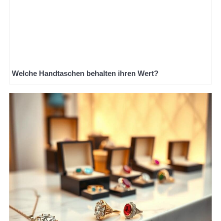
Welche Handtaschen behalten ihren Wert?