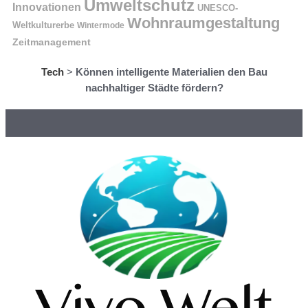
Umweltschutz
Innovationen
UNESCO-
Wohnraumgestaltung
Weltkulturerbe
Wintermode
Zeitmanagement
Tech
>
Können intelligente Materialien den Bau
nachhaltiger Städte fördern?