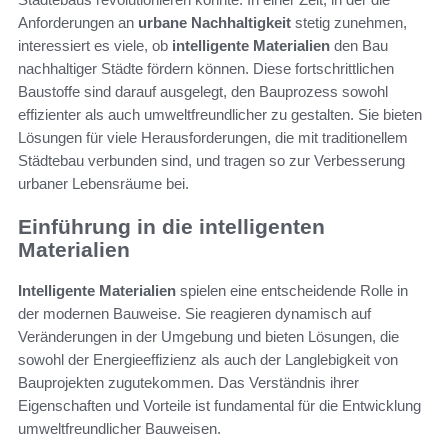
Anforderungen an
urbane Nachhaltigkeit
stetig zunehmen,
interessiert es viele, ob
intelligente Materialien
den Bau
nachhaltiger Städte fördern können. Diese fortschrittlichen
Baustoffe sind darauf ausgelegt, den Bauprozess sowohl
effizienter als auch umweltfreundlicher zu gestalten. Sie bieten
Lösungen für viele Herausforderungen, die mit traditionellem
Städtebau verbunden sind, und tragen so zur Verbesserung
urbaner Lebensräume bei.
Einführung in die intelligenten
Materialien
Intelligente Materialien
spielen eine entscheidende Rolle in
der modernen Bauweise. Sie reagieren dynamisch auf
Veränderungen in der Umgebung und bieten Lösungen, die
sowohl der Energieeffizienz als auch der Langlebigkeit von
Bauprojekten zugutekommen. Das Verständnis ihrer
Eigenschaften und Vorteile ist fundamental für die Entwicklung
umweltfreundlicher Bauweisen.