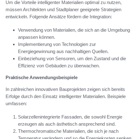
Um die Vorteile intelligenter Materialien optimal zu nutzen,
müssen Architekten und Stadtplaner geeignete Strategien
entwickeln. Folgende Ansätze fördern die Integration:
Verwendung von Materialien, die sich an die Umgebung
anpassen können.
Implementierung von Technologien zur
Energiegewinnung aus nachhaltigen Quellen.
Einbeziehung von Sensoren, um den Zustand und die
Effizienz von Gebäuden zu überwachen.
Praktische Anwendungsbeispiele
In zahlreichen innovativen Bauprojekten zeigen sich bereits
Erfolge durch den Einsatz intelligenter Materialien. Beispiele
umfassen:
Solarzellenintegrierte Fassaden, die sowohl Energie
erzeugen als auch ästhetisch ansprechend sind.
Thermochromatische Materialien, die sich je nach
Temperatur verändern und so die Energiekosten senken.