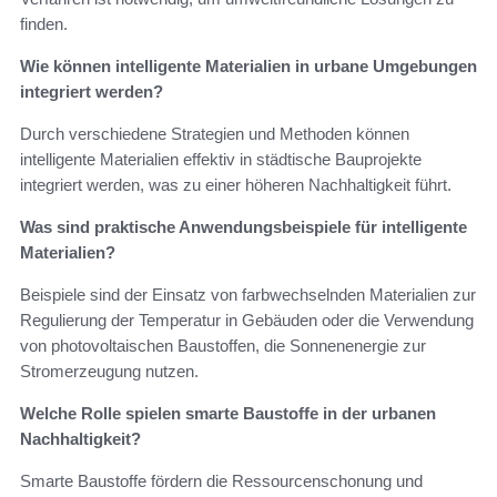
finden.
Wie können intelligente Materialien in urbane Umgebungen
integriert werden?
Durch verschiedene Strategien und Methoden können
intelligente Materialien effektiv in städtische Bauprojekte
integriert werden, was zu einer höheren Nachhaltigkeit führt.
Was sind praktische Anwendungsbeispiele für intelligente
Materialien?
Beispiele sind der Einsatz von farbwechselnden Materialien zur
Regulierung der Temperatur in Gebäuden oder die Verwendung
von photovoltaischen Baustoffen, die Sonnenenergie zur
Stromerzeugung nutzen.
Welche Rolle spielen smarte Baustoffe in der urbanen
Nachhaltigkeit?
Smarte Baustoffe fördern die Ressourcenschonung und