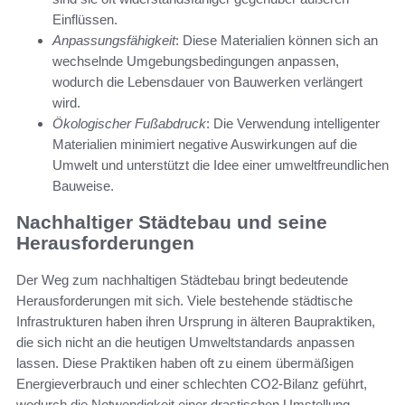
Einflüssen.
Anpassungsfähigkeit
: Diese Materialien können sich an
wechselnde Umgebungsbedingungen anpassen,
wodurch die Lebensdauer von Bauwerken verlängert
wird.
Ökologischer Fußabdruck
: Die Verwendung intelligenter
Materialien minimiert negative Auswirkungen auf die
Umwelt und unterstützt die Idee einer umweltfreundlichen
Bauweise.
Nachhaltiger Städtebau und seine
Herausforderungen
Der Weg zum nachhaltigen Städtebau bringt bedeutende
Herausforderungen mit sich. Viele bestehende städtische
Infrastrukturen haben ihren Ursprung in älteren Baupraktiken,
die sich nicht an die heutigen Umweltstandards anpassen
lassen. Diese Praktiken haben oft zu einem übermäßigen
Energieverbrauch und einer schlechten CO2-Bilanz geführt,
wodurch die Notwendigkeit einer drastischen Umstellung