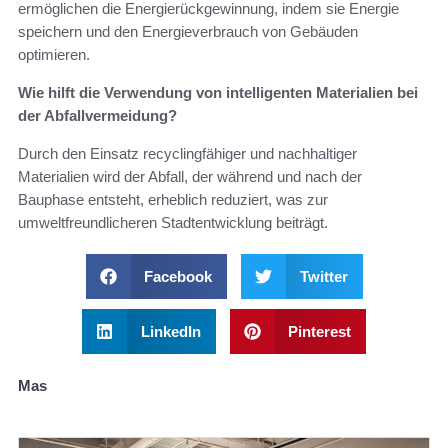
ermöglichen die Energierückgewinnung, indem sie Energie
speichern und den Energieverbrauch von Gebäuden
optimieren.
Wie hilft die Verwendung von intelligenten Materialien bei
der Abfallvermeidung?
Durch den Einsatz recyclingfähiger und nachhaltiger
Materialien wird der Abfall, der während und nach der
Bauphase entsteht, erheblich reduziert, was zur
umweltfreundlicheren Stadtentwicklung beiträgt.
Facebook
Twitter
LinkedIn
Pinterest
Mas