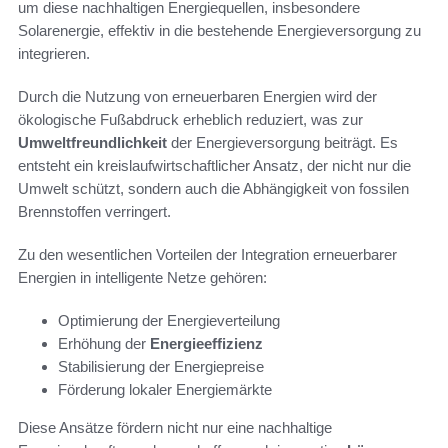
um diese nachhaltigen Energiequellen, insbesondere
Solarenergie, effektiv in die bestehende Energieversorgung zu
integrieren.
Durch die Nutzung von erneuerbaren Energien wird der
ökologische Fußabdruck erheblich reduziert, was zur
Umweltfreundlichkeit
der Energieversorgung beiträgt. Es
entsteht ein kreislaufwirtschaftlicher Ansatz, der nicht nur die
Umwelt schützt, sondern auch die Abhängigkeit von fossilen
Brennstoffen verringert.
Zu den wesentlichen Vorteilen der Integration erneuerbarer
Energien in intelligente Netze gehören:
Optimierung der Energieverteilung
Erhöhung der
Energieeffizienz
Stabilisierung der Energiepreise
Förderung lokaler Energiemärkte
Diese Ansätze fördern nicht nur eine nachhaltige