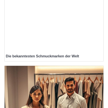
Die bekanntesten Schmuckmarken der Welt