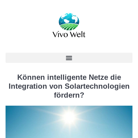
Können intelligente Netze die
Integration von Solartechnologien
fördern?