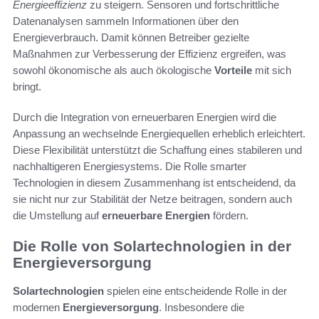
Energieeffizienz
zu steigern. Sensoren und fortschrittliche
Datenanalysen sammeln Informationen über den
Energieverbrauch. Damit können Betreiber gezielte
Maßnahmen zur Verbesserung der Effizienz ergreifen, was
sowohl ökonomische als auch ökologische
Vorteile
mit sich
bringt.
Durch die Integration von erneuerbaren Energien wird die
Anpassung an wechselnde Energiequellen erheblich erleichtert.
Diese Flexibilität unterstützt die Schaffung eines stabileren und
nachhaltigeren Energiesystems. Die Rolle smarter
Technologien in diesem Zusammenhang ist entscheidend, da
sie nicht nur zur Stabilität der Netze beitragen, sondern auch
die Umstellung auf
erneuerbare Energien
fördern.
Die Rolle von Solartechnologien in der
Energieversorgung
Solartechnologien
spielen eine entscheidende Rolle in der
modernen
Energieversorgung
. Insbesondere die