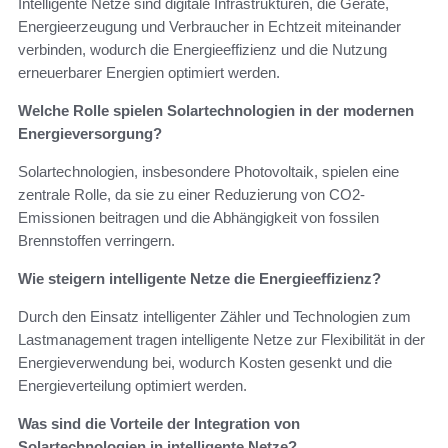
Intelligente Netze sind digitale Infrastrukturen, die Geräte,
Energieerzeugung und Verbraucher in Echtzeit miteinander
verbinden, wodurch die Energieeffizienz und die Nutzung
erneuerbarer Energien optimiert werden.
Welche Rolle spielen Solartechnologien in der modernen
Energieversorgung?
Solartechnologien, insbesondere Photovoltaik, spielen eine
zentrale Rolle, da sie zu einer Reduzierung von CO2-
Emissionen beitragen und die Abhängigkeit von fossilen
Brennstoffen verringern.
Wie steigern intelligente Netze die Energieeffizienz?
Durch den Einsatz intelligenter Zähler und Technologien zum
Lastmanagement tragen intelligente Netze zur Flexibilität in der
Energieverwendung bei, wodurch Kosten gesenkt und die
Energieverteilung optimiert werden.
Was sind die Vorteile der Integration von
Solartechnologien in intelligente Netze?