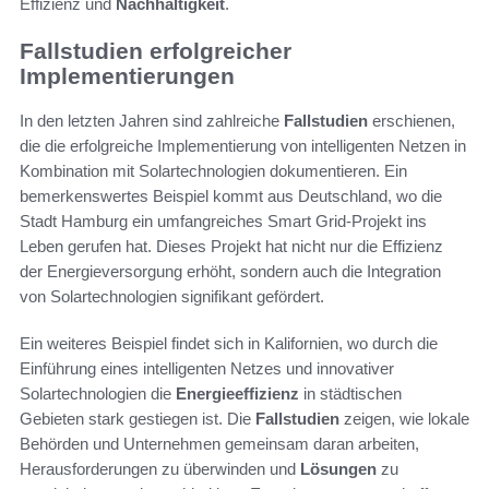
Effizienz und
Nachhaltigkeit
.
Fallstudien erfolgreicher
Implementierungen
In den letzten Jahren sind zahlreiche
Fallstudien
erschienen,
die die erfolgreiche Implementierung von intelligenten Netzen in
Kombination mit Solartechnologien dokumentieren. Ein
bemerkenswertes Beispiel kommt aus Deutschland, wo die
Stadt Hamburg ein umfangreiches Smart Grid-Projekt ins
Leben gerufen hat. Dieses Projekt hat nicht nur die Effizienz
der Energieversorgung erhöht, sondern auch die Integration
von Solartechnologien signifikant gefördert.
Ein weiteres Beispiel findet sich in Kalifornien, wo durch die
Einführung eines intelligenten Netzes und innovativer
Solartechnologien die
Energieeffizienz
in städtischen
Gebieten stark gestiegen ist. Die
Fallstudien
zeigen, wie lokale
Behörden und Unternehmen gemeinsam daran arbeiten,
Herausforderungen zu überwinden und
Lösungen
zu