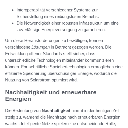
Interoperabilität verschiedener Systeme zur
Sicherstellung eines reibungslosen Betriebs.
Die Notwendigkeit einer robusten Infrastruktur, um eine
zuverlässige Energieversorgung zu garantieren.
Um diese Herausforderungen zu bewältigen, können
verschiedene
Lösungen
in Betracht gezogen werden. Die
Entwicklung offener Standards stellt sicher, dass
unterschiedliche Technologien miteinander kommunizieren
können. Fortschrittliche Speichertechnologien ermöglichen eine
effiziente Speicherung überschüssiger Energie, wodurch die
Nutzung von Solarstrom optimiert wird.
Nachhaltigkeit und erneuerbare
Energien
Die Bedeutung von
Nachhaltigkeit
nimmt in der heutigen Zeit
stetig zu, während die Nachfrage nach erneuerbaren Energien
wächst. Intelligente Netze spielen eine entscheidende Rolle,