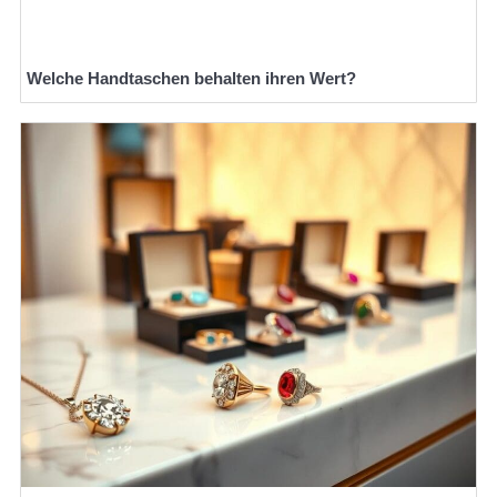
Welche Handtaschen behalten ihren Wert?