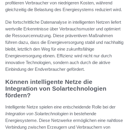
profitieren Verbraucher von niedrigeren Kosten, während
gleichzeitig die Belastung des Energiesystems reduziert wird.
Die fortschrittliche Datenanalyse in intelligenten Netzen liefert
wertvolle Erkenntnisse über Verbrauchsmuster und optimiert
die Ressourcennutzung. Diese präventiven Maßnahmen
führen dazu, dass die Energieversorgung stabil und nachhaltig
bleibt, letztlich den Weg für eine zukunftsfähige
Energieversorgung ebnen. Effizienz wird nicht nur durch
innovative Technologien, sondern auch durch die aktive
Einbindung der Endverbraucher gefördert.
Können intelligente Netze die
Integration von Solartechnologien
fördern?
Intelligente Netze spielen eine entscheidende Rolle bei der
Integration von Solartechnologien
in bestehende
Energiesysteme. Diese Netzwerke ermöglichen eine nahtlose
Verbindung zwischen Erzeugern und Verbrauchern von