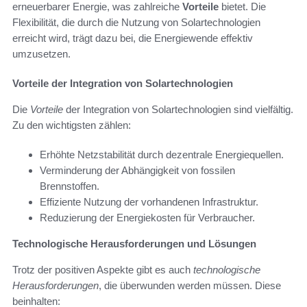
erneuerbarer Energie, was zahlreiche
Vorteile
bietet. Die
Flexibilität, die durch die Nutzung von Solartechnologien
erreicht wird, trägt dazu bei, die Energiewende effektiv
umzusetzen.
Vorteile der Integration von Solartechnologien
Die
Vorteile
der Integration von Solartechnologien sind vielfältig.
Zu den wichtigsten zählen:
Erhöhte Netzstabilität durch dezentrale Energiequellen.
Verminderung der Abhängigkeit von fossilen
Brennstoffen.
Effiziente Nutzung der vorhandenen Infrastruktur.
Reduzierung der Energiekosten für Verbraucher.
Technologische Herausforderungen und Lösungen
Trotz der positiven Aspekte gibt es auch
technologische
Herausforderungen
, die überwunden werden müssen. Diese
beinhalten: