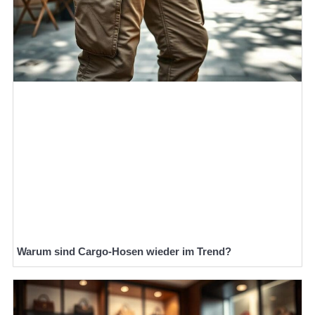
Warum sind Cargo-Hosen wieder im Trend?