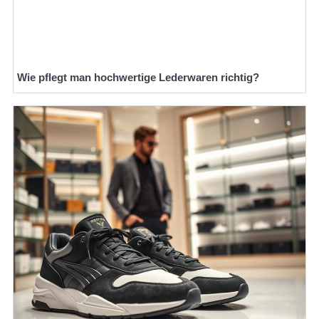
Wie pflegt man hochwertige Lederwaren richtig?