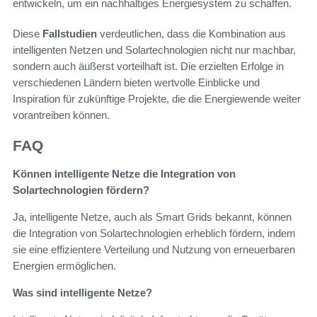
entwickeln, um ein nachhaltiges Energiesystem zu schaffen.
Diese
Fallstudien
verdeutlichen, dass die Kombination aus
intelligenten Netzen und Solartechnologien nicht nur machbar,
sondern auch äußerst vorteilhaft ist. Die erzielten Erfolge in
verschiedenen Ländern bieten wertvolle Einblicke und
Inspiration für zukünftige Projekte, die die Energiewende weiter
vorantreiben können.
FAQ
Können intelligente Netze die Integration von
Solartechnologien fördern?
Ja, intelligente Netze, auch als Smart Grids bekannt, können
die Integration von Solartechnologien erheblich fördern, indem
sie eine effizientere Verteilung und Nutzung von erneuerbaren
Energien ermöglichen.
Was sind intelligente Netze?