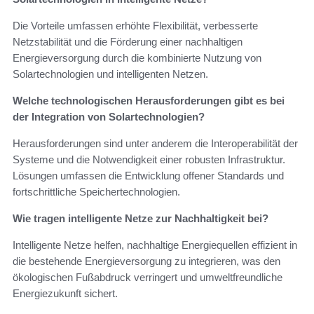
Die Vorteile umfassen erhöhte Flexibilität, verbesserte
Netzstabilität und die Förderung einer nachhaltigen
Energieversorgung durch die kombinierte Nutzung von
Solartechnologien und intelligenten Netzen.
Welche technologischen Herausforderungen gibt es bei
der Integration von Solartechnologien?
Herausforderungen sind unter anderem die Interoperabilität der
Systeme und die Notwendigkeit einer robusten Infrastruktur.
Lösungen umfassen die Entwicklung offener Standards und
fortschrittliche Speichertechnologien.
Wie tragen intelligente Netze zur Nachhaltigkeit bei?
Intelligente Netze helfen, nachhaltige Energiequellen effizient in
die bestehende Energieversorgung zu integrieren, was den
ökologischen Fußabdruck verringert und umweltfreundliche
Energiezukunft sichert.