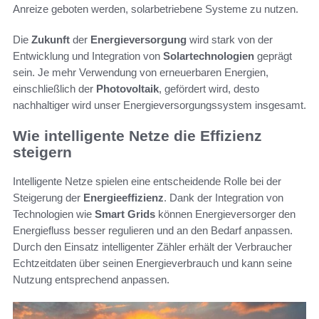
Anreize geboten werden, solarbetriebene Systeme zu nutzen.
Die
Zukunft
der
Energieversorgung
wird stark von der
Entwicklung und Integration von
Solartechnologien
geprägt
sein. Je mehr Verwendung von erneuerbaren Energien,
einschließlich der
Photovoltaik
, gefördert wird, desto
nachhaltiger wird unser Energieversorgungssystem insgesamt.
Wie intelligente Netze die Effizienz
steigern
Intelligente Netze spielen eine entscheidende Rolle bei der
Steigerung der
Energieeffizienz
. Dank der Integration von
Technologien wie
Smart Grids
können Energieversorger den
Energiefluss besser regulieren und an den Bedarf anpassen.
Durch den Einsatz intelligenter Zähler erhält der Verbraucher
Echtzeitdaten über seinen Energieverbrauch und kann seine
Nutzung entsprechend anpassen.