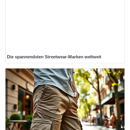
Die spannendsten Streetwear-Marken weltweit