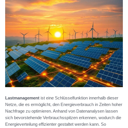
Lastmanagement
ist eine Schlüsselfunktion innerhalb dieser
Netze, die es ermöglicht, den Energieverbrauch in Zeiten hoher
Nachfrage zu optimieren. Anhand von Datenanalysen lassen
sich bevorstehende Verbrauchsspitzen erkennen, wodurch die
Energieverteilung effizienter gestaltet werden kann. So