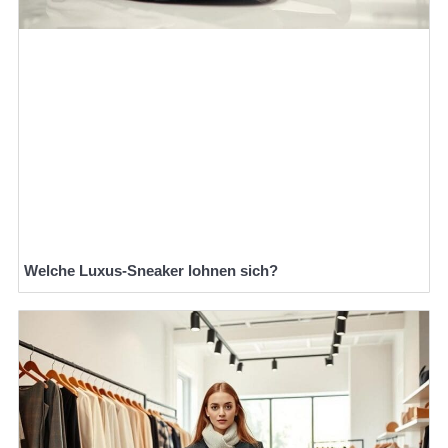
Welche Luxus-Sneaker lohnen sich?