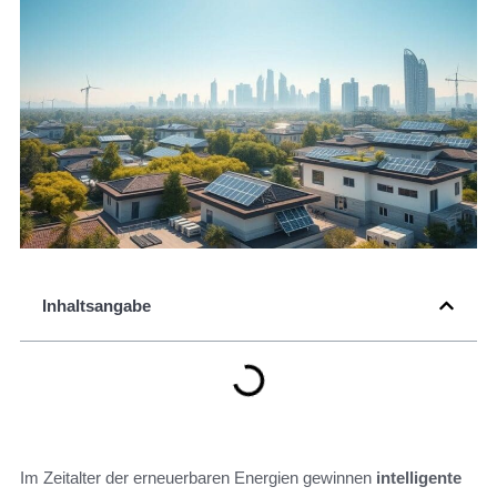
Inhaltsangabe
Im Zeitalter der erneuerbaren Energien gewinnen
intelligente