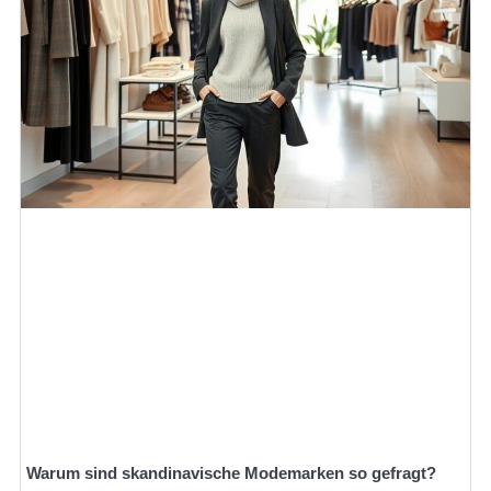
Warum sind skandinavische Modemarken so gefragt?