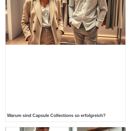
Warum sind Capsule Collections so erfolgreich?