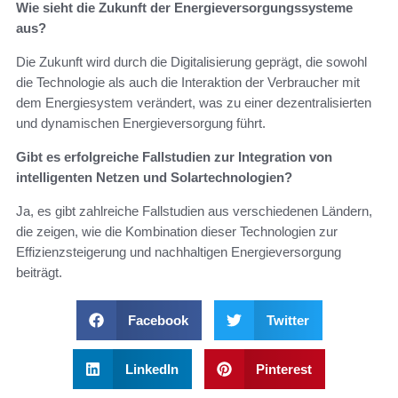
Wie sieht die Zukunft der Energieversorgungssysteme
aus?
Die Zukunft wird durch die Digitalisierung geprägt, die sowohl
die Technologie als auch die Interaktion der Verbraucher mit
dem Energiesystem verändert, was zu einer dezentralisierten
und dynamischen Energieversorgung führt.
Gibt es erfolgreiche Fallstudien zur Integration von
intelligenten Netzen und Solartechnologien?
Ja, es gibt zahlreiche Fallstudien aus verschiedenen Ländern,
die zeigen, wie die Kombination dieser Technologien zur
Effizienzsteigerung und nachhaltigen Energieversorgung
beiträgt.
Facebook
Twitter
LinkedIn
Pinterest