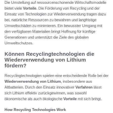
Die Umstellung auf ressourcenschonende Wirtschaftsmodelle
bietet viele
Vorteile
. Die Förderung von Recycling und der
Einsatz von Technologien zur Wiederverwendung tragen dazu
bei, natürliche Ressourcen zu bewahren und langfristige
Umweltschäden zu minimieren. Ein bewusster Umgang mit
den verfügbaren Materialien bringt Hoffnung für künftige
Generationen und unterstützt die Ziele des globalen
Umweltschutzes.
Können Recyclingtechnologien die
Wiederverwendung von Lithium
fördern?
Recyclingtechnologien spielen eine entscheidende Rolle bei der
Wiederverwendung von Lithium
, insbesondere aus
Altbatterien. Durch den Einsatz innovativer
Verfahren
lässt
sich Lithium effektiv zurückgewinnen, was sowohl
ökonomische als auch ökologische
Vorteile
mit sich bringt.
How Recycling Technologies Work