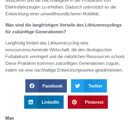
reduzieren und die Nachhaltigkeit in der Produktion von
Elektrofahrzeugen zu erhöhen. Dadurch unterstützt es die
Entwicklung einer umweltfreundlicheren Mobilität.
Was sind die langfristigen Vorteile des Lithiumrecyclings
für zukünftige Generationen?
Langfristig fördert das Lithiumrecycling eine
ressourcenschonende Wirtschaft, die den ökologischen
Fußabdruck verringert und die natürlichen Ressourcen schont.
Diese Praktiken kommen zukünftigen Generationen zugute,
indem sie eine nachhaltige Entwicklungsweise gewährleisten.
Facebook
Twitter
LinkedIn
Pinterest
Mas