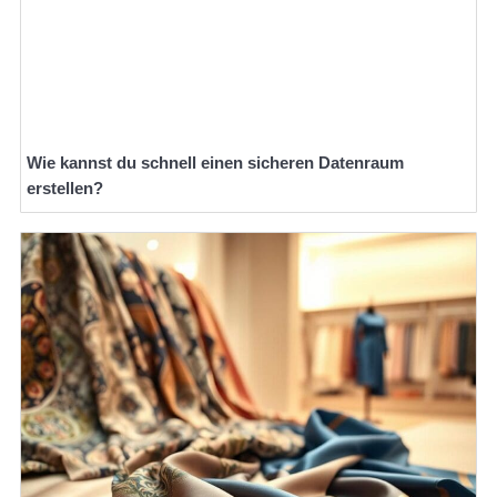
Wie kannst du schnell einen sicheren Datenraum
erstellen?