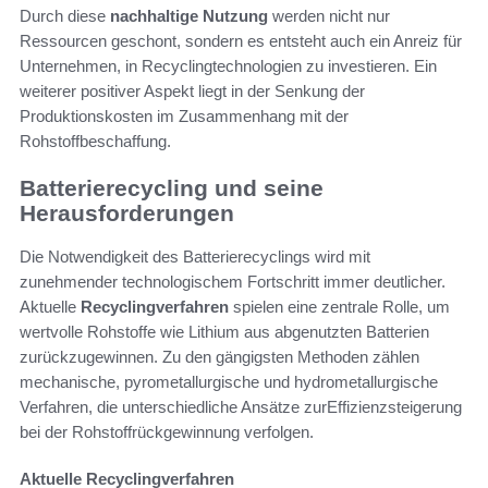
Durch diese
nachhaltige Nutzung
werden nicht nur
Ressourcen geschont, sondern es entsteht auch ein Anreiz für
Unternehmen, in Recyclingtechnologien zu investieren. Ein
weiterer positiver Aspekt liegt in der Senkung der
Produktionskosten im Zusammenhang mit der
Rohstoffbeschaffung.
Batterierecycling und seine
Herausforderungen
Die Notwendigkeit des Batterierecyclings wird mit
zunehmender technologischem Fortschritt immer deutlicher.
Aktuelle
Recyclingverfahren
spielen eine zentrale Rolle, um
wertvolle Rohstoffe wie Lithium aus abgenutzten Batterien
zurückzugewinnen. Zu den gängigsten Methoden zählen
mechanische, pyrometallurgische und hydrometallurgische
Verfahren, die unterschiedliche Ansätze zurEffizienzsteigerung
bei der Rohstoffrückgewinnung verfolgen.
Aktuelle Recyclingverfahren