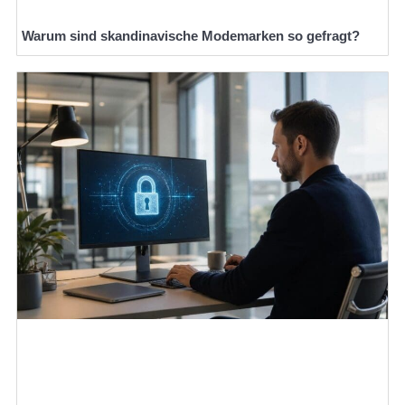
Warum sind skandinavische Modemarken so gefragt?