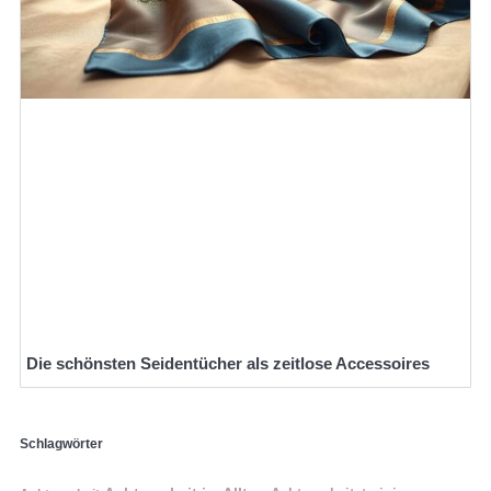
Die schönsten Seidentücher als zeitlose Accessoires
Schlagwörter