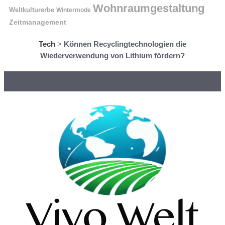
Wohnraumgestaltung
Weltkulturerbe
Wintermode
Zeitmanagement
Tech
>
Können Recyclingtechnologien die
Wiederverwendung von Lithium fördern?