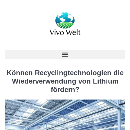
Können Recyclingtechnologien die
Wiederverwendung von Lithium
fördern?