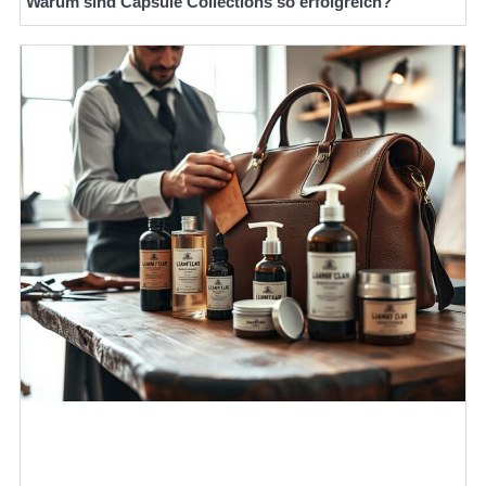
Warum sind Capsule Collections so erfolgreich?