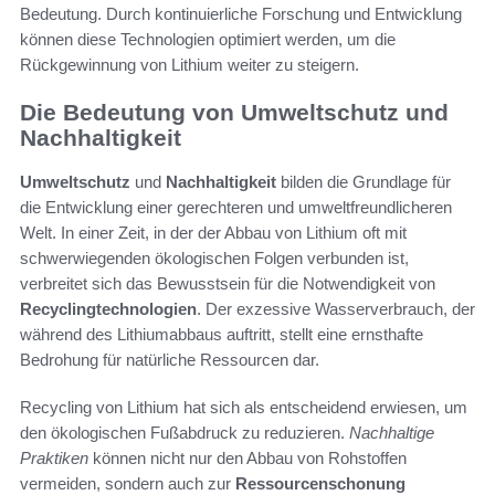
Bedeutung. Durch kontinuierliche Forschung und Entwicklung
können diese Technologien optimiert werden, um die
Rückgewinnung von Lithium weiter zu steigern.
Die Bedeutung von Umweltschutz und
Nachhaltigkeit
Umweltschutz
und
Nachhaltigkeit
bilden die Grundlage für
die Entwicklung einer gerechteren und umweltfreundlicheren
Welt. In einer Zeit, in der der Abbau von Lithium oft mit
schwerwiegenden ökologischen Folgen verbunden ist,
verbreitet sich das Bewusstsein für die Notwendigkeit von
Recyclingtechnologien
. Der exzessive Wasserverbrauch, der
während des Lithiumabbaus auftritt, stellt eine ernsthafte
Bedrohung für natürliche Ressourcen dar.
Recycling von Lithium hat sich als entscheidend erwiesen, um
den ökologischen Fußabdruck zu reduzieren.
Nachhaltige
Praktiken
können nicht nur den Abbau von Rohstoffen
vermeiden, sondern auch zur
Ressourcenschonung