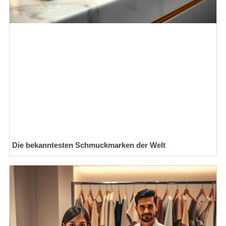
Die bekanntesten Schmuckmarken der Welt