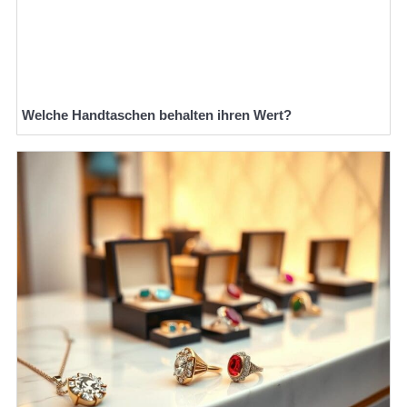
Welche Handtaschen behalten ihren Wert?