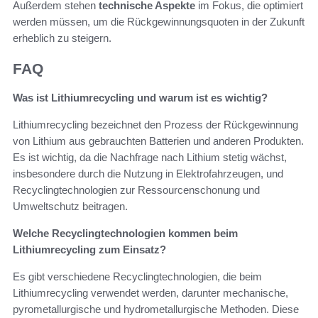
Außerdem stehen
technische Aspekte
im Fokus, die optimiert
werden müssen, um die Rückgewinnungsquoten in der Zukunft
erheblich zu steigern.
FAQ
Was ist Lithiumrecycling und warum ist es wichtig?
Lithiumrecycling bezeichnet den Prozess der Rückgewinnung
von Lithium aus gebrauchten Batterien und anderen Produkten.
Es ist wichtig, da die Nachfrage nach Lithium stetig wächst,
insbesondere durch die Nutzung in Elektrofahrzeugen, und
Recyclingtechnologien zur Ressourcenschonung und
Umweltschutz beitragen.
Welche Recyclingtechnologien kommen beim
Lithiumrecycling zum Einsatz?
Es gibt verschiedene Recyclingtechnologien, die beim
Lithiumrecycling verwendet werden, darunter mechanische,
pyrometallurgische und hydrometallurgische Methoden. Diese