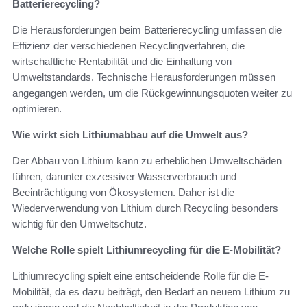
Batterierecycling?
Die Herausforderungen beim Batterierecycling umfassen die
Effizienz der verschiedenen Recyclingverfahren, die
wirtschaftliche Rentabilität und die Einhaltung von
Umweltstandards. Technische Herausforderungen müssen
angegangen werden, um die Rückgewinnungsquoten weiter zu
optimieren.
Wie wirkt sich Lithiumabbau auf die Umwelt aus?
Der Abbau von Lithium kann zu erheblichen Umweltschäden
führen, darunter exzessiver Wasserverbrauch und
Beeinträchtigung von Ökosystemen. Daher ist die
Wiederverwendung von Lithium durch Recycling besonders
wichtig für den Umweltschutz.
Welche Rolle spielt Lithiumrecycling für die E-Mobilität?
Lithiumrecycling spielt eine entscheidende Rolle für die E-
Mobilität, da es dazu beiträgt, den Bedarf an neuem Lithium zu