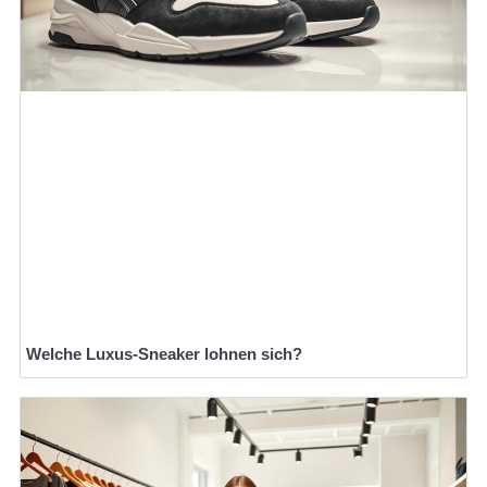
Welche Luxus-Sneaker lohnen sich?