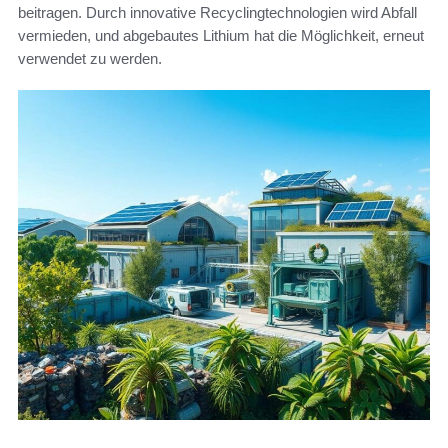
beitragen. Durch innovative Recyclingtechnologien wird Abfall
vermieden, und abgebautes Lithium hat die Möglichkeit, erneut
verwendet zu werden.