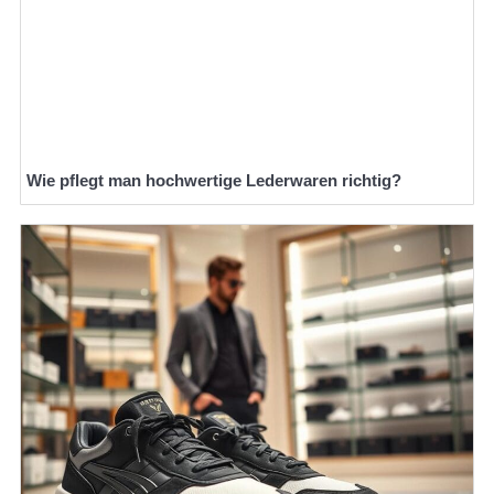
Wie pflegt man hochwertige Lederwaren richtig?