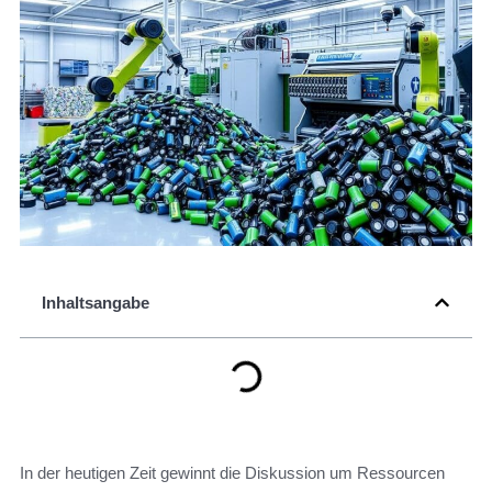
Inhaltsangabe
In der heutigen Zeit gewinnt die Diskussion um Ressourcen