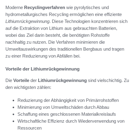
Moderne
Recyclingverfahren
wie pyrolytisches und
hydrometallurgisches Recycling ermöglichen eine effiziente
Lithiumrückgewinnung
. Diese Technologien konzentrieren sich
auf die Extraktion von Lithium aus gebrauchten Batterien,
wobei das Ziel darin besteht, die benötigten Rohstoffe
nachhaltig zu nutzen. Die Verfahren minimieren die
Umweltauswirkungen des traditionellen Bergbaus und tragen
zu einer Reduzierung von Abfällen bei.
Vorteile der Lithiumrückgewinnung
Die
Vorteile
der
Lithiumrückgewinnung
sind vielschichtig. Zu
den wichtigsten zählen:
Reduzierung der Abhängigkeit von Primärrohstoffen
Minimierung von Umweltschäden durch Abbau
Schaffung eines geschlossenen Materialkreislaufs
Wirtschaftliche Effizienz durch Wiederverwendung von
Ressourcen