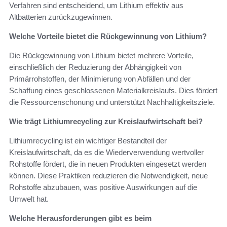
Verfahren sind entscheidend, um Lithium effektiv aus
Altbatterien zurückzugewinnen.
Welche Vorteile bietet die Rückgewinnung von Lithium?
Die Rückgewinnung von Lithium bietet mehrere Vorteile,
einschließlich der Reduzierung der Abhängigkeit von
Primärrohstoffen, der Minimierung von Abfällen und der
Schaffung eines geschlossenen Materialkreislaufs. Dies fördert
die Ressourcenschonung und unterstützt Nachhaltigkeitsziele.
Wie trägt Lithiumrecycling zur Kreislaufwirtschaft bei?
Lithiumrecycling ist ein wichtiger Bestandteil der
Kreislaufwirtschaft, da es die Wiederverwendung wertvoller
Rohstoffe fördert, die in neuen Produkten eingesetzt werden
können. Diese Praktiken reduzieren die Notwendigkeit, neue
Rohstoffe abzubauen, was positive Auswirkungen auf die
Umwelt hat.
Welche Herausforderungen gibt es beim