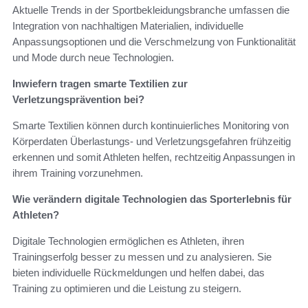
Aktuelle Trends in der Sportbekleidungsbranche umfassen die
Integration von nachhaltigen Materialien, individuelle
Anpassungsoptionen und die Verschmelzung von Funktionalität
und Mode durch neue Technologien.
Inwiefern tragen smarte Textilien zur
Verletzungsprävention bei?
Smarte Textilien können durch kontinuierliches Monitoring von
Körperdaten Überlastungs- und Verletzungsgefahren frühzeitig
erkennen und somit Athleten helfen, rechtzeitig Anpassungen in
ihrem Training vorzunehmen.
Wie verändern digitale Technologien das Sporterlebnis für
Athleten?
Digitale Technologien ermöglichen es Athleten, ihren
Trainingserfolg besser zu messen und zu analysieren. Sie
bieten individuelle Rückmeldungen und helfen dabei, das
Training zu optimieren und die Leistung zu steigern.