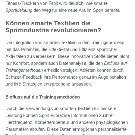
Fitness-Trackern von Fitbit wird deutlich, wie
smarte
Sportkleidung
den Weg für eine neue Ära im Sport bereitet.
Können smarte Textilien die
Sportindustrie revolutionieren?
Die Integration von smarten Textilien in den Trainingsprozess
hat das Potenzial, die Effektivität und Effizienz sportlicher
Aktivitäten zu verbessern. Diese innovativen Stoffe bieten nicht
nur Komfort, sondern auch Datenanalyse, die den
Einfluss auf
Trainingsmethoden
erheblich steigert. Athleten können durch
Echtzeit-Feedback ihre Performance genau im Auge behalten
und ihre Strategien entsprechend anpassen.
Einfluss auf die Trainingsmethoden
Durch die Verwendung von smarten Textilien für bessere
Leistung können Sportler präzise Informationen zu ihrer
Herzfrequenz, Körpertemperatur und anderen physiologischen
Parametern abrufen. Diese Daten ermöglichen personalisierte