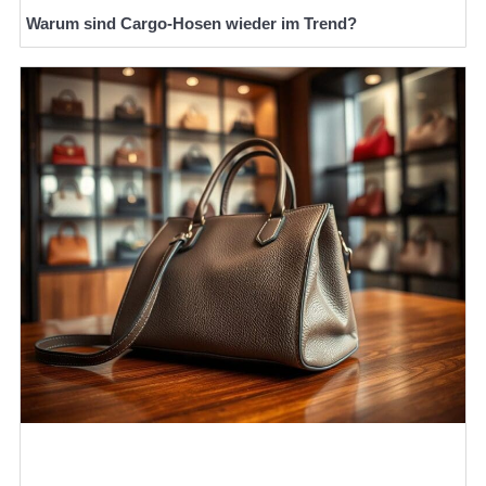
Warum sind Cargo-Hosen wieder im Trend?