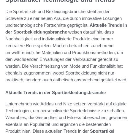
Die Sportartikel- und Bekleidungsbranche steht an der
Schwelle zu einer neuen Ära, die durch innovative Lösungen
und technologische Fortschritte geprägt ist.
Aktuelle Trends in
der Sportbekleidungsbranche
weisen darauf hin, dass
Nachhaltigkeit und individualisierte Produkte eine immer
zentralere Rolle spielen. Marken betrachten zunehmend
umweltfreundliche Materialien und Produktionsmethoden, um
den wachsenden Erwartungen der Verbraucher gerecht zu
werden. Die Verschmelzung von Mode und Funktionalität hat
ebenfalls zugenommen, wobei Sportbekleidung nicht nur
praktisch, sondern auch ästhetisch ansprechend gestaltet wird.
Aktuelle Trends in der Sportbekleidungsbranche
Unternehmen wie Adidas und Nike setzen verstärkt auf digitale
Technologien, um personalisierte Sporterlebnisse zu schaffen.
Wearables, die Gesundheit und Fitness überwachen, gewinnen
ebenfalls an Popularität und ergänzen die bestehenden
Produktlinien. Diese aktuellen Trends in der
Sportartikel