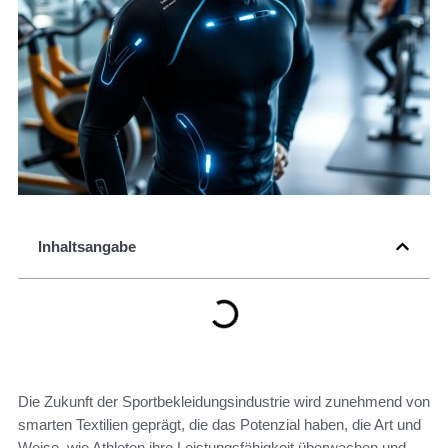
Inhaltsangabe
Die Zukunft der Sportbekleidungsindustrie wird zunehmend von
smarten Textilien geprägt, die das Potenzial haben, die Art und
Weise, wie Athleten ihre Leistungsfähigkeit überwachen und