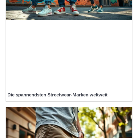
Die spannendsten Streetwear-Marken weltweit