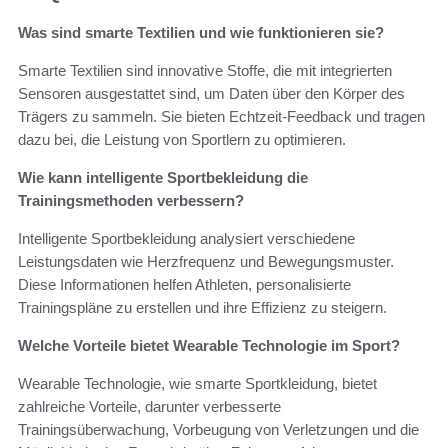
Was sind smarte Textilien und wie funktionieren sie?
Smarte Textilien sind innovative Stoffe, die mit integrierten
Sensoren ausgestattet sind, um Daten über den Körper des
Trägers zu sammeln. Sie bieten Echtzeit-Feedback und tragen
dazu bei, die Leistung von Sportlern zu optimieren.
Wie kann intelligente Sportbekleidung die
Trainingsmethoden verbessern?
Intelligente Sportbekleidung analysiert verschiedene
Leistungsdaten wie Herzfrequenz und Bewegungsmuster.
Diese Informationen helfen Athleten, personalisierte
Trainingspläne zu erstellen und ihre Effizienz zu steigern.
Welche Vorteile bietet Wearable Technologie im Sport?
Wearable Technologie, wie smarte Sportkleidung, bietet
zahlreiche Vorteile, darunter verbesserte
Trainingsüberwachung, Vorbeugung von Verletzungen und die