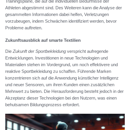
Trainingspläne, die auf die individuellen Bedürfnisse der
Athleten abgestimmt sind. Des Weiteren kann die Analyse der
gesammelten Informationen dabei helfen, Verletzungen
vorzubeugen, indem Schwächen identifiziert werden, bevor
Probleme auftreten.
Zukunftsausblick auf smarte Textilien
Die
Zukunft der Sportbekleidung
verspricht aufregende
Entwicklungen. Investitionen in neue Technologien und
Materialien stehen im Vordergrund, um noch effektivere und
reaktive Sportbekleidung zu schaffen. Führende Marken
konzentrieren sich auf die Anwendung künstlicher Intelligenz
und neuer Sensoren, um ihren Kunden einen zusätzlichen
Mehrwert zu bieten. Die Herausforderung besteht jedoch in der
Akzeptanz dieser Technologien bei den Nutzern, was einen
behutsamen Bildungsprozess erfordert.