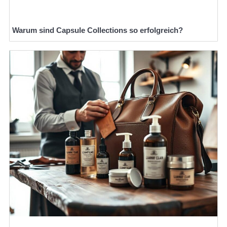
Warum sind Capsule Collections so erfolgreich?