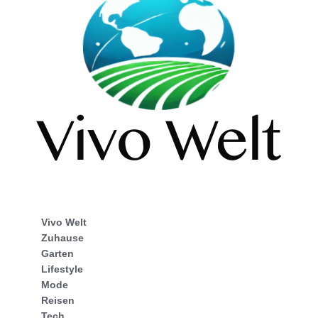
Vivo Welt
Zuhause
Garten
Lifestyle
Mode
Reisen
Tech