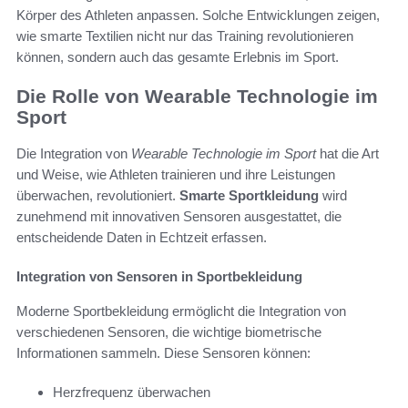
Körper des Athleten anpassen. Solche Entwicklungen zeigen,
wie smarte Textilien nicht nur das Training revolutionieren
können, sondern auch das gesamte Erlebnis im Sport.
Die Rolle von Wearable Technologie im
Sport
Die Integration von
Wearable Technologie im Sport
hat die Art
und Weise, wie Athleten trainieren und ihre Leistungen
überwachen, revolutioniert.
Smarte Sportkleidung
wird
zunehmend mit innovativen Sensoren ausgestattet, die
entscheidende Daten in Echtzeit erfassen.
Integration von Sensoren in Sportbekleidung
Moderne Sportbekleidung ermöglicht die Integration von
verschiedenen Sensoren, die wichtige biometrische
Informationen sammeln. Diese Sensoren können:
Herzfrequenz überwachen