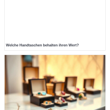
Welche Handtaschen behalten ihren Wert?