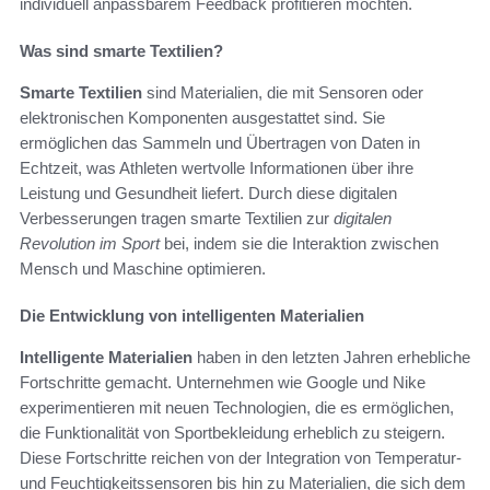
individuell anpassbarem Feedback profitieren möchten.
Was sind smarte Textilien?
Smarte Textilien
sind Materialien, die mit Sensoren oder
elektronischen Komponenten ausgestattet sind. Sie
ermöglichen das Sammeln und Übertragen von Daten in
Echtzeit, was Athleten wertvolle Informationen über ihre
Leistung und Gesundheit liefert. Durch diese digitalen
Verbesserungen tragen smarte Textilien zur
digitalen
Revolution im Sport
bei, indem sie die Interaktion zwischen
Mensch und Maschine optimieren.
Die Entwicklung von intelligenten Materialien
Intelligente Materialien
haben in den letzten Jahren erhebliche
Fortschritte gemacht. Unternehmen wie Google und Nike
experimentieren mit neuen Technologien, die es ermöglichen,
die Funktionalität von Sportbekleidung erheblich zu steigern.
Diese Fortschritte reichen von der Integration von Temperatur-
und Feuchtigkeitssensoren bis hin zu Materialien, die sich dem