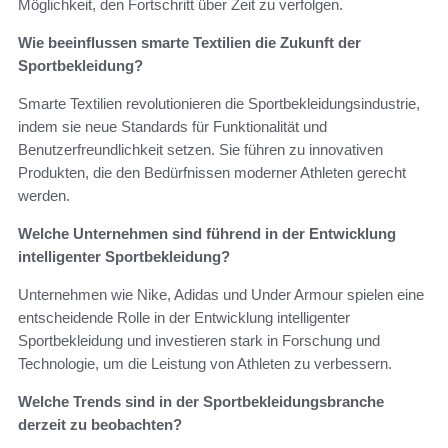
Möglichkeit, den Fortschritt über Zeit zu verfolgen.
Wie beeinflussen smarte Textilien die Zukunft der
Sportbekleidung?
Smarte Textilien revolutionieren die Sportbekleidungsindustrie,
indem sie neue Standards für Funktionalität und
Benutzerfreundlichkeit setzen. Sie führen zu innovativen
Produkten, die den Bedürfnissen moderner Athleten gerecht
werden.
Welche Unternehmen sind führend in der Entwicklung
intelligenter Sportbekleidung?
Unternehmen wie Nike, Adidas und Under Armour spielen eine
entscheidende Rolle in der Entwicklung intelligenter
Sportbekleidung und investieren stark in Forschung und
Technologie, um die Leistung von Athleten zu verbessern.
Welche Trends sind in der Sportbekleidungsbranche
derzeit zu beobachten?