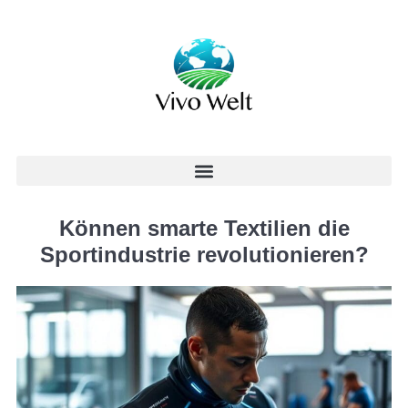
Können smarte Textilien die
Sportindustrie revolutionieren?