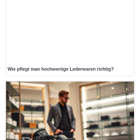
Wie pflegt man hochwertige Lederwaren richtig?