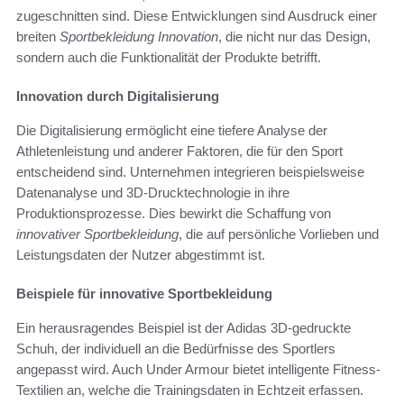
zugeschnitten sind. Diese Entwicklungen sind Ausdruck einer
breiten
Sportbekleidung Innovation
, die nicht nur das Design,
sondern auch die Funktionalität der Produkte betrifft.
Innovation durch Digitalisierung
Die Digitalisierung ermöglicht eine tiefere Analyse der
Athletenleistung und anderer Faktoren, die für den Sport
entscheidend sind. Unternehmen integrieren beispielsweise
Datenanalyse und 3D-Drucktechnologie in ihre
Produktionsprozesse. Dies bewirkt die Schaffung von
innovativer Sportbekleidung
, die auf persönliche Vorlieben und
Leistungsdaten der Nutzer abgestimmt ist.
Beispiele für innovative Sportbekleidung
Ein herausragendes Beispiel ist der Adidas 3D-gedruckte
Schuh, der individuell an die Bedürfnisse des Sportlers
angepasst wird. Auch Under Armour bietet intelligente Fitness-
Textilien an, welche die Trainingsdaten in Echtzeit erfassen.