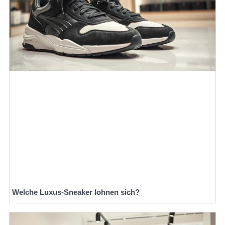
Welche Luxus-Sneaker lohnen sich?