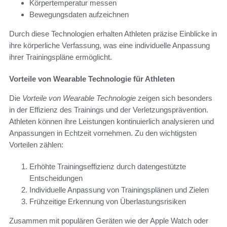
Körpertemperatur messen
Bewegungsdaten aufzeichnen
Durch diese Technologien erhalten Athleten präzise Einblicke in
ihre körperliche Verfassung, was eine individuelle Anpassung
ihrer Trainingspläne ermöglicht.
Vorteile von Wearable Technologie für Athleten
Die
Vorteile von Wearable Technologie
zeigen sich besonders
in der Effizienz des Trainings und der Verletzungsprävention.
Athleten können ihre Leistungen kontinuierlich analysieren und
Anpassungen in Echtzeit vornehmen. Zu den wichtigsten
Vorteilen zählen:
Erhöhte Trainingseffizienz durch datengestützte
Entscheidungen
Individuelle Anpassung von Trainingsplänen und Zielen
Frühzeitige Erkennung von Überlastungsrisiken
Zusammen mit populären Geräten wie der Apple Watch oder