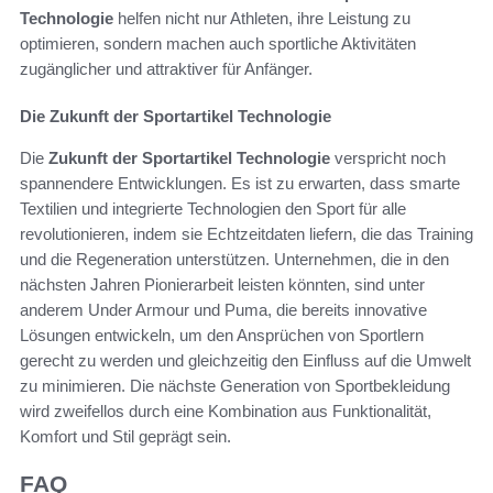
Technologie
helfen nicht nur Athleten, ihre Leistung zu
optimieren, sondern machen auch sportliche Aktivitäten
zugänglicher und attraktiver für Anfänger.
Die Zukunft der Sportartikel Technologie
Die
Zukunft der Sportartikel Technologie
verspricht noch
spannendere Entwicklungen. Es ist zu erwarten, dass smarte
Textilien und integrierte Technologien den Sport für alle
revolutionieren, indem sie Echtzeitdaten liefern, die das Training
und die Regeneration unterstützen. Unternehmen, die in den
nächsten Jahren Pionierarbeit leisten könnten, sind unter
anderem Under Armour und Puma, die bereits innovative
Lösungen entwickeln, um den Ansprüchen von Sportlern
gerecht zu werden und gleichzeitig den Einfluss auf die Umwelt
zu minimieren. Die nächste Generation von Sportbekleidung
wird zweifellos durch eine Kombination aus Funktionalität,
Komfort und Stil geprägt sein.
FAQ