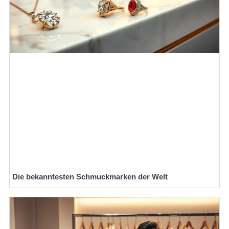
Die bekanntesten Schmuckmarken der Welt