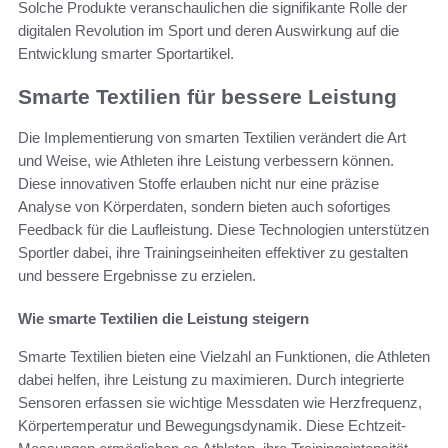
Solche Produkte veranschaulichen die signifikante Rolle der
digitalen Revolution im Sport und deren Auswirkung auf die
Entwicklung smarter Sportartikel.
Smarte Textilien für bessere Leistung
Die Implementierung von smarten Textilien verändert die Art
und Weise, wie Athleten ihre Leistung verbessern können.
Diese innovativen Stoffe erlauben nicht nur eine präzise
Analyse von Körperdaten, sondern bieten auch sofortiges
Feedback für die Laufleistung. Diese Technologien unterstützen
Sportler dabei, ihre Trainingseinheiten effektiver zu gestalten
und bessere Ergebnisse zu erzielen.
Wie smarte Textilien die Leistung steigern
Smarte Textilien bieten eine Vielzahl an Funktionen, die Athleten
dabei helfen, ihre Leistung zu maximieren. Durch integrierte
Sensoren erfassen sie wichtige Messdaten wie Herzfrequenz,
Körpertemperatur und Bewegungsdynamik. Diese Echtzeit-