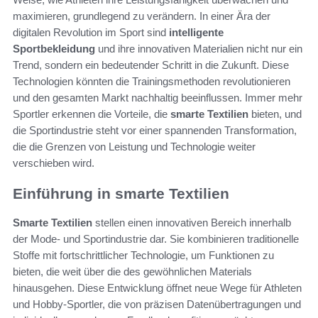
maximieren, grundlegend zu verändern. In einer Ära der
digitalen Revolution im Sport sind
intelligente
Sportbekleidung
und ihre innovativen Materialien nicht nur ein
Trend, sondern ein bedeutender Schritt in die Zukunft. Diese
Technologien könnten die Trainingsmethoden revolutionieren
und den gesamten Markt nachhaltig beeinflussen. Immer mehr
Sportler erkennen die Vorteile, die
smarte Textilien
bieten, und
die Sportindustrie steht vor einer spannenden Transformation,
die die Grenzen von Leistung und Technologie weiter
verschieben wird.
Einführung in smarte Textilien
Smarte Textilien
stellen einen innovativen Bereich innerhalb
der Mode- und Sportindustrie dar. Sie kombinieren traditionelle
Stoffe mit fortschrittlicher Technologie, um Funktionen zu
bieten, die weit über die des gewöhnlichen Materials
hinausgehen. Diese Entwicklung öffnet neue Wege für Athleten
und Hobby-Sportler, die von präzisen Datenübertragungen und