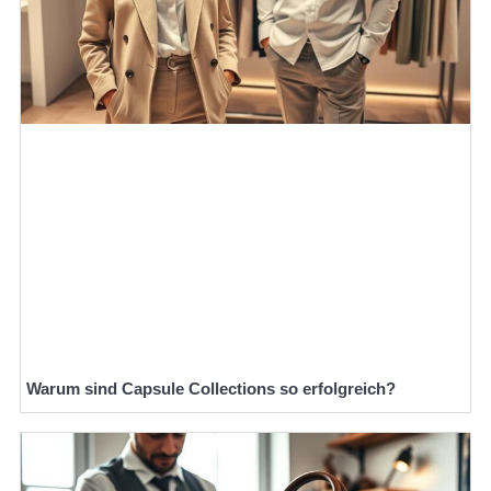
Warum sind Capsule Collections so erfolgreich?