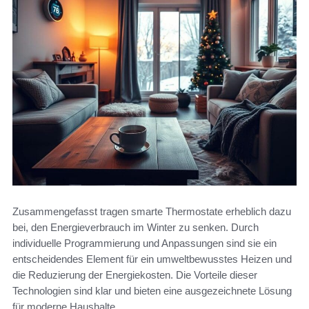
Zusammengefasst tragen smarte Thermostate erheblich dazu
bei, den Energieverbrauch im Winter zu senken. Durch
individuelle Programmierung und Anpassungen sind sie ein
entscheidendes Element für ein umweltbewusstes Heizen und
die Reduzierung der Energiekosten. Die Vorteile dieser
Technologien sind klar und bieten eine ausgezeichnete Lösung
für moderne Haushalte.