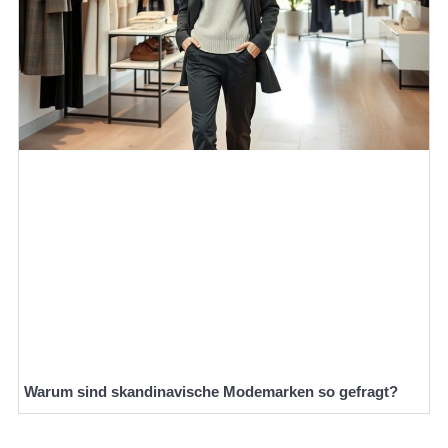
Warum sind skandinavische Modemarken so gefragt?