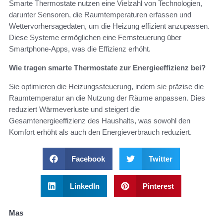
Smarte Thermostate nutzen eine Vielzahl von Technologien,
darunter Sensoren, die Raumtemperaturen erfassen und
Wettervorhersagedaten, um die Heizung effizient anzupassen.
Diese Systeme ermöglichen eine Fernsteuerung über
Smartphone-Apps, was die Effizienz erhöht.
Wie tragen smarte Thermostate zur Energieeffizienz bei?
Sie optimieren die Heizungssteuerung, indem sie präzise die
Raumtemperatur an die Nutzung der Räume anpassen. Dies
reduziert Wärmeverluste und steigert die
Gesamtenergieeffizienz des Haushalts, was sowohl den
Komfort erhöht als auch den Energieverbrauch reduziert.
Facebook
Twitter
LinkedIn
Pinterest
Mas