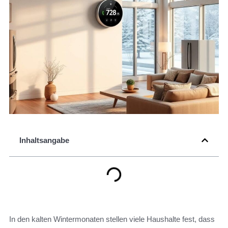
Inhaltsangabe
In den kalten Wintermonaten stellen viele Haushalte fest, dass