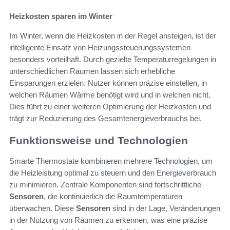
Heizkosten sparen im Winter
Im Winter, wenn die Heizkosten in der Regel ansteigen, ist der
intelligente Einsatz von Heizungssteuerungssystemen
besonders vorteilhaft. Durch gezielte Temperaturregelungen in
unterschiedlichen Räumen lassen sich erhebliche
Einsparungen erzielen. Nutzer können präzise einstellen, in
welchen Räumen Wärme benötigt wird und in welchen nicht.
Dies führt zu einer weiteren Optimierung der Heizkosten und
trägt zur Reduzierung des Gesamtenergieverbrauchs bei.
Funktionsweise und Technologien
Smarte Thermostate kombinieren mehrere Technologien, um
die Heizleistung optimal zu steuern und den Energieverbrauch
zu minimieren. Zentrale Komponenten sind fortschrittliche
Sensoren
, die kontinuierlich die Raumtemperaturen
überwachen. Diese
Sensoren
sind in der Lage, Veränderungen
in der Nutzung von Räumen zu erkennen, was eine präzise