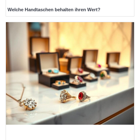
Welche Handtaschen behalten ihren Wert?