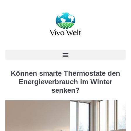
Können smarte Thermostate den
Energieverbrauch im Winter
senken?