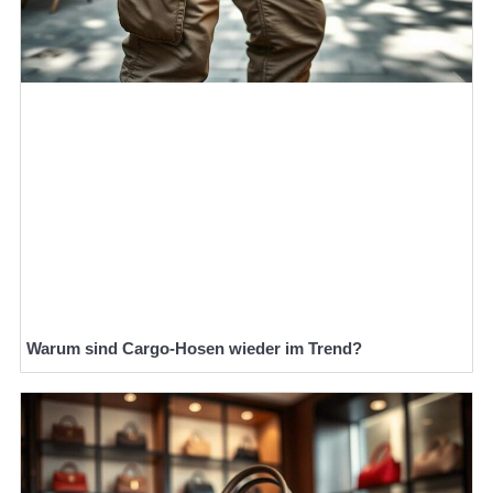
Warum sind Cargo-Hosen wieder im Trend?