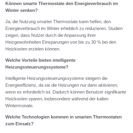
Können smarte Thermostate den Energieverbrauch im
Winter senken?
Ja, die Nutzung smarter Thermostate kann helfen, den
Energieverbrauch im Winter erheblich zu reduzieren. Studien
zeigen, dass Nutzer durch die Anpassung ihrer
Heizgewohnheiten Einsparungen von bis zu 30 % bei den
Heizkosten erzielen können.
Welche Vorteile bieten intelligente
Heizungssteuerungssysteme?
Intelligente Heizungssteuerungssysteme steigern die
Energieeffizienz, da sie die Heizungen nur dann aktivieren,
wenn es erforderlich ist. Dadurch können Benutzer signifikante
Heizkosten sparen, insbesondere während der kalten
Wintermonate.
Welche Technologien kommen in smarten Thermostaten
zum Einsatz?