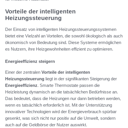
Vorteile der intelligenten
Heizungssteuerung
Der Einsatz von intelligenten Heizungssteuerungssystemen
bietet eine Vielzahl an Vorteilen, die sowohl ökologisch als auch
ökonomisch von Bedeutung sind. Diese Systeme ermöglichen
es Nutzern, ihre Heizgewohnheiten effizient zu optimieren.
Energieeffizienz steigern
Einer der zentralen
Vorteile der intelligenten
Heizungssteuerung
liegt in der signifikanten Steigerung der
Energieeffizienz
. Smarte Thermostate passen die
Heizleistung dynamisch an die tatsächlichen Bedürfnisse an.
Das bedeutet, dass die Heizungen nur dann betrieben werden,
wenn es tatsächlich erforderlich ist. Mit der Unterstützung
innovativer Technologien wird der Energieverbrauch spürbar
gesenkt, was sich nicht nur positiv auf die Umwelt, sondern
auch auf die Geldbörse der Nutzer auswirkt.