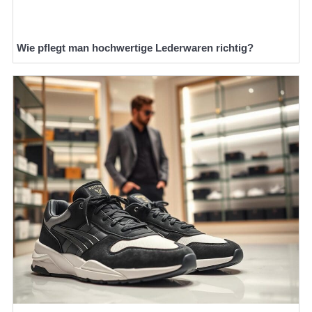
Wie pflegt man hochwertige Lederwaren richtig?