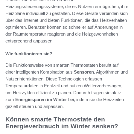
Heizungssteuerungssysteme, die es Nutzern ermöglichen, ihre
Heizpläne individuell zu gestalten. Diese Geräte verbinden sich
über das Internet und bieten Funktionen, die das Heizverhalten
optimieren. Benutzer können so schneller auf Änderungen in
der Raumtemperatur reagieren und die Heizgewohnheiten
entsprechend anpassen.
Wie funktionieren sie?
Die Funktionsweise von smarten Thermostaten beruht auf
einer intelligenten Kombination aus
Sensoren
, Algorithmen und
Nutzerinteraktionen. Diese Technologien erfassen
Temperaturdaten in Echtzeit und nutzen Wettervorhersagen,
um Heizzyklen effizient zu planen. Dadurch tragen sie aktiv
zum
Energiesparen im Winter
bei, indem sie die Heizzeiten
gezielt steuern und anpassen.
Können smarte Thermostate den
Energieverbrauch im Winter senken?