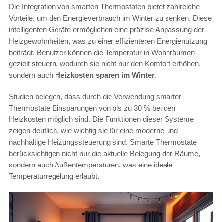
Die Integration von smarten Thermostaten bietet zahlreiche
Vorteile, um den Energieverbrauch im Winter zu senken. Diese
intelligenten Geräte ermöglichen eine präzise Anpassung der
Heizgewohnheiten, was zu einer effizienteren Energienutzung
beiträgt. Benutzer können die Temperatur in Wohnräumen
gezielt steuern, wodurch sie nicht nur den Komfort erhöhen,
sondern auch
Heizkosten sparen im Winter
.
Studien belegen, dass durch die Verwendung smarter
Thermostate Einsparungen von bis zu 30 % bei den
Heizkosten möglich sind. Die Funktionen dieser Systeme
zeigen deutlich, wie wichtig sie für eine moderne und
nachhaltige Heizungssteuerung sind. Smarte Thermostate
berücksichtigen nicht nur die aktuelle Belegung der Räume,
sondern auch Außentemperaturen, was eine ideale
Temperaturregelung erlaubt.