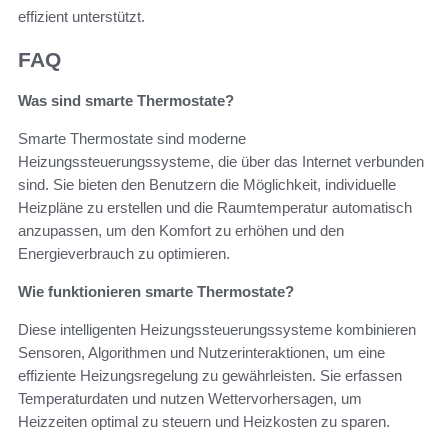
effizient unterstützt.
FAQ
Was sind smarte Thermostate?
Smarte Thermostate sind moderne
Heizungssteuerungssysteme, die über das Internet verbunden
sind. Sie bieten den Benutzern die Möglichkeit, individuelle
Heizpläne zu erstellen und die Raumtemperatur automatisch
anzupassen, um den Komfort zu erhöhen und den
Energieverbrauch zu optimieren.
Wie funktionieren smarte Thermostate?
Diese intelligenten Heizungssteuerungssysteme kombinieren
Sensoren, Algorithmen und Nutzerinteraktionen, um eine
effiziente Heizungsregelung zu gewährleisten. Sie erfassen
Temperaturdaten und nutzen Wettervorhersagen, um
Heizzeiten optimal zu steuern und Heizkosten zu sparen.