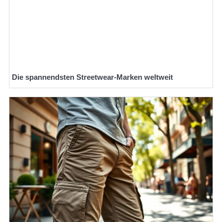
Die spannendsten Streetwear-Marken weltweit