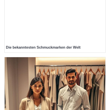
Die bekanntesten Schmuckmarken der Welt