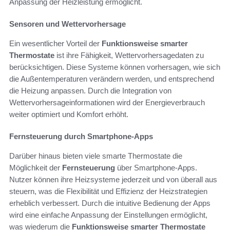
Anpassung der Heizleistung ermöglicht.
Sensoren und Wettervorhersage
Ein wesentlicher Vorteil der
Funktionsweise smarter
Thermostate
ist ihre Fähigkeit, Wettervorhersagedaten zu
berücksichtigen. Diese Systeme können vorhersagen, wie sich
die Außentemperaturen verändern werden, und entsprechend
die Heizung anpassen. Durch die Integration von
Wettervorhersageinformationen wird der Energieverbrauch
weiter optimiert und Komfort erhöht.
Fernsteuerung durch Smartphone-Apps
Darüber hinaus bieten viele smarte Thermostate die
Möglichkeit der
Fernsteuerung
über Smartphone-Apps.
Nutzer können ihre Heizsysteme jederzeit und von überall aus
steuern, was die Flexibilität und Effizienz der Heizstrategien
erheblich verbessert. Durch die intuitive Bedienung der Apps
wird eine einfache Anpassung der Einstellungen ermöglicht,
was wiederum die
Funktionsweise smarter Thermostate