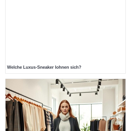
Welche Luxus-Sneaker lohnen sich?