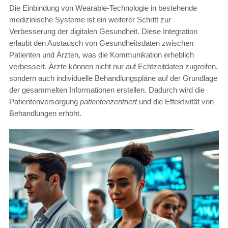
Die Einbindung von Wearable-Technologie in bestehende
medizinische Systeme ist ein weiterer Schritt zur
Verbesserung der digitalen Gesundheit. Diese Integration
erlaubt den Austausch von Gesundheitsdaten zwischen
Patienten und Ärzten, was die Kommunikation erheblich
verbessert. Ärzte können nicht nur auf Echtzeitdaten zugreifen,
sondern auch individuelle Behandlungspläne auf der Grundlage
der gesammelten Informationen erstellen. Dadurch wird die
Patientenversorgung
patientenzentriert
und die Effektivität von
Behandlungen erhöht.