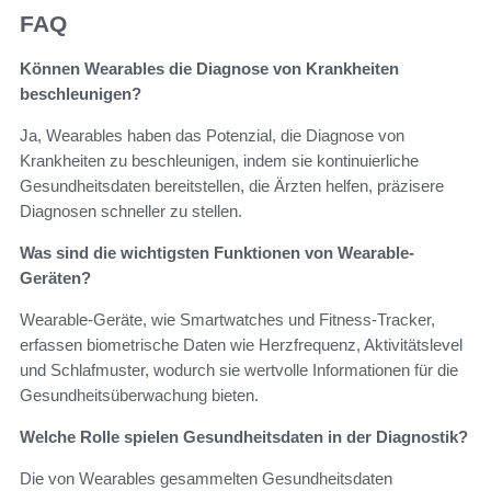
FAQ
Können Wearables die Diagnose von Krankheiten
beschleunigen?
Ja, Wearables haben das Potenzial, die Diagnose von
Krankheiten zu beschleunigen, indem sie kontinuierliche
Gesundheitsdaten bereitstellen, die Ärzten helfen, präzisere
Diagnosen schneller zu stellen.
Was sind die wichtigsten Funktionen von Wearable-
Geräten?
Wearable-Geräte, wie Smartwatches und Fitness-Tracker,
erfassen biometrische Daten wie Herzfrequenz, Aktivitätslevel
und Schlafmuster, wodurch sie wertvolle Informationen für die
Gesundheitsüberwachung bieten.
Welche Rolle spielen Gesundheitsdaten in der Diagnostik?
Die von Wearables gesammelten Gesundheitsdaten