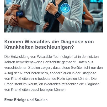
Können Wearables die Diagnose von
Krankheiten beschleunigen?
Die Entwicklung von Wearable-Technologie hat in den letzten
Jahren bemerkenswerte Fortschritte gemacht. Daten aus
verschiedenen Studien zeigen, dass diese Geräte nicht nur den
Alltag der Nutzer bereichern, sondern auch in der Diagnose
von Krankheiten eine bedeutende Rolle spielen können. Die
Frage steht im Raum, ob Wearables tatsächlich die Diagnose
von Krankheiten beschleunigen können.
Erste Erfolge und Studien