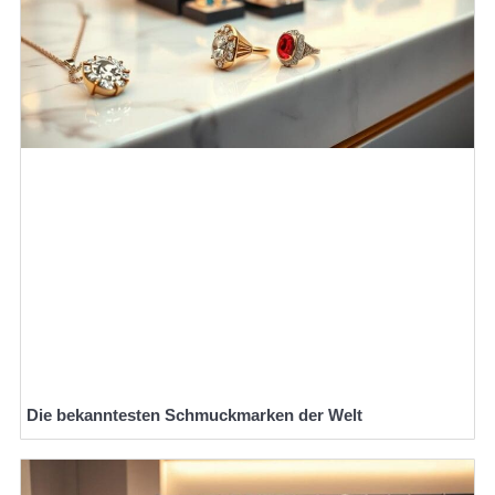
Die bekanntesten Schmuckmarken der Welt