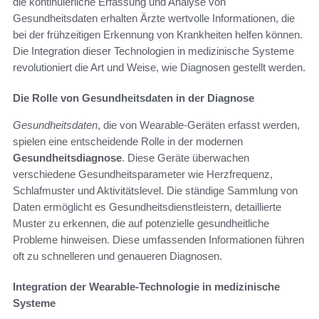
die kontinuierliche Erfassung und Analyse von
Gesundheitsdaten erhalten Ärzte wertvolle Informationen, die
bei der frühzeitigen Erkennung von Krankheiten helfen können.
Die Integration dieser Technologien in medizinische Systeme
revolutioniert die Art und Weise, wie Diagnosen gestellt werden.
Die Rolle von Gesundheitsdaten in der Diagnose
Gesundheitsdaten
, die von Wearable-Geräten erfasst werden,
spielen eine entscheidende Rolle in der modernen
Gesundheitsdiagnose
. Diese Geräte überwachen
verschiedene Gesundheitsparameter wie Herzfrequenz,
Schlafmuster und Aktivitätslevel. Die ständige Sammlung von
Daten ermöglicht es Gesundheitsdienstleistern, detaillierte
Muster zu erkennen, die auf potenzielle gesundheitliche
Probleme hinweisen. Diese umfassenden Informationen führen
oft zu schnelleren und genaueren Diagnosen.
Integration der Wearable-Technologie in medizinische
Systeme