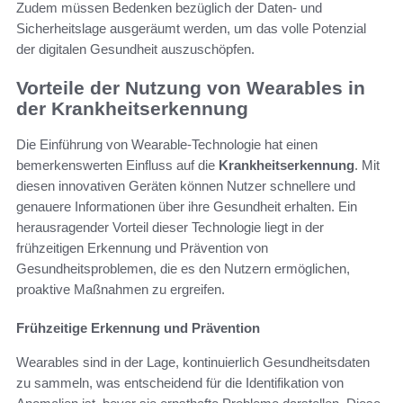
Zudem müssen Bedenken bezüglich der Daten- und
Sicherheitslage ausgeräumt werden, um das volle Potenzial
der digitalen Gesundheit auszuschöpfen.
Vorteile der Nutzung von Wearables in
der Krankheitserkennung
Die Einführung von Wearable-Technologie hat einen
bemerkenswerten Einfluss auf die
Krankheitserkennung
. Mit
diesen innovativen Geräten können Nutzer schnellere und
genauere Informationen über ihre Gesundheit erhalten. Ein
herausragender Vorteil dieser Technologie liegt in der
frühzeitigen Erkennung und Prävention von
Gesundheitsproblemen, die es den Nutzern ermöglichen,
proaktive Maßnahmen zu ergreifen.
Frühzeitige Erkennung und Prävention
Wearables sind in der Lage, kontinuierlich Gesundheitsdaten
zu sammeln, was entscheidend für die Identifikation von