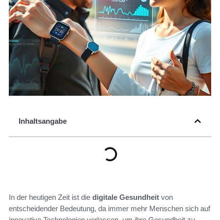
Inhaltsangabe
In der heutigen Zeit ist die
digitale Gesundheit
von
entscheidender Bedeutung, da immer mehr Menschen sich auf
innovative Technologien verlassen, um ihre Gesundheit zu