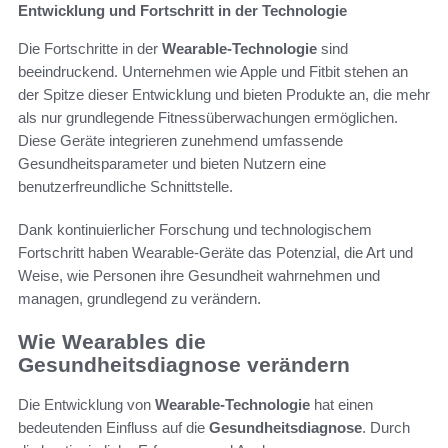
Entwicklung und Fortschritt in der Technologie
Die Fortschritte in der
Wearable-Technologie
sind
beeindruckend. Unternehmen wie Apple und Fitbit stehen an
der Spitze dieser Entwicklung und bieten Produkte an, die mehr
als nur grundlegende Fitnessüberwachungen ermöglichen.
Diese Geräte integrieren zunehmend umfassende
Gesundheitsparameter und bieten Nutzern eine
benutzerfreundliche Schnittstelle.
Dank kontinuierlicher Forschung und technologischem
Fortschritt haben Wearable-Geräte das Potenzial, die Art und
Weise, wie Personen ihre Gesundheit wahrnehmen und
managen, grundlegend zu verändern.
Wie Wearables die
Gesundheitsdiagnose verändern
Die Entwicklung von
Wearable-Technologie
hat einen
bedeutenden Einfluss auf die
Gesundheitsdiagnose
. Durch