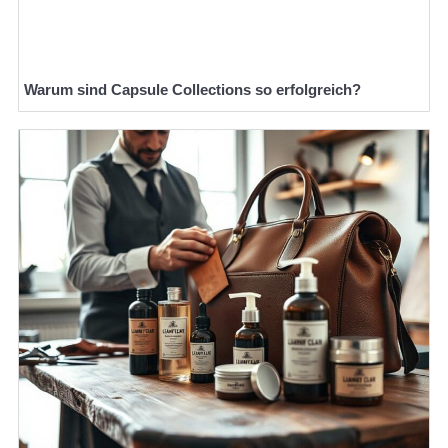
Warum sind Capsule Collections so erfolgreich?