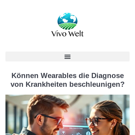
Können Wearables die Diagnose
von Krankheiten beschleunigen?