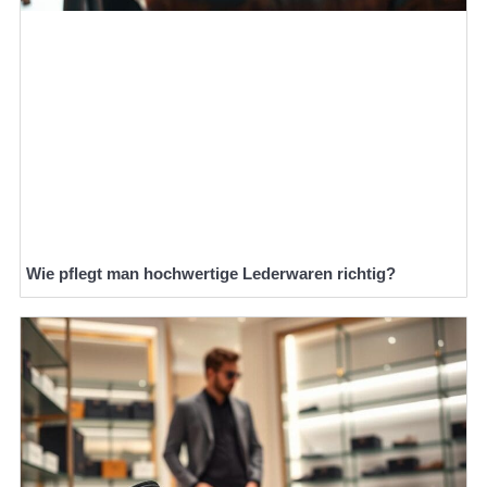
Wie pflegt man hochwertige Lederwaren richtig?