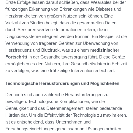
Erste Erfolge lassen darauf schließen, dass Wearables bei der
frühzeitigen Erkennung von Erkrankungen wie Diabetes und
Herzkrankheiten von großem Nutzen sein können. Eine
Vielzahl von Studien belegt, dass die gesammelten Daten
durch Sensoren wertvolle Informationen liefern, die in
Diagnosesysteme integriert werden können. Ein Beispiel ist die
Verwendung von tragbaren Geräten zur Überwachung von
Herzfrequenz und Blutdruck, was zu einem
medizinischer
Fortschritt
in der Gesundheitsversorgung führt. Diese Geräte
ermöglichen es den Nutzern, ihre Gesundheitsdaten in Echtzeit
zu verfolgen, was eine frühzeitige Intervention erleichtert.
Technologische Herausforderungen und Möglichkeiten
Dennoch sind auch zahlreiche Herausforderungen zu
bewältigen. Technologische Komplikationen, wie die
Genauigkeit und das Datenmanagement, stellen bedeutende
Hürden dar. Um die Effektivität der Technologie zu maximieren,
ist es entscheidend, dass Unternehmen und
Forschungseinrichtungen gemeinsam an Lösungen arbeiten.