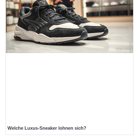
Welche Luxus-Sneaker lohnen sich?