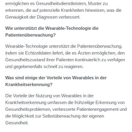
ermöglichen es Gesundheitsdienstleistern, Muster zu
erkennen, die auf potenzielle Krankheiten hinweisen, was die
Genauigkeit der Diagnosen verbessert.
Wie unterstützt die Wearable-Technologie die
Patientenüberwachung?
Wearable-Technologie unterstützt die Patientenüberwachung,
indem sie Echtzeitdaten liefert, die es Ärzten ermöglichen, den
Gesundheitszustand ihrer Patienten kontinuierlich zu verfolgen
und gegebenenfalls schnell zu reagieren.
Was sind einige der Vorteile von Wearables in der
Krankheitserkennung?
Die Vorteile der Nutzung von Wearables in der
Krankheitserkennung umfassen die frühzeitige Erkennung von
Gesundheitsproblemen, verbesserte Patientenengagement und
die Möglichkeit zur Selbstüberwachung der eigenen
Gesundheit.