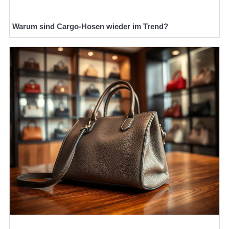
Warum sind Cargo-Hosen wieder im Trend?