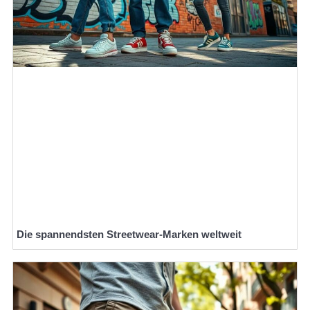
Die spannendsten Streetwear-Marken weltweit