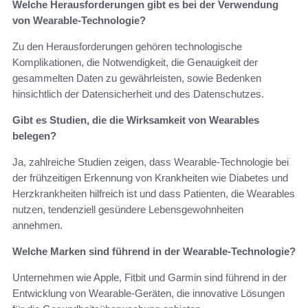
Welche Herausforderungen gibt es bei der Verwendung
von Wearable-Technologie?
Zu den Herausforderungen gehören technologische
Komplikationen, die Notwendigkeit, die Genauigkeit der
gesammelten Daten zu gewährleisten, sowie Bedenken
hinsichtlich der Datensicherheit und des Datenschutzes.
Gibt es Studien, die die Wirksamkeit von Wearables
belegen?
Ja, zahlreiche Studien zeigen, dass Wearable-Technologie bei
der frühzeitigen Erkennung von Krankheiten wie Diabetes und
Herzkrankheiten hilfreich ist und dass Patienten, die Wearables
nutzen, tendenziell gesündere Lebensgewohnheiten
annehmen.
Welche Marken sind führend in der Wearable-Technologie?
Unternehmen wie Apple, Fitbit und Garmin sind führend in der
Entwicklung von Wearable-Geräten, die innovative Lösungen