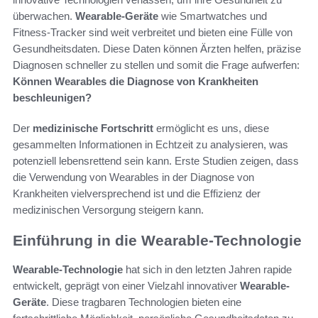
überwachen.
Wearable-Geräte
wie Smartwatches und
Fitness-Tracker sind weit verbreitet und bieten eine Fülle von
Gesundheitsdaten. Diese Daten können Ärzten helfen, präzise
Diagnosen schneller zu stellen und somit die Frage aufwerfen:
Können Wearables die Diagnose von Krankheiten
beschleunigen?
Der
medizinische Fortschritt
ermöglicht es uns, diese
gesammelten Informationen in Echtzeit zu analysieren, was
potenziell lebensrettend sein kann. Erste Studien zeigen, dass
die Verwendung von Wearables in der Diagnose von
Krankheiten vielversprechend ist und die Effizienz der
medizinischen Versorgung steigern kann.
Einführung in die Wearable-Technologie
Wearable-Technologie
hat sich in den letzten Jahren rapide
entwickelt, geprägt von einer Vielzahl innovativer
Wearable-
Geräte
. Diese tragbaren Technologien bieten eine