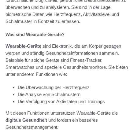
fortschrittliche Möglichkeit, persönliche Gesundheitsdaten zu
überwachen und zu analysieren. Sie sind in der Lage,
biometrische Daten wie Herzfrequenz, Aktivitätslevel und
Schlafmuster in Echtzeit zu erfassen.
Was sind Wearable-Geräte?
Wearable-Geräte
sind Elektronik, die am Körper getragen
werden und ständig Gesundheitsinformationen sammeln.
Beispiele für solche Geräte sind Fitness-Tracker,
Smartwatches und spezielle Gesundheitsmonitore. Sie bieten
unter anderem Funktionen wie:
Die Überwachung der Herzfrequenz
Die Analyse von Schlafmustern
Die Verfolgung von Aktivitäten und Trainings
Mit diesen Funktionen unterstützen Wearable-Geräte die
digitale Gesundheit
und fördern ein besseres
Gesundheitsmanagement.