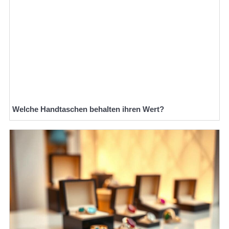
Welche Handtaschen behalten ihren Wert?