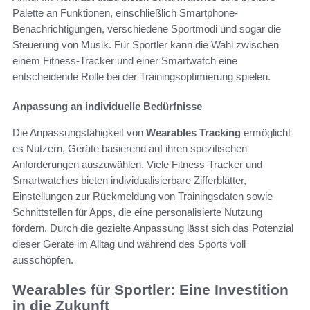
Palette an Funktionen, einschließlich Smartphone-
Benachrichtigungen, verschiedene Sportmodi und sogar die
Steuerung von Musik. Für Sportler kann die Wahl zwischen
einem Fitness-Tracker und einer Smartwatch eine
entscheidende Rolle bei der Trainingsoptimierung spielen.
Anpassung an individuelle Bedürfnisse
Die Anpassungsfähigkeit von
Wearables Tracking
ermöglicht
es Nutzern, Geräte basierend auf ihren spezifischen
Anforderungen auszuwählen. Viele Fitness-Tracker und
Smartwatches bieten individualisierbare Zifferblätter,
Einstellungen zur Rückmeldung von Trainingsdaten sowie
Schnittstellen für Apps, die eine personalisierte Nutzung
fördern. Durch die gezielte Anpassung lässt sich das Potenzial
dieser Geräte im Alltag und während des Sports voll
ausschöpfen.
Wearables für Sportler: Eine Investition
in die Zukunft