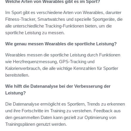
Welche Arten von Wearables gibt es im Sport?
Im Sport gibt es verschiedene Arten von Wearables, darunter
Fitness-Tracker, Smartwatches und spezielle Sportgeräte, die
alle unterschiedliche Tracking-Funktionen bieten, um die
sportliche Leistung zu messen.
Wie genau messen Wearables die sportliche Leistung?
Wearables messen die sportliche Leistung durch Funktionen
wie Herzfrequenzmessung, GPS-Tracking und
Kalorienverbrauch, die alle wichtige Kennzahlen für Sportler
bereitstellen.
Wie hilft die Datenanalyse bei der Verbesserung der
Leistung?
Die Datenanalyse ermöglicht es Sportlern, Trends zu erkennen
und ihre Fortschritte im Training zu verstehen. Feedback aus
den gesammelten Daten kann gezielt zur Optimierung von
Trainingsplänen genutzt werden.