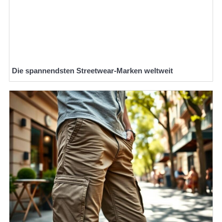
Die spannendsten Streetwear-Marken weltweit