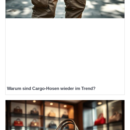
Warum sind Cargo-Hosen wieder im Trend?