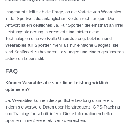
Insgesamt stellt sich die Frage, ob die Vorteile von Wearables
in der Sportwelt die anfänglichen Kosten rechtfertigen. Die
Antwort ist ein deutliches Ja. Für Sportler, die ernsthaft an ihrer
Leistungssteigerung interessiert sind, bieten diese
Technologien eine wertvolle Unterstützung. Letztlich sind
Wearables für Sportler
mehr als nur einfache Gadgets; sie
sind Schlüssel zu besseren Leistungen und einem gesünderen,
aktiveren Lebensstil.
FAQ
Können Wearables die sportliche Leistung wirklich
optimieren?
Ja, Wearables können die sportliche Leistung optimieren,
indem sie wertvolle Daten über Herzfrequenz, GPS-Tracking
und Trainingsfortschritt liefern. Diese Informationen helfen
Sportlern, ihre Ziele effektiver zu erreichen.