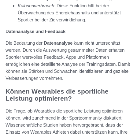
Kalorienverbrauch:
Diese Funktion hilft bei der
Überwachung des Energiehaushalts und unterstützt
Sportler bei der Zielverwirklichung.
Datenanalyse und Feedback
Die Bedeutung der
Datenanalyse
kann nicht unterschätzt
werden. Durch die Auswertung gesammelter Daten erhalten
Sportler wertvolles Feedback. Apps und Plattformen
ermöglichen eine detaillierte Analyse der Trainingsdaten. Damit
können sie Stärken und Schwächen identifizieren und gezielte
Verbesserungen vornehmen.
Können Wearables die sportliche
Leistung optimieren?
Die Frage, ob Wearables die sportliche Leistung optimieren
können, wird zunehmend in der Sportcommunity diskutiert.
Wissenschaftliche Studien haben hervorgebracht, dass der
Einsatz von Wearables Athleten dabei unterstützen kann, ihre