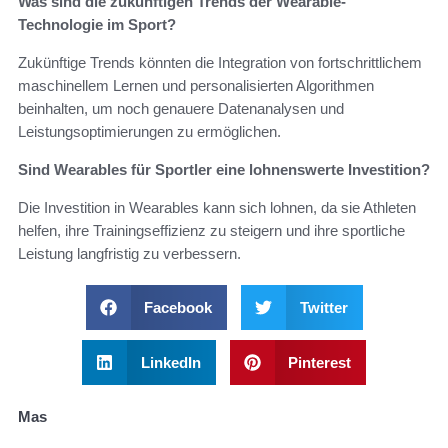
Was sind die zukünftigen Trends der Wearable-
Technologie im Sport?
Zukünftige Trends könnten die Integration von fortschrittlichem
maschinellem Lernen und personalisierten Algorithmen
beinhalten, um noch genauere Datenanalysen und
Leistungsoptimierungen zu ermöglichen.
Sind Wearables für Sportler eine lohnenswerte Investition?
Die Investition in Wearables kann sich lohnen, da sie Athleten
helfen, ihre Trainingseffizienz zu steigern und ihre sportliche
Leistung langfristig zu verbessern.
Facebook
Twitter
LinkedIn
Pinterest
Mas