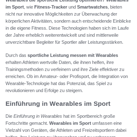
im Sport
, wie
Fitness-Tracker
und
Smartwatches
, bieten
nicht nur innovative Möglichkeiten zur Überwachung der
körperlichen Aktivitäten, sondern auch entscheidende Einblicke
in die eigene Fitness. Diese Technologien haben sich im Laufe
der Jahre erheblich weiterentwickelt und sind mittlerweile
unverzichtbare Begleiter für Sportler aller Leistungsstärken.
Durch das
sportliche Leistung messen mit Wearables
erhalten Athleten wertvolle Daten, die ihnen helfen, ihre
Trainingsmethoden zu verfeinern und ihre Ziele effektiver zu
erreichen. Ob im Amateur- oder Profisport, die Integration von
Wearable-Technologie hat das Potenzial, das Spiel zu
revolutionieren und Erfolge zu steigern.
Einführung in Wearables im Sport
Die
Einführung in Wearables
hat im Sportbereich große
Fortschritte gemacht.
Wearables im Sport
umfassen eine
Vielzahl von Geräten, die Athleten und Freizeitsportlern dabei