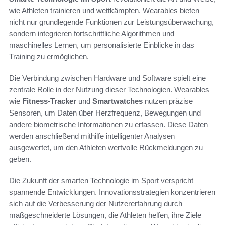
wie Athleten trainieren und wettkämpfen. Wearables bieten
nicht nur grundlegende Funktionen zur Leistungsüberwachung,
sondern integrieren fortschrittliche Algorithmen und
maschinelles Lernen, um personalisierte Einblicke in das
Training zu ermöglichen.
Die Verbindung zwischen Hardware und Software spielt eine
zentrale Rolle in der Nutzung dieser Technologien. Wearables
wie
Fitness-Tracker
und
Smartwatches
nutzen präzise
Sensoren, um Daten über Herzfrequenz, Bewegungen und
andere biometrische Informationen zu erfassen. Diese Daten
werden anschließend mithilfe intelligenter Analysen
ausgewertet, um den Athleten wertvolle Rückmeldungen zu
geben.
Die Zukunft der smarten Technologie im Sport verspricht
spannende Entwicklungen. Innovationsstrategien konzentrieren
sich auf die Verbesserung der Nutzererfahrung durch
maßgeschneiderte Lösungen, die Athleten helfen, ihre Ziele