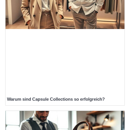
Warum sind Capsule Collections so erfolgreich?