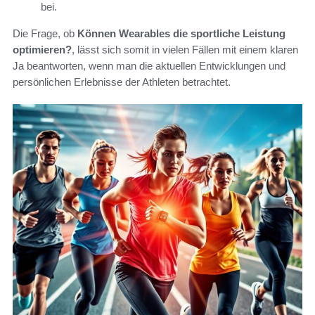
bei.
Die Frage, ob
Können Wearables die sportliche Leistung
optimieren?
, lässt sich somit in vielen Fällen mit einem klaren
Ja beantworten, wenn man die aktuellen Entwicklungen und
persönlichen Erlebnisse der Athleten betrachtet.