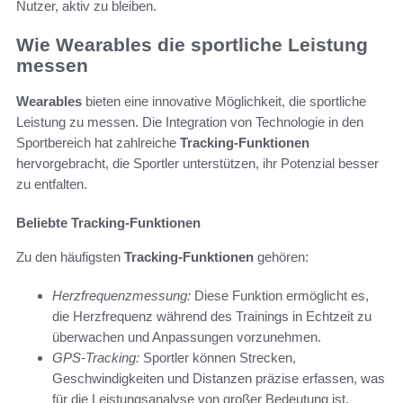
Nutzer, aktiv zu bleiben.
Wie Wearables die sportliche Leistung
messen
Wearables
bieten eine innovative Möglichkeit, die sportliche
Leistung zu messen. Die Integration von Technologie in den
Sportbereich hat zahlreiche
Tracking-Funktionen
hervorgebracht, die Sportler unterstützen, ihr Potenzial besser
zu entfalten.
Beliebte Tracking-Funktionen
Zu den häufigsten
Tracking-Funktionen
gehören:
Herzfrequenzmessung:
Diese Funktion ermöglicht es,
die Herzfrequenz während des Trainings in Echtzeit zu
überwachen und Anpassungen vorzunehmen.
GPS-Tracking:
Sportler können Strecken,
Geschwindigkeiten und Distanzen präzise erfassen, was
für die Leistungsanalyse von großer Bedeutung ist.