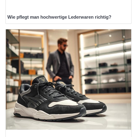
Wie pflegt man hochwertige Lederwaren richtig?