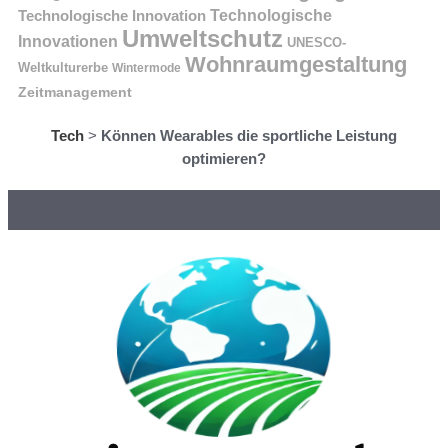
Technologische Innovation
Technologische
Umweltschutz
Innovationen
UNESCO-
Wohnraumgestaltung
Weltkulturerbe
Wintermode
Zeitmanagement
Tech
>
Können Wearables die sportliche Leistung
optimieren?