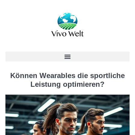
Können Wearables die sportliche
Leistung optimieren?