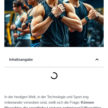
Inhaltsangabe
In der heutigen Welt, in der Technologie und Sport eng
miteinander verwoben sind, stellt sich die Frage:
Können
Wearables die sportliche Leistung optimieren?
Wearables