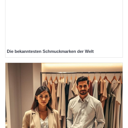
Die bekanntesten Schmuckmarken der Welt