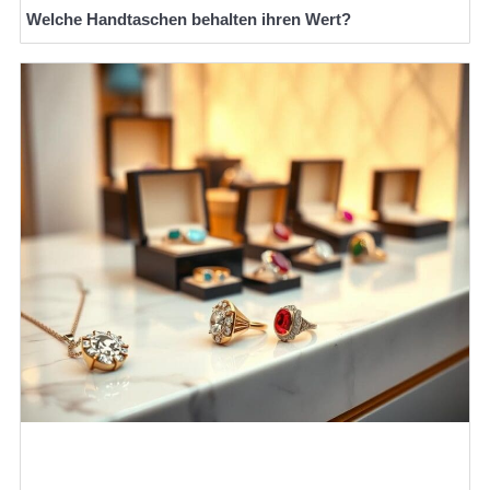
Welche Handtaschen behalten ihren Wert?