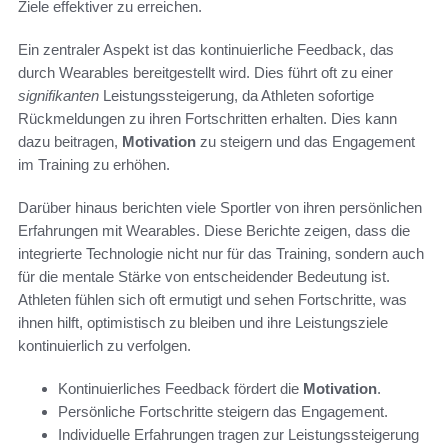
Ziele effektiver zu erreichen.
Ein zentraler Aspekt ist das kontinuierliche Feedback, das
durch Wearables bereitgestellt wird. Dies führt oft zu einer
signifikanten
Leistungssteigerung, da Athleten sofortige
Rückmeldungen zu ihren Fortschritten erhalten. Dies kann
dazu beitragen,
Motivation
zu steigern und das Engagement
im Training zu erhöhen.
Darüber hinaus berichten viele Sportler von ihren persönlichen
Erfahrungen mit Wearables. Diese Berichte zeigen, dass die
integrierte Technologie nicht nur für das Training, sondern auch
für die mentale Stärke von entscheidender Bedeutung ist.
Athleten fühlen sich oft ermutigt und sehen Fortschritte, was
ihnen hilft, optimistisch zu bleiben und ihre Leistungsziele
kontinuierlich zu verfolgen.
Kontinuierliches Feedback fördert die
Motivation
.
Persönliche Fortschritte steigern das Engagement.
Individuelle Erfahrungen tragen zur Leistungssteigerung