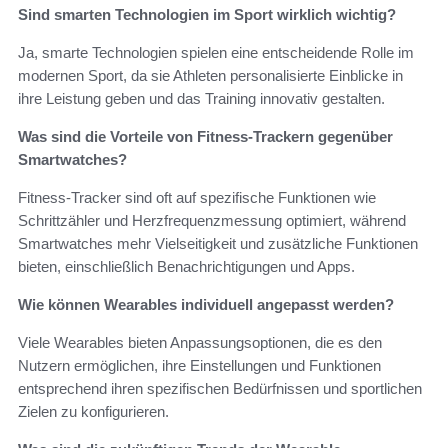
Sind smarten Technologien im Sport wirklich wichtig?
Ja, smarte Technologien spielen eine entscheidende Rolle im
modernen Sport, da sie Athleten personalisierte Einblicke in
ihre Leistung geben und das Training innovativ gestalten.
Was sind die Vorteile von Fitness-Trackern gegenüber
Smartwatches?
Fitness-Tracker sind oft auf spezifische Funktionen wie
Schrittzähler und Herzfrequenzmessung optimiert, während
Smartwatches mehr Vielseitigkeit und zusätzliche Funktionen
bieten, einschließlich Benachrichtigungen und Apps.
Wie können Wearables individuell angepasst werden?
Viele Wearables bieten Anpassungsoptionen, die es den
Nutzern ermöglichen, ihre Einstellungen und Funktionen
entsprechend ihren spezifischen Bedürfnissen und sportlichen
Zielen zu konfigurieren.