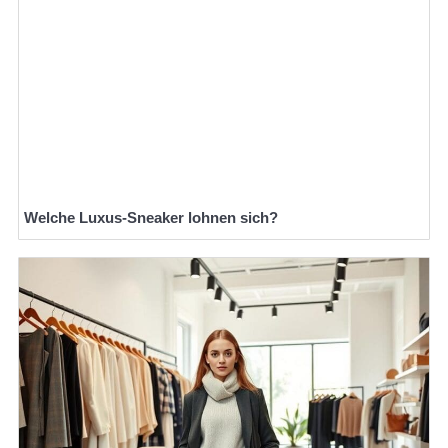
Welche Luxus-Sneaker lohnen sich?