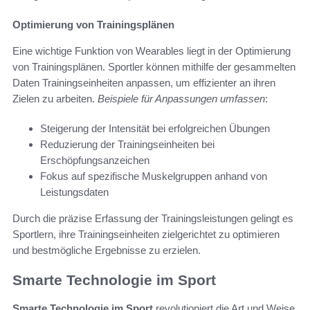
Optimierung von Trainingsplänen
Eine wichtige Funktion von Wearables liegt in der Optimierung
von Trainingsplänen. Sportler können mithilfe der gesammelten
Daten Trainingseinheiten anpassen, um effizienter an ihren
Zielen zu arbeiten.
Beispiele für Anpassungen umfassen
:
Steigerung der Intensität bei erfolgreichen Übungen
Reduzierung der Trainingseinheiten bei
Erschöpfungsanzeichen
Fokus auf spezifische Muskelgruppen anhand von
Leistungsdaten
Durch die präzise Erfassung der Trainingsleistungen gelingt es
Sportlern, ihre Trainingseinheiten zielgerichtet zu optimieren
und bestmögliche Ergebnisse zu erzielen.
Smarte Technologie im Sport
Smarte Technologie im Sport
revolutioniert die Art und Weise,