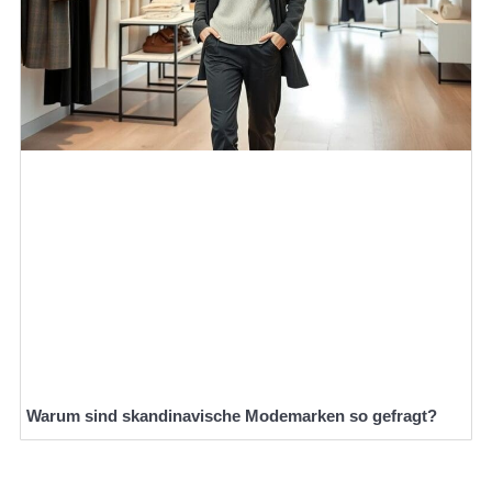
Warum sind skandinavische Modemarken so gefragt?