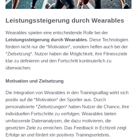
Leistungssteigerung durch Wearables
Wearables spielen eine entscheidende Rolle bei der
Leistungssteigerung durch Wearables
. Diese Technologien
fördern nicht nur die *Motivation*, sondern helfen auch bei der
*Zielsetzung*. Nutzer haben die Möglichkeit, ihre Fitnessziele
klar zu definieren und den Fortschritt kontinuierlich zu
überwachen.
Motivation und Zielsetzung
Die Integration von Wearables in den Trainingsalltag wirkt sich
positiv auf die *Motivation* der Sportler aus. Durch
personalisierte *Zielsetzungen* haben Nutzer die Chance, ihre
individuellen Fortschritte zu verfolgen. Wearables bieten
umfassende Datenanalysen, die dazu motivieren, die
gesetzten Ziele zu erreichen. Das Feedback in Echtzeit zeigt
Erfolge an und fördert ein positives Trainingserlebnis.