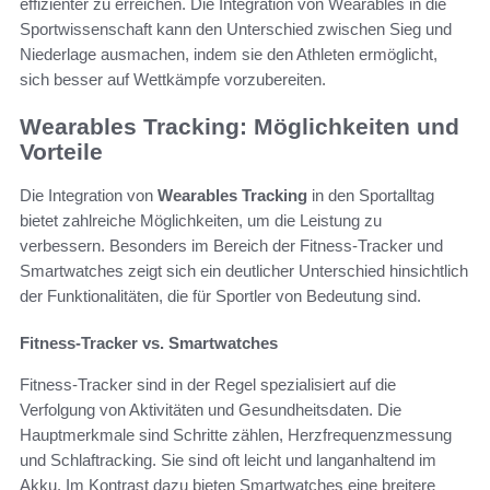
effizienter zu erreichen. Die Integration von Wearables in die
Sportwissenschaft kann den Unterschied zwischen Sieg und
Niederlage ausmachen, indem sie den Athleten ermöglicht,
sich besser auf Wettkämpfe vorzubereiten.
Wearables Tracking: Möglichkeiten und
Vorteile
Die Integration von
Wearables Tracking
in den Sportalltag
bietet zahlreiche Möglichkeiten, um die Leistung zu
verbessern. Besonders im Bereich der Fitness-Tracker und
Smartwatches zeigt sich ein deutlicher Unterschied hinsichtlich
der Funktionalitäten, die für Sportler von Bedeutung sind.
Fitness-Tracker vs. Smartwatches
Fitness-Tracker sind in der Regel spezialisiert auf die
Verfolgung von Aktivitäten und Gesundheitsdaten. Die
Hauptmerkmale sind Schritte zählen, Herzfrequenzmessung
und Schlaftracking. Sie sind oft leicht und langanhaltend im
Akku. Im Kontrast dazu bieten Smartwatches eine breitere