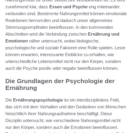
zunehmend klar, dass
Essen und Psyche
eng miteinander
verbunden sind. Bestimmte Nahrungsmittel können emotionale
Reaktionen hervorrufen und dadurch unser allgemeines
Stimmungsempfinden beeinflussen. In den kommenden
Abschnitten wird die Verbindung zwischen
Ernährung und
Emotionen
näher untersucht, wobei biologische,
psychologische und soziale Faktoren eine Rolle spielen. Leser
können erwarten, interessante Einblicke zu erhalten, wie
unterschiedliche Lebensmittel nicht nur den Körper, sondern
auch die Psyche positiv oder negativ beeinflussen können.
Die Grundlagen der Psychologie der
Ernährung
Die
Ernährungspsychologie
ist ein interdisziplinäres Feld,
das sich mit dem Verhalten und den Gedanken von Menschen
hinsichtlich ihrer Nahrungsaufnahme beschäftigt. Diese
Disziplin untersucht, wie verschiedene Nahrungsmittel nicht
nur den Körper, sondern auch die Emotionen beeinflussen.