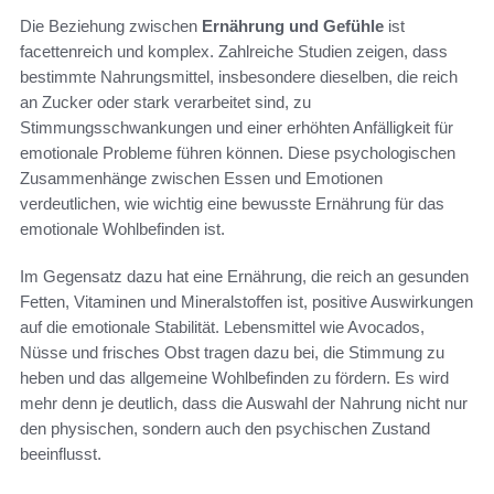
Die Beziehung zwischen
Ernährung und Gefühle
ist
facettenreich und komplex. Zahlreiche Studien zeigen, dass
bestimmte Nahrungsmittel, insbesondere dieselben, die reich
an Zucker oder stark verarbeitet sind, zu
Stimmungsschwankungen und einer erhöhten Anfälligkeit für
emotionale Probleme führen können. Diese psychologischen
Zusammenhänge zwischen Essen und Emotionen
verdeutlichen, wie wichtig eine bewusste Ernährung für das
emotionale Wohlbefinden ist.
Im Gegensatz dazu hat eine Ernährung, die reich an gesunden
Fetten, Vitaminen und Mineralstoffen ist, positive Auswirkungen
auf die emotionale Stabilität. Lebensmittel wie Avocados,
Nüsse und frisches Obst tragen dazu bei, die Stimmung zu
heben und das allgemeine Wohlbefinden zu fördern. Es wird
mehr denn je deutlich, dass die Auswahl der Nahrung nicht nur
den physischen, sondern auch den psychischen Zustand
beeinflusst.