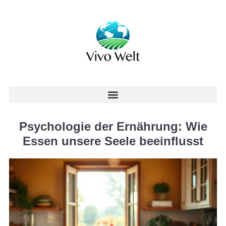
Psychologie der Ernährung: Wie
Essen unsere Seele beeinflusst