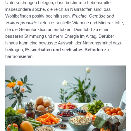
Untersuchungen belegen, dass bestimmte Lebensmittel,
insbesondere solche, die reich an Nährstoffen sind, das
Wohlbefinden positiv beeinflussen.
Früchte, Gemüse und
Vollkornprodukte
bieten essentielle Vitamine und Mineralstoffe,
die die Gehirnfunktion unterstützen. Dies führt zu einer
besseren Stimmung und mehr Energie im Alltag. Darüber
hinaus kann eine bewusste Auswahl der Nahrungsmittel dazu
beitragen,
Essverhalten und seelisches Befinden
zu
harmonisieren.