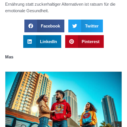
Ernährung statt zuckerhaltiger Alternativen ist ratsam für die
emotionale Gesundheit.
Facebook
Twitter
LinkedIn
Pinterest
Mas