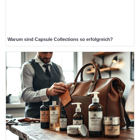
Warum sind Capsule Collections so erfolgreich?