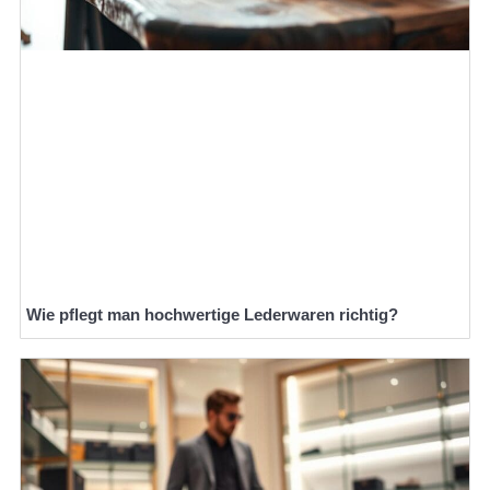
Wie pflegt man hochwertige Lederwaren richtig?