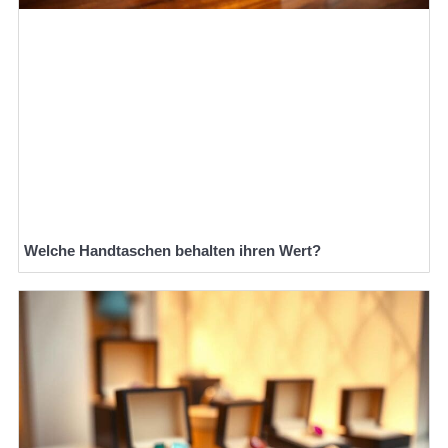
Welche Handtaschen behalten ihren Wert?