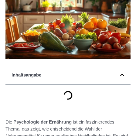
Inhaltsangabe
Die
Psychologie der Ernährung
ist ein faszinierendes
Thema, das zeigt, wie entscheidend die Wahl der
Nahrungsmittel für unser seelisches Wohlbefinden ist. Es wird