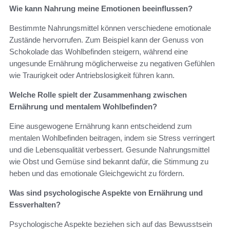
Wie kann Nahrung meine Emotionen beeinflussen?
Bestimmte Nahrungsmittel können verschiedene emotionale
Zustände hervorrufen. Zum Beispiel kann der Genuss von
Schokolade das Wohlbefinden steigern, während eine
ungesunde Ernährung möglicherweise zu negativen Gefühlen
wie Traurigkeit oder Antriebslosigkeit führen kann.
Welche Rolle spielt der Zusammenhang zwischen
Ernährung und mentalem Wohlbefinden?
Eine ausgewogene Ernährung kann entscheidend zum
mentalen Wohlbefinden beitragen, indem sie Stress verringert
und die Lebensqualität verbessert. Gesunde Nahrungsmittel
wie Obst und Gemüse sind bekannt dafür, die Stimmung zu
heben und das emotionale Gleichgewicht zu fördern.
Was sind psychologische Aspekte von Ernährung und
Essverhalten?
Psychologische Aspekte beziehen sich auf das Bewusstsein