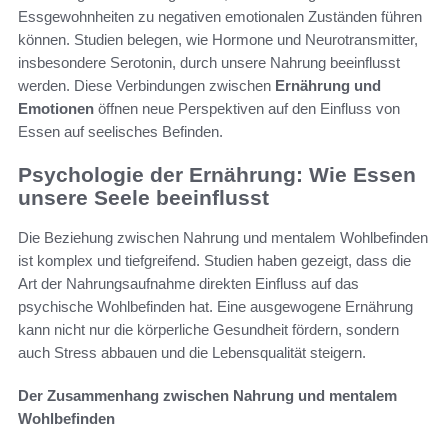
Essgewohnheiten zu negativen emotionalen Zuständen führen
können. Studien belegen, wie Hormone und Neurotransmitter,
insbesondere Serotonin, durch unsere Nahrung beeinflusst
werden. Diese Verbindungen zwischen
Ernährung und
Emotionen
öffnen neue Perspektiven auf den Einfluss von
Essen auf seelisches Befinden.
Psychologie der Ernährung: Wie Essen
unsere Seele beeinflusst
Die Beziehung zwischen Nahrung und mentalem Wohlbefinden
ist komplex und tiefgreifend. Studien haben gezeigt, dass die
Art der Nahrungsaufnahme direkten Einfluss auf das
psychische Wohlbefinden hat. Eine ausgewogene Ernährung
kann nicht nur die körperliche Gesundheit fördern, sondern
auch Stress abbauen und die Lebensqualität steigern.
Der Zusammenhang zwischen Nahrung und mentalem
Wohlbefinden