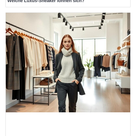
Welche Luxus-Sneaker lohnen sich?