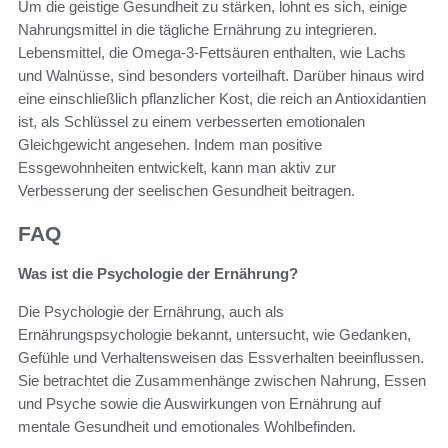
Um die geistige Gesundheit zu stärken, lohnt es sich, einige
Nahrungsmittel in die tägliche Ernährung zu integrieren.
Lebensmittel, die Omega-3-Fettsäuren enthalten, wie Lachs
und Walnüsse, sind besonders vorteilhaft. Darüber hinaus wird
eine einschließlich pflanzlicher Kost, die reich an Antioxidantien
ist, als Schlüssel zu einem verbesserten emotionalen
Gleichgewicht angesehen. Indem man positive
Essgewohnheiten entwickelt, kann man aktiv zur
Verbesserung der seelischen Gesundheit beitragen.
FAQ
Was ist die Psychologie der Ernährung?
Die Psychologie der Ernährung, auch als
Ernährungspsychologie bekannt, untersucht, wie Gedanken,
Gefühle und Verhaltensweisen das Essverhalten beeinflussen.
Sie betrachtet die Zusammenhänge zwischen Nahrung, Essen
und Psyche sowie die Auswirkungen von Ernährung auf
mentale Gesundheit und emotionales Wohlbefinden.