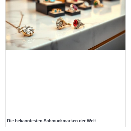
Die bekanntesten Schmuckmarken der Welt