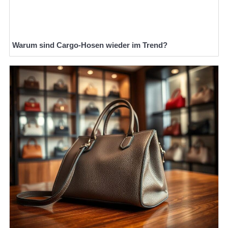
Warum sind Cargo-Hosen wieder im Trend?