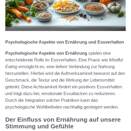
Psychologische Aspekte von Ernährung und Essverhalten
Psychologische Aspekte von Ernährung
spielen eine
entscheidende Rolle im Essverhalten. Eine Praxis wie
Mindful
Eating
ermöglicht es, eine tiefere Verbindung zur Nahrung
herzustellen. Hierbei wird die Aufmerksamkeit bewusst auf den
Geschmack, die Textur und die Wirkung der Lebensmittel
gelenkt. Diese Achtsamkeit fördert ein positives Essverhalten
und trägt dazu bei, emotionale Essattacken zu reduzieren.
Durch die Integration solcher Praktiken kann das
psychologische Wohlbefinden nachhaltig gesteigert werden.
Der Einfluss von Ernährung auf unsere
Stimmung und Gefühle