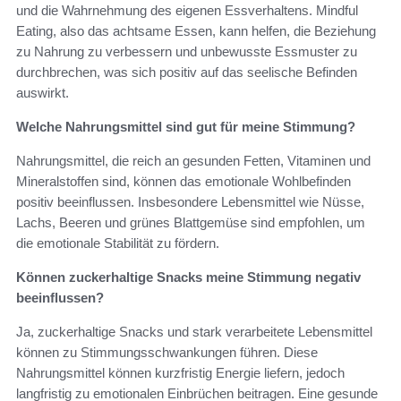
und die Wahrnehmung des eigenen Essverhaltens. Mindful
Eating, also das achtsame Essen, kann helfen, die Beziehung
zu Nahrung zu verbessern und unbewusste Essmuster zu
durchbrechen, was sich positiv auf das seelische Befinden
auswirkt.
Welche Nahrungsmittel sind gut für meine Stimmung?
Nahrungsmittel, die reich an gesunden Fetten, Vitaminen und
Mineralstoffen sind, können das emotionale Wohlbefinden
positiv beeinflussen. Insbesondere Lebensmittel wie Nüsse,
Lachs, Beeren und grünes Blattgemüse sind empfohlen, um
die emotionale Stabilität zu fördern.
Können zuckerhaltige Snacks meine Stimmung negativ
beeinflussen?
Ja, zuckerhaltige Snacks und stark verarbeitete Lebensmittel
können zu Stimmungsschwankungen führen. Diese
Nahrungsmittel können kurzfristig Energie liefern, jedoch
langfristig zu emotionalen Einbrüchen beitragen. Eine gesunde