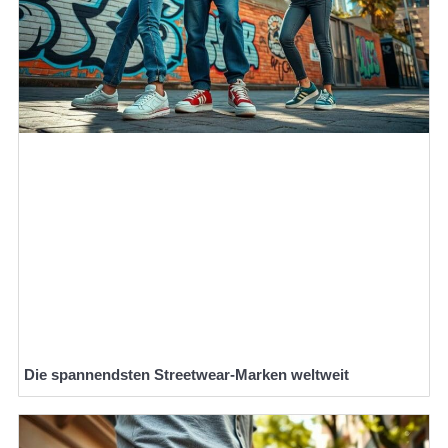
Die spannendsten Streetwear-Marken weltweit