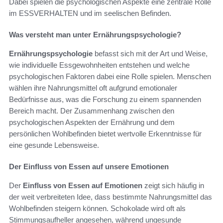
Dabei spielen die psychologischen Aspekte eine zentrale Rolle
im ESSVERHALTEN und im seelischen Befinden.
Was versteht man unter Ernährungspsychologie?
Ernährungspsychologie
befasst sich mit der Art und Weise,
wie individuelle Essgewohnheiten entstehen und welche
psychologischen Faktoren dabei eine Rolle spielen. Menschen
wählen ihre Nahrungsmittel oft aufgrund emotionaler
Bedürfnisse aus, was die Forschung zu einem spannenden
Bereich macht. Der Zusammenhang zwischen den
psychologischen Aspekten der Ernährung und dem
persönlichen Wohlbefinden bietet wertvolle Erkenntnisse für
eine gesunde Lebensweise.
Der Einfluss von Essen auf unsere Emotionen
Der
Einfluss von Essen auf Emotionen
zeigt sich häufig in
der weit verbreiteten Idee, dass bestimmte Nahrungsmittel das
Wohlbefinden steigern können. Schokolade wird oft als
Stimmungsaufheller angesehen, während ungesunde