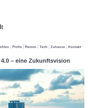
ichten
Profis
Reisen
Tech
Zuhause
Kontakt
4.0 – eine Zukunftsvision