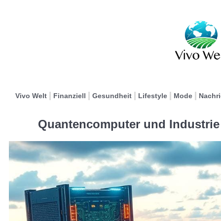
Vivo Welt
Finanziell
Gesundheit
Lifestyle
Mode
Nachr
Quantencomputer und Industrie 