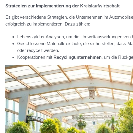
Strategien zur Implementierung der Kreislaufwirtschaft
Es gibt verschiedene Strategien, die Unternehmen im Automobils
erfolgreich zu implementieren. Dazu zählen:
Lebenszyklus-Analysen, um die Umweltauswirkungen von 
Geschlossene Materialkreisläufe, die sicherstellen, dass M
oder recycelt werden.
Kooperationen mit
Recyclingunternehmen
, um die Rückge