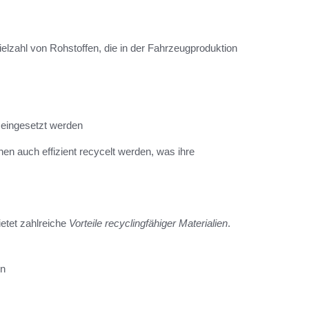
elzahl von Rohstoffen, die in der Fahrzeugproduktion
 eingesetzt werden
nen auch effizient recycelt werden, was ihre
etet zahlreiche
Vorteile recyclingfähiger Materialien
.
on