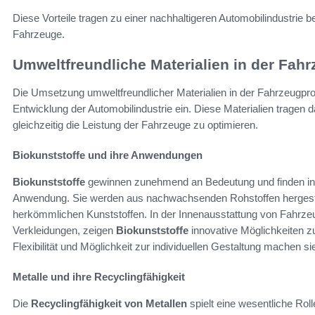
Diese Vorteile tragen zu einer nachhaltigeren Automobilindustrie b
Fahrzeuge.
Umweltfreundliche Materialien in der Fah
Die Umsetzung umweltfreundlicher Materialien in der Fahrzeugprod
Entwicklung der Automobilindustrie ein. Diese Materialien tragen 
gleichzeitig die Leistung der Fahrzeuge zu optimieren.
Biokunststoffe und ihre Anwendungen
Biokunststoffe
gewinnen zunehmend an Bedeutung und finden in
Anwendung. Sie werden aus nachwachsenden Rohstoffen hergestell
herkömmlichen Kunststoffen. In der Innenausstattung von Fahrzeu
Verkleidungen, zeigen
Biokunststoffe
innovative Möglichkeiten z
Flexibilität und Möglichkeit zur individuellen Gestaltung machen si
Metalle und ihre Recyclingfähigkeit
Die
Recyclingfähigkeit von Metallen
spielt eine wesentliche Roll