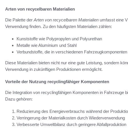
Arten von recycelbaren Materialien
Die Palette der
Arten von recycelbaren Materialien
umfasst eine Vi
Verwendung finden. Zu den häufigsten Materialien zählen:
Kunststoffe wie Polypropylen und Polyurethan
Metalle wie Aluminium und Stahl
Verbundstoffe, die in verschiedenen Fahrzeugkomponenten
Diese Materialien bieten nicht nur eine gute Leistung, sondern kön
Verwendung in zukünftigen Produktionen ermöglicht.
Vorteile der Nutzung recyclingfähiger Komponenten
Die Integration von recyclingfähigen Komponenten in Fahrzeuge bi
Dazu gehören:
Reduzierung des Energieverbrauchs während der Produkti
Verringerung der Materialkosten durch Wiederverwendung
Verbesserte Umweltbilanz durch geringere Abfallproduktion