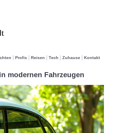
ichten
Profis
Reisen
Tech
Zuhause
Kontakt
in modernen Fahrzeugen