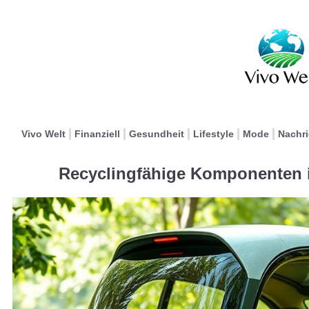
Vivo Welt
Finanziell
Gesundheit
Lifestyle
Mode
Nachr
Recyclingfähige Komponenten 