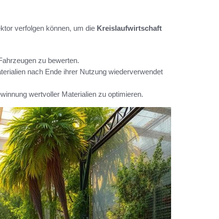
ektor verfolgen können, um die
Kreislaufwirtschaft
Fahrzeugen zu bewerten.
aterialien nach Ende ihrer Nutzung wiederverwendet
winnung wertvoller Materialien zu optimieren.