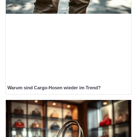
Warum sind Cargo-Hosen wieder im Trend?