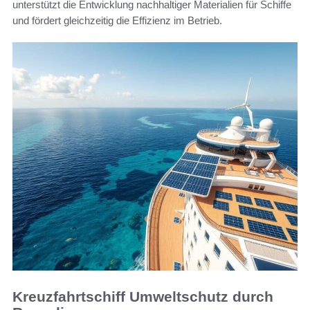
unterstützt die Entwicklung nachhaltiger Materialien für Schiffe
und fördert gleichzeitig die Effizienz im Betrieb.
Kreuzfahrtschiff Umweltschutz durch