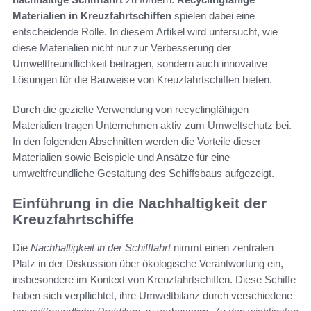
Materialien in Kreuzfahrtschiffen
spielen dabei eine
entscheidende Rolle. In diesem Artikel wird untersucht, wie
diese Materialien nicht nur zur Verbesserung der
Umweltfreundlichkeit beitragen, sondern auch innovative
Lösungen für die Bauweise von Kreuzfahrtschiffen bieten.
Durch die gezielte Verwendung von recyclingfähigen
Materialien tragen Unternehmen aktiv zum Umweltschutz bei.
In den folgenden Abschnitten werden die Vorteile dieser
Materialien sowie Beispiele und Ansätze für eine
umweltfreundliche Gestaltung des Schiffsbaus aufgezeigt.
Einführung in die Nachhaltigkeit der
Kreuzfahrtschiffe
Die
Nachhaltigkeit in der Schifffahrt
nimmt einen zentralen
Platz in der Diskussion über ökologische Verantwortung ein,
insbesondere im Kontext von Kreuzfahrtschiffen. Diese Schiffe
haben sich verpflichtet, ihre Umweltbilanz durch verschiedene