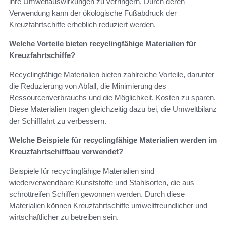
ihre Umweltauswirkungen zu verringern. Durch deren
Verwendung kann der ökologische Fußabdruck der
Kreuzfahrtschiffe erheblich reduziert werden.
Welche Vorteile bieten recyclingfähige Materialien für
Kreuzfahrtschiffe?
Recyclingfähige Materialien bieten zahlreiche Vorteile, darunter
die Reduzierung von Abfall, die Minimierung des
Ressourcenverbrauchs und die Möglichkeit, Kosten zu sparen.
Diese Materialien tragen gleichzeitig dazu bei, die Umweltbilanz
der Schifffahrt zu verbessern.
Welche Beispiele für recyclingfähige Materialien werden im
Kreuzfahrtschiffbau verwendet?
Beispiele für recyclingfähige Materialien sind
wiederverwendbare Kunststoffe und Stahlsorten, die aus
schrottreifen Schiffen gewonnen werden. Durch diese
Materialien können Kreuzfahrtschiffe umweltfreundlicher und
wirtschaftlicher zu betreiben sein.