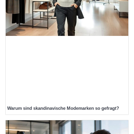
Warum sind skandinavische Modemarken so gefragt?