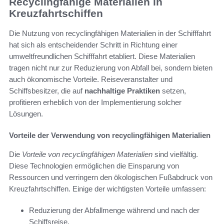
Recyclingfähige Materialien in
Kreuzfahrtschiffen
Die Nutzung von recyclingfähigen Materialien in der Schifffahrt
hat sich als entscheidender Schritt in Richtung einer
umweltfreundlichen Schifffahrt etabliert. Diese Materialien
tragen nicht nur zur Reduzierung von Abfall bei, sondern bieten
auch ökonomische Vorteile. Reiseveranstalter und
Schiffsbesitzer, die auf
nachhaltige Praktiken
setzen,
profitieren erheblich von der Implementierung solcher
Lösungen.
Vorteile der Verwendung von recyclingfähigen Materialien
Die
Vorteile von recyclingfähigen Materialien
sind vielfältig.
Diese Technologien ermöglichen die Einsparung von
Ressourcen und verringern den ökologischen Fußabdruck von
Kreuzfahrtschiffen. Einige der wichtigsten Vorteile umfassen:
Reduzierung der Abfallmenge während und nach der
Schiffsreise.