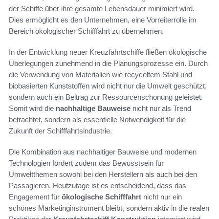
der Schiffe über ihre gesamte Lebensdauer minimiert wird.
Dies ermöglicht es den Unternehmen, eine Vorreiterrolle im
Bereich ökologischer Schifffahrt zu übernehmen.
In der Entwicklung neuer Kreuzfahrtschiffe fließen ökologische
Überlegungen zunehmend in die Planungsprozesse ein. Durch
die Verwendung von Materialien wie recyceltem Stahl und
biobasierten Kunststoffen wird nicht nur die Umwelt geschützt,
sondern auch ein Beitrag zur Ressourcenschonung geleistet.
Somit wird die
nachhaltige Bauweise
nicht nur als Trend
betrachtet, sondern als essentielle Notwendigkeit für die
Zukunft der Schifffahrtsindustrie.
Die Kombination aus nachhaltiger Bauweise und modernen
Technologien fördert zudem das Bewusstsein für
Umweltthemen sowohl bei den Herstellern als auch bei den
Passagieren. Heutzutage ist es entscheidend, dass das
Engagement für
ökologische Schifffahrt
nicht nur ein
schönes Marketinginstrument bleibt, sondern aktiv in die realen