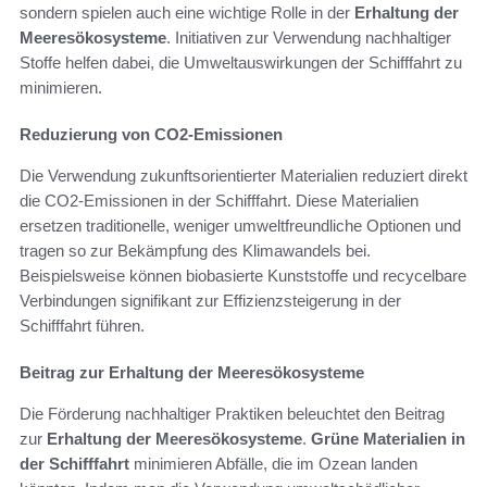
sondern spielen auch eine wichtige Rolle in der
Erhaltung der
Meeresökosysteme
. Initiativen zur Verwendung nachhaltiger
Stoffe helfen dabei, die Umweltauswirkungen der Schifffahrt zu
minimieren.
Reduzierung von CO2-Emissionen
Die Verwendung zukunftsorientierter Materialien reduziert direkt
die CO2-Emissionen in der Schifffahrt. Diese Materialien
ersetzen traditionelle, weniger umweltfreundliche Optionen und
tragen so zur Bekämpfung des Klimawandels bei.
Beispielsweise können biobasierte Kunststoffe und recycelbare
Verbindungen signifikant zur Effizienzsteigerung in der
Schifffahrt führen.
Beitrag zur Erhaltung der Meeresökosysteme
Die Förderung nachhaltiger Praktiken beleuchtet den Beitrag
zur
Erhaltung der Meeresökosysteme
.
Grüne Materialien in
der Schifffahrt
minimieren Abfälle, die im Ozean landen