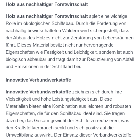
Holz aus nachhaltiger Forstwirtschaft
Holz aus nachhaltiger Forstwirtschaft
spielt eine wichtige
Rolle im ökologischen Schiffsbau. Durch die Förderung von
nachhaltig bewirtschafteten Wäldern wird sichergestellt, dass
der Abbau des Holzes nicht zur Zerstörung von Lebensräumen
führt. Dieses Material besitzt nicht nur hervorragende
Eigenschaften wie Festigkeit und Leichtigkeit, sondern ist auch
biologisch abbaubar und trägt damit zur Reduzierung von Abfall
und Emissionen in der Schifffahrt bei.
Innovative Verbundwerkstoffe
Innovative Verbundwerkstoffe
zeichnen sich durch ihre
Vielseitigkeit und hohe Leistungsfähigkeit aus. Diese
Materialien bieten eine Kombination aus leichten und robusten
Eigenschaften, die für den Schiffsbau ideal sind. Sie tragen
dazu bei, das Gesamtgewicht der Schiffe zu reduzieren, was
den Kraftstoffverbrauch senkt und sich positiv auf die
Umweltbilanz auswirkt. Der Einsatz dieser Verbundwerkstoffe