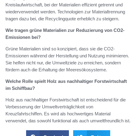
Kreislaufwirtschaft, bei der Materialien effizient getrennt und
wiederverwendet werden. Technologien zur Materialtrennung
tragen dazu bei, die Recyclingquote erheblich zu steigern.
Wie tragen grüne Materialien zur Reduzierung von CO2-
Emissionen bei?
Grüne Materialien sind so konzipiert, dass sie die CO2-
Emissionen während der Herstellung und Nutzung minimieren.
Sie helfen nicht nur, die Umweltziele zu erreichen, sondern
fördern auch die Erhaltung der Meeresökosysteme.
Welche Rolle spielt Holz aus nachhaltiger Forstwirtschaft
im Schiffbau?
Holz aus nachhaltiger Forstwirtschaft ist entscheidend für die
Verbesserung der Umweltverträglichkeit von
Kreuzfahrtschiffen. Es wird als hochwertiges Material
verwendet, das sowohl funktional als auch umweltfreundlich ist.