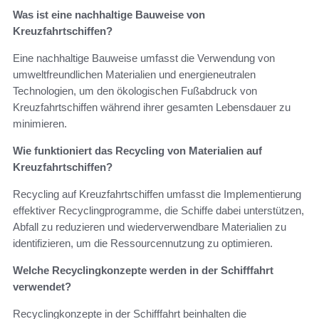
Was ist eine nachhaltige Bauweise von
Kreuzfahrtschiffen?
Eine nachhaltige Bauweise umfasst die Verwendung von
umweltfreundlichen Materialien und energieneutralen
Technologien, um den ökologischen Fußabdruck von
Kreuzfahrtschiffen während ihrer gesamten Lebensdauer zu
minimieren.
Wie funktioniert das Recycling von Materialien auf
Kreuzfahrtschiffen?
Recycling auf Kreuzfahrtschiffen umfasst die Implementierung
effektiver Recyclingprogramme, die Schiffe dabei unterstützen,
Abfall zu reduzieren und wiederverwendbare Materialien zu
identifizieren, um die Ressourcennutzung zu optimieren.
Welche Recyclingkonzepte werden in der Schifffahrt
verwendet?
Recyclingkonzepte in der Schifffahrt beinhalten die