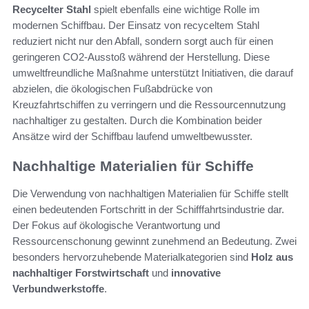
Recycelter Stahl
spielt ebenfalls eine wichtige Rolle im
modernen Schiffbau. Der Einsatz von recyceltem Stahl
reduziert nicht nur den Abfall, sondern sorgt auch für einen
geringeren CO2-Ausstoß während der Herstellung. Diese
umweltfreundliche Maßnahme unterstützt Initiativen, die darauf
abzielen, die ökologischen Fußabdrücke von
Kreuzfahrtschiffen zu verringern und die Ressourcennutzung
nachhaltiger zu gestalten. Durch die Kombination beider
Ansätze wird der Schiffbau laufend umweltbewusster.
Nachhaltige Materialien für Schiffe
Die Verwendung von nachhaltigen Materialien für Schiffe stellt
einen bedeutenden Fortschritt in der Schifffahrtsindustrie dar.
Der Fokus auf ökologische Verantwortung und
Ressourcenschonung gewinnt zunehmend an Bedeutung. Zwei
besonders hervorzuhebende Materialkategorien sind
Holz aus
nachhaltiger Forstwirtschaft
und
innovative
Verbundwerkstoffe
.