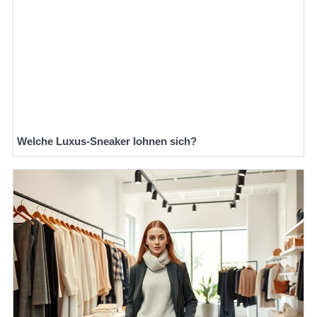
Welche Luxus-Sneaker lohnen sich?