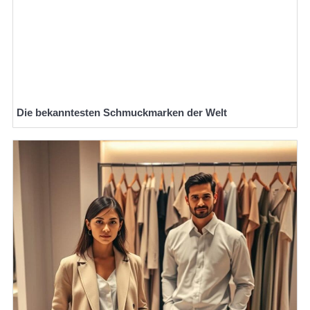
Die bekanntesten Schmuckmarken der Welt