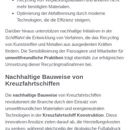
mehr benötigten Materialien.
Optimierung der Abfalltrennung durch moderne
Technologien, die die Effizienz steigern.
Darüber hinaus unterstützen
nachhaltige Initiativen in der
Schifffahrt
die Entwicklung von Verfahren, die das Recycling
von Kunststoffen und Metallen aus ausgedienten Kräften
fördern. Die Sensibilisierung der Passagiere und Mitarbeiter für
umweltfreundliche Praktiken
trägt ebenfalls zur erfolgreichen
Umsetzung dieser Recyclingmaßnahmen bei.
Nachhaltige Bauweise von
Kreuzfahrtschiffen
Die
nachhaltige Bauweise
von Kreuzfahrtschiffen
revolutioniert die Branche durch den Einsatz von
umweltfreundlichen Materialien und energieneutralen
Technologien in der
Kreuzfahrtschiff Konstruktion
. Diese
innovativen Ansätze zielen darauf ab, die Herstellungskosten
zu senken, während gleichzeitig der ökologische Fußabdruck