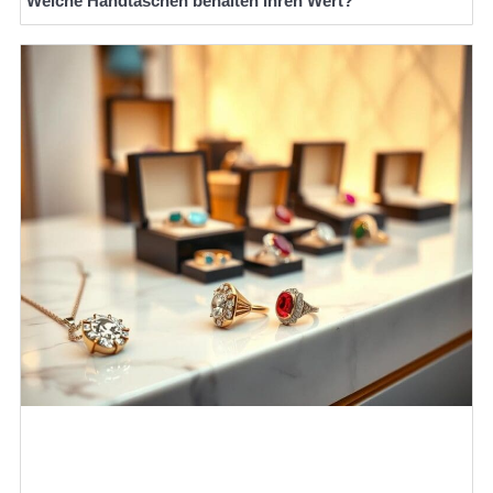
Welche Handtaschen behalten ihren Wert?