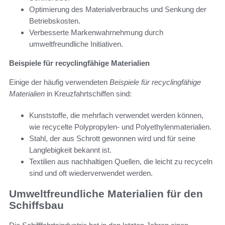
Optimierung des Materialverbrauchs und Senkung der
Betriebskosten.
Verbesserte Markenwahrnehmung durch
umweltfreundliche Initiativen.
Beispiele für recyclingfähige Materialien
Einige der häufig verwendeten
Beispiele für recyclingfähige
Materialien
in Kreuzfahrtschiffen sind:
Kunststoffe, die mehrfach verwendet werden können,
wie recycelte Polypropylen- und Polyethylenmaterialien.
Stahl, der aus Schrott gewonnen wird und für seine
Langlebigkeit bekannt ist.
Textilien aus nachhaltigen Quellen, die leicht zu recyceln
sind und oft wiederverwendet werden.
Umweltfreundliche Materialien für den
Schiffsbau