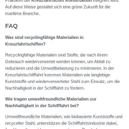
Praktiken der
Kreuzfahrtschiff Konstruktion
integriert wird.
Auf diese Weise gestaltet sich eine grüne Zukunft für die
maritime Branche.
FAQ
Was sind recyclingfähige Materialien in
Kreuzfahrtschiffen?
Recyclingfähige Materialien sind Stoffe, die nach ihrem
Gebrauch wiederverwertet werden können, um Abfall zu
reduzieren und die Umweltbelastung zu minimieren. In der
Kreuzfahrtschifffahrt kommen Materialien wie langlebige
Kunststoffe und wiederverwerteter Stahl zum Einsatz, um die
Nachhaltigkeit in der Schifffahrt zu fördern.
Wie tragen umweltfreundliche Materialien zur
Nachhaltigkeit in der Schifffahrt bei?
Umweltfreundliche Materialien, wie biobasierte Kunststoffe und
recycelter Stahl, unterstützen die Schifffahrtsindustrie dabei,