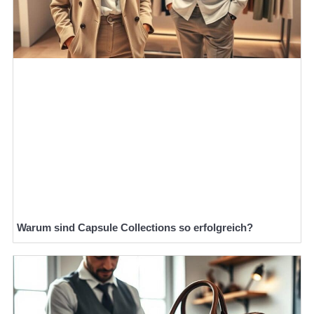
Warum sind Capsule Collections so erfolgreich?