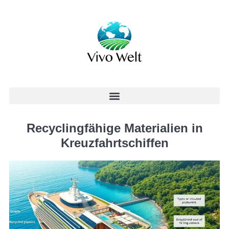
Recyclingfähige Materialien in
Kreuzfahrtschiffen