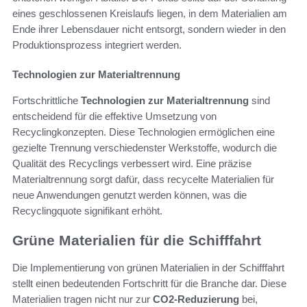
eines geschlossenen Kreislaufs liegen, in dem Materialien am
Ende ihrer Lebensdauer nicht entsorgt, sondern wieder in den
Produktionsprozess integriert werden.
Technologien zur Materialtrennung
Fortschrittliche
Technologien zur Materialtrennung
sind
entscheidend für die effektive Umsetzung von
Recyclingkonzepten. Diese Technologien ermöglichen eine
gezielte Trennung verschiedenster Werkstoffe, wodurch die
Qualität des Recyclings verbessert wird. Eine präzise
Materialtrennung sorgt dafür, dass recycelte Materialien für
neue Anwendungen genutzt werden können, was die
Recyclingquote signifikant erhöht.
Grüne Materialien für die Schifffahrt
Die Implementierung von grünen Materialien in der Schifffahrt
stellt einen bedeutenden Fortschritt für die Branche dar. Diese
Materialien tragen nicht nur zur
CO2-Reduzierung
bei,