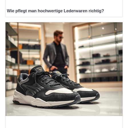
Wie pflegt man hochwertige Lederwaren richtig?