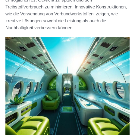
Treibstoffverbrauch zu minimieren. Innovative Konstruktionen,
wie die Verwendung von Verbundwerkstoffen, zeigen, wie
kreative Lösungen sowohl die Leistung als auch die
Nachhaltigkeit verbessern können.