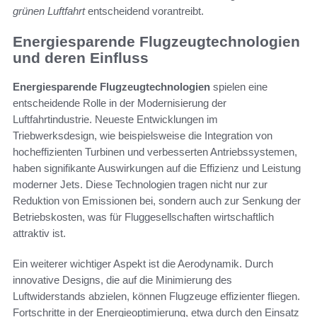
grünen Luftfahrt
entscheidend vorantreibt.
Energiesparende Flugzeugtechnologien
und deren Einfluss
Energiesparende Flugzeugtechnologien
spielen eine
entscheidende Rolle in der Modernisierung der
Luftfahrtindustrie. Neueste Entwicklungen im
Triebwerksdesign, wie beispielsweise die Integration von
hocheffizienten Turbinen und verbesserten Antriebssystemen,
haben signifikante Auswirkungen auf die Effizienz und Leistung
moderner Jets. Diese Technologien tragen nicht nur zur
Reduktion von Emissionen bei, sondern auch zur Senkung der
Betriebskosten, was für Fluggesellschaften wirtschaftlich
attraktiv ist.
Ein weiterer wichtiger Aspekt ist die Aerodynamik. Durch
innovative Designs, die auf die Minimierung des
Luftwiderstands abzielen, können Flugzeuge effizienter fliegen.
Fortschritte in der Energieoptimierung, etwa durch den Einsatz