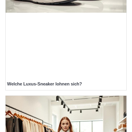
Welche Luxus-Sneaker lohnen sich?