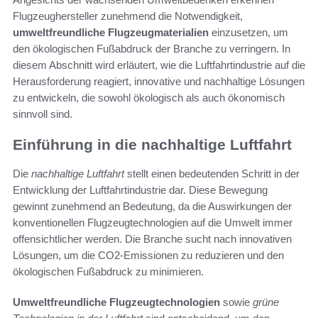
Flugzeughersteller zunehmend die Notwendigkeit,
umweltfreundliche Flugzeugmaterialien
einzusetzen, um
den ökologischen Fußabdruck der Branche zu verringern. In
diesem Abschnitt wird erläutert, wie die Luftfahrtindustrie auf die
Herausforderung reagiert, innovative und nachhaltige Lösungen
zu entwickeln, die sowohl ökologisch als auch ökonomisch
sinnvoll sind.
Einführung in die nachhaltige Luftfahrt
Die
nachhaltige Luftfahrt
stellt einen bedeutenden Schritt in der
Entwicklung der Luftfahrtindustrie dar. Diese Bewegung
gewinnt zunehmend an Bedeutung, da die Auswirkungen der
konventionellen Flugzeugtechnologien auf die Umwelt immer
offensichtlicher werden. Die Branche sucht nach innovativen
Lösungen, um die CO2-Emissionen zu reduzieren und den
ökologischen Fußabdruck zu minimieren.
Umweltfreundliche Flugzeugtechnologien
sowie
grüne