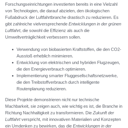
Forschungseinrichtungen investierten bereits in eine Vielzahl
von Technologien, die darauf abzielen, den ökologischen
Fußabdruck der Luftfahrtbranche drastisch zu reduzieren. Es
gibt zahlreiche vielversprechende
Entwicklungen in der grünen
Luftfahrt
, die sowohl die Effizienz als auch die
Umweltverträglichkeit verbessern sollen.
Verwendung von biobasierten Kraftstoffen, die den CO2-
Ausstoß erheblich minimieren.
Entwicklung von elektrischen und hybriden Flugzeugen,
die den Energieverbrauch optimieren.
Implementierung smarter Fluggesellschaftsnetzwerke,
die den Treibstoffverbrauch durch intelligente
Routenplanung reduzieren.
Diese Projekte demonstrieren nicht nur technische
Machbarkeit, sie zeigen auch, wie wichtig es ist, die Branche in
Richtung Nachhaltigkeit zu transformieren. Die
Zukunft der
Luftfahrt
verspricht, mit innovativen Materialien und Konzepten
ein Umdenken zu bewirken, das die
Entwicklungen in der