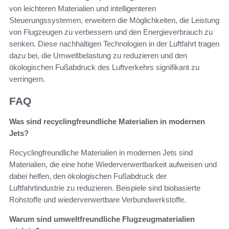
von leichteren Materialien und intelligenteren
Steuerungssystemen, erweitern die Möglichkeiten, die Leistung
von Flugzeugen zu verbessern und den Energieverbrauch zu
senken. Diese nachhaltigen Technologien in der Luftfahrt tragen
dazu bei, die Umweltbelastung zu reduzieren und den
ökologischen Fußabdruck des Luftverkehrs signifikant zu
verringern.
FAQ
Was sind recyclingfreundliche Materialien in modernen
Jets?
Recyclingfreundliche Materialien in modernen Jets sind
Materialien, die eine hohe Wiederverwertbarkeit aufweisen und
dabei helfen, den ökologischen Fußabdruck der
Luftfahrtindustrie zu reduzieren. Beispiele sind biobasierte
Rohstoffe und wiederverwertbare Verbundwerkstoffe.
Warum sind umweltfreundliche Flugzeugmaterialien