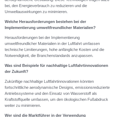
bei, den Energieverbrauch zu reduzieren und die
Umweltauswirkungen zu minimieren.
Welche Herausforderungen bestehen bei der
Implementierung umweltfreundlicher Materialien?
Herausforderungen bei der Implementierung
umweltfreundlicher Materialien in der Luftfahrt umfassen
technische Limitierungen, hohe anfängliche Kosten und die
Notwendigkeit, die Branchenstandards anzupassen.
Was sind Beispiele für nachhaltige Luftfahrtinnovationen
der Zukunft?
Zukünftige nachhaltige Luftfahrtinnovationen könnten
fortschrittliche aerodynamische Designs, emissionsreduzierte
Antriebssysteme und den Einsatz von Wasserstoff als
Kraftstoffquelle umfassen, um den ökologischen Fußabdruck
weiter zu minimieren.
Wer sind die Marktführer in der Verwendung