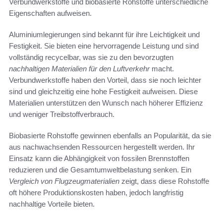
Verbundwerkstoffe und biobasierte Rohstoffe unterschiedliche
Eigenschaften aufweisen.
Aluminiumlegierungen sind bekannt für ihre Leichtigkeit und
Festigkeit. Sie bieten eine hervorragende Leistung und sind
vollständig recycelbar, was sie zu den bevorzugten
nachhaltigen Materialien für den Luftverkehr
macht.
Verbundwerkstoffe haben den Vorteil, dass sie noch leichter
sind und gleichzeitig eine hohe Festigkeit aufweisen. Diese
Materialien unterstützen den Wunsch nach höherer Effizienz
und weniger Treibstoffverbrauch.
Biobasierte Rohstoffe gewinnen ebenfalls an Popularität, da sie
aus nachwachsenden Ressourcen hergestellt werden. Ihr
Einsatz kann die Abhängigkeit von fossilen Brennstoffen
reduzieren und die Gesamtumweltbelastung senken. Ein
Vergleich von Flugzeugmaterialien
zeigt, dass diese Rohstoffe
oft höhere Produktionskosten haben, jedoch langfristig
nachhaltige Vorteile bieten.