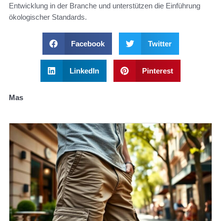
Entwicklung in der Branche und unterstützen die Einführung
ökologischer Standards.
Facebook
Twitter
LinkedIn
Pinterest
Mas