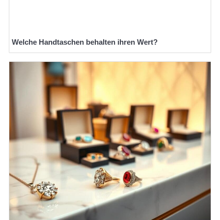
Welche Handtaschen behalten ihren Wert?