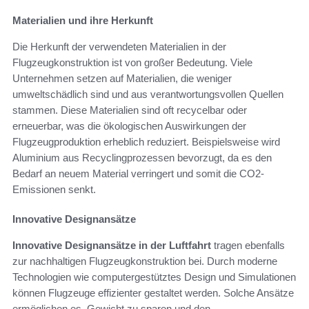
Materialien und ihre Herkunft
Die Herkunft der verwendeten Materialien in der
Flugzeugkonstruktion ist von großer Bedeutung. Viele
Unternehmen setzen auf Materialien, die weniger
umweltschädlich sind und aus verantwortungsvollen Quellen
stammen. Diese Materialien sind oft recycelbar oder
erneuerbar, was die ökologischen Auswirkungen der
Flugzeugproduktion erheblich reduziert. Beispielsweise wird
Aluminium aus Recyclingprozessen bevorzugt, da es den
Bedarf an neuem Material verringert und somit die CO2-
Emissionen senkt.
Innovative Designansätze
Innovative Designansätze in der Luftfahrt
tragen ebenfalls
zur nachhaltigen Flugzeugkonstruktion bei. Durch moderne
Technologien wie computergestütztes Design und Simulationen
können Flugzeuge effizienter gestaltet werden. Solche Ansätze
ermöglichen es, Gewicht zu sparen und den