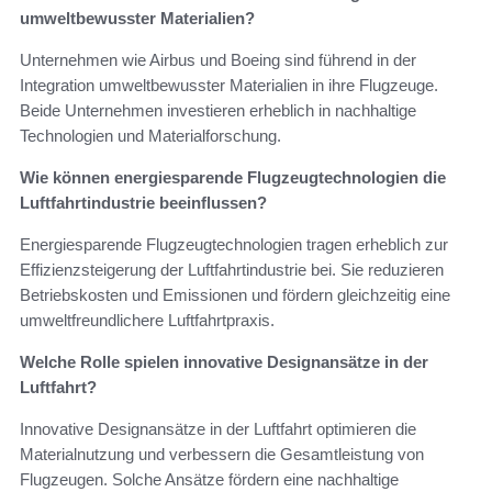
umweltbewusster Materialien?
Unternehmen wie Airbus und Boeing sind führend in der
Integration umweltbewusster Materialien in ihre Flugzeuge.
Beide Unternehmen investieren erheblich in nachhaltige
Technologien und Materialforschung.
Wie können energiesparende Flugzeugtechnologien die
Luftfahrtindustrie beeinflussen?
Energiesparende Flugzeugtechnologien tragen erheblich zur
Effizienzsteigerung der Luftfahrtindustrie bei. Sie reduzieren
Betriebskosten und Emissionen und fördern gleichzeitig eine
umweltfreundlichere Luftfahrtpraxis.
Welche Rolle spielen innovative Designansätze in der
Luftfahrt?
Innovative Designansätze in der Luftfahrt optimieren die
Materialnutzung und verbessern die Gesamtleistung von
Flugzeugen. Solche Ansätze fördern eine nachhaltige