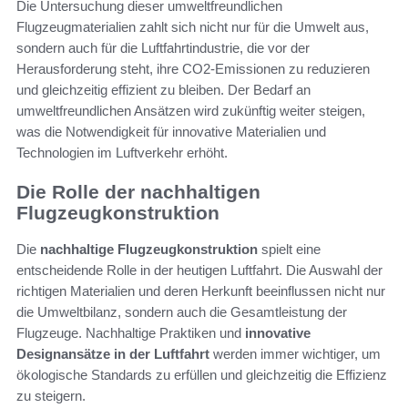
Die Untersuchung dieser umweltfreundlichen
Flugzeugmaterialien zahlt sich nicht nur für die Umwelt aus,
sondern auch für die Luftfahrtindustrie, die vor der
Herausforderung steht, ihre CO2-Emissionen zu reduzieren
und gleichzeitig effizient zu bleiben. Der Bedarf an
umweltfreundlichen Ansätzen wird zukünftig weiter steigen,
was die Notwendigkeit für innovative Materialien und
Technologien im Luftverkehr erhöht.
Die Rolle der nachhaltigen
Flugzeugkonstruktion
Die
nachhaltige Flugzeugkonstruktion
spielt eine
entscheidende Rolle in der heutigen Luftfahrt. Die Auswahl der
richtigen Materialien und deren Herkunft beeinflussen nicht nur
die Umweltbilanz, sondern auch die Gesamtleistung der
Flugzeuge. Nachhaltige Praktiken und
innovative
Designansätze in der Luftfahrt
werden immer wichtiger, um
ökologische Standards zu erfüllen und gleichzeitig die Effizienz
zu steigern.