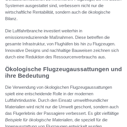
Systemen ausgestattet sind, verbessern nicht nur die
wirtschaftliche Rentabilität, sondern auch die ökologische
Bilanz.
Die Luftfahrtbranche investiert weiterhin in
emissionsreduzierende Maßnahmen. Diese betreffen die
gesamte Infrastruktur, von Flughäfen bis hin zu Flugzeugen.
Innovative Designs und nachhaltige Bauweisen zeichnen sich
durch eine Reduktion des Ressourcenverbrauchs aus.
Ökologische Flugzeugaussattungen und
ihre Bedeutung
Die Verwendung von ökologischen Flugzeugaussattungen
spielt eine entscheidende Rolle in der modernen
Luftfahrtindustrie. Durch den Einsatz umweltfreundlicher
Materialien wird nicht nur die Umwelt geschont, sondern auch
das Flugerlebnis der Passagiere verbessert. Es gibt vielfältige
Beispiele für ökologische Materialien
, die speziell für die
Innenausstattung von Flugzeugen entwickelt wurden.