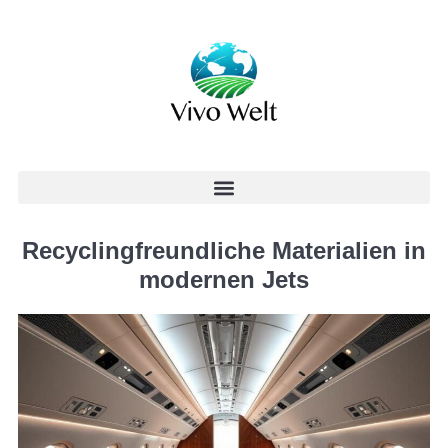
Recyclingfreundliche Materialien in
modernen Jets