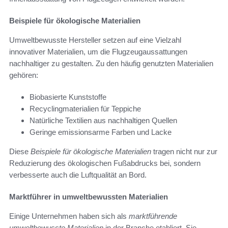
Beispiele für ökologische Materialien
Umweltbewusste Hersteller setzen auf eine Vielzahl
innovativer Materialien, um die Flugzeugaussattungen
nachhaltiger zu gestalten. Zu den häufig genutzten Materialien
gehören:
Biobasierte Kunststoffe
Recyclingmaterialien für Teppiche
Natürliche Textilien aus nachhaltigen Quellen
Geringe emissionsarme Farben und Lacke
Diese
Beispiele für ökologische Materialien
tragen nicht nur zur
Reduzierung des ökologischen Fußabdrucks bei, sondern
verbesserte auch die Luftqualität an Bord.
Marktführer in umweltbewussten Materialien
Einige Unternehmen haben sich als
marktführende
umweltbewusste Materialien
in der Branche etabliert. Sie