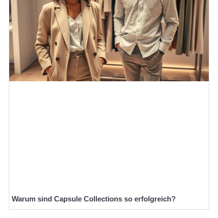
Warum sind Capsule Collections so erfolgreich?