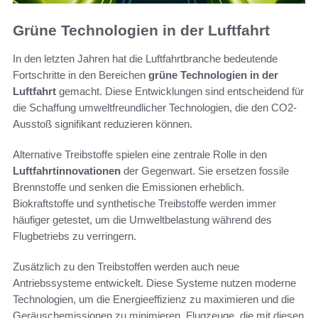
Grüne Technologien in der Luftfahrt
In den letzten Jahren hat die Luftfahrtbranche bedeutende
Fortschritte in den Bereichen
grüne Technologien in der
Luftfahrt
gemacht. Diese Entwicklungen sind entscheidend für
die Schaffung umweltfreundlicher Technologien, die den CO2-
Ausstoß signifikant reduzieren können.
Alternative Treibstoffe spielen eine zentrale Rolle in den
Luftfahrtinnovationen
der Gegenwart. Sie ersetzen fossile
Brennstoffe und senken die Emissionen erheblich.
Biokraftstoffe und synthetische Treibstoffe werden immer
häufiger getestet, um die Umweltbelastung während des
Flugbetriebs zu verringern.
Zusätzlich zu den Treibstoffen werden auch neue
Antriebssysteme entwickelt. Diese Systeme nutzen moderne
Technologien, um die Energieeffizienz zu maximieren und die
Geräuschemissionen zu minimieren. Flugzeuge, die mit diesen