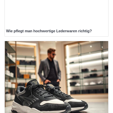
Wie pflegt man hochwertige Lederwaren richtig?