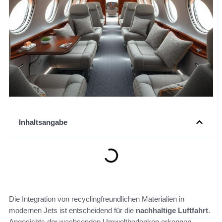
Inhaltsangabe
Die Integration von recyclingfreundlichen Materialien in
modernen Jets ist entscheidend für die
nachhaltige Luftfahrt
.
Angesichts der wachsenden Umweltbedenken erkennen