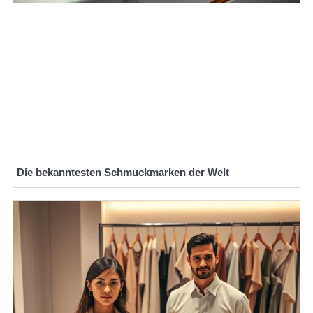
Die bekanntesten Schmuckmarken der Welt