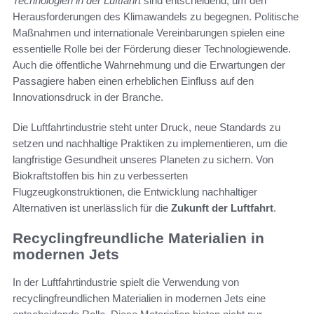
Technologien in der Luftfahrt
sind entscheidend, um den
Herausforderungen des Klimawandels zu begegnen. Politische
Maßnahmen und internationale Vereinbarungen spielen eine
essentielle Rolle bei der Förderung dieser Technologiewende.
Auch die öffentliche Wahrnehmung und die Erwartungen der
Passagiere haben einen erheblichen Einfluss auf den
Innovationsdruck in der Branche.
Die Luftfahrtindustrie steht unter Druck, neue Standards zu
setzen und nachhaltige Praktiken zu implementieren, um die
langfristige Gesundheit unseres Planeten zu sichern. Von
Biokraftstoffen bis hin zu verbesserten
Flugzeugkonstruktionen, die Entwicklung nachhaltiger
Alternativen ist unerlässlich für die
Zukunft der Luftfahrt
.
Recyclingfreundliche Materialien in
modernen Jets
In der Luftfahrtindustrie spielt die Verwendung von
recyclingfreundlichen Materialien in modernen Jets eine