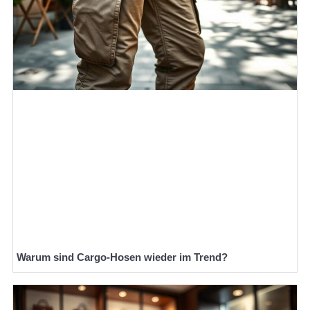
Warum sind Cargo-Hosen wieder im Trend?