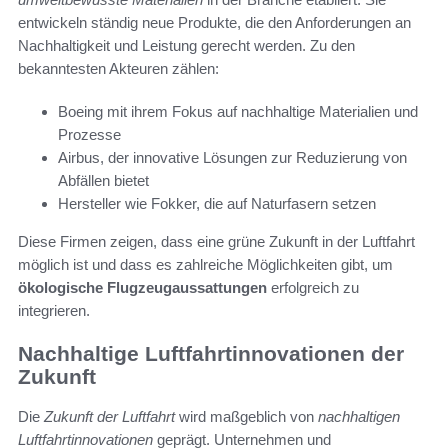
entwickeln ständig neue Produkte, die den Anforderungen an
Nachhaltigkeit und Leistung gerecht werden. Zu den
bekanntesten Akteuren zählen:
Boeing mit ihrem Fokus auf nachhaltige Materialien und
Prozesse
Airbus, der innovative Lösungen zur Reduzierung von
Abfällen bietet
Hersteller wie Fokker, die auf Naturfasern setzen
Diese Firmen zeigen, dass eine grüne Zukunft in der Luftfahrt
möglich ist und dass es zahlreiche Möglichkeiten gibt, um
ökologische Flugzeugaussattungen
erfolgreich zu
integrieren.
Nachhaltige Luftfahrtinnovationen der
Zukunft
Die
Zukunft der Luftfahrt
wird maßgeblich von
nachhaltigen
Luftfahrtinnovationen
geprägt. Unternehmen und