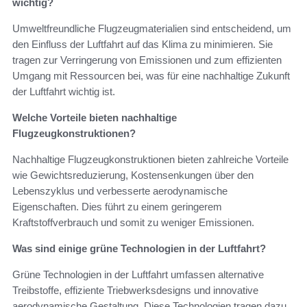
wichtig?
Umweltfreundliche Flugzeugmaterialien sind entscheidend, um
den Einfluss der Luftfahrt auf das Klima zu minimieren. Sie
tragen zur Verringerung von Emissionen und zum effizienten
Umgang mit Ressourcen bei, was für eine nachhaltige Zukunft
der Luftfahrt wichtig ist.
Welche Vorteile bieten nachhaltige
Flugzeugkonstruktionen?
Nachhaltige Flugzeugkonstruktionen bieten zahlreiche Vorteile
wie Gewichtsreduzierung, Kostensenkungen über den
Lebenszyklus und verbesserte aerodynamische
Eigenschaften. Dies führt zu einem geringerem
Kraftstoffverbrauch und somit zu weniger Emissionen.
Was sind einige grüne Technologien in der Luftfahrt?
Grüne Technologien in der Luftfahrt umfassen alternative
Treibstoffe, effiziente Triebwerksdesigns und innovative
aerodynamische Gestaltung. Diese Technologien tragen dazu