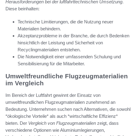
Herausforderungen bei der luftfahrttechnischen Umsetzung
.
Diese beinhalten:
Technische Limitierungen, die die Nutzung neuer
Materialien behindern.
Akzeptanzprobleme in der Branche, die durch Bedenken
hinsichtlich der Leistung und Sicherheit von
Recyclingmaterialien entstehen.
Die Notwendigkeit einer umfassenden Schulung und
Sensibilisierung für die Mitarbeiter.
Umweltfreundliche Flugzeugmaterialien
im Vergleich
Im Bereich der Luftfahrt gewinnt der Einsatz von
umweltfreundlichen Flugzeugmaterialien zunehmend an
Bedeutung. Unternehmen suchen nach Alternativen, die sowohl
*ökologische Vorteile* als auch *wirtschaftliche Effizienz*
bieten. Der
Vergleich von Flugzeugmaterialien
zeigt, dass
verschiedene Optionen wie Aluminiumlegierungen,