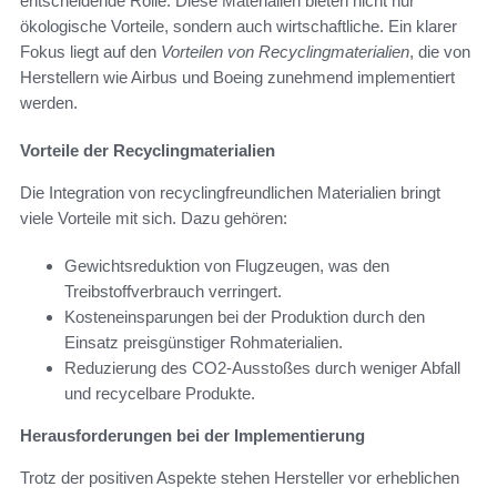
entscheidende Rolle. Diese Materialien bieten nicht nur
ökologische Vorteile, sondern auch wirtschaftliche. Ein klarer
Fokus liegt auf den
Vorteilen von Recyclingmaterialien
, die von
Herstellern wie Airbus und Boeing zunehmend implementiert
werden.
Vorteile der Recyclingmaterialien
Die Integration von recyclingfreundlichen Materialien bringt
viele Vorteile mit sich. Dazu gehören:
Gewichtsreduktion von Flugzeugen, was den
Treibstoffverbrauch verringert.
Kosteneinsparungen bei der Produktion durch den
Einsatz preisgünstiger Rohmaterialien.
Reduzierung des CO2-Ausstoßes durch weniger Abfall
und recycelbare Produkte.
Herausforderungen bei der Implementierung
Trotz der positiven Aspekte stehen Hersteller vor erheblichen