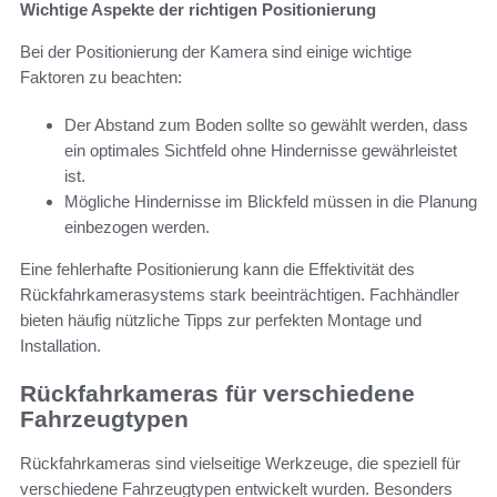
Wichtige Aspekte der richtigen Positionierung
Bei der Positionierung der Kamera sind einige wichtige
Faktoren zu beachten:
Der Abstand zum Boden sollte so gewählt werden, dass
ein optimales Sichtfeld ohne Hindernisse gewährleistet
ist.
Mögliche Hindernisse im Blickfeld müssen in die Planung
einbezogen werden.
Eine fehlerhafte Positionierung kann die Effektivität des
Rückfahrkamerasystems stark beeinträchtigen. Fachhändler
bieten häufig nützliche Tipps zur perfekten Montage und
Installation.
Rückfahrkameras für verschiedene
Fahrzeugtypen
Rückfahrkameras sind vielseitige Werkzeuge, die speziell für
verschiedene Fahrzeugtypen entwickelt wurden. Besonders