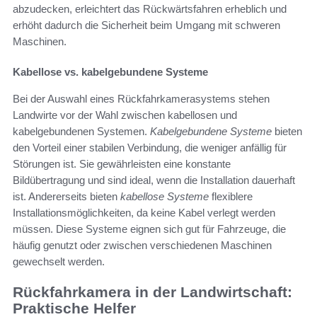
abzudecken, erleichtert das Rückwärtsfahren erheblich und
erhöht dadurch die Sicherheit beim Umgang mit schweren
Maschinen.
Kabellose vs. kabelgebundene Systeme
Bei der Auswahl eines Rückfahrkamerasystems stehen
Landwirte vor der Wahl zwischen kabellosen und
kabelgebundenen Systemen.
Kabelgebundene Systeme
bieten
den Vorteil einer stabilen Verbindung, die weniger anfällig für
Störungen ist. Sie gewährleisten eine konstante
Bildübertragung und sind ideal, wenn die Installation dauerhaft
ist. Andererseits bieten
kabellose Systeme
flexiblere
Installationsmöglichkeiten, da keine Kabel verlegt werden
müssen. Diese Systeme eignen sich gut für Fahrzeuge, die
häufig genutzt oder zwischen verschiedenen Maschinen
gewechselt werden.
Rückfahrkamera in der Landwirtschaft:
Praktische Helfer