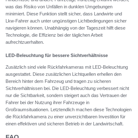
was das Risiko von Unfällen in dunklen Umgebungen
minimiert. Diese Funktion stellt sicher, dass Landwirte und
Lkw-Fahrer auch unter ungünstigen Lichtbedingungen sicher
navigieren können. Unabhängig von der Tageszeit hilft diese
Technologie, die Effizienz bei der täglichen Arbeit
aufrechtzuerhalten.
LED-Beleuchtung für bessere Sichtverhältnisse
Zusätzlich sind viele Rückfahrkameras mit LED-Beleuchtung
ausgestattet. Diese zusätzlichen Lichtquellen erhellen den
Bereich hinter dem Fahrzeug und tragen zu sicheren
Sichtverhältnissen bei. Die LED-Beleuchtung verbessert nicht
nur die Sichtbarkeit, sondern steigert auch das Vertrauen der
Fahrer bei der Nutzung ihrer Fahrzeuge in
Großraumsituationen. Letztendlich machen diese Technologien
die Rückfahrkamera zu einer unverzichtbaren Investition für
einen effektiven und sicheren Betrieb in der Landwirtschaft.
FAQ