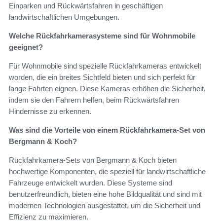
Einparken und Rückwärtsfahren in geschäftigen
landwirtschaftlichen Umgebungen.
Welche Rückfahrkamerasysteme sind für Wohnmobile
geeignet?
Für Wohnmobile sind spezielle Rückfahrkameras entwickelt
worden, die ein breites Sichtfeld bieten und sich perfekt für
lange Fahrten eignen. Diese Kameras erhöhen die Sicherheit,
indem sie den Fahrern helfen, beim Rückwärtsfahren
Hindernisse zu erkennen.
Was sind die Vorteile von einem Rückfahrkamera-Set von
Bergmann & Koch?
Rückfahrkamera-Sets von Bergmann & Koch bieten
hochwertige Komponenten, die speziell für landwirtschaftliche
Fahrzeuge entwickelt wurden. Diese Systeme sind
benutzerfreundlich, bieten eine hohe Bildqualität und sind mit
modernen Technologien ausgestattet, um die Sicherheit und
Effizienz zu maximieren.