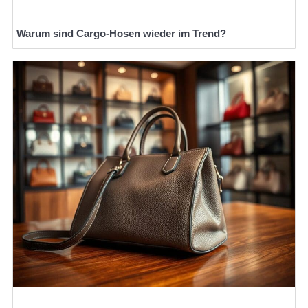
Warum sind Cargo-Hosen wieder im Trend?