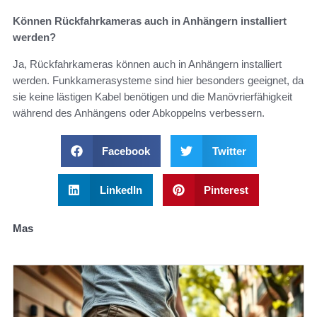
Können Rückfahrkameras auch in Anhängern installiert
werden?
Ja, Rückfahrkameras können auch in Anhängern installiert
werden. Funkkamerasysteme sind hier besonders geeignet, da
sie keine lästigen Kabel benötigen und die Manövrierfähigkeit
während des Anhängens oder Abkoppelns verbessern.
Facebook
Twitter
LinkedIn
Pinterest
Mas