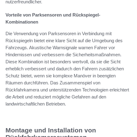
nutzerfreundlicher.
Vorteile von Parksensoren und Rückspiegel-
Kombinationen
Die Verwendung von Parksensoren in Verbindung mit
Rückspiegeln bietet eine klare Sicht auf die Umgebung des
Fahrzeugs. Akustische Warnsignale warnen Fahrer vor
Hindernissen und verbessern die Sicherheitsmaßnahmen.
Diese Kombination ist besonders wertvoll, da sie die Sicht
erheblich verbessert und dadurch den Fahrern zusätzlichen
Schutz bietet, wenn sie komplexe Manöver in beengten
Räumen durchführen. Das Zusammenspiel von
Rückfahrkamera und unterstützenden Technologien erleichtert
die Arbeit und reduziert mögliche Gefahren auf den
landwirtschaftlichen Betrieben.
Montage und Installation von