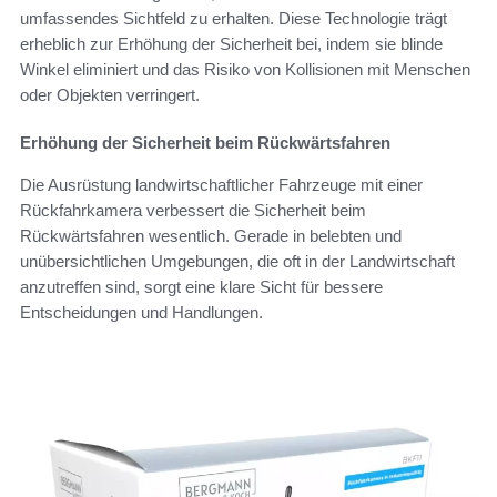
umfassendes Sichtfeld zu erhalten. Diese Technologie trägt
erheblich zur Erhöhung der Sicherheit bei, indem sie blinde
Winkel eliminiert und das Risiko von Kollisionen mit Menschen
oder Objekten verringert.
Erhöhung der Sicherheit beim Rückwärtsfahren
Die Ausrüstung landwirtschaftlicher Fahrzeuge mit einer
Rückfahrkamera verbessert die Sicherheit beim
Rückwärtsfahren wesentlich. Gerade in belebten und
unübersichtlichen Umgebungen, die oft in der Landwirtschaft
anzutreffen sind, sorgt eine klare Sicht für bessere
Entscheidungen und Handlungen.