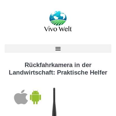
Rückfahrkamera in der
Landwirtschaft: Praktische Helfer