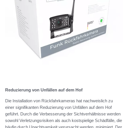
Reduzierung von Unfällen auf dem Hof
Die Installation von Rückfahrkameras hat nachweislich zu
einer signifikanten Reduzierung von Unfällen auf dem Hof
geführt. Durch die Verbesserung der Sichtverhältnisse werden
sowohl Verletzungsrisiken als auch kostspielige Schädfälle, die
häufig durch Unachtsamkeit verursacht werden, minimiert. Der