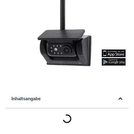
Inhaltsangabe