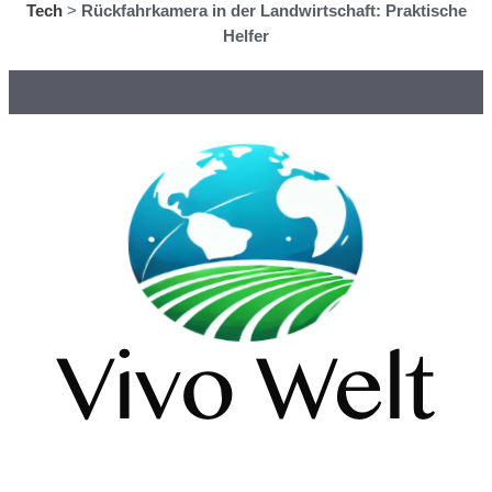
Tech
>
Rückfahrkamera in der Landwirtschaft: Praktische
Helfer