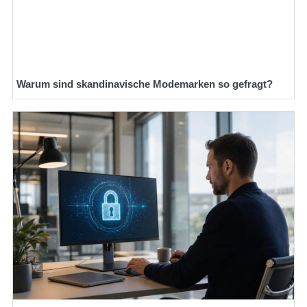
Warum sind skandinavische Modemarken so gefragt?