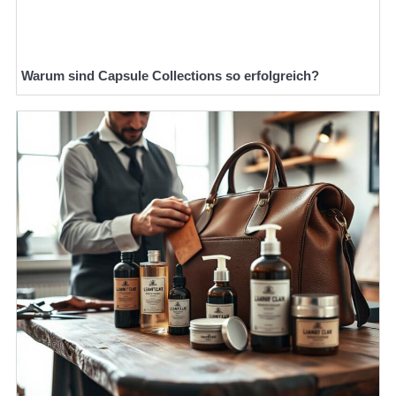
Warum sind Capsule Collections so erfolgreich?