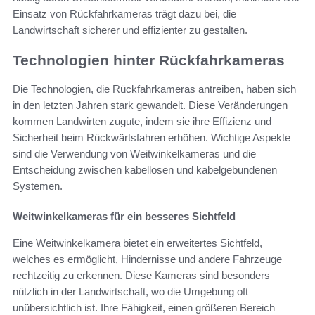
Einsatz von Rückfahrkameras trägt dazu bei, die
Landwirtschaft sicherer und effizienter zu gestalten.
Technologien hinter Rückfahrkameras
Die Technologien, die Rückfahrkameras antreiben, haben sich
in den letzten Jahren stark gewandelt. Diese Veränderungen
kommen Landwirten zugute, indem sie ihre Effizienz und
Sicherheit beim Rückwärtsfahren erhöhen. Wichtige Aspekte
sind die Verwendung von Weitwinkelkameras und die
Entscheidung zwischen kabellosen und kabelgebundenen
Systemen.
Weitwinkelkameras für ein besseres Sichtfeld
Eine Weitwinkelkamera bietet ein erweitertes Sichtfeld,
welches es ermöglicht, Hindernisse und andere Fahrzeuge
rechtzeitig zu erkennen. Diese Kameras sind besonders
nützlich in der Landwirtschaft, wo die Umgebung oft
unübersichtlich ist. Ihre Fähigkeit, einen größeren Bereich