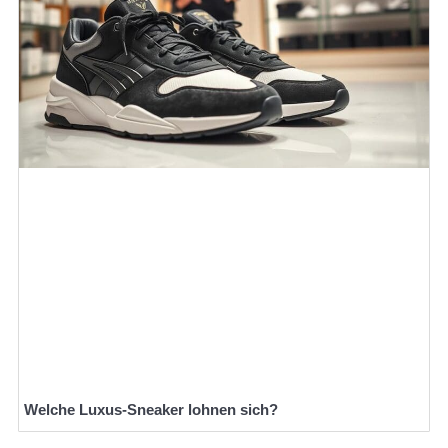
Welche Luxus-Sneaker lohnen sich?