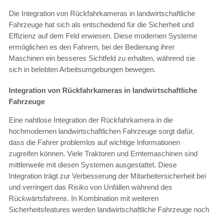
Die Integration von Rückfahrkameras in landwirtschaftliche
Fahrzeuge hat sich als entscheidend für die Sicherheit und
Effizienz auf dem Feld erwiesen. Diese modernen Systeme
ermöglichen es den Fahrern, bei der Bedienung ihrer
Maschinen ein besseres Sichtfeld zu erhalten, während sie
sich in belebten Arbeitsumgebungen bewegen.
Integration von Rückfahrkameras in landwirtschaftliche
Fahrzeuge
Eine nahtlose Integration der Rückfahrkamera in die
hochmodernen landwirtschaftlichen Fahrzeuge sorgt dafür,
dass die Fahrer problemlos auf wichtige Informationen
zugreifen können. Viele Traktoren und Erntemaschinen sind
mittlerweile mit diesen Systemen ausgestattet. Diese
Integration trägt zur Verbesserung der Mitarbeitersicherheit bei
und verringert das Risiko von Unfällen während des
Rückwärtsfahrens. In Kombination mit weiteren
Sicherheitsfeatures werden landwirtschaftliche Fahrzeuge noch