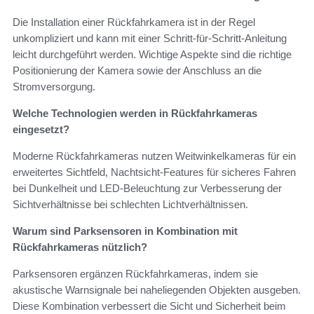
Die Installation einer Rückfahrkamera ist in der Regel
unkompliziert und kann mit einer Schritt-für-Schritt-Anleitung
leicht durchgeführt werden. Wichtige Aspekte sind die richtige
Positionierung der Kamera sowie der Anschluss an die
Stromversorgung.
Welche Technologien werden in Rückfahrkameras
eingesetzt?
Moderne Rückfahrkameras nutzen Weitwinkelkameras für ein
erweitertes Sichtfeld, Nachtsicht-Features für sicheres Fahren
bei Dunkelheit und LED-Beleuchtung zur Verbesserung der
Sichtverhältnisse bei schlechten Lichtverhältnissen.
Warum sind Parksensoren in Kombination mit
Rückfahrkameras nützlich?
Parksensoren ergänzen Rückfahrkameras, indem sie
akustische Warnsignale bei naheliegenden Objekten ausgeben.
Diese Kombination verbessert die Sicht und Sicherheit beim