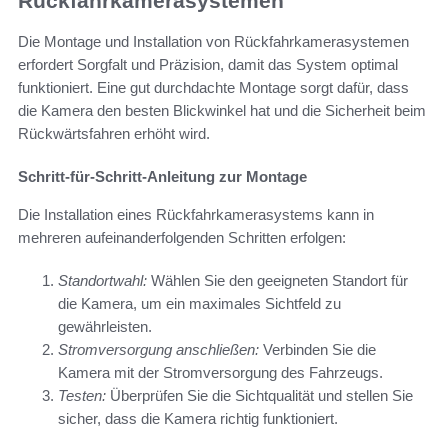
Rückfahrkamerasystemen
Die Montage und Installation von Rückfahrkamerasystemen
erfordert Sorgfalt und Präzision, damit das System optimal
funktioniert. Eine gut durchdachte Montage sorgt dafür, dass
die Kamera den besten Blickwinkel hat und die Sicherheit beim
Rückwärtsfahren erhöht wird.
Schritt-für-Schritt-Anleitung zur Montage
Die Installation eines Rückfahrkamerasystems kann in
mehreren aufeinanderfolgenden Schritten erfolgen:
Standortwahl:
Wählen Sie den geeigneten Standort für
die Kamera, um ein maximales Sichtfeld zu
gewährleisten.
Stromversorgung anschließen:
Verbinden Sie die
Kamera mit der Stromversorgung des Fahrzeugs.
Testen:
Überprüfen Sie die Sichtqualität und stellen Sie
sicher, dass die Kamera richtig funktioniert.