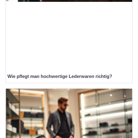
Wie pflegt man hochwertige Lederwaren richtig?