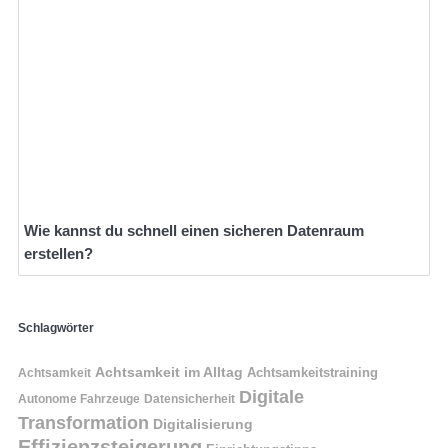
Wie kannst du schnell einen sicheren Datenraum
erstellen?
Schlagwörter
Achtsamkeit im Alltag
Achtsamkeitstraining
Achtsamkeit
Digitale
Autonome Fahrzeuge
Datensicherheit
Transformation
Digitalisierung
Effizienzsteigerung