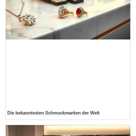
Die bekanntesten Schmuckmarken der Welt