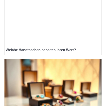
Welche Handtaschen behalten ihren Wert?