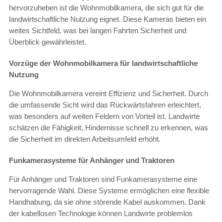
hervorzuheben ist die Wohnmobilkamera, die sich gut für die
landwirtschaftliche Nutzung eignet. Diese Kameras bieten ein
weites Sichtfeld, was bei langen Fahrten Sicherheit und
Überblick gewährleistet.
Vorzüge der Wohnmobilkamera für landwirtschaftliche
Nutzung
Die Wohnmobilkamera vereint Effizienz und Sicherheit. Durch
die umfassende Sicht wird das Rückwärtsfahren erleichtert,
was besonders auf weiten Feldern von Vorteil ist. Landwirte
schätzen die Fähigkeit, Hindernisse schnell zu erkennen, was
die Sicherheit im direkten Arbeitsumfeld erhöht.
Funkamerasysteme für Anhänger und Traktoren
Für Anhänger und Traktoren sind Funkamerasysteme eine
hervorragende Wahl. Diese Systeme ermöglichen eine flexible
Handhabung, da sie ohne störende Kabel auskommen. Dank
der kabellosen Technologie können Landwirte problemlos