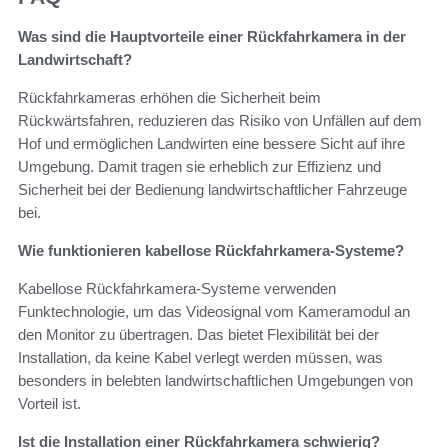
Was sind die Hauptvorteile einer Rückfahrkamera in der
Landwirtschaft?
Rückfahrkameras erhöhen die Sicherheit beim
Rückwärtsfahren, reduzieren das Risiko von Unfällen auf dem
Hof und ermöglichen Landwirten eine bessere Sicht auf ihre
Umgebung. Damit tragen sie erheblich zur Effizienz und
Sicherheit bei der Bedienung landwirtschaftlicher Fahrzeuge
bei.
Wie funktionieren kabellose Rückfahrkamera-Systeme?
Kabellose Rückfahrkamera-Systeme verwenden
Funktechnologie, um das Videosignal vom Kameramodul an
den Monitor zu übertragen. Das bietet Flexibilität bei der
Installation, da keine Kabel verlegt werden müssen, was
besonders in belebten landwirtschaftlichen Umgebungen von
Vorteil ist.
Ist die Installation einer Rückfahrkamera schwierig?