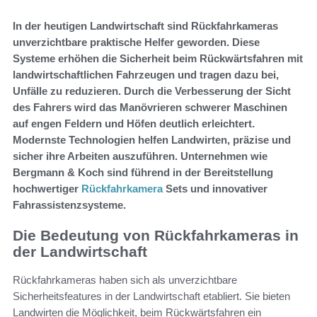
In der heutigen Landwirtschaft sind Rückfahrkameras
unverzichtbare praktische Helfer geworden. Diese
Systeme erhöhen die Sicherheit beim Rückwärtsfahren mit
landwirtschaftlichen Fahrzeugen und tragen dazu bei,
Unfälle zu reduzieren. Durch die Verbesserung der Sicht
des Fahrers wird das Manövrieren schwerer Maschinen
auf engen Feldern und Höfen deutlich erleichtert.
Modernste Technologien helfen Landwirten, präzise und
sicher ihre Arbeiten auszuführen. Unternehmen wie
Bergmann & Koch sind führend in der Bereitstellung
hochwertiger
Rückfahrkamera
Sets und innovativer
Fahrassistenzsysteme.
Die Bedeutung von Rückfahrkameras in
der Landwirtschaft
Rückfahrkameras haben sich als unverzichtbare
Sicherheitsfeatures in der Landwirtschaft etabliert. Sie bieten
Landwirten die Möglichkeit, beim Rückwärtsfahren ein