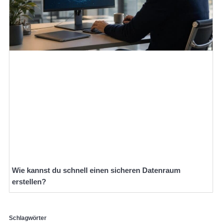
Wie kannst du schnell einen sicheren Datenraum
erstellen?
Schlagwörter