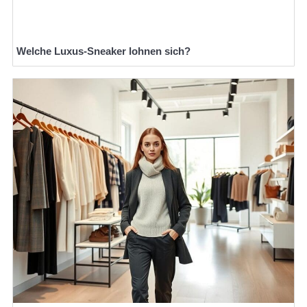
Welche Luxus-Sneaker lohnen sich?