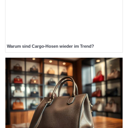
Warum sind Cargo-Hosen wieder im Trend?