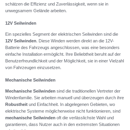
schätzen die Effizienz und Zuverlässigkeit, wenn sie in
unwegsamem Gelände arbeiten.
12V Seilwinden
Ein spezielles Segment der elektrischen Seilwinden sind die
12V Seilwinden
. Diese Winden werden direkt an die 12V-
Batterie des Fahrzeugs angeschlossen, was eine besonders
einfache Installation ermöglicht. Ihre Beliebtheit beruht auf der
Benutzerfreundlichkeit und der Möglichkeit, sie in einer Vielzahl
von Fahrzeugen einzusetzen.
Mechanische Seilwinden
Mechanische Seilwinden
sind die traditionellen Vertreter der
Windenfamilie. Sie arbeiten manuell und überzeugen durch ihre
Robustheit
und Einfachheit. In abgelegenen Gebieten, wo
elektrische Systeme möglicherweise nicht funktionieren, sind
mechanische Seilwinden
oft die verlässlichste Wahl und
garantieren, dass Nutzer auch in den extremsten Situationen