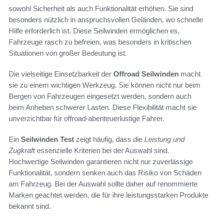
sowohl Sicherheit als auch Funktionalität erhöhen. Sie sind
besonders nützlich in anspruchsvollen Geländen, wo schnelle
Hilfe erforderlich ist. Diese Seilwinden ermöglichen es,
Fahrzeuge rasch zu befreien, was besonders in kritischen
Situationen von großer Bedeutung ist.
Die vielseitige Einsetzbarkeit der
Offroad Seilwinden
macht
sie zu einem wichtigen Werkzeug. Sie können nicht nur beim
Bergen von Fahrzeugen eingesetzt werden, sondern auch
beim Anheben schwerer Lasten. Diese Flexibilität macht sie
unverzichtbar für offroad-abenteuerlustige Fahrer.
Ein
Seilwinden Test
zeigt häufig, dass die
Leistung und
Zugkraft
essenzielle Kriterien bei der Auswahl sind.
Hochwertige Seilwinden garantieren nicht nur zuverlässige
Funktionalität, sondern senken auch das Risiko von Schäden
am Fahrzeug. Bei der Auswahl sollte daher auf renommierte
Marken geachtet werden, die für ihre leistungsstarken Produkte
bekannt sind.