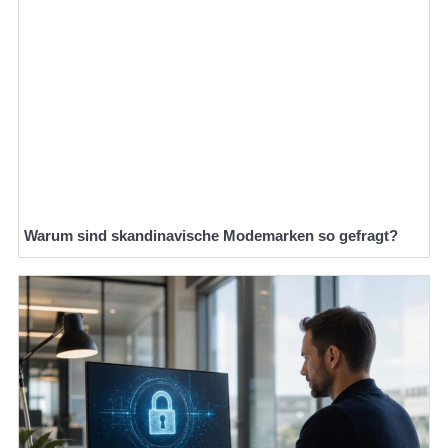
Warum sind skandinavische Modemarken so gefragt?