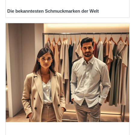
Die bekanntesten Schmuckmarken der Welt