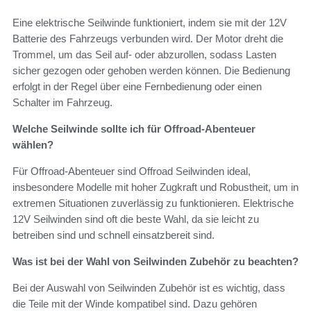
Eine elektrische Seilwinde funktioniert, indem sie mit der 12V
Batterie des Fahrzeugs verbunden wird. Der Motor dreht die
Trommel, um das Seil auf- oder abzurollen, sodass Lasten
sicher gezogen oder gehoben werden können. Die Bedienung
erfolgt in der Regel über eine Fernbedienung oder einen
Schalter im Fahrzeug.
Welche Seilwinde sollte ich für Offroad-Abenteuer
wählen?
Für Offroad-Abenteuer sind Offroad Seilwinden ideal,
insbesondere Modelle mit hoher Zugkraft und Robustheit, um in
extremen Situationen zuverlässig zu funktionieren. Elektrische
12V Seilwinden sind oft die beste Wahl, da sie leicht zu
betreiben sind und schnell einsatzbereit sind.
Was ist bei der Wahl von Seilwinden Zubehör zu beachten?
Bei der Auswahl von Seilwinden Zubehör ist es wichtig, dass
die Teile mit der Winde kompatibel sind. Dazu gehören