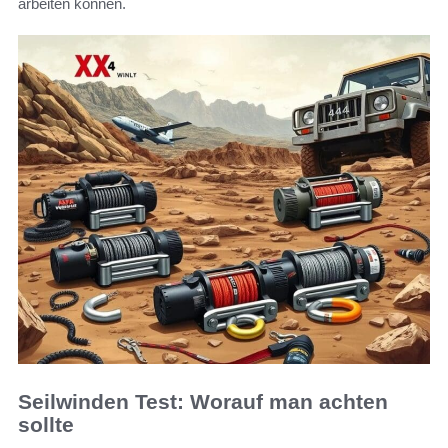
arbeiten können.
Seilwinden Test: Worauf man achten
sollte