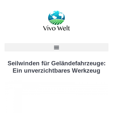
Seilwinden für Geländefahrzeuge:
Ein unverzichtbares Werkzeug