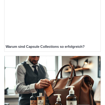
Warum sind Capsule Collections so erfolgreich?