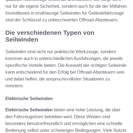
nur für die eigene Sicherheit, sondern auch für die der Mitfahrer.
Investitionen in erstklassige Seilwinden für Geländefahrzeuge
sind der Schlüssel zu unbeschwerten Offroad-Abenteuern.
Die verschiedenen Typen von
Seilwinden
Seilwinden sind nicht nur praktische Werkzeuge, sondern
kommen auch in unterschiedlichen Ausführungen, die jeweils
spezifische Vorteile bieten. Die Auswahl der richtigen Seilwinde
kann entscheidend für den Erfolg bei Offroad-Abenteuern sein
und dabei helfen, die anspruchsvollsten Situationen zu
meistern.
Elektrische Seilwinden
Elektrische Seilwinden
bieten eine hohe Leistung, die über
den Fahrzeugstrom betrieben wird. Diese Winden sind
besonders benutzerfreundlich und ermöglichen eine schnelle
Bedienung selbst unter schwierigen Bedingungen. Viele Nutzer