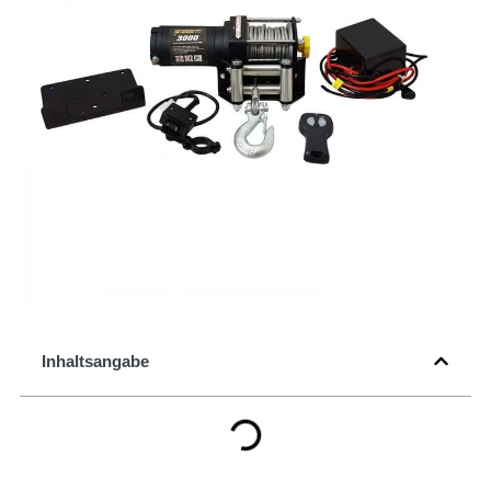
Inhaltsangabe