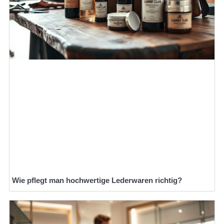
Wie pflegt man hochwertige Lederwaren richtig?