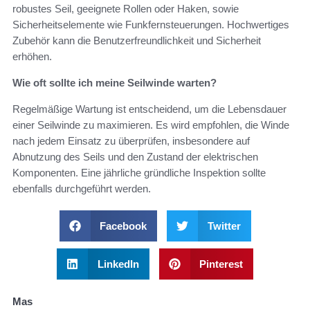
robustes Seil, geeignete Rollen oder Haken, sowie
Sicherheitselemente wie Funkfernsteuerungen. Hochwertiges
Zubehör kann die Benutzerfreundlichkeit und Sicherheit
erhöhen.
Wie oft sollte ich meine Seilwinde warten?
Regelmäßige Wartung ist entscheidend, um die Lebensdauer
einer Seilwinde zu maximieren. Es wird empfohlen, die Winde
nach jedem Einsatz zu überprüfen, insbesondere auf
Abnutzung des Seils und den Zustand der elektrischen
Komponenten. Eine jährliche gründliche Inspektion sollte
ebenfalls durchgeführt werden.
Facebook
Twitter
LinkedIn
Pinterest
Mas