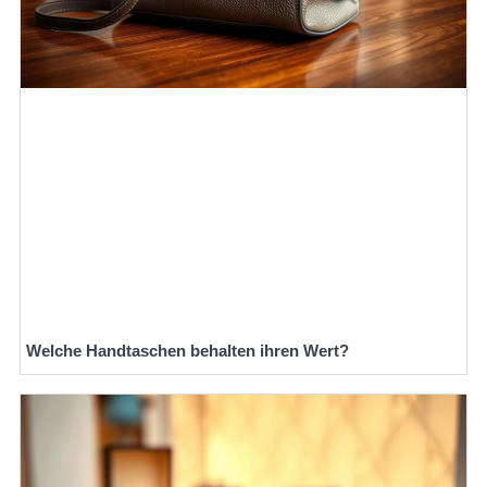
Welche Handtaschen behalten ihren Wert?