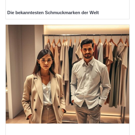
Die bekanntesten Schmuckmarken der Welt