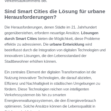
Verkehrsaufkommens bei.
Sind Smart Cities die Lösung für urbane
Herausforderungen?
Die Herausforderungen, denen Städte im 21. Jahrhundert
gegenüberstehen, erfordern neuartige Ansätze.
Lösungen
durch Smart Cities
bieten die Möglichkeit, diese Probleme
effektiv zu adressieren. Die
urbane Entwicklung
wird
beeinflusst durch die Integration von digitalen Technologien und
innovativen Lösungen, die den Lebensstandard der
Stadtbewohner erhöhen können.
Ein zentrales Element der digitalen Transformation ist die
Nutzung innovativer Technologien, die darauf abzielen,
Effizienz und Nachhaltigkeit in städtischen Umgebungen zu
fördern. Diese Technologien reichen von intelligenten
Verkehrssystemen bis hin zu smarten
Energieverwaltungssystemen, die den Energieverbrauch
optimieren. Solche Ansätze können die Lebensqualität in