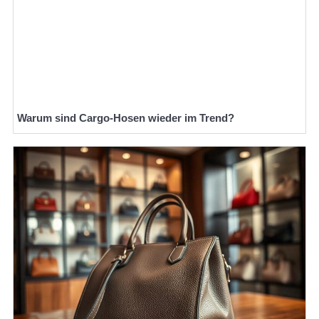
Warum sind Cargo-Hosen wieder im Trend?