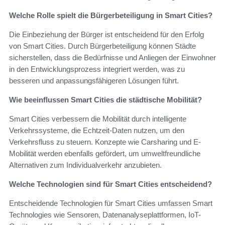
Welche Rolle spielt die Bürgerbeteiligung in Smart Cities?
Die Einbeziehung der Bürger ist entscheidend für den Erfolg
von Smart Cities. Durch Bürgerbeteiligung können Städte
sicherstellen, dass die Bedürfnisse und Anliegen der Einwohner
in den Entwicklungsprozess integriert werden, was zu
besseren und anpassungsfähigeren Lösungen führt.
Wie beeinflussen Smart Cities die städtische Mobilität?
Smart Cities verbessern die Mobilität durch intelligente
Verkehrssysteme, die Echtzeit-Daten nutzen, um den
Verkehrsfluss zu steuern. Konzepte wie Carsharing und E-
Mobilität werden ebenfalls gefördert, um umweltfreundliche
Alternativen zum Individualverkehr anzubieten.
Welche Technologien sind für Smart Cities entscheidend?
Entscheidende Technologien für Smart Cities umfassen Smart
Technologies wie Sensoren, Datenanalyseplattformen, IoT-