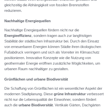
gleichzeitig die Abhängigkeit von fossilen Brennstoffen
reduzieren.
Nachhaltige Energiequellen
Nachhaltige Energiequellen fördern nicht nur die
Energieeffizienz
, sondern tragen auch zur langfristigen
Stabilität der städtischen Infrastruktur bei. Durch den Einsatz
von erneuerbaren Energien können Städte ihren ökologischen
Fußabdruck verringern und sich als Vorreiter im Klimaschutz
positionieren. Innovative Konzepte wie die Nutzung von
geothermaler Energie eröffnen zusätzliche Möglichkeiten, um
urbanen Raum nachhaltiger zu gestalten.
Grünflächen und urbane Biodiversität
Die Schaffung von Grünflächen ist ein wesentlicher Aspekt der
modernen Stadtplanung. Diese
grüne Infrastruktur
verbessert
nicht nur die Lebensqualität der Einwohner, sondern fördert
auch die
urbane Biodiversität
. Vertikale Gärten, Dachgärten