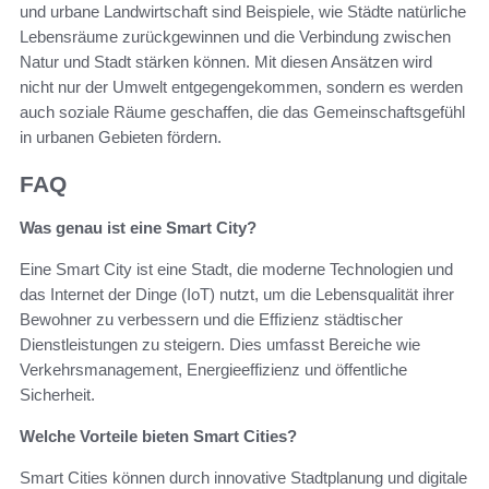
und urbane Landwirtschaft sind Beispiele, wie Städte natürliche
Lebensräume zurückgewinnen und die Verbindung zwischen
Natur und Stadt stärken können. Mit diesen Ansätzen wird
nicht nur der Umwelt entgegengekommen, sondern es werden
auch soziale Räume geschaffen, die das Gemeinschaftsgefühl
in urbanen Gebieten fördern.
FAQ
Was genau ist eine Smart City?
Eine Smart City ist eine Stadt, die moderne Technologien und
das Internet der Dinge (IoT) nutzt, um die Lebensqualität ihrer
Bewohner zu verbessern und die Effizienz städtischer
Dienstleistungen zu steigern. Dies umfasst Bereiche wie
Verkehrsmanagement, Energieeffizienz und öffentliche
Sicherheit.
Welche Vorteile bieten Smart Cities?
Smart Cities können durch innovative Stadtplanung und digitale