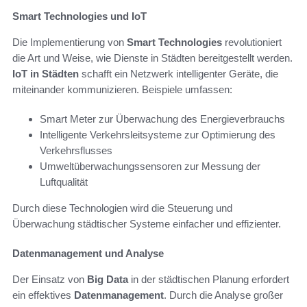
Smart Technologies und IoT
Die Implementierung von
Smart Technologies
revolutioniert
die Art und Weise, wie Dienste in Städten bereitgestellt werden.
IoT in Städten
schafft ein Netzwerk intelligenter Geräte, die
miteinander kommunizieren. Beispiele umfassen:
Smart Meter zur Überwachung des Energieverbrauchs
Intelligente Verkehrsleitsysteme zur Optimierung des
Verkehrsflusses
Umweltüberwachungssensoren zur Messung der
Luftqualität
Durch diese Technologien wird die Steuerung und
Überwachung städtischer Systeme einfacher und effizienter.
Datenmanagement und Analyse
Der Einsatz von
Big Data
in der städtischen Planung erfordert
ein effektives
Datenmanagement
. Durch die Analyse großer