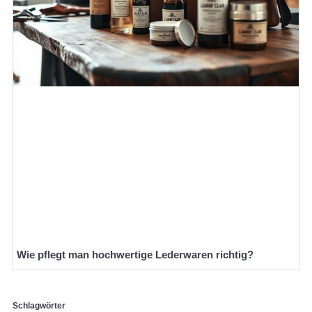
Wie pflegt man hochwertige Lederwaren richtig?
Schlagwörter