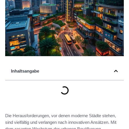
Inhaltsangabe
Die Herausforderungen, vor denen moderne Städte stehen,
sind vielfältig und verlangen nach innovativen Ansätzen. Mit
dem rasanten Wachstum der urbanen Bevölkerung,