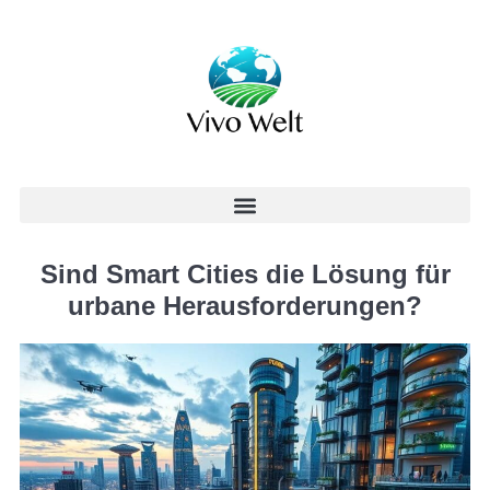
Sind Smart Cities die Lösung für
urbane Herausforderungen?