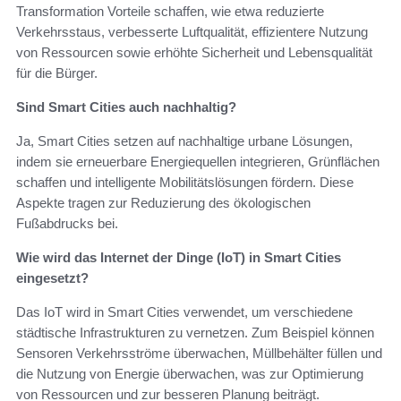
Transformation Vorteile schaffen, wie etwa reduzierte
Verkehrsstaus, verbesserte Luftqualität, effizientere Nutzung
von Ressourcen sowie erhöhte Sicherheit und Lebensqualität
für die Bürger.
Sind Smart Cities auch nachhaltig?
Ja, Smart Cities setzen auf nachhaltige urbane Lösungen,
indem sie erneuerbare Energiequellen integrieren, Grünflächen
schaffen und intelligente Mobilitätslösungen fördern. Diese
Aspekte tragen zur Reduzierung des ökologischen
Fußabdrucks bei.
Wie wird das Internet der Dinge (IoT) in Smart Cities
eingesetzt?
Das IoT wird in Smart Cities verwendet, um verschiedene
städtische Infrastrukturen zu vernetzen. Zum Beispiel können
Sensoren Verkehrsströme überwachen, Müllbehälter füllen und
die Nutzung von Energie überwachen, was zur Optimierung
von Ressourcen und zur besseren Planung beiträgt.