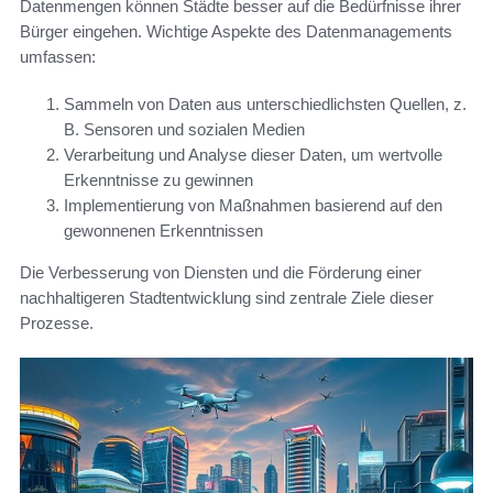
Datenmengen können Städte besser auf die Bedürfnisse ihrer
Bürger eingehen. Wichtige Aspekte des Datenmanagements
umfassen:
Sammeln von Daten aus unterschiedlichsten Quellen, z.
B. Sensoren und sozialen Medien
Verarbeitung und Analyse dieser Daten, um wertvolle
Erkenntnisse zu gewinnen
Implementierung von Maßnahmen basierend auf den
gewonnenen Erkenntnissen
Die Verbesserung von Diensten und die Förderung einer
nachhaltigeren Stadtentwicklung sind zentrale Ziele dieser
Prozesse.