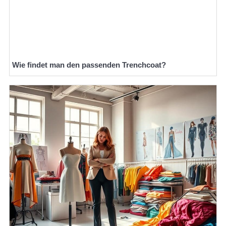
Wie findet man den passenden Trenchcoat?