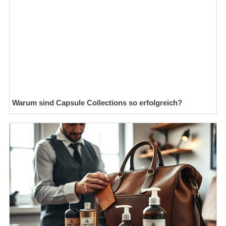
Warum sind Capsule Collections so erfolgreich?