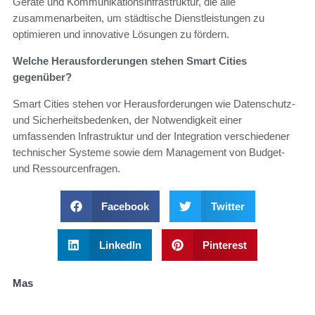
Geräte und Kommunikationsinfrastruktur, die alle
zusammenarbeiten, um städtische Dienstleistungen zu
optimieren und innovative Lösungen zu fördern.
Welche Herausforderungen stehen Smart Cities
gegenüber?
Smart Cities stehen vor Herausforderungen wie Datenschutz-
und Sicherheitsbedenken, der Notwendigkeit einer
umfassenden Infrastruktur und der Integration verschiedener
technischer Systeme sowie dem Management von Budget-
und Ressourcenfragen.
Facebook
Twitter
LinkedIn
Pinterest
Mas