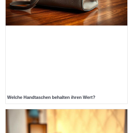
Welche Handtaschen behalten ihren Wert?