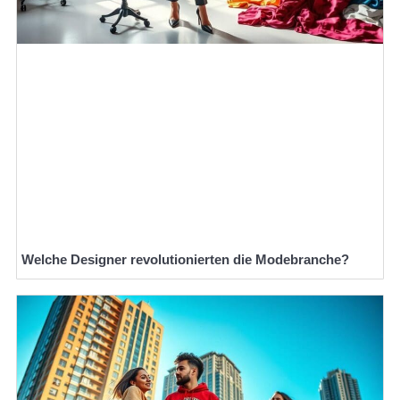
Welche Designer revolutionierten die Modebranche?