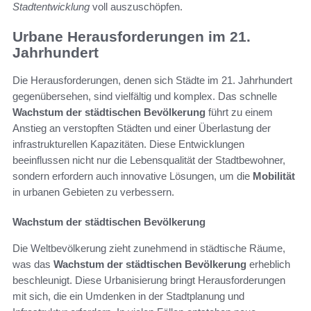
Stadtentwicklung
voll auszuschöpfen.
Urbane Herausforderungen im 21.
Jahrhundert
Die Herausforderungen, denen sich Städte im 21. Jahrhundert
gegenübersehen, sind vielfältig und komplex. Das schnelle
Wachstum der städtischen Bevölkerung
führt zu einem
Anstieg an verstopften Städten und einer Überlastung der
infrastrukturellen Kapazitäten. Diese Entwicklungen
beeinflussen nicht nur die Lebensqualität der Stadtbewohner,
sondern erfordern auch innovative Lösungen, um die
Mobilität
in urbanen Gebieten zu verbessern.
Wachstum der städtischen Bevölkerung
Die Weltbevölkerung zieht zunehmend in städtische Räume,
was das
Wachstum der städtischen Bevölkerung
erheblich
beschleunigt. Diese Urbanisierung bringt Herausforderungen
mit sich, die ein Umdenken in der Stadtplanung und