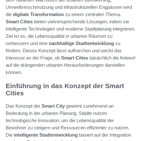
Umweltverschmutzung und infrastrukturellen Engpässen wird
die
digitale Transformation
zu einem zentralen Thema.
Smart Cities
bieten vielversprechende Lösungen, indem sie
intelligente Technologien und moderne Stadtplanung integrieren.
Ziel ist es, die Lebensqualität in urbanen Räumen zu
verbessern und eine
nachhaltige Stadtentwicklung
zu
fördern. Dieses Konzept lässt aufhorchen und weckt das
Interesse an der Frage, ob
Smart Cities
tatsächlich die Antwort
auf die drängenden urbanen Herausforderungen darstellen
können.
Einführung in das Konzept der Smart
Cities
Das Konzept der
Smart City
gewinnt zunehmend an
Bedeutung in der urbanen Planung. Städte nutzen
technologische Innovation
, um die Lebensqualität der
Bewohner zu steigern und Ressourcen effizienter zu nutzen.
Die
intelligente Stadtentwicklung
basiert auf der Integration