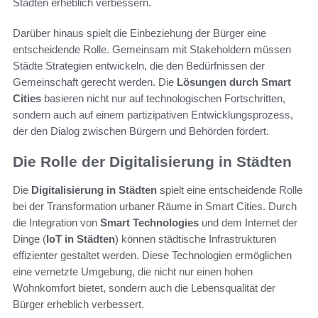
Städten erheblich verbessern.
Darüber hinaus spielt die Einbeziehung der Bürger eine
entscheidende Rolle. Gemeinsam mit Stakeholdern müssen
Städte Strategien entwickeln, die den Bedürfnissen der
Gemeinschaft gerecht werden. Die
Lösungen durch Smart
Cities
basieren nicht nur auf technologischen Fortschritten,
sondern auch auf einem partizipativen Entwicklungsprozess,
der den Dialog zwischen Bürgern und Behörden fördert.
Die Rolle der Digitalisierung in Städten
Die
Digitalisierung in Städten
spielt eine entscheidende Rolle
bei der Transformation urbaner Räume in Smart Cities. Durch
die Integration von
Smart Technologies
und dem Internet der
Dinge (
IoT in Städten
) können städtische Infrastrukturen
effizienter gestaltet werden. Diese Technologien ermöglichen
eine vernetzte Umgebung, die nicht nur einen hohen
Wohnkomfort bietet, sondern auch die Lebensqualität der
Bürger erheblich verbessert.