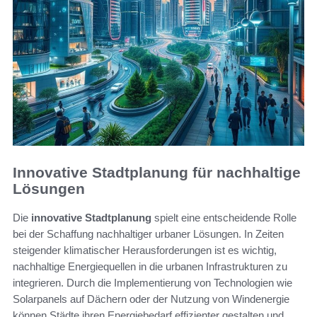
Innovative Stadtplanung für nachhaltige
Lösungen
Die
innovative Stadtplanung
spielt eine entscheidende Rolle
bei der Schaffung nachhaltiger urbaner Lösungen. In Zeiten
steigender klimatischer Herausforderungen ist es wichtig,
nachhaltige Energiequellen in die urbanen Infrastrukturen zu
integrieren. Durch die Implementierung von Technologien wie
Solarpanels auf Dächern oder der Nutzung von Windenergie
können Städte ihren Energiebedarf effizienter gestalten und