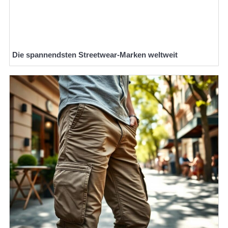
Die spannendsten Streetwear-Marken weltweit