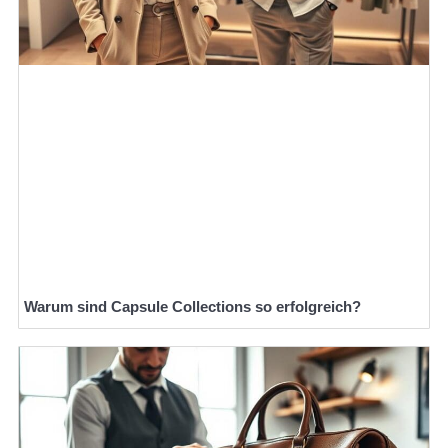
Warum sind Capsule Collections so erfolgreich?