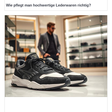
Wie pflegt man hochwertige Lederwaren richtig?