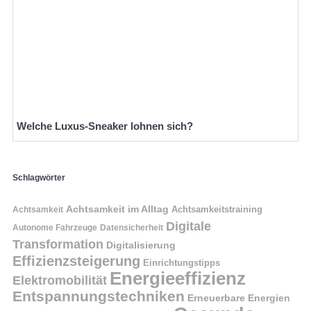
Welche Luxus-Sneaker lohnen sich?
Schlagwörter
Achtsamkeit im Alltag
Achtsamkeitstraining
Achtsamkeit
Digitale
Autonome Fahrzeuge
Datensicherheit
Transformation
Digitalisierung
Effizienzsteigerung
Einrichtungstipps
Energieeffizienz
Elektromobilität
Entspannungstechniken
Erneuerbare Energien