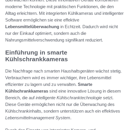
moderne Technologie mit praktischen Funktionen, die den
Alltag erleichtern. Mit integrierten Kühlkameras und intelligenter
Software ermöglichen sie eine effektive
Lebensmittelüberwachung
in Echtzeit. Dadurch wird nicht
nur der Einkauf optimiert, sondern auch die
Nahrungsmittelverschwendung signifikant reduziert.
Einführung in smarte
Kühlschrankkameras
Die Nachfrage nach
smarten Haushaltsgeräten
wächst stetig.
Verbrauchern wird es immer wichtiger, ihre Lebensmittel
effizienter zu lagern und zu verwalten.
Smarte
Kühlschrankkameras
sind eine innovative Lösung in diesem
Bereich, die auf
intelligente Kühlschranktechnologie
setzt.
Diese Geräte ermöglichen nicht nur die Überwachung des
Kühlschrankinhalts, sondern unterstützen auch ein effektives
Lebensmittelmanagement System
.