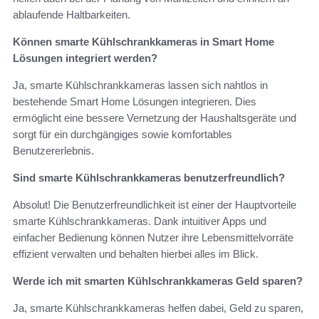
ablaufende Haltbarkeiten.
Können smarte Kühlschrankkameras in Smart Home
Lösungen integriert werden?
Ja, smarte Kühlschrankkameras lassen sich nahtlos in
bestehende Smart Home Lösungen integrieren. Dies
ermöglicht eine bessere Vernetzung der Haushaltsgeräte und
sorgt für ein durchgängiges sowie komfortables
Benutzererlebnis.
Sind smarte Kühlschrankkameras benutzerfreundlich?
Absolut! Die Benutzerfreundlichkeit ist einer der Hauptvorteile
smarte Kühlschrankkameras. Dank intuitiver Apps und
einfacher Bedienung können Nutzer ihre Lebensmittelvorräte
effizient verwalten und behalten hierbei alles im Blick.
Werde ich mit smarten Kühlschrankkameras Geld sparen?
Ja, smarte Kühlschrankkameras helfen dabei, Geld zu sparen,