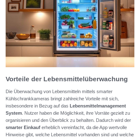
Vorteile der Lebensmittelüberwachung
Die Überwachung von Lebensmitteln mittels smarter
Kühlschrankkameras bringt zahlreiche Vorteile mit sich,
insbesondere in Bezug auf das
Lebensmittelmanagement
System
. Nutzer haben die Möglichkeit, ihre Vorräte gezielt zu
organisieren und den Überblick zu behalten. Dadurch wird der
smarter Einkauf
erheblich vereinfacht, da die App wertvolle
Hinweise gibt, welche Lebensmittel vorhanden sind und welche