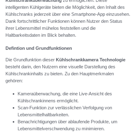
Kühlschranküberwachung
zu ermöglichen. Diese
intelligenten Kühlgeräte bieten die Möglichkeit, den Inhalt des
Kühlschranks jederzeit über eine Smartphone-App einzusehen.
Dank fortschrittlicher Funktionen können Nutzer den Status
ihrer Lebensmittel mühelos feststellen und die
Haltbarkeitsdaten im Blick behalten.
Defintion und Grundfunktionen
Die Grundfunktion dieser
Kühlschrankkamera Technologie
besteht darin, den Nutzern eine visuelle Darstellung des
Kühlschrankinhalts zu bieten. Zu den Hauptmerkmalen
gehören:
Kameraüberwachung, die eine Live-Ansicht des
Kühlschrankinnens ermöglicht.
Scan-Funktion zur verlässlichen Verfolgung von
Lebensmittelhaltbarkeiten.
Benachrichtigungen über ablaufende Produkte, um
Lebensmittelverschwendung zu minimieren.