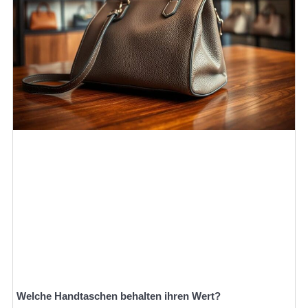
Welche Handtaschen behalten ihren Wert?