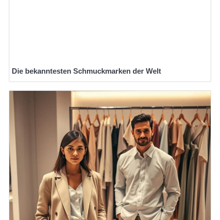
Die bekanntesten Schmuckmarken der Welt