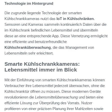
Technologie im Hintergrund
Die zugrunde liegende Technologie der smarten
Kühlschrankkameras nutzt das
IoT in Kühlschränken
.
Sensoren und Kameras sammeln kontinuierlich Daten über die
im Kühlschrank befindlichen Lebensmittel und übermitteln
diese an eine entsprechende App. Diese Vernetzung ermöglicht
eine effiziente und benutzerfreundliche
Kühlschranküberwachung
, die das Management von
Lebensmitteln sehr erleichtert.
Smarte Kühlschrankkameras:
Lebensmittel immer im Blick
Mit der Einführung von smarten Kühlschrankkameras können
Verbraucher ihre Lebensmittel jederzeit überwachen, ohne die
Kühlschranktür öffnen zu müssen. Diese modernen Geräte
revolutionieren die
Lebensmittelüberwachung
und bieten eine
effiziente Lösung zur Überprüfung des Vorrats. Nutzer
profitieren von einer präzisen Planung ihrer Mahlzeiten sowie