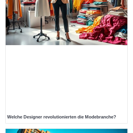
Welche Designer revolutionierten die Modebranche?