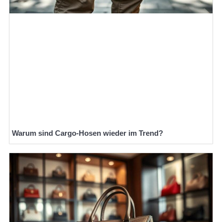
Warum sind Cargo-Hosen wieder im Trend?