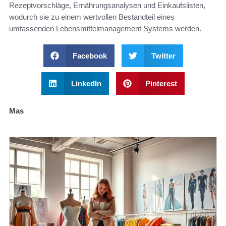
Rezeptvorschläge, Ernährungsanalysen und Einkaufslisten,
wodurch sie zu einem wertvollen Bestandteil eines
umfassenden Lebensmittelmanagement Systems werden.
Facebook
Twitter
LinkedIn
Pinterest
Mas