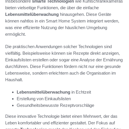
Insbesondere
smarte Technologien
wie Kühlschrankkameras
bieten vielseitige Funktionen, die über die einfache
Lebensmittelüberwachung
hinausgehen. Diese Geräte
können nahtlos in ein Smart Home System integriert werden,
was eine effiziente Nutzung der häuslichen Umgebung
ermöglicht.
Die praktischen Anwendungen solcher Technologien sind
vielfältig. Beispielsweise können sie Rezepte direkt anzeigen,
Einkaufslisten erstellen oder sogar eine Analyse der Ernährung
durchführen. Diese Funktionen fördern nicht nur eine gesunde
Lebensweise, sondern erleichtern auch die Organisation im
Haushalt.
Lebensmittelüberwachung
in Echtzeit
Erstellung von Einkaufslisten
Gesundheitsbewusste Rezeptvorschläge
Diese innovative Technologie bietet einen Mehrwert, der das
Leben komfortabler und effizienter gestaltet. Der Fokus auf