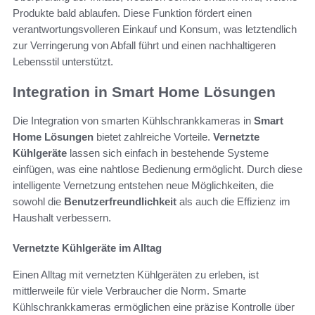
Produkte bald ablaufen. Diese Funktion fördert einen
verantwortungsvolleren Einkauf und Konsum, was letztendlich
zur Verringerung von Abfall führt und einen nachhaltigeren
Lebensstil unterstützt.
Integration in Smart Home Lösungen
Die Integration von smarten Kühlschrankkameras in
Smart
Home Lösungen
bietet zahlreiche Vorteile.
Vernetzte
Kühlgeräte
lassen sich einfach in bestehende Systeme
einfügen, was eine nahtlose Bedienung ermöglicht. Durch diese
intelligente Vernetzung entstehen neue Möglichkeiten, die
sowohl die
Benutzerfreundlichkeit
als auch die Effizienz im
Haushalt verbessern.
Vernetzte Kühlgeräte im Alltag
Einen Alltag mit vernetzten Kühlgeräten zu erleben, ist
mittlerweile für viele Verbraucher die Norm. Smarte
Kühlschrankkameras ermöglichen eine präzise Kontrolle über