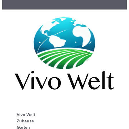
Vivo Welt
Zuhause
Garten