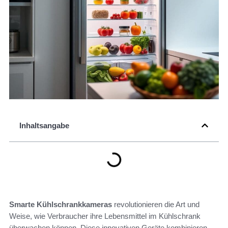
Inhaltsangabe
Smarte Kühlschrankkameras
revolutionieren die Art und
Weise, wie Verbraucher ihre Lebensmittel im Kühlschrank
überwachen können. Diese innovativen Geräte kombinieren