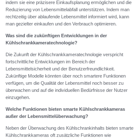
indem sie eine präzisere Einkaufsplanung ermöglichen und die
Reduzierung von Lebensmittelabfall unterstützen. Indem man
rechtzeitig über ablaufende Lebensmittel informiert wird, kann
man gezielter einkaufen und den Verbrauch optimieren.
Was sind die zukünftigen Entwicklungen in der
Kühlschrankkameratechnologie?
Die Zukunft der Kühlschrankkameratechnologie verspricht
fortschrittliche Entwicklungen im Bereich der
Lebensmittelsicherheit und der Benutzerfreundlichkeit.
Zukünftige Modelle könnten über noch smartere Funktionen
verfügen, um die Qualität der Lebensmittel noch besser zu
überwachen und auf die individuellen Bedürfnisse der Nutzer
einzugehen.
Welche Funktionen bieten smarte Kühlschrankkameras
außer der Lebensmittelüberwachung?
Neben der Überwachung des Kühlschrankinhalts bieten smarte
Kühlschrankkameras oft zusätzliche Funktionen wie