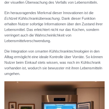
der visuellen Überwachung des Verfalls von Lebensmitteln.
Ein herausragendes Merkmal dieser Innovationen ist die
Echtzeit Kühlschranküberwachung
. Dank dieser Funktion
erhalten Nutzer sofortige Informationen über den Zustand ihrer
Lebensmittel. Das erleichtert nicht nur das Kochen, sondern
verringert auch die Wahrscheinlichkeit von
Lebensmittelverschwendung.
Die Integration von
smarten Kühlschranktechnologien
in den
Alltag ermöglicht eine ideale Kontrolle über Vorräte. So können
Nutzer beim Einkauf stets wissen, was noch im Kühlschrank
vorhanden ist, wodurch sie bewusster mit ihren Lebensmitteln
umgehen.