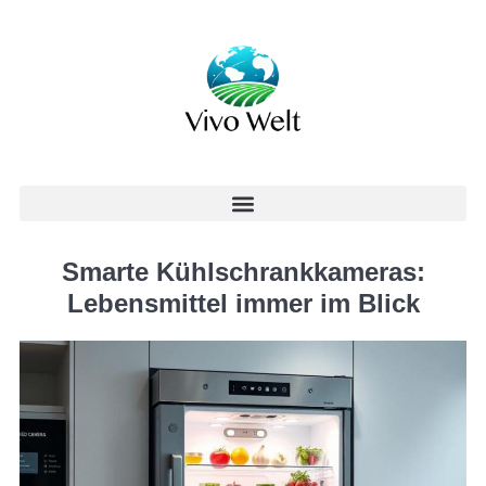
Smarte Kühlschrankkameras:
Lebensmittel immer im Blick