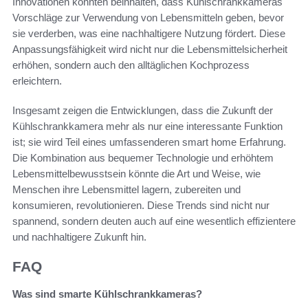
Innovationen könnten beinhalten, dass Kühlschrankkameras
Vorschläge zur Verwendung von Lebensmitteln geben, bevor
sie verderben, was eine nachhaltigere Nutzung fördert. Diese
Anpassungsfähigkeit wird nicht nur die Lebensmittelsicherheit
erhöhen, sondern auch den alltäglichen Kochprozess
erleichtern.
Insgesamt zeigen die Entwicklungen, dass die Zukunft der
Kühlschrankkamera mehr als nur eine interessante Funktion
ist; sie wird Teil eines umfassenderen smart home Erfahrung.
Die Kombination aus bequemer Technologie und erhöhtem
Lebensmittelbewusstsein könnte die Art und Weise, wie
Menschen ihre Lebensmittel lagern, zubereiten und
konsumieren, revolutionieren. Diese Trends sind nicht nur
spannend, sondern deuten auch auf eine wesentlich effizientere
und nachhaltigere Zukunft hin.
FAQ
Was sind smarte Kühlschrankkameras?