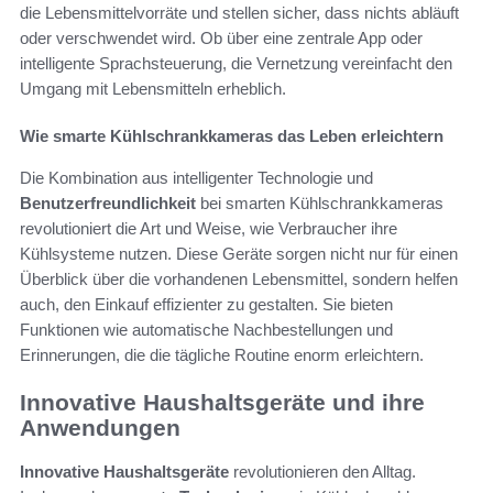
die Lebensmittelvorräte und stellen sicher, dass nichts abläuft
oder verschwendet wird. Ob über eine zentrale App oder
intelligente Sprachsteuerung, die Vernetzung vereinfacht den
Umgang mit Lebensmitteln erheblich.
Wie smarte Kühlschrankkameras das Leben erleichtern
Die Kombination aus intelligenter Technologie und
Benutzerfreundlichkeit
bei smarten Kühlschrankkameras
revolutioniert die Art und Weise, wie Verbraucher ihre
Kühlsysteme nutzen. Diese Geräte sorgen nicht nur für einen
Überblick über die vorhandenen Lebensmittel, sondern helfen
auch, den Einkauf effizienter zu gestalten. Sie bieten
Funktionen wie automatische Nachbestellungen und
Erinnerungen, die die tägliche Routine enorm erleichtern.
Innovative Haushaltsgeräte und ihre
Anwendungen
Innovative Haushaltsgeräte
revolutionieren den Alltag.