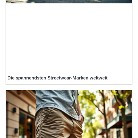
Die spannendsten Streetwear-Marken weltweit