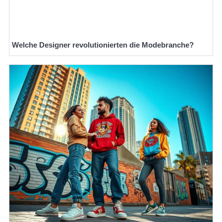
Welche Designer revolutionierten die Modebranche?