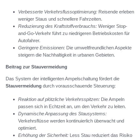
Verbesserte Verkehrsflussoptimierung:
Reisende erleben
weniger Staus und schnellere Fahrzeiten.
Reduzierung des Kraftstoffverbrauchs:
Weniger Stop-
and-Go-Verkehr führt zu niedrigeren Betriebskosten für
Autofahrer.
Geringere Emissionen:
Die umweltfreundlichen Aspekte
steigern die Nachhaltigkeit in urbanen Gebieten.
Beitrag zur Stauvermeidung
Das System der intelligenten Ampelschaltung fördert die
Stauvermeidung
durch vorausschauende Steuerung:
Reaktion auf plötzliche Verkehrsspitzen:
Die Ampeln
passen sich in Echtzeit an, um den Verkehr zu leiten.
Dynamische Anpassung des Stausystems:
Verkehrsflüsse werden kontinuierlich überwacht und
optimiert.
Erhöhung der Sicherheit:
Less Stau reduziert das Risiko