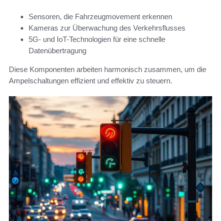
Sensoren, die Fahrzeugmovement erkennen
Kameras zur Überwachung des Verkehrsflusses
5G- und IoT-Technologien für eine schnelle
Datenübertragung
Diese Komponenten arbeiten harmonisch zusammen, um die
Ampelschaltungen effizient und effektiv zu steuern.