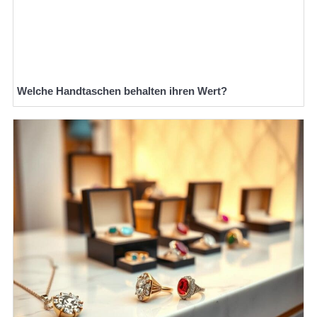
Welche Handtaschen behalten ihren Wert?