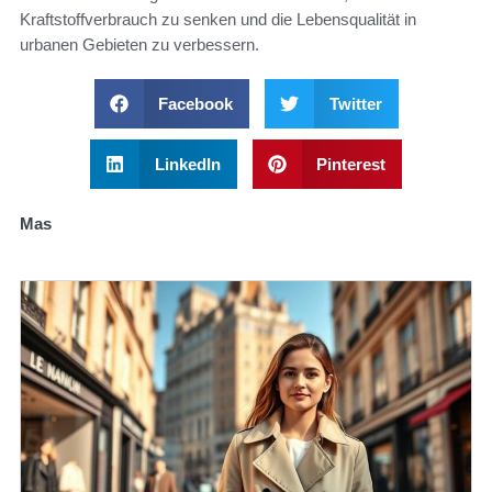
Kraftstoffverbrauch zu senken und die Lebensqualität in
urbanen Gebieten zu verbessern.
Facebook
Twitter
LinkedIn
Pinterest
Mas