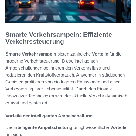
Smarte Verkehrsampeln: Effiziente
Verkehrssteuerung
Smarte Verkehrsampeln
bieten zahlreiche
Vorteile
für die
moderne Verkehrsteuerung. Diese intelligenten
Ampelschaltungen optimieren den Verkehrsfluss und
reduzieren den Kraftstoffverbrauch. Anwohner in städtischen
Gebieten profitieren von niedrigeren Emissionen und einer
Verbesserung ihrer Lebensqualität. Durch den Einsatz
innovativer Technologien wird der aktuelle Verkehr dynamisch
erfasst und gesteuert.
Vorteile der intelligenten Ampelschaltung
Die
intelligente Ampelschaltung
bringt wesentliche
Vorteile
mit sich: