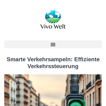
Smarte Verkehrsampeln: Effiziente
Verkehrssteuerung