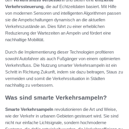
Verkehrssteuerung
, die auf Echtzeitdaten basiert. Mit Hilfe
von modernen Sensoren und intelligenten Algorithmen passen
sie die Ampelschaltungen dynamisch an die aktuellen
Verkehrszustände an. Dies führt zu einer erheblichen
Reduzierung der Wartezeiten an Ampeln und fördert eine
nachhaltige Mobilität.
Durch die Implementierung dieser Technologien profitieren
sowohl Autofahrer als auch Fußgänger von einem optimierten
Verkehrsfluss. Die Nutzung smarter Verkehrsampeln ist ein
Schritt in Richtung Zukunft, indem sie dazu beitragen, Staus zu
vermeiden und somit die Verkehrssituation in Städten
nachhaltig zu verbessern.
Was sind smarte Verkehrsampeln?
Smarte Verkehrsampeln
revolutionieren die Art und Weise,
wie der Verkehr in urbanen Gebieten gesteuert wird. Sie sind
nicht nur einfache Lichtsignale, sondern hochmoderne