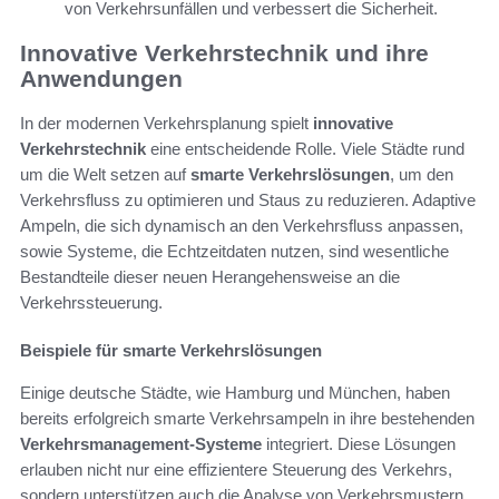
von Verkehrsunfällen und verbessert die Sicherheit.
Innovative Verkehrstechnik und ihre
Anwendungen
In der modernen Verkehrsplanung spielt
innovative
Verkehrstechnik
eine entscheidende Rolle. Viele Städte rund
um die Welt setzen auf
smarte Verkehrslösungen
, um den
Verkehrsfluss zu optimieren und Staus zu reduzieren. Adaptive
Ampeln, die sich dynamisch an den Verkehrsfluss anpassen,
sowie Systeme, die Echtzeitdaten nutzen, sind wesentliche
Bestandteile dieser neuen Herangehensweise an die
Verkehrssteuerung.
Beispiele für smarte Verkehrslösungen
Einige deutsche Städte, wie Hamburg und München, haben
bereits erfolgreich smarte Verkehrsampeln in ihre bestehenden
Verkehrsmanagement-Systeme
integriert. Diese Lösungen
erlauben nicht nur eine effizientere Steuerung des Verkehrs,
sondern unterstützen auch die Analyse von Verkehrsmustern.