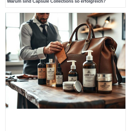
Warum sind Capsule Collections so erfolgreich?