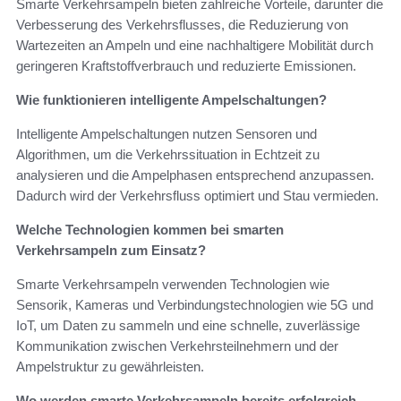
Smarte Verkehrsampeln bieten zahlreiche Vorteile, darunter die
Verbesserung des Verkehrsflusses, die Reduzierung von
Wartezeiten an Ampeln und eine nachhaltigere Mobilität durch
geringeren Kraftstoffverbrauch und reduzierte Emissionen.
Wie funktionieren intelligente Ampelschaltungen?
Intelligente Ampelschaltungen nutzen Sensoren und
Algorithmen, um die Verkehrssituation in Echtzeit zu
analysieren und die Ampelphasen entsprechend anzupassen.
Dadurch wird der Verkehrsfluss optimiert und Stau vermieden.
Welche Technologien kommen bei smarten
Verkehrsampeln zum Einsatz?
Smarte Verkehrsampeln verwenden Technologien wie
Sensorik, Kameras und Verbindungstechnologien wie 5G und
IoT, um Daten zu sammeln und eine schnelle, zuverlässige
Kommunikation zwischen Verkehrsteilnehmern und der
Ampelstruktur zu gewährleisten.
Wo werden smarte Verkehrsampeln bereits erfolgreich