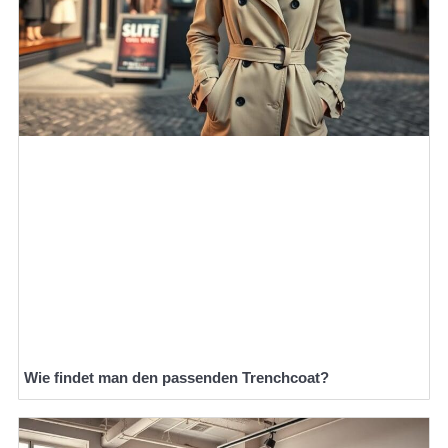
Wie findet man den passenden Trenchcoat?