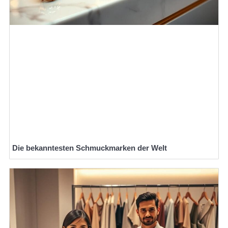
Die bekanntesten Schmuckmarken der Welt