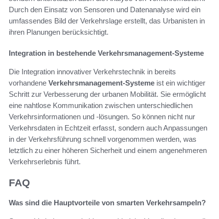
Durch den Einsatz von Sensoren und Datenanalyse wird ein
umfassendes Bild der Verkehrslage erstellt, das Urbanisten in
ihren Planungen berücksichtigt.
Integration in bestehende Verkehrsmanagement-Systeme
Die Integration innovativer Verkehrstechnik in bereits
vorhandene
Verkehrsmanagement-Systeme
ist ein wichtiger
Schritt zur Verbesserung der urbanen Mobilität. Sie ermöglicht
eine nahtlose Kommunikation zwischen unterschiedlichen
Verkehrsinformationen und -lösungen. So können nicht nur
Verkehrsdaten in Echtzeit erfasst, sondern auch Anpassungen
in der Verkehrsführung schnell vorgenommen werden, was
letztlich zu einer höheren Sicherheit und einem angenehmeren
Verkehrserlebnis führt.
FAQ
Was sind die Hauptvorteile von smarten Verkehrsampeln?