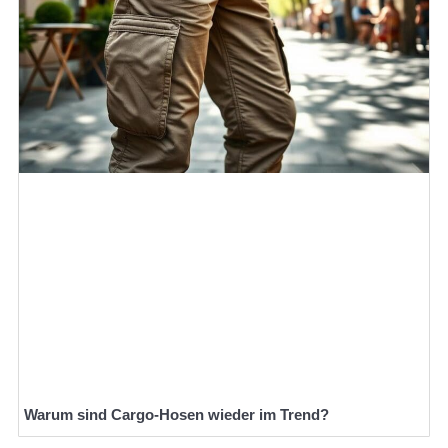
Warum sind Cargo-Hosen wieder im Trend?