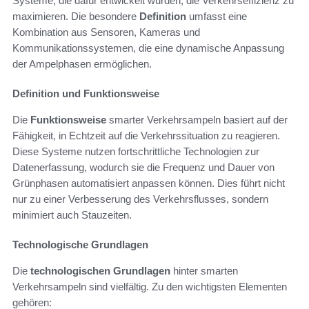
Systeme, die dafür entwickelt wurden, die Verkehrseffizienz zu
maximieren. Die besondere
Definition
umfasst eine
Kombination aus Sensoren, Kameras und
Kommunikationssystemen, die eine dynamische Anpassung
der Ampelphasen ermöglichen.
Definition und Funktionsweise
Die
Funktionsweise
smarter Verkehrsampeln basiert auf der
Fähigkeit, in Echtzeit auf die Verkehrssituation zu reagieren.
Diese Systeme nutzen fortschrittliche Technologien zur
Datenerfassung, wodurch sie die Frequenz und Dauer von
Grünphasen automatisiert anpassen können. Dies führt nicht
nur zu einer Verbesserung des Verkehrsflusses, sondern
minimiert auch Stauzeiten.
Technologische Grundlagen
Die
technologischen Grundlagen
hinter smarten
Verkehrsampeln sind vielfältig. Zu den wichtigsten Elementen
gehören: