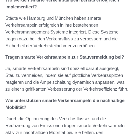
implementiert?
Städte wie Hamburg und München haben smarte
Verkehrsampeln erfolgreich in ihre bestehenden
Verkehrsmanagement-Systeme integriert. Diese Systeme
tragen dazu bei, den Verkehrsfluss zu verbessern und die
Sicherheit der Verkehrsteilnehmer zu erhöhen.
Tragen smarte Verkehrsampeln zur Stauvermeidung bei?
Ja, smarte Verkehrsampeln sind speziell darauf ausgelegt,
Stau zu vermeiden, indem sie auf plötzliche Verkehrsspitzen
reagieren und die Ampelschaltung dynamisch anpassen, was
zu einer signifikanten Verbesserung der Verkehrseffizienz führt.
Wie unterstützen smarte Verkehrsampeln die nachhaltige
Mobilität?
Durch die Optimierung des Verkehrsflusses und die
Reduzierung von Emissionen tragen smarte Verkehrsampeln
aktiv zur nachhaltigen Mobilität bei. Sie helfen, den