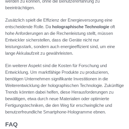
werden zu können, ohne die Benutzererfahrung zu
beeinträchtigen.
Zusätzlich spielt die Effizienz der Energieversorgung eine
entscheidende Rolle. Da
holographische Technologie
oft
hohe Anforderungen an die Rechenleistung stellt, müssen
Entwickler sicherstellen, dass die Geräte nicht nur
leistungsstark, sondern auch energieeffizient sind, um eine
lange Akkulaufzeit zu gewährleisten.
Ein weiterer Aspekt sind die Kosten für Forschung und
Entwicklung. Um marktfähige Produkte zu produzieren,
benötigen Unternehmen signifikante Investitionen in die
Weiterentwicklung der holographischen Technologie. Zukünftige
Trends könnten dabei helfen, diese Herausforderungen zu
bewältigen, etwa durch neue Materialien oder optimierte
Fertigungstechniken, die den Weg für erschwingliche und
benutzerfreundliche Smartphone-Hologramme ebnen.
FAQ