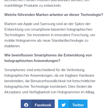
marktfähige Produkte zu entwickeln.
Welche führenden Marken arbeiten an dieser Technologie?
Marken wie Apple und Samsung sind an der Spitze der
Entwicklung von smartphone-basierten holographischen
Technologien. Sie investieren in innovative Forschung, um
mobile Hologramme als neue Standardtechnologie zu
etablieren.
Wie beeinflussen Smartphones die Entwicklung von
holographischen Anwendungen?
Smartphones sind entscheidend für die Verbreitung
holographischer Anwendungen, da sie tragbare Hardware
bereitstellen, die Benutzerfreundlichkeit mit fortschrittlicher
holographischer Technologie kombiniert. Dies fördert die
Akzeptanz und Verfügbarkeit von Hologrammen im Alltag.
Facebook
Twitter