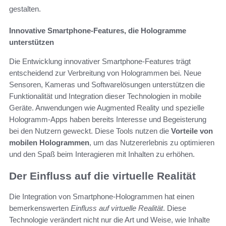
gestalten.
Innovative Smartphone-Features, die Hologramme
unterstützen
Die Entwicklung innovativer Smartphone-Features trägt
entscheidend zur Verbreitung von Hologrammen bei. Neue
Sensoren, Kameras und Softwarelösungen unterstützen die
Funktionalität und Integration dieser Technologien in mobile
Geräte. Anwendungen wie Augmented Reality und spezielle
Hologramm-Apps haben bereits Interesse und Begeisterung
bei den Nutzern geweckt. Diese Tools nutzen die
Vorteile von
mobilen Hologrammen
, um das Nutzererlebnis zu optimieren
und den Spaß beim Interagieren mit Inhalten zu erhöhen.
Der Einfluss auf die virtuelle Realität
Die Integration von Smartphone-Hologrammen hat einen
bemerkenswerten
Einfluss auf virtuelle Realität
. Diese
Technologie verändert nicht nur die Art und Weise, wie Inhalte