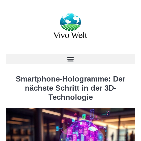
Smartphone-Hologramme: Der
nächste Schritt in der 3D-
Technologie