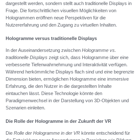
dargestellt werden, sondern stellt auch traditionelle Displays in
Frage. Die fortschrittlichen visuellen Möglichkeiten von
Hologrammen eröffnen neue Perspektiven für die
Nutzererfahrung und den Zugang zu virtuellen Inhalten.
Hologramme versus traditionelle Displays
In der Auseinandersetzung zwischen
Hologramme vs.
traditionelle Displays
zeigt sich, dass Hologramme über eine
verbesserte Tiefenwahrnehmung und Interaktivität verfügen.
Während herkömmliche Displays flach sind und eine begrenzte
Dimension bieten, ermöglichen Hologramme eine immersive
Erfahrung, die den Nutzer in die dargestellten Inhalte
eintauchen lässt. Diese Technologie könnte den
Paradigmenwechsel in der Darstellung von 3D-Objekten und
Szenarien einleiten.
Die Rolle der Hologramme in der Zukunft der VR
Die
Rolle der Hologramme in der VR
könnte entscheidend für