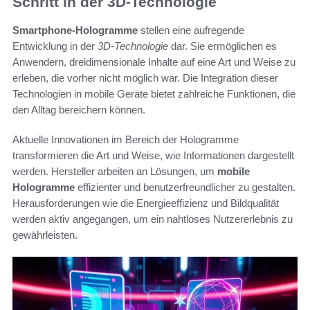
Schritt in der 3D-Technologie
Smartphone-Hologramme
stellen eine aufregende
Entwicklung in der
3D-Technologie
dar. Sie ermöglichen es
Anwendern, dreidimensionale Inhalte auf eine Art und Weise zu
erleben, die vorher nicht möglich war. Die Integration dieser
Technologien in mobile Geräte bietet zahlreiche Funktionen, die
den Alltag bereichern können.
Aktuelle Innovationen im Bereich der Hologramme
transformieren die Art und Weise, wie Informationen dargestellt
werden. Hersteller arbeiten an Lösungen, um
mobile
Hologramme
effizienter und benutzerfreundlicher zu gestalten.
Herausforderungen wie die Energieeffizienz und Bildqualität
werden aktiv angegangen, um ein nahtloses Nutzererlebnis zu
gewährleisten.