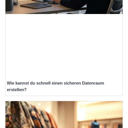
Wie kannst du schnell einen sicheren Datenraum
erstellen?