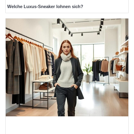
Welche Luxus-Sneaker lohnen sich?