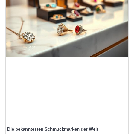
Die bekanntesten Schmuckmarken der Welt