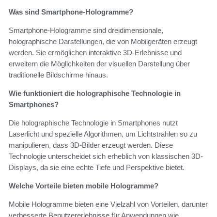
Was sind Smartphone-Hologramme?
Smartphone-Hologramme sind dreidimensionale,
holographische Darstellungen, die von Mobilgeräten erzeugt
werden. Sie ermöglichen interaktive 3D-Erlebnisse und
erweitern die Möglichkeiten der visuellen Darstellung über
traditionelle Bildschirme hinaus.
Wie funktioniert die holographische Technologie in
Smartphones?
Die holographische Technologie in Smartphones nutzt
Laserlicht und spezielle Algorithmen, um Lichtstrahlen so zu
manipulieren, dass 3D-Bilder erzeugt werden. Diese
Technologie unterscheidet sich erheblich von klassischen 3D-
Displays, da sie eine echte Tiefe und Perspektive bietet.
Welche Vorteile bieten mobile Hologramme?
Mobile Hologramme bieten eine Vielzahl von Vorteilen, darunter
verbesserte Benutzererlebnisse für Anwendungen wie