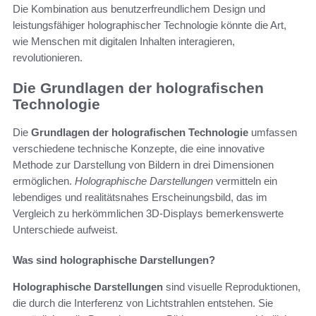
Die Kombination aus benutzerfreundlichem Design und
leistungsfähiger holographischer Technologie könnte die Art,
wie Menschen mit digitalen Inhalten interagieren,
revolutionieren.
Die Grundlagen der holografischen
Technologie
Die
Grundlagen der holografischen Technologie
umfassen
verschiedene technische Konzepte, die eine innovative
Methode zur Darstellung von Bildern in drei Dimensionen
ermöglichen.
Holographische Darstellungen
vermitteln ein
lebendiges und realitätsnahes Erscheinungsbild, das im
Vergleich zu herkömmlichen 3D-Displays bemerkenswerte
Unterschiede aufweist.
Was sind holographische Darstellungen?
Holographische Darstellungen
sind visuelle Reproduktionen,
die durch die Interferenz von Lichtstrahlen entstehen. Sie