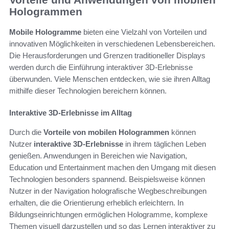
Hologrammen
Mobile Hologramme
bieten eine Vielzahl von Vorteilen und
innovativen Möglichkeiten in verschiedenen Lebensbereichen.
Die Herausforderungen und Grenzen traditioneller Displays
werden durch die Einführung interaktiver 3D-Erlebnisse
überwunden. Viele Menschen entdecken, wie sie ihren Alltag
mithilfe dieser Technologien bereichern können.
Interaktive 3D-Erlebnisse im Alltag
Durch die
Vorteile von mobilen Hologrammen
können
Nutzer
interaktive 3D-Erlebnisse
in ihrem täglichen Leben
genießen. Anwendungen in Bereichen wie Navigation,
Education und Entertainment machen den Umgang mit diesen
Technologien besonders spannend. Beispielsweise können
Nutzer in der Navigation holografische Wegbeschreibungen
erhalten, die die Orientierung erheblich erleichtern. In
Bildungseinrichtungen ermöglichen Hologramme, komplexe
Themen visuell darzustellen und so das Lernen interaktiver zu