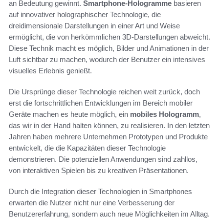
an Bedeutung gewinnt.
Smartphone-Hologramme
basieren
auf innovativer holographischer Technologie, die
dreidimensionale Darstellungen in einer Art und Weise
ermöglicht, die von herkömmlichen 3D-Darstellungen abweicht.
Diese Technik macht es möglich, Bilder und Animationen in der
Luft sichtbar zu machen, wodurch der Benutzer ein intensives
visuelles Erlebnis genießt.
Die Ursprünge dieser Technologie reichen weit zurück, doch
erst die fortschrittlichen Entwicklungen im Bereich mobiler
Geräte machen es heute möglich, ein
mobiles Hologramm
,
das wir in der Hand halten können, zu realisieren. In den letzten
Jahren haben mehrere Unternehmen Prototypen und Produkte
entwickelt, die die Kapazitäten dieser Technologie
demonstrieren. Die potenziellen Anwendungen sind zahllos,
von interaktiven Spielen bis zu kreativen Präsentationen.
Durch die Integration dieser Technologien in Smartphones
erwarten die Nutzer nicht nur eine Verbesserung der
Benutzererfahrung, sondern auch neue Möglichkeiten im Alltag.