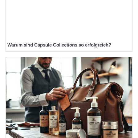
Warum sind Capsule Collections so erfolgreich?