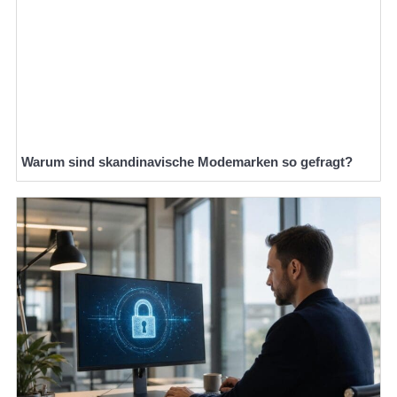
Warum sind skandinavische Modemarken so gefragt?