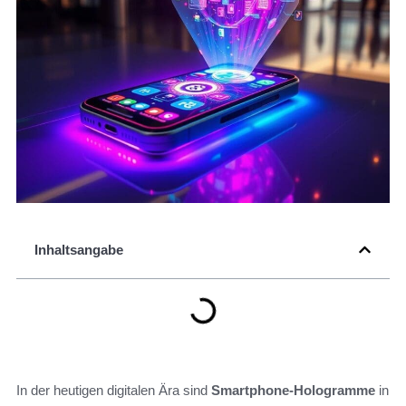
Inhaltsangabe
In der heutigen digitalen Ära sind
Smartphone-Hologramme
in