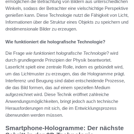
ermöglichen die Betrachtung von Bildern aus unterschiedlichen
Winkeln, sodass der Betrachter eine vielschichtige Perspektive
genießen kann. Diese Technologie nutzt die Fähigkeit von Licht,
Informationen über die Struktur eines Objekts zu speichern und
dreidimensionale Bilder zu erzeugen.
Wie funktioniert die holografische Technologie?
Die Frage
wie funktioniert holografische Technologie
? wird
durch grundlegende Prinzipien der Physik beantwortet.
Laserlicht spielt eine zentrale Rolle, indem es gebündelt wird,
um das Lichtmuster zu erzeugen, das die Hologramme prägt.
Interferenz und Beugung sind dabei entscheidende Prozesse,
die das Bild formen, das auf einem speziellen Medium
aufgezeichnet wird. Diese Technik eröffnet zahlreiche
Anwendungsmöglichkeiten, bringt jedoch auch technische
Herausforderungen mit sich, die im Entwicklungsprozess
überwunden werden müssen.
Smartphone-Hologramme: Der nächste