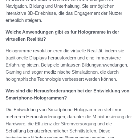
Navigation, Bildung und Unterhaltung. Sie ermöglichen
interaktive 3D-Erlebnisse, die das Engagement der Nutzer
erheblich steigern.
Welche Anwendungen gibt es für Hologramme in der
virtuellen Realität?
Hologramme revolutionieren die virtuelle Realität, indem sie
traditionelle Displays herausfordern und eine immersivere
Erfahrung bieten. Beispiele umfassen Bildungsanwendungen,
Gaming und sogar medizinische Simulationen, die durch
holographische Technologie verbessert werden können.
Was sind die Herausforderungen bei der Entwicklung von
Smartphone-Hologrammen?
Die Entwicklung von Smartphone-Hologrammen steht vor
mehreren Herausforderungen, darunter die Miniaturisierung der
Hardware, die Effizienz der Stromversorgung und die
Schaffung benutzerfreundlicher Schnittstellen. Diese
technischen Hürden müssen überwunden werden, um