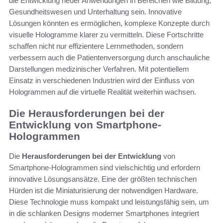
die Entwicklung neuer Anwendungen in Bereichen wie Bildung,
Gesundheitswesen und Unterhaltung sein. Innovative
Lösungen könnten es ermöglichen, komplexe Konzepte durch
visuelle Hologramme klarer zu vermitteln. Diese Fortschritte
schaffen nicht nur effizientere Lernmethoden, sondern
verbessern auch die Patientenversorgung durch anschauliche
Darstellungen medizinischer Verfahren. Mit potentiellem
Einsatz in verschiedenen Industrien wird der Einfluss von
Hologrammen auf die virtuelle Realität weiterhin wachsen.
Die Herausforderungen bei der
Entwicklung von Smartphone-
Hologrammen
Die
Herausforderungen bei der Entwicklung
von
Smartphone-Hologrammen sind vielschichtig und erfordern
innovative Lösungsansätze. Eine der größten technischen
Hürden ist die Miniaturisierung der notwendigen Hardware.
Diese Technologie muss kompakt und leistungsfähig sein, um
in die schlanken Designs moderner Smartphones integriert