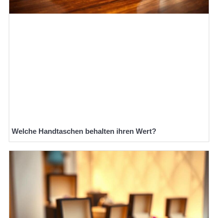
Welche Handtaschen behalten ihren Wert?