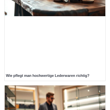
Wie pflegt man hochwertige Lederwaren richtig?