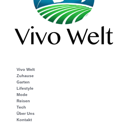
Vivo Welt
Zuhause
Garten
Lifestyle
Mode
Reisen
Tech
Über Uns
Kontakt