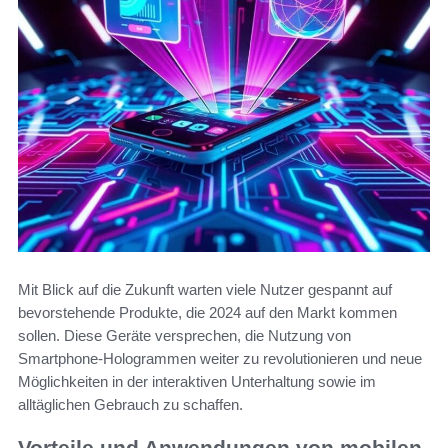
Mit Blick auf die Zukunft warten viele Nutzer gespannt auf
bevorstehende Produkte, die 2024 auf den Markt kommen
sollen. Diese Geräte versprechen, die Nutzung von
Smartphone-Hologrammen weiter zu revolutionieren und neue
Möglichkeiten in der interaktiven Unterhaltung sowie im
alltäglichen Gebrauch zu schaffen.
Vorteile und Anwendungen von mobilen