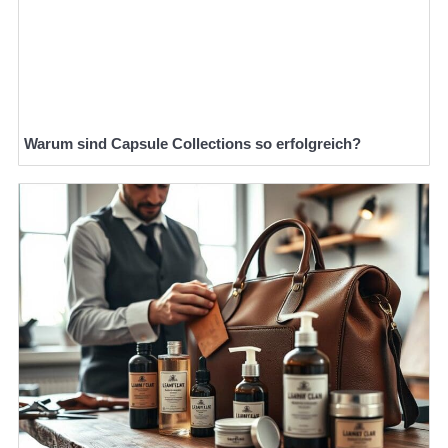
Warum sind Capsule Collections so erfolgreich?