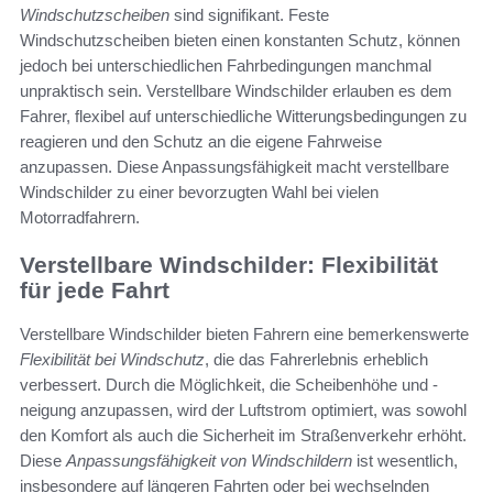
Windschutzscheiben
sind signifikant. Feste
Windschutzscheiben bieten einen konstanten Schutz, können
jedoch bei unterschiedlichen Fahrbedingungen manchmal
unpraktisch sein. Verstellbare Windschilder erlauben es dem
Fahrer, flexibel auf unterschiedliche Witterungsbedingungen zu
reagieren und den Schutz an die eigene Fahrweise
anzupassen. Diese Anpassungsfähigkeit macht verstellbare
Windschilder zu einer bevorzugten Wahl bei vielen
Motorradfahrern.
Verstellbare Windschilder: Flexibilität
für jede Fahrt
Verstellbare Windschilder bieten Fahrern eine bemerkenswerte
Flexibilität bei Windschutz
, die das Fahrerlebnis erheblich
verbessert. Durch die Möglichkeit, die Scheibenhöhe und -
neigung anzupassen, wird der Luftstrom optimiert, was sowohl
den Komfort als auch die Sicherheit im Straßenverkehr erhöht.
Diese
Anpassungsfähigkeit von Windschildern
ist wesentlich,
insbesondere auf längeren Fahrten oder bei wechselnden