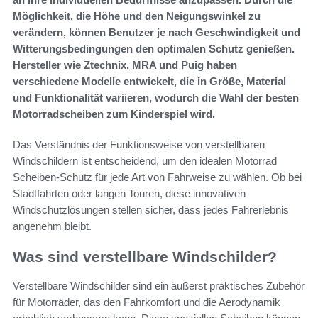
Möglichkeit, die Höhe und den Neigungswinkel zu
verändern, können Benutzer je nach Geschwindigkeit und
Witterungsbedingungen den optimalen Schutz genießen.
Hersteller wie Ztechnix, MRA und Puig haben
verschiedene Modelle entwickelt, die in Größe, Material
und Funktionalität variieren, wodurch die Wahl der besten
Motorradscheiben zum Kinderspiel wird.
Das Verständnis der Funktionsweise von verstellbaren
Windschildern ist entscheidend, um den idealen Motorrad
Scheiben-Schutz für jede Art von Fahrweise zu wählen. Ob bei
Stadtfahrten oder langen Touren, diese innovativen
Windschutzlösungen stellen sicher, dass jedes Fahrerlebnis
angenehm bleibt.
Was sind verstellbare Windschilder?
Verstellbare Windschilder sind ein äußerst praktisches Zubehör
für Motorräder, das den Fahrkomfort und die Aerodynamik