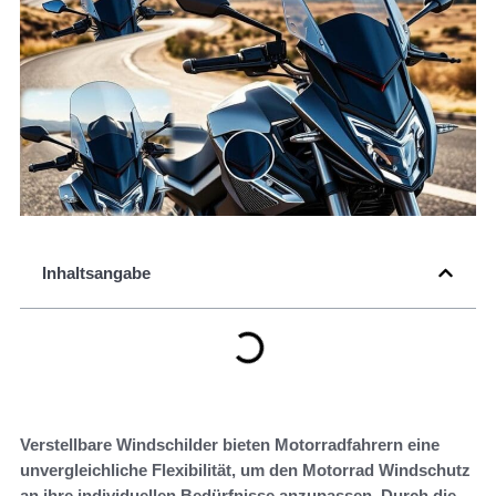
Inhaltsangabe
Verstellbare Windschilder bieten Motorradfahrern eine
unvergleichliche Flexibilität, um den Motorrad Windschutz
an ihre individuellen Bedürfnisse anzupassen. Durch die