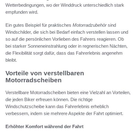
Wetterbedingungen, wo der Winddruck unterschiedlich stark
empfunden wird.
Ein gutes Beispiel für praktisches
Motorradzubehör
sind
Windschilder, die sich bei Bedarf einfach verstellen lassen und
so auf die persönlichen Vorlieben des Fahrers reagieren. Ob
bei starker Sonneneinstrahlung oder in regnerischen Nächten,
die Flexibilität sorgt dafür, dass das Fahrerlebnis angenehm
bleibt.
Vorteile von verstellbaren
Motorradscheiben
Verstellbare Motorradscheiben bieten eine Vielzahl an Vorteilen,
die jeden Biker erfreuen können. Die richtige
Windschutzscheibe kann das Fahrerlebnis erheblich
verbessern, indem sie mehrere Aspekte der Fahrt optimiert.
Erhöhter Komfort während der Fahrt