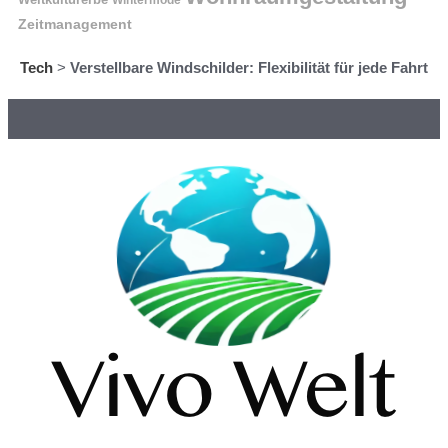
Wintermode
Zeitmanagement
Tech
>
Verstellbare Windschilder: Flexibilität für jede Fahrt