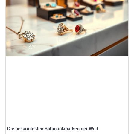
Die bekanntesten Schmuckmarken der Welt