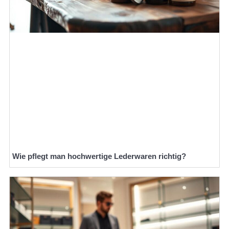
Wie pflegt man hochwertige Lederwaren richtig?