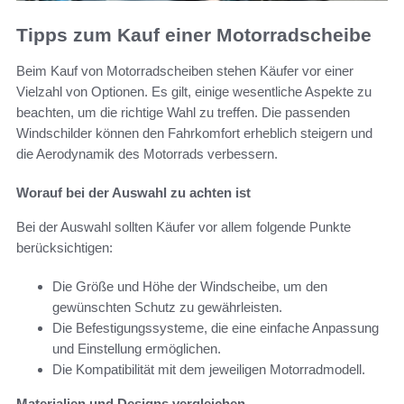
Tipps zum Kauf einer Motorradscheibe
Beim Kauf von Motorradscheiben stehen Käufer vor einer
Vielzahl von Optionen. Es gilt, einige wesentliche Aspekte zu
beachten, um die richtige Wahl zu treffen. Die passenden
Windschilder können den Fahrkomfort erheblich steigern und
die Aerodynamik des Motorrads verbessern.
Worauf bei der Auswahl zu achten ist
Bei der Auswahl sollten Käufer vor allem folgende Punkte
berücksichtigen:
Die Größe und Höhe der Windscheibe, um den
gewünschten Schutz zu gewährleisten.
Die Befestigungssysteme, die eine einfache Anpassung
und Einstellung ermöglichen.
Die Kompatibilität mit dem jeweiligen Motorradmodell.
Materialien und Designs vergleichen