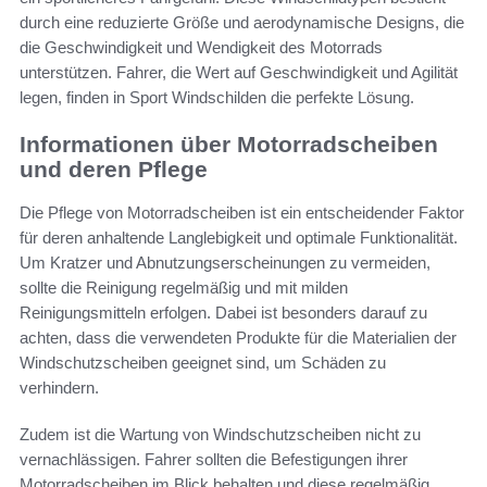
durch eine reduzierte Größe und aerodynamische Designs, die
die Geschwindigkeit und Wendigkeit des Motorrads
unterstützen. Fahrer, die Wert auf Geschwindigkeit und Agilität
legen, finden in Sport Windschilden die perfekte Lösung.
Informationen über Motorradscheiben
und deren Pflege
Die Pflege von Motorradscheiben ist ein entscheidender Faktor
für deren anhaltende Langlebigkeit und optimale Funktionalität.
Um Kratzer und Abnutzungserscheinungen zu vermeiden,
sollte die Reinigung regelmäßig und mit milden
Reinigungsmitteln erfolgen. Dabei ist besonders darauf zu
achten, dass die verwendeten Produkte für die Materialien der
Windschutzscheiben geeignet sind, um Schäden zu
verhindern.
Zudem ist die Wartung von Windschutzscheiben nicht zu
vernachlässigen. Fahrer sollten die Befestigungen ihrer
Motorradscheiben im Blick behalten und diese regelmäßig