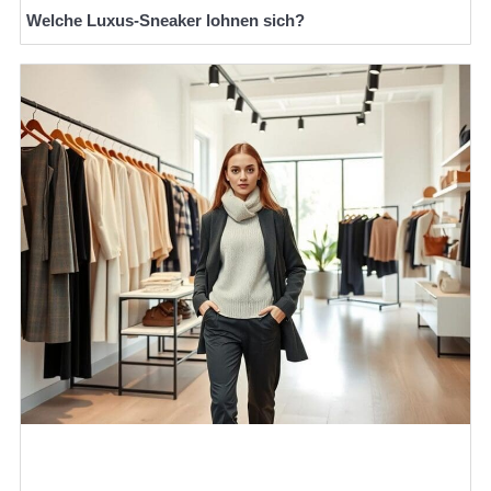
Welche Luxus-Sneaker lohnen sich?