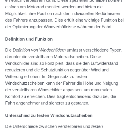
erheblich verbessern kann. Diese speziellen Scheiben können
einfach am Motorrad montiert werden und bieten die
Möglichkeit, ihre Position nach den individuellen Bedürfnissen
des Fahrers anzupassen. Dies erfüllt eine wichtige Funktion bei
der Optimierung der Windverhältnisse während der Fahrt.
Definition und Funktion
Die
Definition von Windschildern
umfasst verschiedene Typen,
darunter die verstellbaren Motorradscheiben. Diese
Windschilder sind so konzipiert, dass sie den Luftwiderstand
reduzieren und die Schutzfunktion gegenüber Wind und
Witterung erhöhen. Im Gegensatz zu festen
Windschutzscheiben kann der Fahrer die Höhe und Neigung
der verstellbaren Windschilder anpassen, um maximalen
Komfort zu erreichen. Dies trägt entscheidend dazu bei, die
Fahrt angenehmer und sicherer zu gestalten.
Unterschied zu festen Windschutzscheiben
Die Unterschiede zwischen verstellbaren und
festen