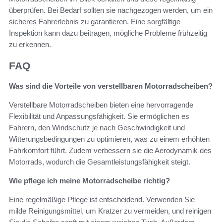
überprüfen. Bei Bedarf sollten sie nachgezogen werden, um ein
sicheres Fahrerlebnis zu garantieren. Eine sorgfältige
Inspektion kann dazu beitragen, mögliche Probleme frühzeitig
zu erkennen.
FAQ
Was sind die Vorteile von verstellbaren Motorradscheiben?
Verstellbare Motorradscheiben bieten eine hervorragende
Flexibilität und Anpassungsfähigkeit. Sie ermöglichen es
Fahrern, den Windschutz je nach Geschwindigkeit und
Witterungsbedingungen zu optimieren, was zu einem erhöhten
Fahrkomfort führt. Zudem verbessern sie die Aerodynamik des
Motorrads, wodurch die Gesamtleistungsfähigkeit steigt.
Wie pflege ich meine Motorradscheibe richtig?
Eine regelmäßige Pflege ist entscheidend. Verwenden Sie
milde Reinigungsmittel, um Kratzer zu vermeiden, und reinigen