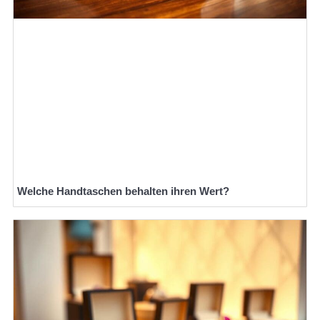
Welche Handtaschen behalten ihren Wert?