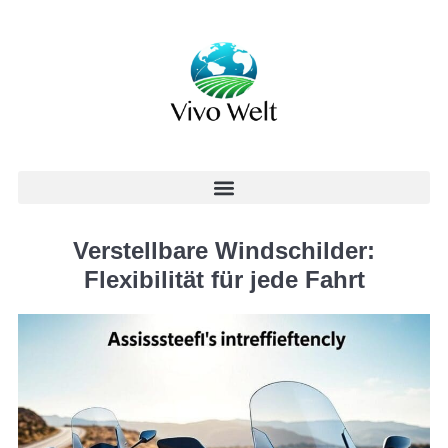
Verstellbare Windschilder:
Flexibilität für jede Fahrt