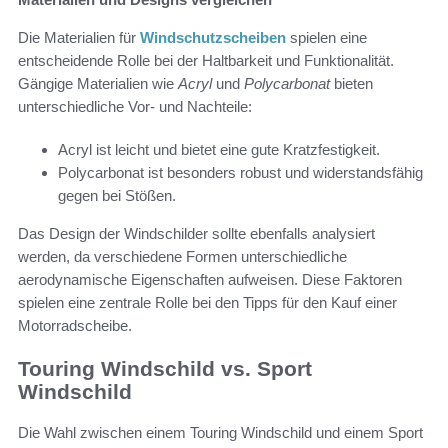
Die Materialien für
Windschutzscheiben
spielen eine
entscheidende Rolle bei der Haltbarkeit und Funktionalität.
Gängige Materialien wie
Acryl
und
Polycarbonat
bieten
unterschiedliche Vor- und Nachteile:
Acryl ist leicht und bietet eine gute Kratzfestigkeit.
Polycarbonat ist besonders robust und widerstandsfähig
gegen bei Stößen.
Das Design der Windschilder sollte ebenfalls analysiert
werden, da verschiedene Formen unterschiedliche
aerodynamische Eigenschaften aufweisen. Diese Faktoren
spielen eine zentrale Rolle bei den Tipps für den Kauf einer
Motorradscheibe.
Touring Windschild vs. Sport
Windschild
Die Wahl zwischen einem Touring Windschild und einem Sport