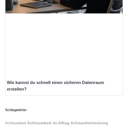
Wie kannst du schnell einen sicheren Datenraum
erstellen?
Schlagwörter
Achtsamkeit im Alltag
Achtsamkeitstraining
Achtsamkeit