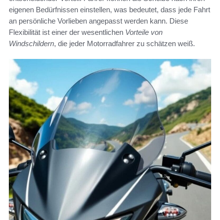
eigenen Bedürfnissen einstellen, was bedeutet, dass jede Fahrt
an persönliche Vorlieben angepasst werden kann. Diese
Flexibilität ist einer der wesentlichen
Vorteile von
Windschildern
, die jeder Motorradfahrer zu schätzen weiß.