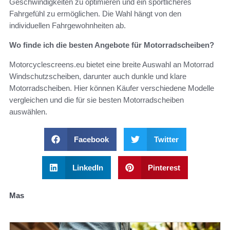
Geschwindigkeiten zu optimieren und ein sportlicheres
Fahrgefühl zu ermöglichen. Die Wahl hängt von den
individuellen Fahrgewohnheiten ab.
Wo finde ich die besten Angebote für Motorradscheiben?
Motorcyclescreens.eu bietet eine breite Auswahl an Motorrad
Windschutzscheiben, darunter auch dunkle und klare
Motorradscheiben. Hier können Käufer verschiedene Modelle
vergleichen und die für sie besten Motorradscheiben
auswählen.
Facebook
Twitter
LinkedIn
Pinterest
Mas