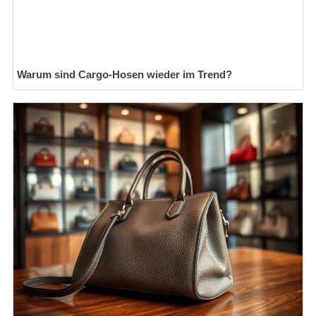
Warum sind Cargo-Hosen wieder im Trend?