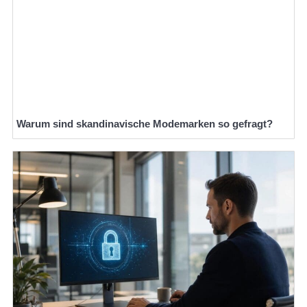
Warum sind skandinavische Modemarken so gefragt?