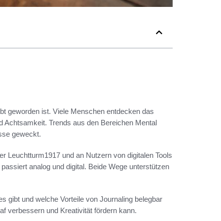
liebt geworden ist. Viele Menschen entdecken das
nd Achtsamkeit. Trends aus den Bereichen Mental
esse geweckt.
er Leuchtturm1917 und an Nutzern von digitalen Tools
passiert analog und digital. Beide Wege unterstützen
es gibt und welche Vorteile von Journaling belegbar
af verbessern und Kreativität fördern kann.