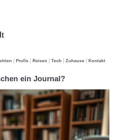
ichten
Profis
Reisen
Tech
Zuhause
Kontakt
chen ein Journal?