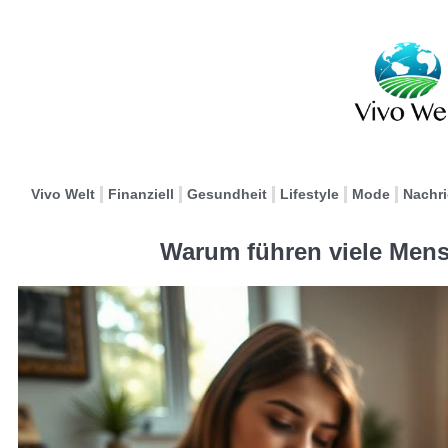
Vivo Welt
Finanziell
Gesundheit
Lifestyle
Mode
Nachr
Warum führen viele Mens