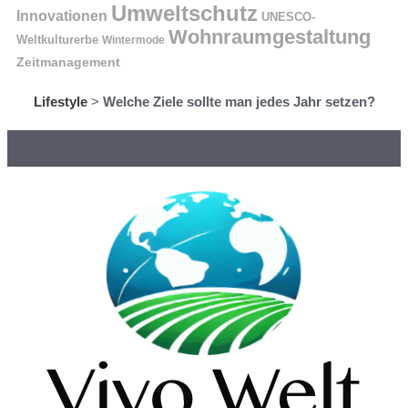
Umweltschutz
Innovationen
UNESCO-
Wohnraumgestaltung
Weltkulturerbe
Wintermode
Zeitmanagement
Lifestyle
>
Welche Ziele sollte man jedes Jahr setzen?