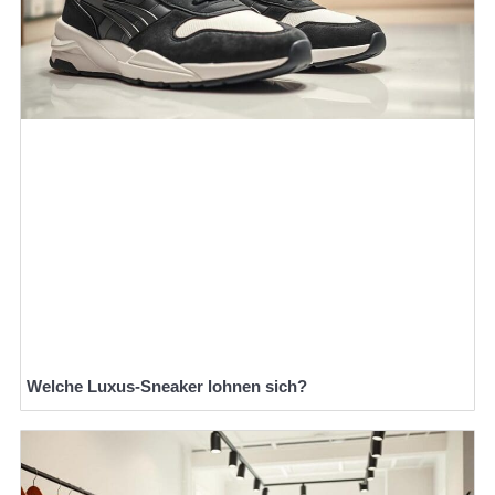
Welche Luxus-Sneaker lohnen sich?