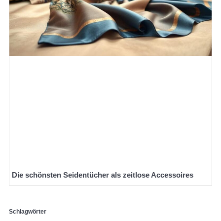
Die schönsten Seidentücher als zeitlose Accessoires
Schlagwörter