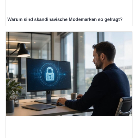
Warum sind skandinavische Modemarken so gefragt?