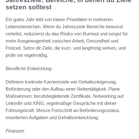
setzen solltest
Ein gutes Jahr lebt von klaren Prioritäten in mehreren
Lebensbereichen. Wenn du Jahresziele Bereiche bewusst
verteilst, reduzierst du das Risiko von Burnout und sorgst für
mehr Ausgewogenheit zwischen Arbeit, Gesundheit und
Freizeit. Setze dir Ziele, die kurz- und langfristig wirken, und
prüfe sie regelmäßig.
Berufliche Entwicklung
Definiere konkrete Karriereziele wie Gehaltssteigerung,
Beförderung oder den Aufbau einer Nebentätigkeit. Plane
Maßnahmen: berufsbegleitende Zertifikate, Networking auf
LinkedIn und XING, regelmäßige Gespräche mit deiner
Führungskraft. Messe Fortschritt an Beförderungsstatus,
erweiterten Aufgaben und Gehaltsentwicklung.
Finanzen