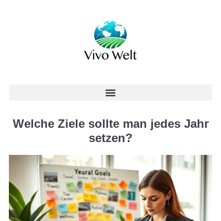
Welche Ziele sollte man jedes Jahr
setzen?