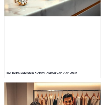
Die bekanntesten Schmuckmarken der Welt