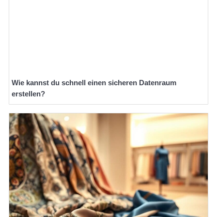
Wie kannst du schnell einen sicheren Datenraum
erstellen?