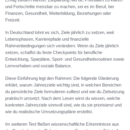
und Fortschritte messbar zu machen, sei es im Beruf, bei
Finanzen, Gesundheit, Weiterbildung, Beziehungen oder
Freizeit.
In Deutschland lohnt es sich, Ziele jährlich zu setzen, weil
Lebensphasen, Karrierepfade und finanzielle
Rahmenbedingungen sich verändern. Wenn du Ziele jährlich
setzen, schaffst du feste Checkpoints für berufliche
Entwicklung, Sparpläne, Sport- und Gesundheitsroutinen sowie
Lernvorhaben und soziale Balance.
Diese Einführung legt den Rahmen: Die folgende Gliederung
erklärt, warum Jahresziele wichtig sind, in welchen Bereichen
du persönliche Ziele formulieren solltest und wie du Zielsetzung
praktisch umsetzt. Nach dem Lesen wirst du wissen, welche
konkreten Jahresziele sinnvoll sind, wie du sie priorisierst und
wie du realistische Umsetzungspläne erstellst.
Im weiteren Text fließen wissenschaftliche Erkenntnisse aus