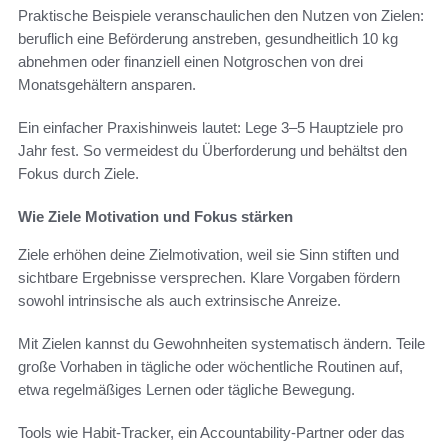
Praktische Beispiele veranschaulichen den Nutzen von Zielen:
beruflich eine Beförderung anstreben, gesundheitlich 10 kg
abnehmen oder finanziell einen Notgroschen von drei
Monatsgehältern ansparen.
Ein einfacher Praxishinweis lautet: Lege 3–5 Hauptziele pro
Jahr fest. So vermeidest du Überforderung und behältst den
Fokus durch Ziele.
Wie Ziele Motivation und Fokus stärken
Ziele erhöhen deine Zielmotivation, weil sie Sinn stiften und
sichtbare Ergebnisse versprechen. Klare Vorgaben fördern
sowohl intrinsische als auch extrinsische Anreize.
Mit Zielen kannst du Gewohnheiten systematisch ändern. Teile
große Vorhaben in tägliche oder wöchentliche Routinen auf,
etwa regelmäßiges Lernen oder tägliche Bewegung.
Tools wie Habit-Tracker, ein Accountability-Partner oder das