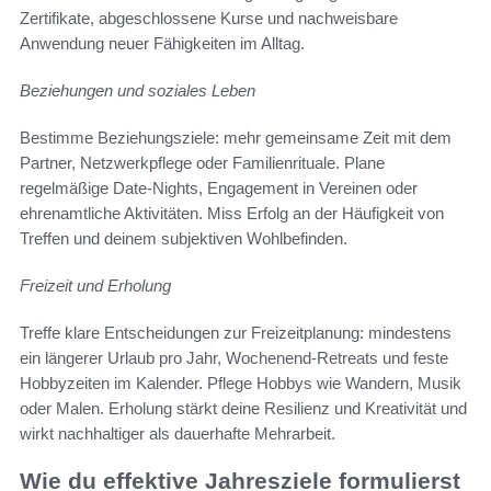
Zertifikate, abgeschlossene Kurse und nachweisbare
Anwendung neuer Fähigkeiten im Alltag.
Beziehungen und soziales Leben
Bestimme Beziehungsziele: mehr gemeinsame Zeit mit dem
Partner, Netzwerkpflege oder Familienrituale. Plane
regelmäßige Date-Nights, Engagement in Vereinen oder
ehrenamtliche Aktivitäten. Miss Erfolg an der Häufigkeit von
Treffen und deinem subjektiven Wohlbefinden.
Freizeit und Erholung
Treffe klare Entscheidungen zur Freizeitplanung: mindestens
ein längerer Urlaub pro Jahr, Wochenend-Retreats und feste
Hobbyzeiten im Kalender. Pflege Hobbys wie Wandern, Musik
oder Malen. Erholung stärkt deine Resilienz und Kreativität und
wirkt nachhaltiger als dauerhafte Mehrarbeit.
Wie du effektive Jahresziele formulierst