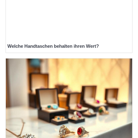
Welche Handtaschen behalten ihren Wert?