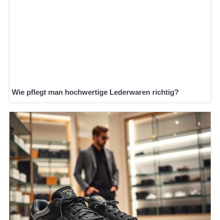
Wie pflegt man hochwertige Lederwaren richtig?