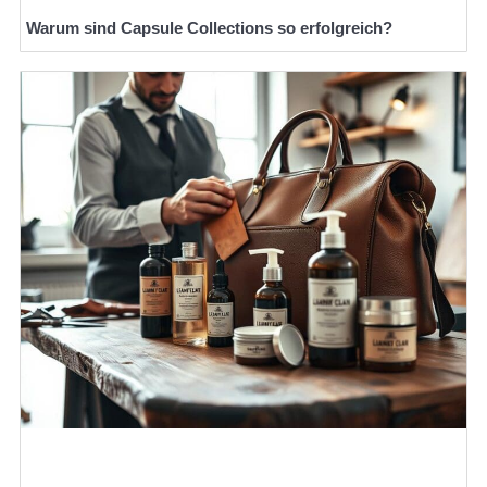
Warum sind Capsule Collections so erfolgreich?