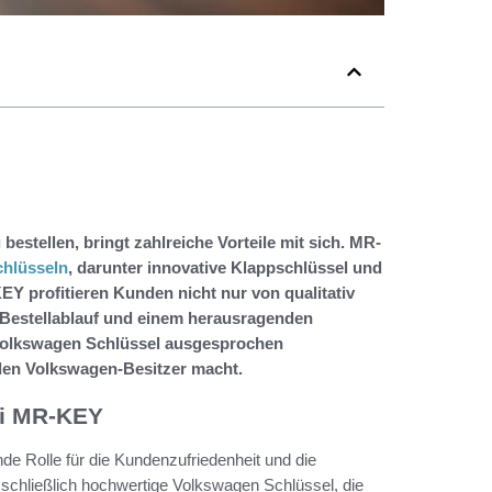
stellen, bringt zahlreiche Vorteile mit sich. MR-
hlüsseln
, darunter innovative Klappschlüssel und
EY profitieren Kunden nicht nur von qualitativ
Bestellablauf und einem herausragenden
 Volkswagen Schlüssel ausgesprochen
eden Volkswagen-Besitzer macht.
ei MR-KEY
de Rolle für die Kundenzufriedenheit und die
schließlich hochwertige Volkswagen Schlüssel, die