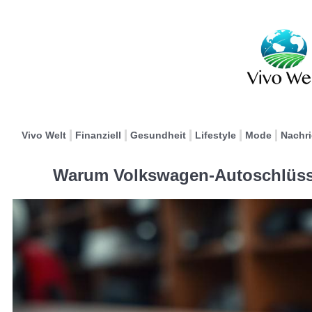
Vivo Welt
Finanziell
Gesundheit
Lifestyle
Mode
Nachr
Warum Volkswagen-Autoschlüsse