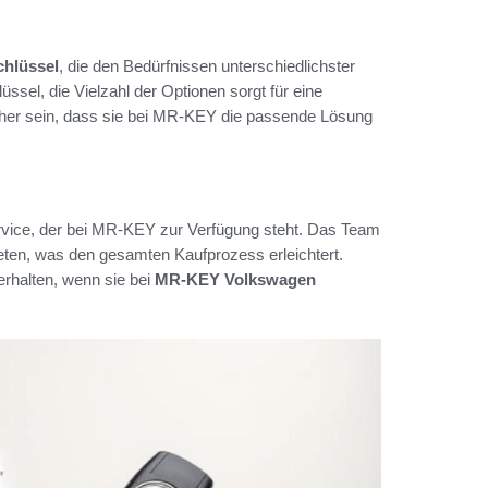
hlüssel
, die den Bedürfnissen unterschiedlichster
sel, die Vielzahl der Optionen sorgt für eine
her sein, dass sie bei MR-KEY die passende Lösung
ervice, der bei MR-KEY zur Verfügung steht. Das Team
eten, was den gesamten Kaufprozess erleichtert.
erhalten, wenn sie bei
MR-KEY Volkswagen