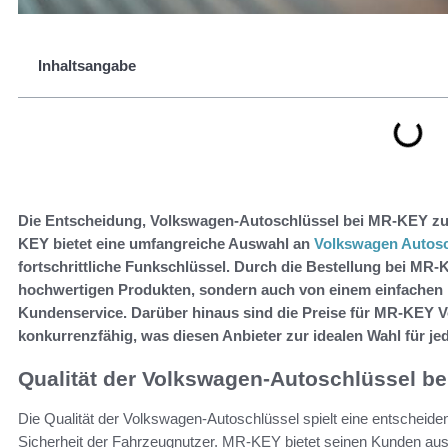
Inhaltsangabe
Die Entscheidung, Volkswagen-Autoschlüssel bei MR-KEY zu be
KEY bietet eine umfangreiche Auswahl an
Volkswagen Autosc
fortschrittliche Funkschlüssel. Durch die Bestellung bei MR-K
hochwertigen Produkten, sondern auch von einem einfachen 
Kundenservice. Darüber hinaus sind die Preise für MR-KEY
konkurrenzfähig, was diesen Anbieter zur idealen Wahl für j
Qualität der Volkswagen-Autoschlüssel b
Die Qualität der Volkswagen-Autoschlüssel spielt eine entscheiden
Sicherheit der Fahrzeugnutzer. MR-KEY bietet seinen Kunden aus