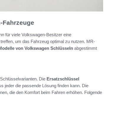
n-Fahrzeuge
 für viele Volkswagen-Besitzer eine
zu treffen, um das Fahrzeug optimal zu nutzen. MR-
Modelle von Volkswagen Schlüsseln
abgestimmt
Schlüsselvarianten. Die
Ersatzschlüssel
ss jeder die passende Lösung finden kann. Die
ionen, die den Komfort beim Fahren erhöhen. Folgende