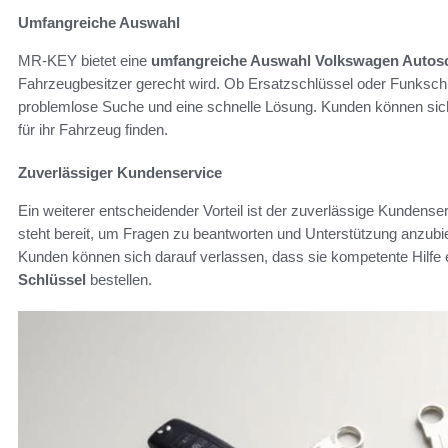
Umfangreiche Auswahl
MR-KEY bietet eine
umfangreiche Auswahl Volkswagen Autosc
Fahrzeugbesitzer gerecht wird. Ob Ersatzschlüssel oder Funkschlüs
problemlose Suche und eine schnelle Lösung. Kunden können sic
für ihr Fahrzeug finden.
Zuverlässiger Kundenservice
Ein weiterer entscheidender Vorteil ist der zuverlässige Kundens
steht bereit, um Fragen zu beantworten und Unterstützung anzubi
Kunden können sich darauf verlassen, dass sie kompetente Hilfe 
Schlüssel
bestellen.