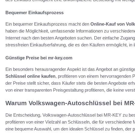
Bequemer Einkaufsprozess
Ein bequemer Einkaufsprozess macht den
Online-Kauf von Vol
haben die Möglichkeit, umfassende Informationen zu verschiedene
Internet nach den besten Angeboten suchen. Der einfache Zugang 
stressfreien Einkaufserfahrung, die es den Käufern ermöglicht, i
Günstige Preise bei mr-key.com
Ein besonders herausragender Aspekt ist das Angebot an günstig
Schlüssel online kaufen
, profitieren von einem hervorragenden P
der Preise stellt sicher, dass Käufer stets die besten Angebote e
von einer transparenten Preisgestaltung profitieren, die keine vers
Warum Volkswagen-Autoschlüssel bei MR
Die Entscheidung, Volkswagen-Autoschlüssel bei MR-KEY zu bestell
profitieren von einer Vielzahl an Schlüsseln, die für verschiedene 
eine bequeme Auswahl, um den idealen Schlüssel zu finden, der 