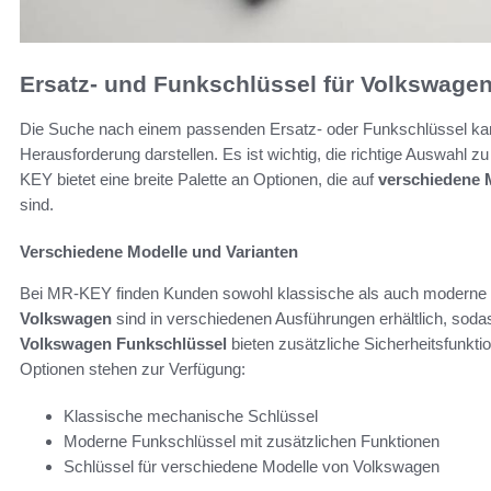
Ersatz- und Funkschlüssel für Volkswage
Die Suche nach einem passenden Ersatz- oder Funkschlüssel kann
Herausforderung darstellen. Es ist wichtig, die richtige Auswahl 
KEY bietet eine breite Palette an Optionen, die auf
verschiedene 
sind.
Verschiedene Modelle und Varianten
Bei MR-KEY finden Kunden sowohl klassische als auch moderne 
Volkswagen
sind in verschiedenen Ausführungen erhältlich, soda
Volkswagen Funkschlüssel
bieten zusätzliche Sicherheitsfunkt
Optionen stehen zur Verfügung:
Klassische mechanische Schlüssel
Moderne Funkschlüssel mit zusätzlichen Funktionen
Schlüssel für verschiedene Modelle von Volkswagen