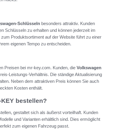
kswagen-Schlüsseln
besonders attraktiv. Kunden
n Schlüsseln zu erhalten und können jederzeit im
zum Produktsortiment auf der Website führt zu einer
n ihrem eigenen Tempo zu entscheiden.
en Preisen bei mr-key.com. Kunden, die
Volkswagen
reis-Leistungs-Verhältnis. Die ständige Aktualisierung
rhalten. Neben dem attraktiven Preis können Sie auch
teckten Kosten enthält.
-KEY bestellen?
en, gestaltet sich als äußerst vorteilhaft. Kunden
Modelle und Varianten erhältlich sind. Dies ermöglicht
perfekt zum eigenen Fahrzeug passt.