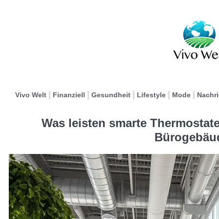
Vivo Welt
Finanziell
Gesundheit
Lifestyle
Mode
Nachr
Was leisten smarte Thermostate 
Bürogebäu