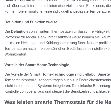
sich über das Internet und bieten eine Vielzahl von Funktionen, die
können. Sie ermöglichen eine individuell angepasste Temperaturein
Definition und Funktionsweise
Die
Definition
von smarten Thermostaten umfasst ihre Fähigkeit,
Prozesse zu regeln. Dank ihrer
Funktionsweise
können sie Raumd
optimalen Heizungs- und Kühlungssteuerung führt. Nutzer profitieren
Temperaturen nach ihren persönlichen Bedürfnissen einstellen kön
Wohnkomfort.
Vorteile der Smart Home-Technologie
Die Vorteile der
Smart Home-Technologie
sind vielfältig.
Smarte
Temperaturkontrolle, sondern tragen auch zur Energiekostensenkung
leicht in bestehende Systeme integrieren. Die einfache Bedienung
Kontrolle von überall aus und steigert die Benutzerfreundlichkeit er
Was leisten smarte Thermostate für die N