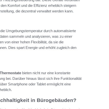
 den Komfort und die Effizienz erheblich steigern
stellung, die dezentral verwaltet werden kann.
 die Umgebungstemperatur durch automatisierte
aten sammeln und analysieren, was zu einer
 von einer hohen Flexibilität, da sie die
nen. Dies spart Energie und erhöht zugleich den
 Thermostate
bieten nicht nur eine konstante
 bei. Darüber hinaus lässt sich ihre Funktionalität
 über Smartphone oder Tablet ermöglicht eine
heblich.
achhaltigkeit in Bürogebäuden?