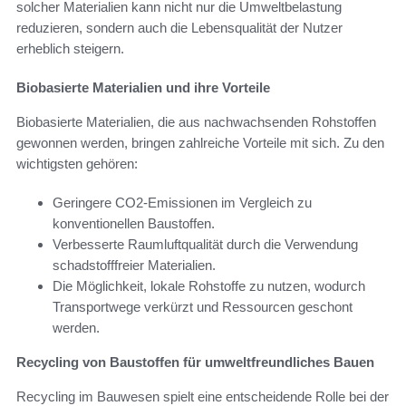
solcher Materialien kann nicht nur die Umweltbelastung
reduzieren, sondern auch die Lebensqualität der Nutzer
erheblich steigern.
Biobasierte Materialien und ihre Vorteile
Biobasierte Materialien, die aus nachwachsenden Rohstoffen
gewonnen werden, bringen zahlreiche Vorteile mit sich. Zu den
wichtigsten gehören:
Geringere CO2-Emissionen im Vergleich zu
konventionellen Baustoffen.
Verbesserte Raumluftqualität durch die Verwendung
schadstofffreier Materialien.
Die Möglichkeit, lokale Rohstoffe zu nutzen, wodurch
Transportwege verkürzt und Ressourcen geschont
werden.
Recycling von Baustoffen für umweltfreundliches Bauen
Recycling im Bauwesen spielt eine entscheidende Rolle bei der