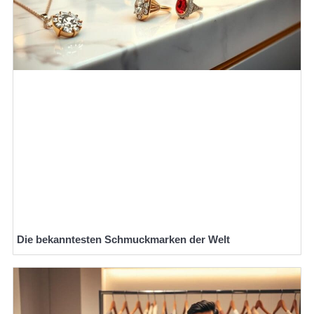
Die bekanntesten Schmuckmarken der Welt