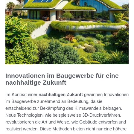
Innovationen im Baugewerbe für eine
nachhaltige Zukunft
Im Kontext einer
nachhaltigen Zukunft
gewinnen Innovationen
im Baugewerbe zunehmend an Bedeutung, da sie
entscheidend zur Bekämpfung des Klimawandels beitragen.
Neue Technologien, wie beispielsweise 3D-Druckverfahren,
revolutionieren die Art und Weise, wie Gebäude entworfen und
realisiert werden. Diese Methoden bieten nicht nur eine höhere