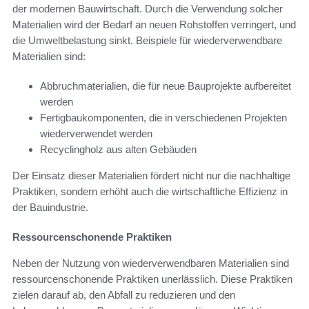
der modernen Bauwirtschaft. Durch die Verwendung solcher
Materialien wird der Bedarf an neuen Rohstoffen verringert, und
die Umweltbelastung sinkt. Beispiele für wiederverwendbare
Materialien sind:
Abbruchmaterialien, die für neue Bauprojekte aufbereitet
werden
Fertigbaukomponenten, die in verschiedenen Projekten
wiederverwendet werden
Recyclingholz aus alten Gebäuden
Der Einsatz dieser Materialien fördert nicht nur die nachhaltige
Praktiken, sondern erhöht auch die wirtschaftliche Effizienz in
der Bauindustrie.
Ressourcenschonende Praktiken
Neben der Nutzung von wiederverwendbaren Materialien sind
ressourcenschonende Praktiken unerlässlich. Diese Praktiken
zielen darauf ab, den Abfall zu reduzieren und den