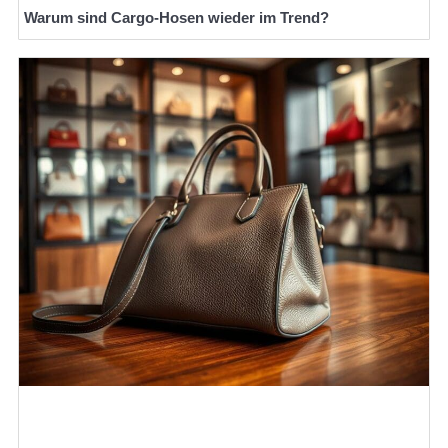
Warum sind Cargo-Hosen wieder im Trend?