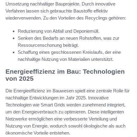
Umsetzung nachhaltiger Bauprojekte. Durch innovative
Verfahren lassen sich gebrauchte Baustoffe effektiv
wiederverwenden. Zu den Vorteilen des Recyclings gehören:
Reduzierung von Abfall und Deponiemüll.
Senken des Bedarfs an neuen Rohstoffen, was zur
Ressourcenschonung beiträgt.
Schaffung eines geschlossenen Kreislaufs, der eine
nachhaltige Nutzung von Materialien unterstützt.
Energieeffizienz im Bau: Technologien
von 2025
Die Energieeffizienz im Bauwesen spielt eine zentrale Rolle für
nachhaltige Entwicklungen im Jahr 2025. Innovative
Technologien wie Smart Grids werden zunehmend integriert,
um den Energieverbrauch zu optimieren. Diese intelligenten
Netzwerke ermöglichen eine verbesserte Verteilung und
Nutzung von Energie, wodurch sowohl ökologische als auch
ökonomische Vorteile entstehen.