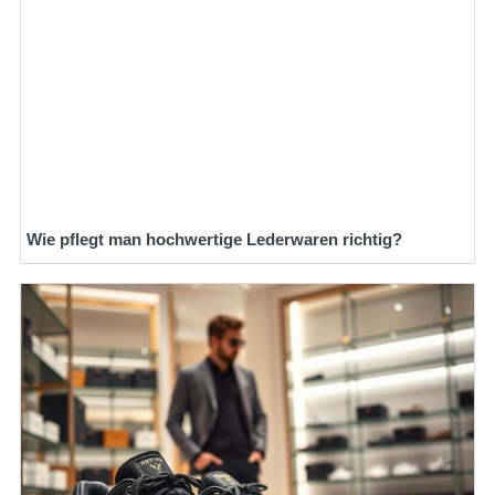
Wie pflegt man hochwertige Lederwaren richtig?