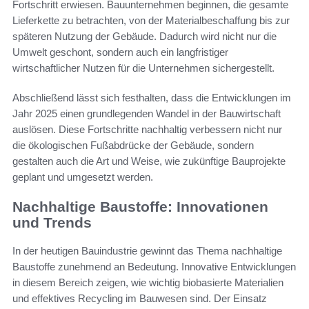
Fortschritt erwiesen. Bauunternehmen beginnen, die gesamte
Lieferkette zu betrachten, von der Materialbeschaffung bis zur
späteren Nutzung der Gebäude. Dadurch wird nicht nur die
Umwelt geschont, sondern auch ein langfristiger
wirtschaftlicher Nutzen für die Unternehmen sichergestellt.
Abschließend lässt sich festhalten, dass die Entwicklungen im
Jahr 2025 einen grundlegenden Wandel in der Bauwirtschaft
auslösen. Diese Fortschritte nachhaltig verbessern nicht nur
die ökologischen Fußabdrücke der Gebäude, sondern
gestalten auch die Art und Weise, wie zukünftige Bauprojekte
geplant und umgesetzt werden.
Nachhaltige Baustoffe: Innovationen
und Trends
In der heutigen Bauindustrie gewinnt das Thema nachhaltige
Baustoffe zunehmend an Bedeutung. Innovative Entwicklungen
in diesem Bereich zeigen, wie wichtig biobasierte Materialien
und effektives Recycling im Bauwesen sind. Der Einsatz