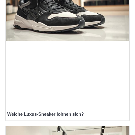
Welche Luxus-Sneaker lohnen sich?