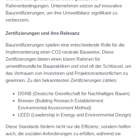
Rahmenbedingungen. Unternehmen setzen auf innovative
Bauzertifizierungen, um ihre Umweltbilanz signifikant zu
verbessern.
Zertifizierungen und ihre Relevanz
Bauzertifizierungen spielen eine entscheidende Rolle für die
Implementierung einer CO2-neutrale Bauweise. Diese
Zertifizierungen bieten einen klaren Rahmen für
umweltfreundliche Baupraktiken und sind oft der Schlüssel, um
das Vertrauen von Investoren und Projektverantwortlichen zu
gewinnen. Zu den bekanntesten Zertifizierungen zählen:
DGNB (Deutsche Gesellschaft für Nachhaltiges Bauen)
Breeam (Building Research Establishment
Environmental Assessment Method)
LEED (Leadership in Energy and Environmental Design)
Diese Standards fördern nicht nur die Effizienz, sondern helfen
auch, die sozialen Anforderungen zu erfüllen, während sie