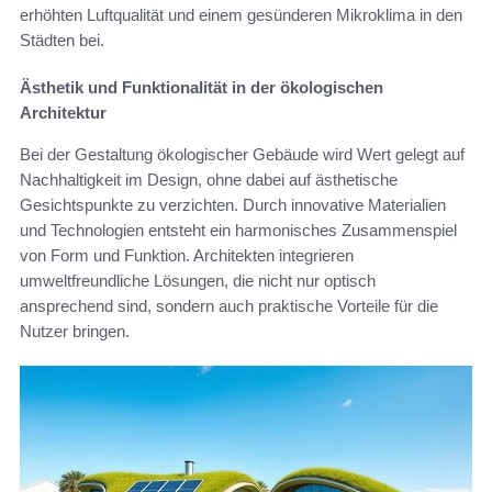
erhöhten Luftqualität und einem gesünderen Mikroklima in den
Städten bei.
Ästhetik und Funktionalität in der ökologischen
Architektur
Bei der Gestaltung ökologischer Gebäude wird Wert gelegt auf
Nachhaltigkeit im Design, ohne dabei auf ästhetische
Gesichtspunkte zu verzichten. Durch innovative Materialien
und Technologien entsteht ein harmonisches Zusammenspiel
von Form und Funktion. Architekten integrieren
umweltfreundliche Lösungen, die nicht nur optisch
ansprechend sind, sondern auch praktische Vorteile für die
Nutzer bringen.