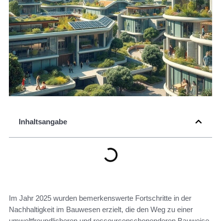
Inhaltsangabe
Im Jahr 2025 wurden bemerkenswerte Fortschritte in der
Nachhaltigkeit im Bauwesen erzielt, die den Weg zu einer
umweltfreundlicheren und ressourcenschonenderen Bauweise