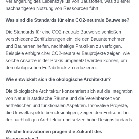
Verlängerung des Lebenszyklus von Baustoffen, was zu einer
nachhaltigeren Nutzung von Ressourcen führt.
Was sind die Standards für eine CO2-neutrale Bauweise?
Die Standards für eine CO2-neutrale Bauweise schließen
verschiedene Zertifizierungen ein, die den Bauunternehmen
und Bauherren helfen, nachhaltige Praktiken zu verfolgen.
Beispiele erfolgreicher CO2-neutraler Bauprojekte zeigen, wie
solche Ansätze in der Praxis umgesetzt werden können, um
den ökologischen Fußabdruck zu reduzieren.
Wie entwickelt sich die ökologische Architektur?
Die ökologische Architektur konzentriert sich auf die Integration
von Natur in städtische Räume und die Vereinbarkeit von
ästhetischen und funktionalen Aspekten. Innovative Projekte,
die Umweltaspekte berücksichtigen, zeigen den Fortschritt in
der nachhaltigen Architektur und setzen hohe Designstandards.
Welche Innovationen prägen die Zukunft des
Baugewerbes?