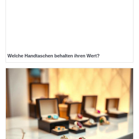
Welche Handtaschen behalten ihren Wert?