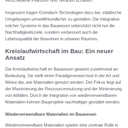
verschiedene Pflanzen- und Tierarten schaffen.
Insgesamt tragen Gründach-Technologien dazu bei, städtische
Umgebungen umweltfreundlicher zu gestalten. Die Integration
solcher Systeme in das Bauwesen unterstützt nicht nur die
Nachhaltigkeitsziele, sondern verbessert auch die
Lebensqualität der Bewohner in urbanen Räumen.
Kreislaufwirtschaft im Bau: Ein neuer
Ansatz
Die Kreislaufwirtschaft im Bauwesen gewinnt zunehmend an
Bedeutung. Sie stellt einen Paradigmenwechsel in der Art und
Weise dar, wie Materialien genutzt werden. Der Fokus liegt auf
der Maximierung der Ressourcennutzung und der Minimierung
von Abfällen. Durch die Integration von wiederverwendbaren
Materialien können Bauprojekte nachhaltiger gestaltet werden.
Wiederverwendbare Materialien im Bauwesen
Wiederverwendbare Materialien spielen eine zentrale Rolle in