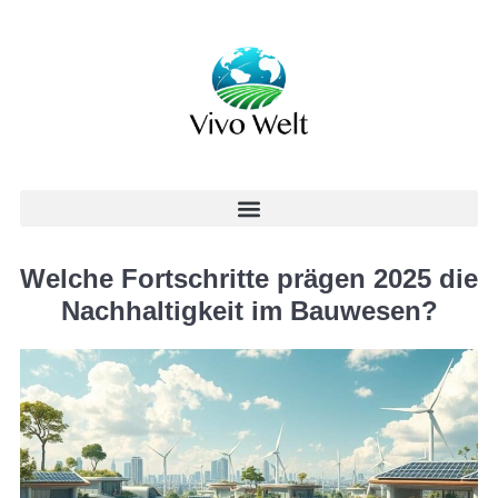
Welche Fortschritte prägen 2025 die
Nachhaltigkeit im Bauwesen?