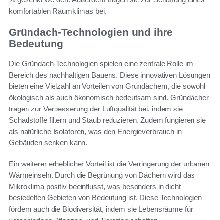
komfortablen Raumklimas bei.
Gründach-Technologien und ihre
Bedeutung
Die Gründach-Technologien spielen eine zentrale Rolle im
Bereich des nachhaltigen Bauens. Diese innovativen Lösungen
bieten eine Vielzahl an Vorteilen von Gründächern, die sowohl
ökologisch als auch ökonomisch bedeutsam sind. Gründächer
tragen zur Verbesserung der Luftqualität bei, indem sie
Schadstoffe filtern und Staub reduzieren. Zudem fungieren sie
als natürliche Isolatoren, was den Energieverbrauch in
Gebäuden senken kann.
Ein weiterer erheblicher Vorteil ist die Verringerung der urbanen
Wärmeinseln. Durch die Begrünung von Dächern wird das
Mikroklima positiv beeinflusst, was besonders in dicht
besiedelten Gebieten von Bedeutung ist. Diese Technologien
fördern auch die Biodiversität, indem sie Lebensräume für