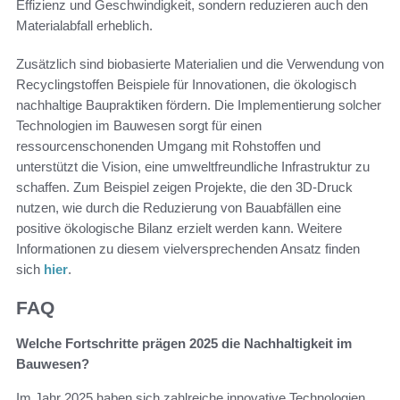
Effizienz und Geschwindigkeit, sondern reduzieren auch den
Materialabfall erheblich.
Zusätzlich sind biobasierte Materialien und die Verwendung von
Recyclingstoffen Beispiele für Innovationen, die ökologisch
nachhaltige Baupraktiken fördern. Die Implementierung solcher
Technologien im Bauwesen sorgt für einen
ressourcenschonenden Umgang mit Rohstoffen und
unterstützt die Vision, eine umweltfreundliche Infrastruktur zu
schaffen. Zum Beispiel zeigen Projekte, die den 3D-Druck
nutzen, wie durch die Reduzierung von Bauabfällen eine
positive ökologische Bilanz erzielt werden kann. Weitere
Informationen zu diesem vielversprechenden Ansatz finden
sich
hier
.
FAQ
Welche Fortschritte prägen 2025 die Nachhaltigkeit im
Bauwesen?
Im Jahr 2025 haben sich zahlreiche innovative Technologien,