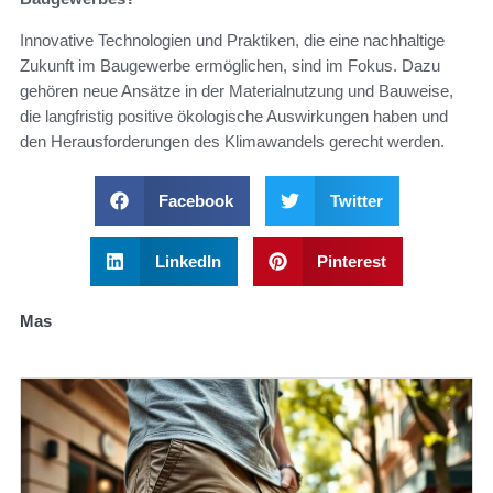
Innovative Technologien und Praktiken, die eine nachhaltige
Zukunft im Baugewerbe ermöglichen, sind im Fokus. Dazu
gehören neue Ansätze in der Materialnutzung und Bauweise,
die langfristig positive ökologische Auswirkungen haben und
den Herausforderungen des Klimawandels gerecht werden.
Facebook
Twitter
LinkedIn
Pinterest
Mas