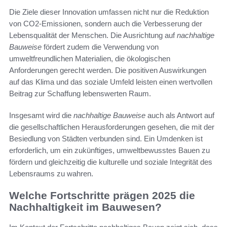
Die Ziele dieser Innovation umfassen nicht nur die Reduktion
von CO2-Emissionen, sondern auch die Verbesserung der
Lebensqualität der Menschen. Die Ausrichtung auf
nachhaltige
Bauweise
fördert zudem die Verwendung von
umweltfreundlichen Materialien, die ökologischen
Anforderungen gerecht werden. Die positiven Auswirkungen
auf das Klima und das soziale Umfeld leisten einen wertvollen
Beitrag zur Schaffung lebenswerten Raum.
Insgesamt wird die
nachhaltige Bauweise
auch als Antwort auf
die gesellschaftlichen Herausforderungen gesehen, die mit der
Besiedlung von Städten verbunden sind. Ein Umdenken ist
erforderlich, um ein zukünftiges, umweltbewusstes Bauen zu
fördern und gleichzeitig die kulturelle und soziale Integrität des
Lebensraums zu wahren.
Welche Fortschritte prägen 2025 die
Nachhaltigkeit im Bauwesen?