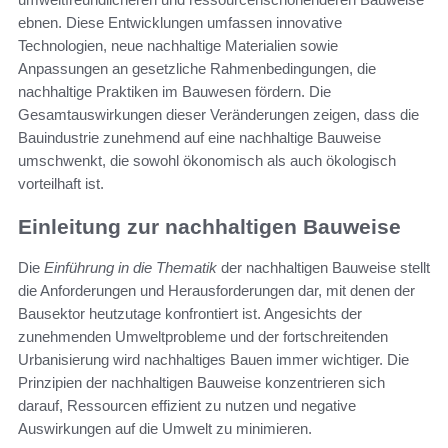
ebnen. Diese Entwicklungen umfassen innovative
Technologien, neue nachhaltige Materialien sowie
Anpassungen an gesetzliche Rahmenbedingungen, die
nachhaltige Praktiken im Bauwesen fördern. Die
Gesamtauswirkungen dieser Veränderungen zeigen, dass die
Bauindustrie zunehmend auf eine nachhaltige Bauweise
umschwenkt, die sowohl ökonomisch als auch ökologisch
vorteilhaft ist.
Einleitung zur nachhaltigen Bauweise
Die
Einführung in die Thematik
der nachhaltigen Bauweise stellt
die Anforderungen und Herausforderungen dar, mit denen der
Bausektor heutzutage konfrontiert ist. Angesichts der
zunehmenden Umweltprobleme und der fortschreitenden
Urbanisierung wird nachhaltiges Bauen immer wichtiger. Die
Prinzipien der nachhaltigen Bauweise konzentrieren sich
darauf, Ressourcen effizient zu nutzen und negative
Auswirkungen auf die Umwelt zu minimieren.