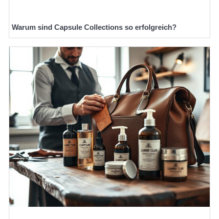
Warum sind Capsule Collections so erfolgreich?