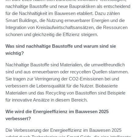
nachhaltige Baustoffe und neue Baupraktiken als entscheidend
für die Nachhaltigkeit im Bauwesen etabliert. Dazu zählen
Smart Buildings, die Nutzung erneuerbarer Energien und die
Integration von Kreislaufwirtschaftsansätzen, die Ressourcen
schonen und gleichzeitig die Effizienz steigern.
Was sind nachhaltige Baustoffe und warum sind sie
wichtig?
Nachhaltige Baustoffe sind Materialien, die umweltfreundlich
sind und aus erneuerbaren oder recycelten Quellen stammen.
Sie tragen zur Verringerung der CO2-Emissionen bei und
verbessern die Lebensqualität für die Nutzer. Biobasierte
Materialien und das Recycling von Baustoffen sind Beispiele
für innovative Ansätze in diesem Bereich.
Wie wird die Energieeffizienz im Bauwesen 2025
verbessert?
Die Verbesserung der Energieeffizienz im Bauwesen 2025