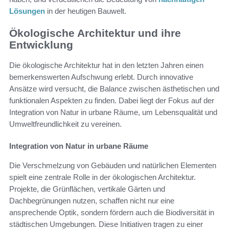
Lösungen
in der heutigen Bauwelt.
Ökologische Architektur und ihre
Entwicklung
Die ökologische Architektur hat in den letzten Jahren einen
bemerkenswerten Aufschwung erlebt. Durch innovative
Ansätze wird versucht, die Balance zwischen ästhetischen und
funktionalen Aspekten zu finden. Dabei liegt der Fokus auf der
Integration von Natur in urbane Räume, um Lebensqualität und
Umweltfreundlichkeit zu vereinen.
Integration von Natur in urbane Räume
Die Verschmelzung von Gebäuden und natürlichen Elementen
spielt eine zentrale Rolle in der ökologischen Architektur.
Projekte, die Grünflächen, vertikale Gärten und
Dachbegrünungen nutzen, schaffen nicht nur eine
ansprechende Optik, sondern fördern auch die Biodiversität in
städtischen Umgebungen. Diese Initiativen tragen zu einer