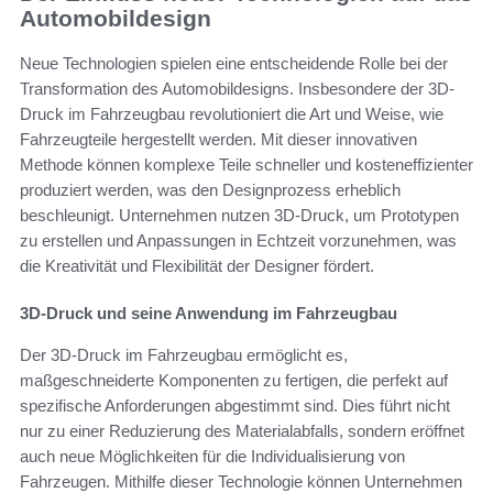
Automobildesign
Neue Technologien spielen eine entscheidende Rolle bei der
Transformation des Automobildesigns. Insbesondere der 3D-
Druck im Fahrzeugbau revolutioniert die Art und Weise, wie
Fahrzeugteile hergestellt werden. Mit dieser innovativen
Methode können komplexe Teile schneller und kosteneffizienter
produziert werden, was den Designprozess erheblich
beschleunigt. Unternehmen nutzen 3D-Druck, um Prototypen
zu erstellen und Anpassungen in Echtzeit vorzunehmen, was
die Kreativität und Flexibilität der Designer fördert.
3D-Druck und seine Anwendung im Fahrzeugbau
Der 3D-Druck im Fahrzeugbau ermöglicht es,
maßgeschneiderte Komponenten zu fertigen, die perfekt auf
spezifische Anforderungen abgestimmt sind. Dies führt nicht
nur zu einer Reduzierung des Materialabfalls, sondern eröffnet
auch neue Möglichkeiten für die Individualisierung von
Fahrzeugen. Mithilfe dieser Technologie können Unternehmen