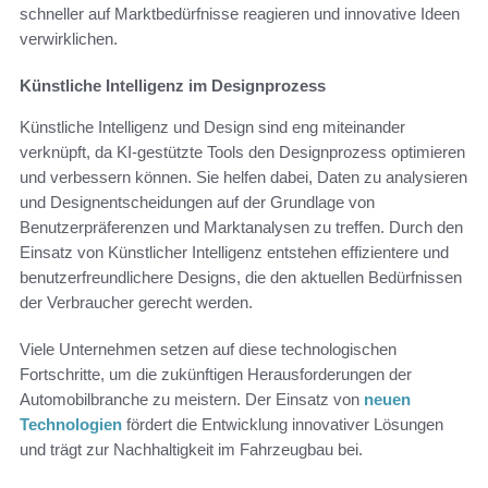
schneller auf Marktbedürfnisse reagieren und innovative Ideen
verwirklichen.
Künstliche Intelligenz im Designprozess
Künstliche Intelligenz und Design sind eng miteinander
verknüpft, da KI-gestützte Tools den Designprozess optimieren
und verbessern können. Sie helfen dabei, Daten zu analysieren
und Designentscheidungen auf der Grundlage von
Benutzerpräferenzen und Marktanalysen zu treffen. Durch den
Einsatz von Künstlicher Intelligenz entstehen effizientere und
benutzerfreundlichere Designs, die den aktuellen Bedürfnissen
der Verbraucher gerecht werden.
Viele Unternehmen setzen auf diese technologischen
Fortschritte, um die zukünftigen Herausforderungen der
Automobilbranche zu meistern. Der Einsatz von
neuen
Technologien
fördert die Entwicklung innovativer Lösungen
und trägt zur Nachhaltigkeit im Fahrzeugbau bei.