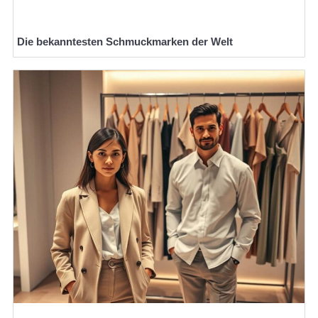
Die bekanntesten Schmuckmarken der Welt