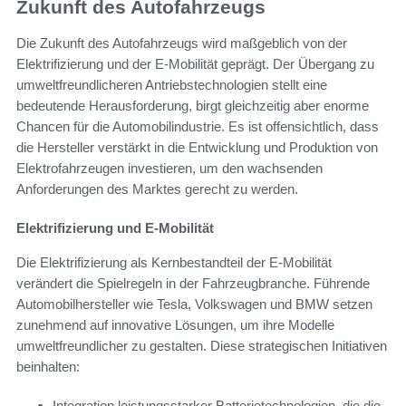
Zukunft des Autofahrzeugs
Die Zukunft des Autofahrzeugs wird maßgeblich von der
Elektrifizierung und der E-Mobilität geprägt. Der Übergang zu
umweltfreundlicheren Antriebstechnologien stellt eine
bedeutende Herausforderung, birgt gleichzeitig aber enorme
Chancen für die Automobilindustrie. Es ist offensichtlich, dass
die Hersteller verstärkt in die Entwicklung und Produktion von
Elektrofahrzeugen investieren, um den wachsenden
Anforderungen des Marktes gerecht zu werden.
Elektrifizierung und E-Mobilität
Die Elektrifizierung als Kernbestandteil der E-Mobilität
verändert die Spielregeln in der Fahrzeugbranche. Führende
Automobilhersteller wie Tesla, Volkswagen und BMW setzen
zunehmend auf innovative Lösungen, um ihre Modelle
umweltfreundlicher zu gestalten. Diese strategischen Initiativen
beinhalten:
Integration leistungsstarker Batterietechnologien, die die