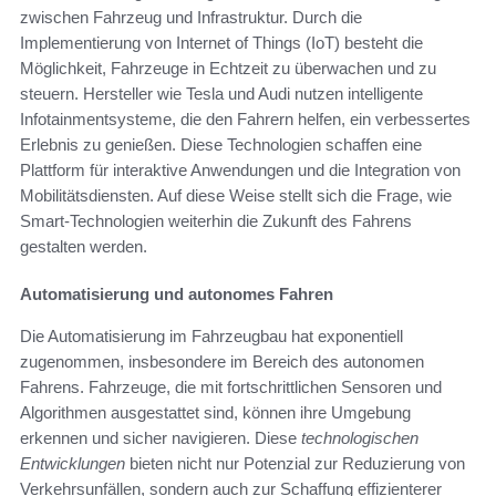
zwischen Fahrzeug und Infrastruktur. Durch die
Implementierung von Internet of Things (IoT) besteht die
Möglichkeit, Fahrzeuge in Echtzeit zu überwachen und zu
steuern. Hersteller wie Tesla und Audi nutzen intelligente
Infotainmentsysteme, die den Fahrern helfen, ein verbessertes
Erlebnis zu genießen. Diese Technologien schaffen eine
Plattform für interaktive Anwendungen und die Integration von
Mobilitätsdiensten. Auf diese Weise stellt sich die Frage, wie
Smart-Technologien weiterhin die Zukunft des Fahrens
gestalten werden.
Automatisierung und autonomes Fahren
Die Automatisierung im Fahrzeugbau hat exponentiell
zugenommen, insbesondere im Bereich des autonomen
Fahrens. Fahrzeuge, die mit fortschrittlichen Sensoren und
Algorithmen ausgestattet sind, können ihre Umgebung
erkennen und sicher navigieren. Diese
technologischen
Entwicklungen
bieten nicht nur Potenzial zur Reduzierung von
Verkehrsunfällen, sondern auch zur Schaffung effizienterer