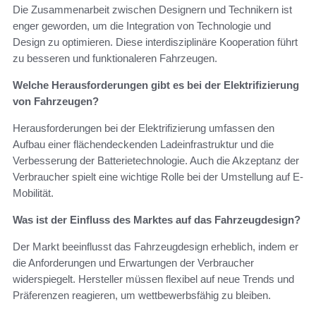
Die Zusammenarbeit zwischen Designern und Technikern ist
enger geworden, um die Integration von Technologie und
Design zu optimieren. Diese interdisziplinäre Kooperation führt
zu besseren und funktionaleren Fahrzeugen.
Welche Herausforderungen gibt es bei der Elektrifizierung
von Fahrzeugen?
Herausforderungen bei der Elektrifizierung umfassen den
Aufbau einer flächendeckenden Ladeinfrastruktur und die
Verbesserung der Batterietechnologie. Auch die Akzeptanz der
Verbraucher spielt eine wichtige Rolle bei der Umstellung auf E-
Mobilität.
Was ist der Einfluss des Marktes auf das Fahrzeugdesign?
Der Markt beeinflusst das Fahrzeugdesign erheblich, indem er
die Anforderungen und Erwartungen der Verbraucher
widerspiegelt. Hersteller müssen flexibel auf neue Trends und
Präferenzen reagieren, um wettbewerbsfähig zu bleiben.