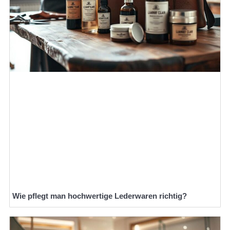
Wie pflegt man hochwertige Lederwaren richtig?