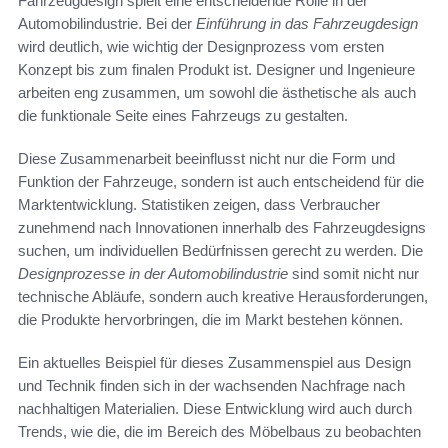
Fahrzeugdesign spielt eine entscheidende Rolle in der
Automobilindustrie. Bei der
Einführung in das Fahrzeugdesign
wird deutlich, wie wichtig der Designprozess vom ersten
Konzept bis zum finalen Produkt ist. Designer und Ingenieure
arbeiten eng zusammen, um sowohl die ästhetische als auch
die funktionale Seite eines Fahrzeugs zu gestalten.
Diese Zusammenarbeit beeinflusst nicht nur die Form und
Funktion der Fahrzeuge, sondern ist auch entscheidend für die
Marktentwicklung. Statistiken zeigen, dass Verbraucher
zunehmend nach Innovationen innerhalb des Fahrzeugdesigns
suchen, um individuellen Bedürfnissen gerecht zu werden. Die
Designprozesse in der Automobilindustrie
sind somit nicht nur
technische Abläufe, sondern auch kreative Herausforderungen,
die Produkte hervorbringen, die im Markt bestehen können.
Ein aktuelles Beispiel für dieses Zusammenspiel aus Design
und Technik finden sich in der wachsenden Nachfrage nach
nachhaltigen Materialien. Diese Entwicklung wird auch durch
Trends, wie die, die im Bereich des Möbelbaus zu beobachten