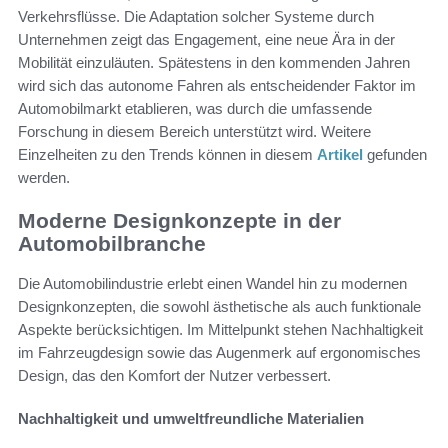
Verkehrsflüsse. Die Adaptation solcher Systeme durch
Unternehmen zeigt das Engagement, eine neue Ära in der
Mobilität einzuläuten. Spätestens in den kommenden Jahren
wird sich das autonome Fahren als entscheidender Faktor im
Automobilmarkt etablieren, was durch die umfassende
Forschung in diesem Bereich unterstützt wird. Weitere
Einzelheiten zu den Trends können in diesem
Artikel
gefunden
werden.
Moderne Designkonzepte in der
Automobilbranche
Die Automobilindustrie erlebt einen Wandel hin zu modernen
Designkonzepten, die sowohl ästhetische als auch funktionale
Aspekte berücksichtigen. Im Mittelpunkt stehen Nachhaltigkeit
im Fahrzeugdesign sowie das Augenmerk auf ergonomisches
Design, das den Komfort der Nutzer verbessert.
Nachhaltigkeit und umweltfreundliche Materialien