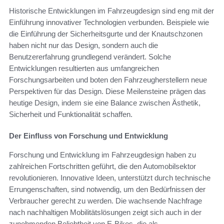
Historische Entwicklungen im Fahrzeugdesign sind eng mit der
Einführung innovativer Technologien verbunden. Beispiele wie
die Einführung der Sicherheitsgurte und der Knautschzonen
haben nicht nur das Design, sondern auch die
Benutzererfahrung grundlegend verändert. Solche
Entwicklungen resultierten aus umfangreichen
Forschungsarbeiten und boten den Fahrzeugherstellern neue
Perspektiven für das Design. Diese Meilensteine prägen das
heutige Design, indem sie eine Balance zwischen Ästhetik,
Sicherheit und Funktionalität schaffen.
Der Einfluss von Forschung und Entwicklung
Forschung und Entwicklung im Fahrzeugdesign haben zu
zahlreichen Fortschritten geführt, die den Automobilsektor
revolutionieren. Innovative Ideen, unterstützt durch technische
Errungenschaften, sind notwendig, um den Bedürfnissen der
Verbraucher gerecht zu werden. Die wachsende Nachfrage
nach nachhaltigen Mobilitätslösungen zeigt sich auch in der
zunehmenden Beliebtheit von E-Bikes, die als