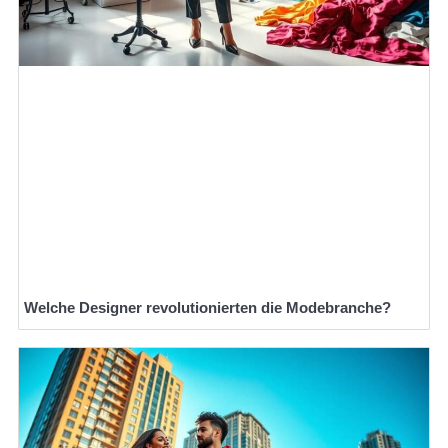
Welche Designer revolutionierten die Modebranche?