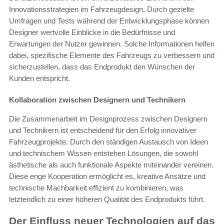
Innovationsstrategien im Fahrzeugdesign. Durch gezielte
Umfragen und Tests während der Entwicklungsphase können
Designer wertvolle Einblicke in die Bedürfnisse und
Erwartungen der Nutzer gewinnen. Solche Informationen helfen
dabei, spezifische Elemente des Fahrzeugs zu verbessern und
sicherzustellen, dass das Endprodukt den Wünschen der
Kunden entspricht.
Kollaboration zwischen Designern und Technikern
Die Zusammenarbeit im Designprozess zwischen Designern
und Technikern ist entscheidend für den Erfolg innovativer
Fahrzeugprojekte. Durch den ständigen Austausch von Ideen
und technischem Wissen entstehen Lösungen, die sowohl
ästhetische als auch funktionale Aspekte miteinander vereinen.
Diese enge Kooperation ermöglicht es, kreative Ansätze und
technische Machbarkeit effizient zu kombinieren, was
letztendlich zu einer höheren Qualität des Endprodukts führt.
Der Einfluss neuer Technologien auf das