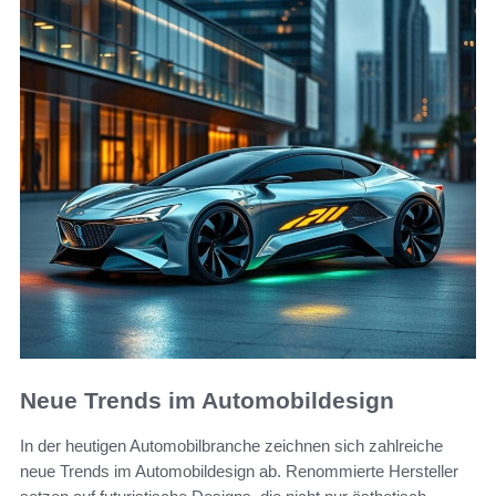
Neue Trends im Automobildesign
In der heutigen Automobilbranche zeichnen sich zahlreiche
neue Trends im Automobildesign ab. Renommierte Hersteller