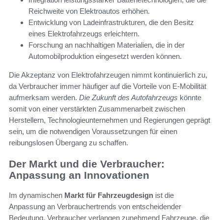
Reichweite von Elektroautos erhöhen.
Entwicklung von Ladeinfrastrukturen, die den Besitz
eines Elektrofahrzeugs erleichtern.
Forschung an nachhaltigen Materialien, die in der
Automobilproduktion eingesetzt werden können.
Die Akzeptanz von Elektrofahrzeugen nimmt kontinuierlich zu,
da Verbraucher immer häufiger auf die Vorteile von E-Mobilität
aufmerksam werden.
Die Zukunft des Autofahrzeugs
könnte
somit von einer verstärkten Zusammenarbeit zwischen
Herstellern, Technologieunternehmen und Regierungen geprägt
sein, um die notwendigen Voraussetzungen für einen
reibungslosen Übergang zu schaffen.
Der Markt und die Verbraucher:
Anpassung an Innovationen
Im dynamischen
Markt für Fahrzeugdesign
ist die
Anpassung an Verbrauchertrends von entscheidender
Bedeutung. Verbraucher verlangen zunehmend Fahrzeuge, die