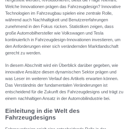
Welche Innovationen prägen das Fahrzeugdesign? Innovative
Technologien im Fahrzeugbau spielen eine zentrale Rolle,
während auch Nachhaltigkeit und Benutzererfahrungen
zunehmend in den Fokus rücken. Statistiken zeigen, dass
große Automobilhersteller wie Volkswagen und Tesla
kontinuierlich in Fahrzeugdesign-Innovationen investieren, um
den Anforderungen einer sich verändernden Marktlandschaft
gerecht zu werden.
In diesem Abschnitt wird ein Überblick darüber gegeben, wie
innovative Ansätze diesen dynamischen Sektor prägen und
was Leser im weiteren Verlauf des Artikels erwarten können.
Das Verständnis der fundamentalen Veränderungen ist
entscheidend für die Zukunft des Fahrzeugdesigns und trägt zu
einem nachhaltigen Ansatz in der Automobilindustrie bei.
Einleitung in die Welt des
Fahrzeugdesigns