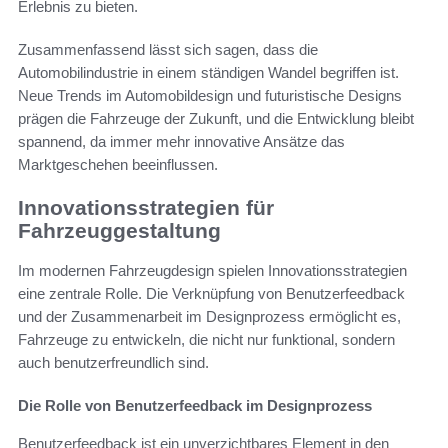
Erlebnis zu bieten.
Zusammenfassend lässt sich sagen, dass die
Automobilindustrie in einem ständigen Wandel begriffen ist.
Neue Trends im Automobildesign und futuristische Designs
prägen die Fahrzeuge der Zukunft, und die Entwicklung bleibt
spannend, da immer mehr innovative Ansätze das
Marktgeschehen beeinflussen.
Innovationsstrategien für
Fahrzeuggestaltung
Im modernen Fahrzeugdesign spielen Innovationsstrategien
eine zentrale Rolle. Die Verknüpfung von Benutzerfeedback
und der Zusammenarbeit im Designprozess ermöglicht es,
Fahrzeuge zu entwickeln, die nicht nur funktional, sondern
auch benutzerfreundlich sind.
Die Rolle von Benutzerfeedback im Designprozess
Benutzerfeedback ist ein unverzichtbares Element in den