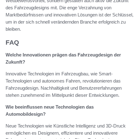
Wettbewerbsvorteil, sondern gestalten auch aktiv die Zukunft
des Fahrzeugdesigns mit. Die enge Verzahnung von
Marktbedürfnissen und innovativen Lösungen ist der Schlüssel,
um in der sich schnell verändernden Branche erfolgreich zu
bleiben.
FAQ
Welche Innovationen prägen das Fahrzeugdesign der
Zukunft?
Innovative Technologien im Fahrzeugbau, wie Smart-
Technologien und autonomes Fahren, revolutionieren das
Fahrzeugdesign. Nachhaltigkeit und Benutzererfahrungen
stehen zunehmend im Mittelpunkt dieser Entwicklungen.
Wie beeinflussen neue Technologien das
Automobildesign?
Neue Technologien wie Künstliche Intelligenz und 3D-Druck
ermöglichen es Designern, effizientere und innovativere