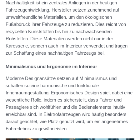
Nachhaltigkeit ist ein zentrales Anliegen in der heutigen
Fahrzeugentwicklung. Hersteller setzen zunehmend auf
umweltfreundliche Materialien, um den ökologischen
Fußabdruck ihrer Fahrzeuge zu reduzieren. Dies reicht von
recycelten Kunststoffen bis hin zu nachwachsenden
Rohstoffen. Diese Materialien werden nicht nur in der
Karosserie, sondern auch im Interieur verwendet und tragen
zur Schaffung eines nachhaltigen Fahrzeugs bei.
Minimalismus und Ergonomie im Interieur
Moderne Designansätze setzen auf Minimalismus und
schaffen so eine harmonische und funktionale
Innenraumgestaltung. Ergonomisches Design spielt dabei eine
wesentliche Rolle, indem es sicherstellt, dass Fahrer und
Passagiere sich wohlfühlen und die Bedienelemente intuitiv
erreichbar sind. In Elektrofahrzeugen wird häufig besonders
darauf geachtet, wie Platz genutzt wird, um ein angenehmes
Fahrerlebnis zu gewährleisten.