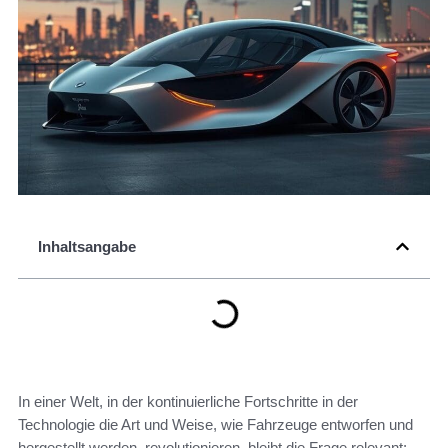
Inhaltsangabe
In einer Welt, in der kontinuierliche Fortschritte in der
Technologie die Art und Weise, wie Fahrzeuge entworfen und
hergestellt werden, revolutionieren, bleibt die Frage relevant: