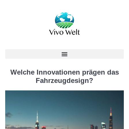
Welche Innovationen prägen das
Fahrzeugdesign?