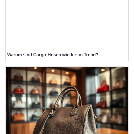
Warum sind Cargo-Hosen wieder im Trend?