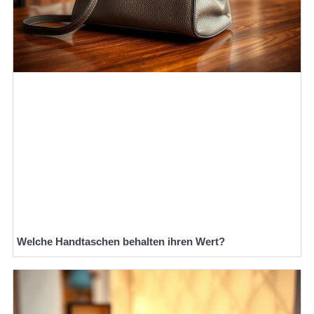
Welche Handtaschen behalten ihren Wert?