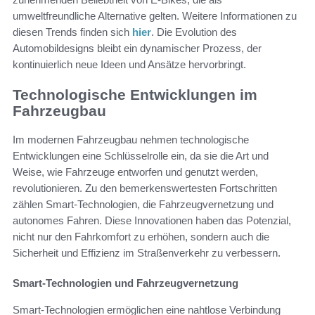
umweltfreundliche Alternative gelten. Weitere Informationen zu
diesen Trends finden sich
hier
. Die Evolution des
Automobildesigns bleibt ein dynamischer Prozess, der
kontinuierlich neue Ideen und Ansätze hervorbringt.
Technologische Entwicklungen im
Fahrzeugbau
Im modernen Fahrzeugbau nehmen technologische
Entwicklungen eine Schlüsselrolle ein, da sie die Art und
Weise, wie Fahrzeuge entworfen und genutzt werden,
revolutionieren. Zu den bemerkenswertesten Fortschritten
zählen Smart-Technologien, die Fahrzeugvernetzung und
autonomes Fahren. Diese Innovationen haben das Potenzial,
nicht nur den Fahrkomfort zu erhöhen, sondern auch die
Sicherheit und Effizienz im Straßenverkehr zu verbessern.
Smart-Technologien und Fahrzeugvernetzung
Smart-Technologien ermöglichen eine nahtlose Verbindung