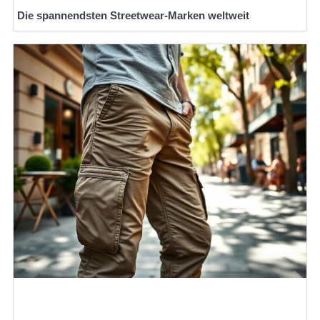
Die spannendsten Streetwear-Marken weltweit