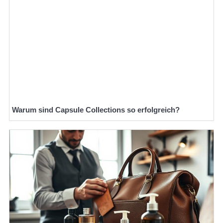
Warum sind Capsule Collections so erfolgreich?