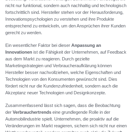
nicht nur funktional, sondern auch nachhaltig und technologisch
fortschrittlich sind. Hersteller stehen vor der Herausforderung,
Innovationspsychologien zu verstehen und ihre Produkte
entsprechend zu entwickeln, um den Ansprüchen ihrer Kunden
gerecht zu werden.
Ein wesentlicher Faktor bei dieser
Anpassung an
Innovationen
ist die Fähigkeit der Unternehmen, auf Feedback
aus dem Markt zu reagieren. Durch gezielte
Marketingstrategien und Verbraucheraufklärung können
Hersteller besser nachvollziehen, welche Eigenschaften und
Technologien von den Konsumenten gewünscht sind. Dies
fördert nicht nur die Kundenzufriedenheit, sondern auch die
Akzeptanz neuer Technologien und Designkonzepte.
Zusammenfassend lässt sich sagen, dass die Beobachtung
der
Verbrauchertrends
eine grundlegende Rolle in der
Automobilindustrie spielt. Unternehmen, die proaktiv auf die
Veränderungen im Markt reagieren, sichern sich nicht nur einen