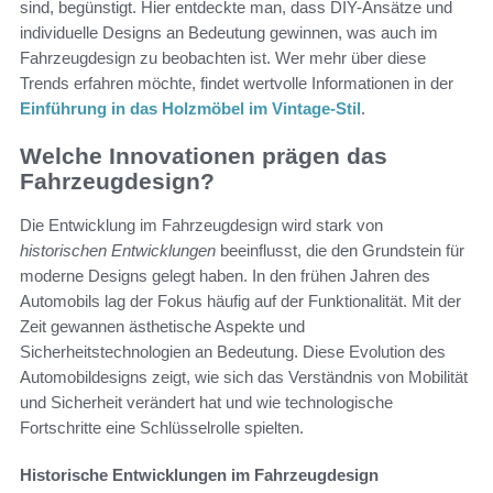
sind, begünstigt. Hier entdeckte man, dass DIY-Ansätze und
individuelle Designs an Bedeutung gewinnen, was auch im
Fahrzeugdesign zu beobachten ist. Wer mehr über diese
Trends erfahren möchte, findet wertvolle Informationen in der
Einführung in das Holzmöbel im Vintage-Stil
.
Welche Innovationen prägen das
Fahrzeugdesign?
Die Entwicklung im Fahrzeugdesign wird stark von
historischen Entwicklungen
beeinflusst, die den Grundstein für
moderne Designs gelegt haben. In den frühen Jahren des
Automobils lag der Fokus häufig auf der Funktionalität. Mit der
Zeit gewannen ästhetische Aspekte und
Sicherheitstechnologien an Bedeutung. Diese Evolution des
Automobildesigns zeigt, wie sich das Verständnis von Mobilität
und Sicherheit verändert hat und wie technologische
Fortschritte eine Schlüsselrolle spielten.
Historische Entwicklungen im Fahrzeugdesign