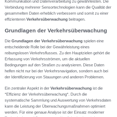
Kommunikation und Datenverarbeitung zu gewährleisten. Die
Verbindung mehrerer Sensortechnologien kann die Qualität der
gesammelten Daten erheblich verbessern und somit zu einer
effizienteren
Verkehrsüberwachung
beitragen.
Grundlagen der Verkehrsüberwachung
Die
Grundlagen der Verkehrsüberwachung
spielen eine
entscheidende Rolle bei der Gewährleistung eines
reibungslosen Verkehrsflusses. Zu den Hauptzielen gehört die
Erfassung von Verkehrsströmen, um die aktuellen
Bedingungen auf den Straßen zu analysieren. Diese Daten
helfen nicht nur bei der Verkehrsnavigation, sondern auch bei
der Identifizierung von Stauungen und anderen Problemen.
Ein zentraler Aspekt in der
Verkehrsüberwachung
ist die
*Effizienz der Verkehrsüberwachung*. Durch die
systematische Sammlung und Auswertung von Verkehrsdaten
kann die Leistung der Überwachungsmaßnahmen optimiert
werden. Für eine genaue Analyse ist der Einsatz moderner