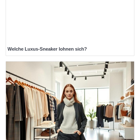
Welche Luxus-Sneaker lohnen sich?