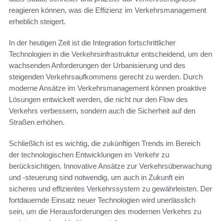
reagieren können, was die Effizienz im Verkehrsmanagement
erheblich steigert.
In der heutigen Zeit ist die Integration fortschrittlicher
Technologien in die Verkehrsinfrastruktur entscheidend, um den
wachsenden Anforderungen der Urbanisierung und des
steigenden Verkehrsaufkommens gerecht zu werden. Durch
moderne Ansätze im Verkehrsmanagement können proaktive
Lösungen entwickelt werden, die nicht nur den Flow des
Verkehrs verbessern, sondern auch die Sicherheit auf den
Straßen erhöhen.
Schließlich ist es wichtig, die zukünftigen Trends im Bereich
der technologischen Entwicklungen im Verkehr zu
berücksichtigen. Innovative Ansätze zur Verkehrsüberwachung
und -steuerung sind notwendig, um auch in Zukunft ein
sicheres und effizientes Verkehrssystem zu gewährleisten. Der
fortdauernde Einsatz neuer Technologien wird unerlässlich
sein, um die Herausforderungen des modernen Verkehrs zu