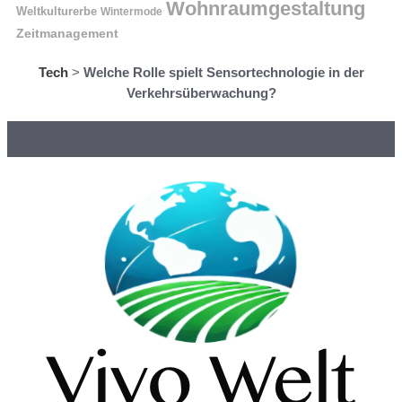
Wohnraumgestaltung
Weltkulturerbe
Wintermode
Zeitmanagement
Tech
>
Welche Rolle spielt Sensortechnologie in der
Verkehrsüberwachung?