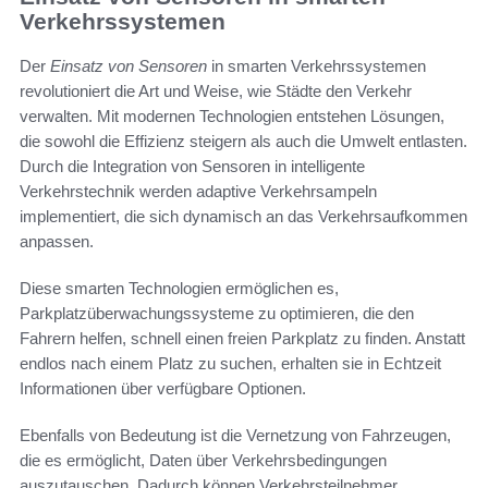
Verkehrssystemen
Der
Einsatz von Sensoren
in smarten Verkehrssystemen
revolutioniert die Art und Weise, wie Städte den Verkehr
verwalten. Mit modernen Technologien entstehen Lösungen,
die sowohl die Effizienz steigern als auch die Umwelt entlasten.
Durch die Integration von Sensoren in intelligente
Verkehrstechnik werden adaptive Verkehrsampeln
implementiert, die sich dynamisch an das Verkehrsaufkommen
anpassen.
Diese smarten Technologien ermöglichen es,
Parkplatzüberwachungssysteme zu optimieren, die den
Fahrern helfen, schnell einen freien Parkplatz zu finden. Anstatt
endlos nach einem Platz zu suchen, erhalten sie in Echtzeit
Informationen über verfügbare Optionen.
Ebenfalls von Bedeutung ist die Vernetzung von Fahrzeugen,
die es ermöglicht, Daten über Verkehrsbedingungen
auszutauschen. Dadurch können Verkehrsteilnehmer