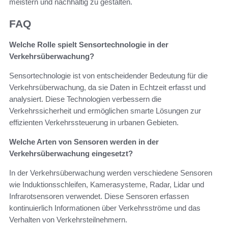
meistern und nachhaltig zu gestalten.
FAQ
Welche Rolle spielt Sensortechnologie in der
Verkehrsüberwachung?
Sensortechnologie ist von entscheidender Bedeutung für die
Verkehrsüberwachung, da sie Daten in Echtzeit erfasst und
analysiert. Diese Technologien verbessern die
Verkehrssicherheit und ermöglichen smarte Lösungen zur
effizienten Verkehrssteuerung in urbanen Gebieten.
Welche Arten von Sensoren werden in der
Verkehrsüberwachung eingesetzt?
In der Verkehrsüberwachung werden verschiedene Sensoren
wie Induktionsschleifen, Kamerasysteme, Radar, Lidar und
Infrarotsensoren verwendet. Diese Sensoren erfassen
kontinuierlich Informationen über Verkehrsströme und das
Verhalten von Verkehrsteilnehmern.