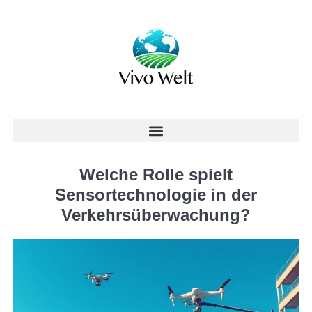
Welche Rolle spielt
Sensortechnologie in der
Verkehrsüberwachung?