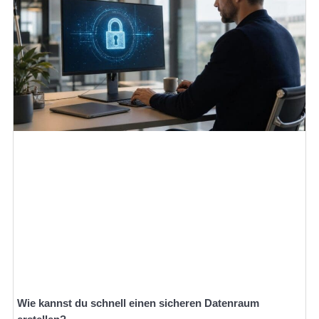
Wie kannst du schnell einen sicheren Datenraum