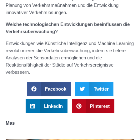
Planung von Verkehrsmaßnahmen und die Entwicklung
innovativer Verkehrslösungen.
Welche technologischen Entwicklungen beeinflussen die
Verkehrsüberwachung?
Entwicklungen wie Künstliche Intelligenz und Machine Learning
revolutionieren die Verkehrsüberwachung, indem sie tiefere
Analysen der Sensordaten ermöglichen und die
Reaktionsfähigkeit der Städte auf Verkehrsereignisse
verbessern.
Facebook
Twitter
LinkedIn
Pinterest
Mas