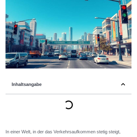
Inhaltsangabe
In einer Welt, in der das Verkehrsaufkommen stetig steigt,