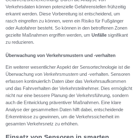
Verkehrsdaten können potenzielle Gefahrenstellen frühzeitig
erkannt werden. Diese Vorbereitung ist entscheidend, um
rasch eingreifen zu können, wenn ein Risiko für Fußgänger
oder Autofahrer besteht. So können in den betroffenen Zonen
gezielte Maßnahmen ergriffen werden, um
Unfälle
signifikant
zu reduzieren.
Überwachung von Verkehrsmustern und -verhalten
Ein weiterer wesentlicher Aspekt der Sensortechnologie ist die
Überwachung von
Verkehrsmustern
und -verhalten. Sensoren
erfassen kontinuierlich Daten über das Verkehrsaufkommen
und das Fahrverhalten der Verkehrsteilnehmer. Dies ermöglicht
nicht nur eine bessere Planung der Verkehrsführung, sondern
auch die Entwicklung präventiver Maßnahmen. Eine klare
Analyse der gesammelten Daten hilft dabei, entscheidende
Erkenntnisse zu gewinnen, um die Verkehrssicherheit im
gesamten Verkehrsnetz zu erhöhen.
Einsatz von Sensoren in smarten