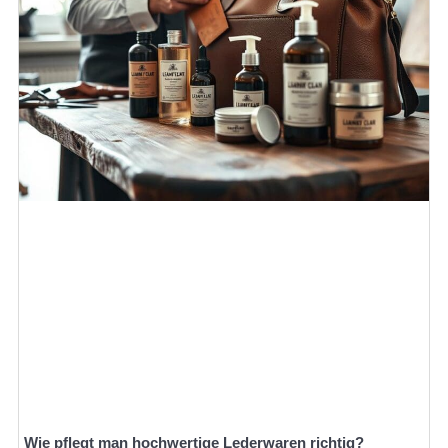
Wie pflegt man hochwertige Lederwaren richtig?