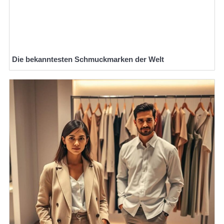
Die bekanntesten Schmuckmarken der Welt