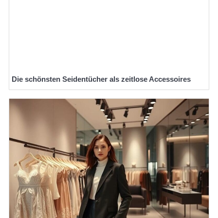
Die schönsten Seidentücher als zeitlose Accessoires