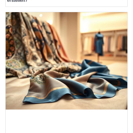
erstellen?