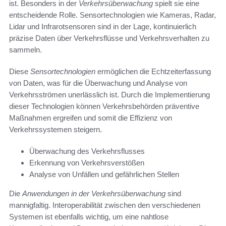
ist. Besonders in der
Verkehrsüberwachung
spielt sie eine
entscheidende Rolle. Sensortechnologien wie Kameras, Radar,
Lidar und Infrarotsensoren sind in der Lage, kontinuierlich
präzise Daten über Verkehrsflüsse und Verkehrsverhalten zu
sammeln.
Diese
Sensortechnologien
ermöglichen die Echtzeiterfassung
von Daten, was für die Überwachung und Analyse von
Verkehrsströmen unerlässlich ist. Durch die Implementierung
dieser Technologien können Verkehrsbehörden präventive
Maßnahmen ergreifen und somit die Effizienz von
Verkehrssystemen steigern.
Überwachung des Verkehrsflusses
Erkennung von Verkehrsverstößen
Analyse von Unfällen und gefährlichen Stellen
Die
Anwendungen in der Verkehrsüberwachung
sind
mannigfaltig. Interoperabilität zwischen den verschiedenen
Systemen ist ebenfalls wichtig, um eine nahtlose