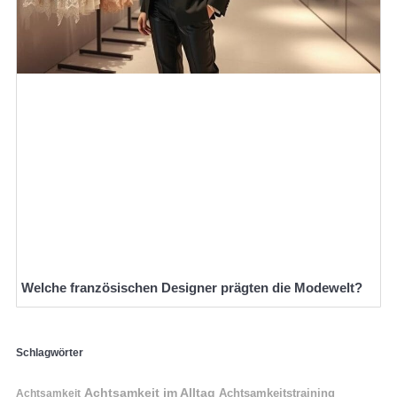
Welche französischen Designer prägten die Modewelt?
Schlagwörter
Achtsamkeit im Alltag
Achtsamkeitstraining
Achtsamkeit