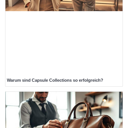
Warum sind Capsule Collections so erfolgreich?