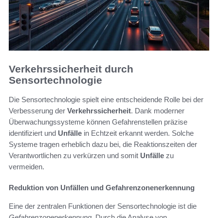
Verkehrssicherheit durch
Sensortechnologie
Die Sensortechnologie spielt eine entscheidende Rolle bei der
Verbesserung der
Verkehrssicherheit
. Dank moderner
Überwachungssysteme können Gefahrenstellen präzise
identifiziert und
Unfälle
in Echtzeit erkannt werden. Solche
Systeme tragen erheblich dazu bei, die Reaktionszeiten der
Verantwortlichen zu verkürzen und somit
Unfälle
zu
vermeiden.
Reduktion von Unfällen und Gefahrenzonenerkennung
Eine der zentralen Funktionen der Sensortechnologie ist die
Gefahrenzonenerkennung
. Durch die Analyse von