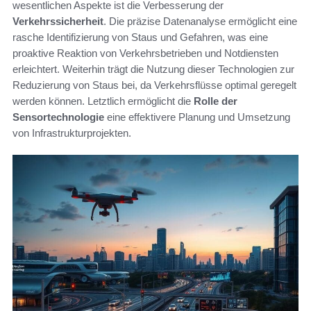
wesentlichen Aspekte ist die Verbesserung der
Verkehrssicherheit
. Die präzise Datenanalyse ermöglicht eine
rasche Identifizierung von Staus und Gefahren, was eine
proaktive Reaktion von Verkehrsbetrieben und Notdiensten
erleichtert. Weiterhin trägt die Nutzung dieser Technologien zur
Reduzierung von Staus bei, da Verkehrsflüsse optimal geregelt
werden können. Letztlich ermöglicht die
Rolle der
Sensortechnologie
eine effektivere Planung und Umsetzung
von Infrastrukturprojekten.