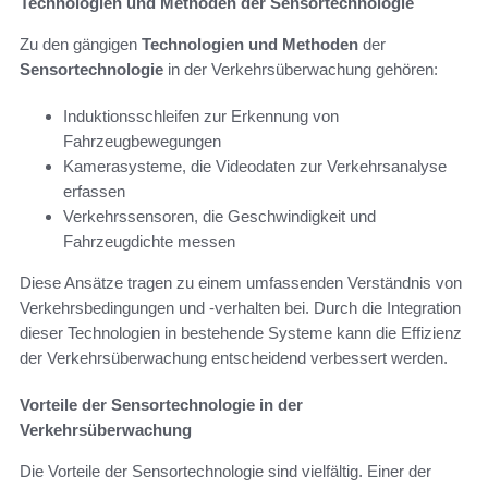
Technologien und Methoden der Sensortechnologie
Zu den gängigen
Technologien und Methoden
der
Sensortechnologie
in der Verkehrsüberwachung gehören:
Induktionsschleifen zur Erkennung von
Fahrzeugbewegungen
Kamerasysteme, die Videodaten zur Verkehrsanalyse
erfassen
Verkehrssensoren, die Geschwindigkeit und
Fahrzeugdichte messen
Diese Ansätze tragen zu einem umfassenden Verständnis von
Verkehrsbedingungen und -verhalten bei. Durch die Integration
dieser Technologien in bestehende Systeme kann die Effizienz
der Verkehrsüberwachung entscheidend verbessert werden.
Vorteile der Sensortechnologie in der
Verkehrsüberwachung
Die Vorteile der Sensortechnologie sind vielfältig. Einer der