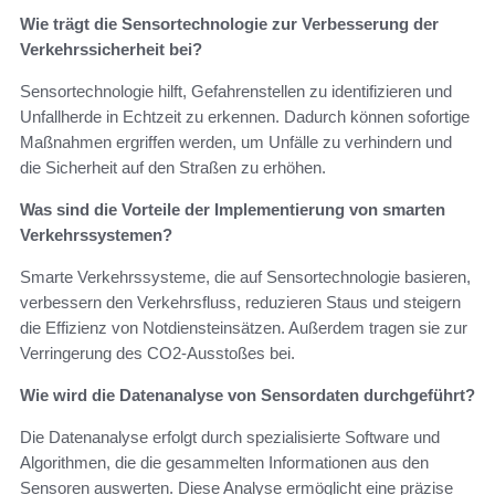
Wie trägt die Sensortechnologie zur Verbesserung der
Verkehrssicherheit bei?
Sensortechnologie hilft, Gefahrenstellen zu identifizieren und
Unfallherde in Echtzeit zu erkennen. Dadurch können sofortige
Maßnahmen ergriffen werden, um Unfälle zu verhindern und
die Sicherheit auf den Straßen zu erhöhen.
Was sind die Vorteile der Implementierung von smarten
Verkehrssystemen?
Smarte Verkehrssysteme, die auf Sensortechnologie basieren,
verbessern den Verkehrsfluss, reduzieren Staus und steigern
die Effizienz von Notdiensteinsätzen. Außerdem tragen sie zur
Verringerung des CO2-Ausstoßes bei.
Wie wird die Datenanalyse von Sensordaten durchgeführt?
Die Datenanalyse erfolgt durch spezialisierte Software und
Algorithmen, die die gesammelten Informationen aus den
Sensoren auswerten. Diese Analyse ermöglicht eine präzise