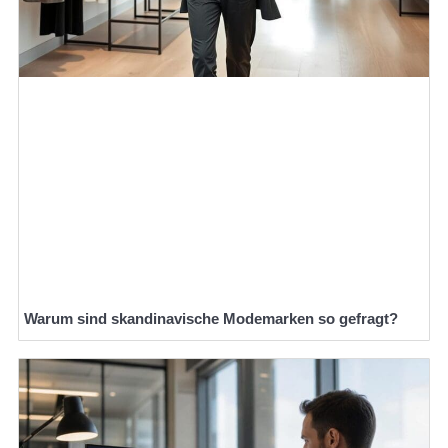
Warum sind skandinavische Modemarken so gefragt?