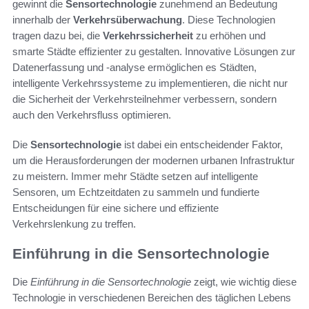
gewinnt die
Sensortechnologie
zunehmend an Bedeutung
innerhalb der
Verkehrsüberwachung
. Diese Technologien
tragen dazu bei, die
Verkehrssicherheit
zu erhöhen und
smarte Städte effizienter zu gestalten. Innovative Lösungen zur
Datenerfassung und -analyse ermöglichen es Städten,
intelligente Verkehrssysteme zu implementieren, die nicht nur
die Sicherheit der Verkehrsteilnehmer verbessern, sondern
auch den Verkehrsfluss optimieren.
Die
Sensortechnologie
ist dabei ein entscheidender Faktor,
um die Herausforderungen der modernen urbanen Infrastruktur
zu meistern. Immer mehr Städte setzen auf intelligente
Sensoren, um Echtzeitdaten zu sammeln und fundierte
Entscheidungen für eine sichere und effiziente
Verkehrslenkung zu treffen.
Einführung in die Sensortechnologie
Die
Einführung in die Sensortechnologie
zeigt, wie wichtig diese
Technologie in verschiedenen Bereichen des täglichen Lebens