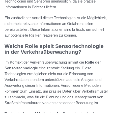
Technologien und Sensoren unerlässlich, da sie präzise
Informationen in Echtzeit liefern.
Ein zusätzlicher Vorteil dieser Technologien ist die Möglichkeit,
sicherheitsrelevante Informationen an Gefahrenstellen
bereitzustellen. Diese Informationen sind kritisch, um schnell
auf potenzielle Risiken reagieren zu können.
Welche Rolle spielt Sensortechnologie
in der Verkehrsüberwachung?
Im Kontext der Verkehrsüberwachung nimmt die
Rolle der
Sensortechnologie
eine zentrale Stellung ein. Diese
Technologien ermöglichen nicht nur die Erfassung von
Verkehrsdaten, sondern unterstützen auch die Analyse und
Auswertung dieser Informationen. Verschiedene Methoden
kommen zum Einsatz, um präzise Daten über Verkehrsmuster
zu sammeln, was für die Planung und das Management von
Straßeninfrastrukturen von entscheidender Bedeutung ist.