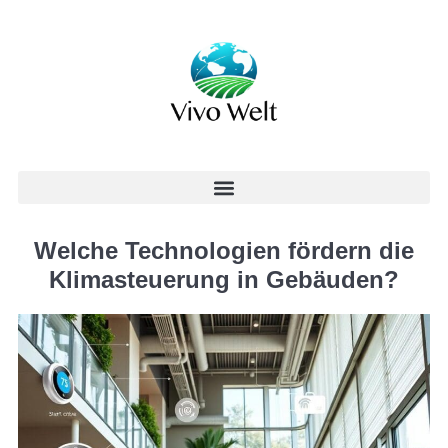
Welche Technologien fördern die
Klimasteuerung in Gebäuden?