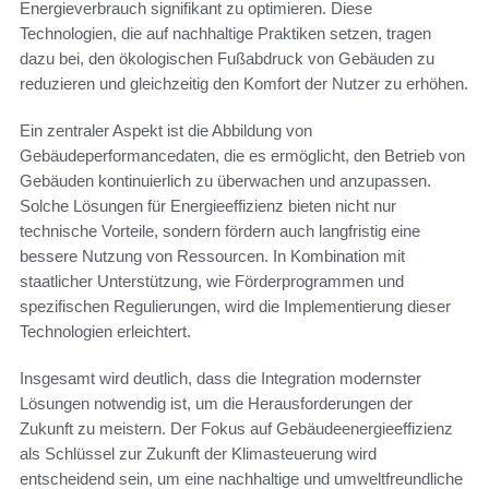
Energieverbrauch signifikant zu optimieren. Diese
Technologien, die auf nachhaltige Praktiken setzen, tragen
dazu bei, den ökologischen Fußabdruck von Gebäuden zu
reduzieren und gleichzeitig den Komfort der Nutzer zu erhöhen.
Ein zentraler Aspekt ist die Abbildung von
Gebäudeperformancedaten, die es ermöglicht, den Betrieb von
Gebäuden kontinuierlich zu überwachen und anzupassen.
Solche Lösungen für Energieeffizienz bieten nicht nur
technische Vorteile, sondern fördern auch langfristig eine
bessere Nutzung von Ressourcen. In Kombination mit
staatlicher Unterstützung, wie Förderprogrammen und
spezifischen Regulierungen, wird die Implementierung dieser
Technologien erleichtert.
Insgesamt wird deutlich, dass die Integration modernster
Lösungen notwendig ist, um die Herausforderungen der
Zukunft zu meistern. Der Fokus auf Gebäudeenergieeffizienz
als Schlüssel zur Zukunft der Klimasteuerung wird
entscheidend sein, um eine nachhaltige und umweltfreundliche