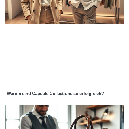
Warum sind Capsule Collections so erfolgreich?