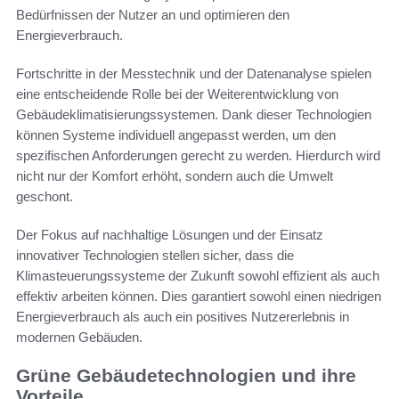
Bedürfnissen der Nutzer an und optimieren den
Energieverbrauch.
Fortschritte in der Messtechnik und der Datenanalyse spielen
eine entscheidende Rolle bei der Weiterentwicklung von
Gebäudeklimatisierungssystemen. Dank dieser Technologien
können Systeme individuell angepasst werden, um den
spezifischen Anforderungen gerecht zu werden. Hierdurch wird
nicht nur der Komfort erhöht, sondern auch die Umwelt
geschont.
Der Fokus auf nachhaltige Lösungen und der Einsatz
innovativer Technologien stellen sicher, dass die
Klimasteuerungssysteme der Zukunft sowohl effizient als auch
effektiv arbeiten können. Dies garantiert sowohl einen niedrigen
Energieverbrauch als auch ein positives Nutzererlebnis in
modernen Gebäuden.
Grüne Gebäudetechnologien und ihre
Vorteile