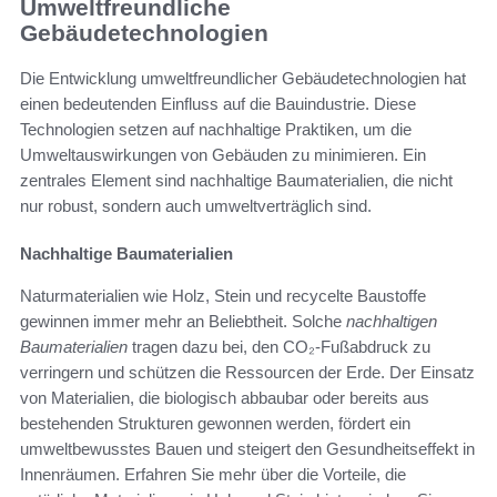
Umweltfreundliche
Gebäudetechnologien
Die Entwicklung umweltfreundlicher Gebäudetechnologien hat
einen bedeutenden Einfluss auf die Bauindustrie. Diese
Technologien setzen auf nachhaltige Praktiken, um die
Umweltauswirkungen von Gebäuden zu minimieren. Ein
zentrales Element sind nachhaltige Baumaterialien, die nicht
nur robust, sondern auch umweltverträglich sind.
Nachhaltige Baumaterialien
Naturmaterialien wie Holz, Stein und recycelte Baustoffe
gewinnen immer mehr an Beliebtheit. Solche
nachhaltigen
Baumaterialien
tragen dazu bei, den CO₂-Fußabdruck zu
verringern und schützen die Ressourcen der Erde. Der Einsatz
von Materialien, die biologisch abbaubar oder bereits aus
bestehenden Strukturen gewonnen werden, fördert ein
umweltbewusstes Bauen und steigert den Gesundheitseffekt in
Innenräumen. Erfahren Sie mehr über die Vorteile, die