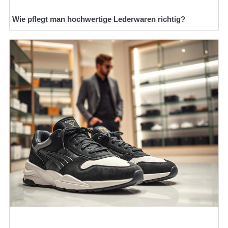
Wie pflegt man hochwertige Lederwaren richtig?