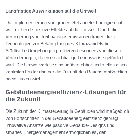
Langfristige Auswirkungen auf die Umwelt
Die Implementierung von grünen Gebäudetechnologien hat
weitreichende positive Effekte auf die Umwelt. Durch die
Verringerung von Treibhausgasemissionen tragen diese
Technologien zur Bekämpfung des Klimawandels bei.
Städtische Umgebungen profitieren besonders von diesen
Veränderungen, da eine nachhaltige Lebensweise gefördert
wird. Die Umweltvorteile sind unübersehbar und stellen einen
zentralen Faktor dar, der die Zukunft des Bauens maßgeblich
beeinflussen wird.
Gebäudeenergieeffizienz-Lösungen für
die Zukunft
Die Zukunft der Klimasteuerung in Gebäuden wird maßgeblich
von Fortschritten in der Gebäudeenergieeffizienz geprägt.
Innovative Ansätze wie passive Gebäude-Designs und
smartes Energiemanagement ermöglichen es, den