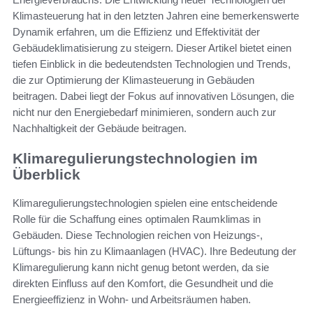
Klimasteuerung hat in den letzten Jahren eine bemerkenswerte
Dynamik erfahren, um die Effizienz und Effektivität der
Gebäudeklimatisierung zu steigern. Dieser Artikel bietet einen
tiefen Einblick in die bedeutendsten Technologien und Trends,
die zur Optimierung der Klimasteuerung in Gebäuden
beitragen. Dabei liegt der Fokus auf innovativen Lösungen, die
nicht nur den Energiebedarf minimieren, sondern auch zur
Nachhaltigkeit der Gebäude beitragen.
Klimaregulierungstechnologien im
Überblick
Klimaregulierungstechnologien spielen eine entscheidende
Rolle für die Schaffung eines optimalen Raumklimas in
Gebäuden. Diese Technologien reichen von Heizungs-,
Lüftungs- bis hin zu Klimaanlagen (HVAC). Ihre Bedeutung der
Klimaregulierung kann nicht genug betont werden, da sie
direkten Einfluss auf den Komfort, die Gesundheit und die
Energieeffizienz in Wohn- und Arbeitsräumen haben.