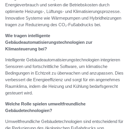
Energieverbrauch und senken die Betriebskosten durch
optimierte Heizungs-, Lüftungs- und Klimatisierungsprozesse.
Innovative Systeme wie Wärmepumpen und Hybridheizungen
tragen zur Reduzierung des CO₂-Fußabdrucks bei.
Wie tragen intelligente
Gebäudeautomatisierungstechnologien zur
Klimasteuerung bei?
Intelligente Gebäudeautomatisierungstechnologien integrieren
Sensoren und fortschrittliche Software, um klimatische
Bedingungen in Echtzeit zu überwachen und anzupassen. Dies
verbessert die Energieeffizienz und sorgt für ein angenehmes
Raumklima, indem die Heizung und Kühlung bedarfsgerecht
gesteuert wird.
Welche Rolle spielen umweltfreundliche
Gebäudetechnologien?
Umweltfreundliche Gebäudetechnologien sind entscheidend für
die Reduzierung des ökologischen Fußabdrucks von