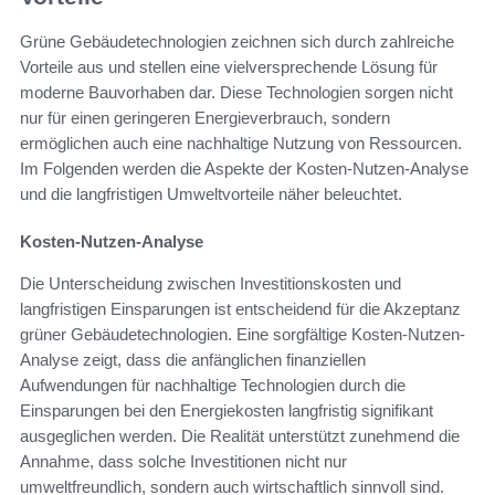
Grüne Gebäudetechnologien zeichnen sich durch zahlreiche
Vorteile aus und stellen eine vielversprechende Lösung für
moderne Bauvorhaben dar. Diese Technologien sorgen nicht
nur für einen geringeren Energieverbrauch, sondern
ermöglichen auch eine nachhaltige Nutzung von Ressourcen.
Im Folgenden werden die Aspekte der Kosten-Nutzen-Analyse
und die langfristigen Umweltvorteile näher beleuchtet.
Kosten-Nutzen-Analyse
Die Unterscheidung zwischen Investitionskosten und
langfristigen Einsparungen ist entscheidend für die Akzeptanz
grüner Gebäudetechnologien. Eine sorgfältige Kosten-Nutzen-
Analyse zeigt, dass die anfänglichen finanziellen
Aufwendungen für nachhaltige Technologien durch die
Einsparungen bei den Energiekosten langfristig signifikant
ausgeglichen werden. Die Realität unterstützt zunehmend die
Annahme, dass solche Investitionen nicht nur
umweltfreundlich, sondern auch wirtschaftlich sinnvoll sind.