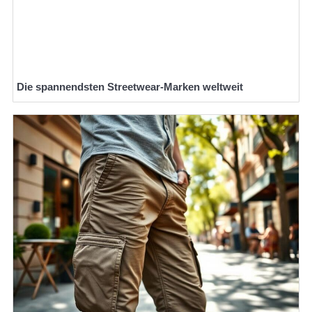
Die spannendsten Streetwear-Marken weltweit