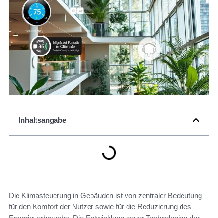
Inhaltsangabe
Die Klimasteuerung in Gebäuden ist von zentraler Bedeutung
für den Komfort der Nutzer sowie für die Reduzierung des
Energieverbrauchs. Die Entwicklung neuer Technologien der