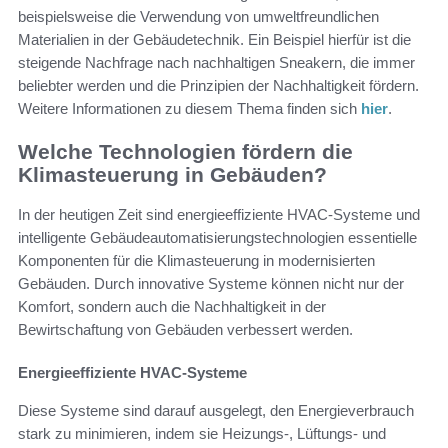
beispielsweise die Verwendung von umweltfreundlichen
Materialien in der Gebäudetechnik. Ein Beispiel hierfür ist die
steigende Nachfrage nach nachhaltigen Sneakern, die immer
beliebter werden und die Prinzipien der Nachhaltigkeit fördern.
Weitere Informationen zu diesem Thema finden sich
hier
.
Welche Technologien fördern die
Klimasteuerung in Gebäuden?
In der heutigen Zeit sind energieeffiziente HVAC-Systeme und
intelligente Gebäudeautomatisierungstechnologien essentielle
Komponenten für die Klimasteuerung in modernisierten
Gebäuden. Durch innovative Systeme können nicht nur der
Komfort, sondern auch die Nachhaltigkeit in der
Bewirtschaftung von Gebäuden verbessert werden.
Energieeffiziente HVAC-Systeme
Diese Systeme sind darauf ausgelegt, den Energieverbrauch
stark zu minimieren, indem sie Heizungs-, Lüftungs- und