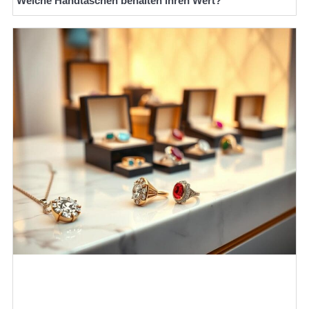
Welche Handtaschen behalten ihren Wert?