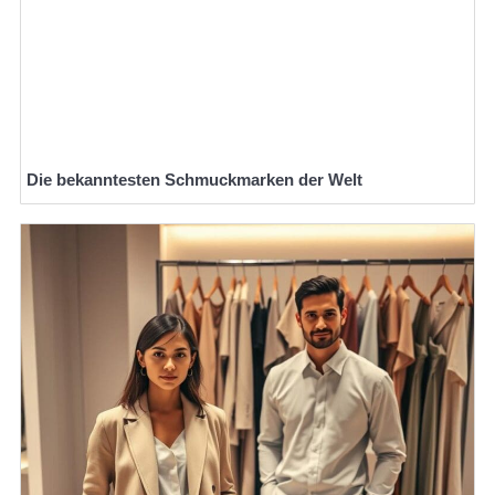
Die bekanntesten Schmuckmarken der Welt