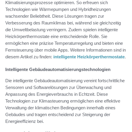
Klimatisierungsprozesse optimieren. So erfreuen sich
Technologien wie Wärmepumpen und Hybridheizungen
wachsender Beliebtheit. Diese Lösungen tragen zur
Verbesserung des Raumklimas bei, während sie gleichzeitig
die Umweltbelastung verringern. Zudem spielen intelligente
Heizkörperthermostate eine entscheidende Rolle. Sie
ermöglichen eine präzise Temperaturregelung und bieten eine
Fernsteuerung über mobile Apps. Weitere Informationen sind in
diesem Artikel zu finden:
intelligente Heizkörperthermostate
.
Intelligente Gebäudeautomatisierungstechnologien
Die intelligente Gebäudeautomatisierung vereint fortschrittliche
Sensoren und Softwarelösungen zur Überwachung und
Anpassung des Energieverbrauchs in Echtzeit. Diese
Technologien zur Klimasteuerung ermöglichen eine effektive
Verwaltung der klimatischen Bedingungen innerhalb eines
Gebäudes und tragen entscheidend zur Steigerung der
Energieeffizienz bei.