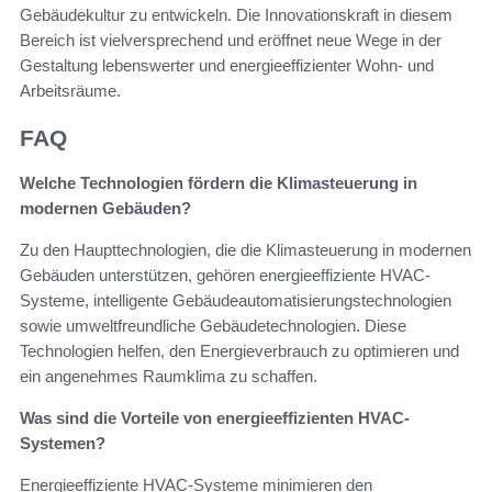
Gebäudekultur zu entwickeln. Die Innovationskraft in diesem
Bereich ist vielversprechend und eröffnet neue Wege in der
Gestaltung lebenswerter und energieeffizienter Wohn- und
Arbeitsräume.
FAQ
Welche Technologien fördern die Klimasteuerung in
modernen Gebäuden?
Zu den Haupttechnologien, die die Klimasteuerung in modernen
Gebäuden unterstützen, gehören energieeffiziente HVAC-
Systeme, intelligente Gebäudeautomatisierungstechnologien
sowie umweltfreundliche Gebäudetechnologien. Diese
Technologien helfen, den Energieverbrauch zu optimieren und
ein angenehmes Raumklima zu schaffen.
Was sind die Vorteile von energieeffizienten HVAC-
Systemen?
Energieeffiziente HVAC-Systeme minimieren den