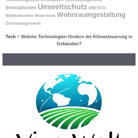
Umweltschutz
Innovationen
UNESCO-
Wohnraumgestaltung
Weltkulturerbe
Wintermode
Zeitmanagement
Tech
>
Welche Technologien fördern die Klimasteuerung in
Gebäuden?