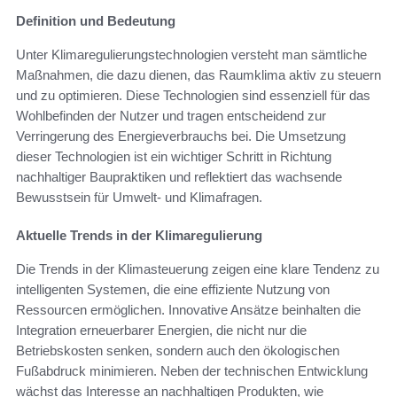
Definition und Bedeutung
Unter Klimaregulierungstechnologien versteht man sämtliche
Maßnahmen, die dazu dienen, das Raumklima aktiv zu steuern
und zu optimieren. Diese Technologien sind essenziell für das
Wohlbefinden der Nutzer und tragen entscheidend zur
Verringerung des Energieverbrauchs bei. Die Umsetzung
dieser Technologien ist ein wichtiger Schritt in Richtung
nachhaltiger Baupraktiken und reflektiert das wachsende
Bewusstsein für Umwelt- und Klimafragen.
Aktuelle Trends in der Klimaregulierung
Die Trends in der Klimasteuerung zeigen eine klare Tendenz zu
intelligenten Systemen, die eine effiziente Nutzung von
Ressourcen ermöglichen. Innovative Ansätze beinhalten die
Integration erneuerbarer Energien, die nicht nur die
Betriebskosten senken, sondern auch den ökologischen
Fußabdruck minimieren. Neben der technischen Entwicklung
wächst das Interesse an nachhaltigen Produkten, wie