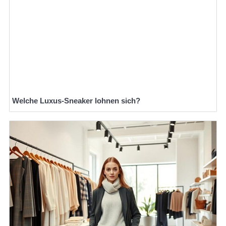
Welche Luxus-Sneaker lohnen sich?