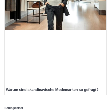
Warum sind skandinavische Modemarken so gefragt?
Schlagwörter