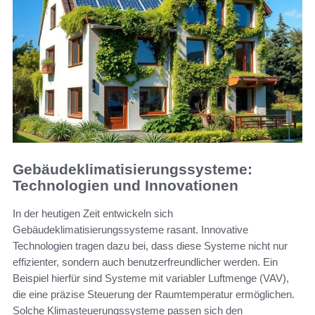
Gebäudeklimatisierungssysteme:
Technologien und Innovationen
In der heutigen Zeit entwickeln sich
Gebäudeklimatisierungssysteme rasant. Innovative
Technologien tragen dazu bei, dass diese Systeme nicht nur
effizienter, sondern auch benutzerfreundlicher werden. Ein
Beispiel hierfür sind Systeme mit variabler Luftmenge (VAV),
die eine präzise Steuerung der Raumtemperatur ermöglichen.
Solche Klimasteuerungssysteme passen sich den