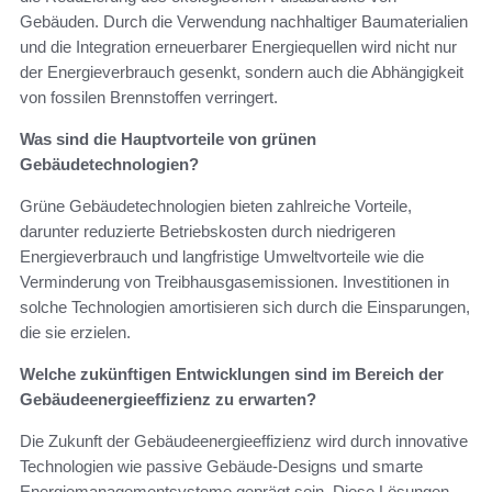
Gebäuden. Durch die Verwendung nachhaltiger Baumaterialien
und die Integration erneuerbarer Energiequellen wird nicht nur
der Energieverbrauch gesenkt, sondern auch die Abhängigkeit
von fossilen Brennstoffen verringert.
Was sind die Hauptvorteile von grünen
Gebäudetechnologien?
Grüne Gebäudetechnologien bieten zahlreiche Vorteile,
darunter reduzierte Betriebskosten durch niedrigeren
Energieverbrauch und langfristige Umweltvorteile wie die
Verminderung von Treibhausgasemissionen. Investitionen in
solche Technologien amortisieren sich durch die Einsparungen,
die sie erzielen.
Welche zukünftigen Entwicklungen sind im Bereich der
Gebäudeenergieeffizienz zu erwarten?
Die Zukunft der Gebäudeenergieeffizienz wird durch innovative
Technologien wie passive Gebäude-Designs und smarte
Energiemanagementsysteme geprägt sein. Diese Lösungen