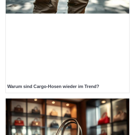
Warum sind Cargo-Hosen wieder im Trend?