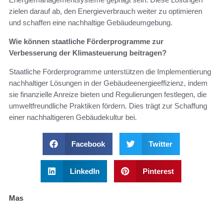
zielen darauf ab, den Energieverbrauch weiter zu optimieren
und schaffen eine nachhaltige Gebäudeumgebung.
Wie können staatliche Förderprogramme zur
Verbesserung der Klimasteuerung beitragen?
Staatliche Förderprogramme unterstützen die Implementierung
nachhaltiger Lösungen in der Gebäudeenergieeffizienz, indem
sie finanzielle Anreize bieten und Regulierungen festlegen, die
umweltfreundliche Praktiken fördern. Dies trägt zur Schaffung
einer nachhaltigeren Gebäudekultur bei.
Facebook
Twitter
LinkedIn
Pinterest
Mas