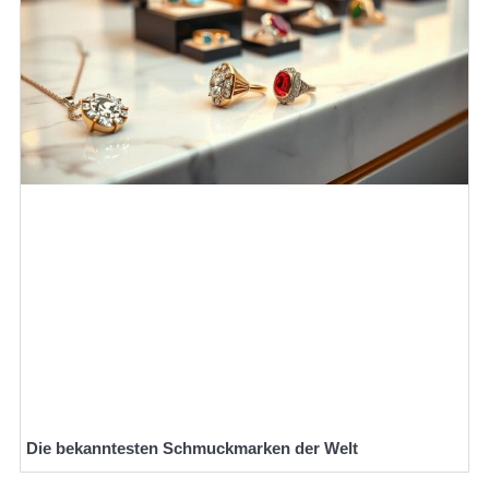
Die bekanntesten Schmuckmarken der Welt