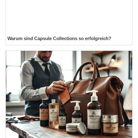
Warum sind Capsule Collections so erfolgreich?