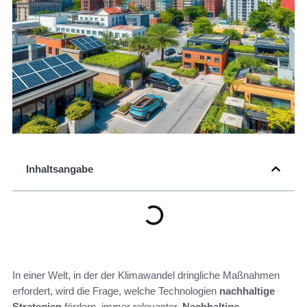
Inhaltsangabe
In einer Welt, in der der Klimawandel dringliche Maßnahmen
erfordert, wird die Frage, welche Technologien
nachhaltige
Strategien
fördern, immer relevanter.
Nachhaltige