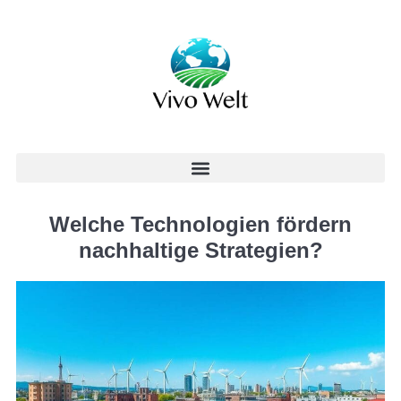
Welche Technologien fördern
nachhaltige Strategien?