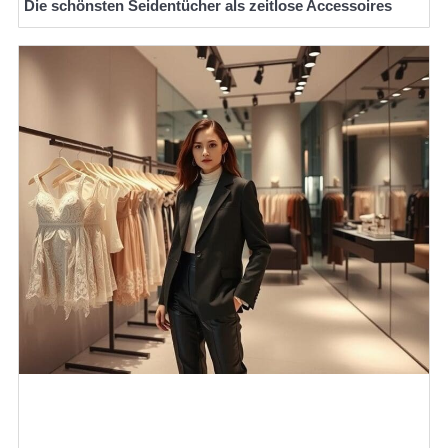
Die schönsten Seidentücher als zeitlose Accessoires