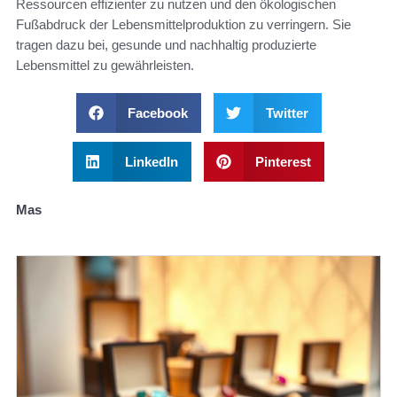
Ressourcen effizienter zu nutzen und den ökologischen
Fußabdruck der Lebensmittelproduktion zu verringern. Sie
tragen dazu bei, gesunde und nachhaltig produzierte
Lebensmittel zu gewährleisten.
Facebook
Twitter
LinkedIn
Pinterest
Mas