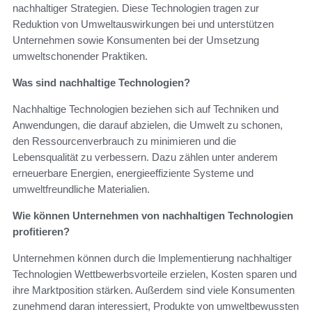
nachhaltiger Strategien. Diese Technologien tragen zur
Reduktion von Umweltauswirkungen bei und unterstützen
Unternehmen sowie Konsumenten bei der Umsetzung
umweltschonender Praktiken.
Was sind nachhaltige Technologien?
Nachhaltige Technologien beziehen sich auf Techniken und
Anwendungen, die darauf abzielen, die Umwelt zu schonen,
den Ressourcenverbrauch zu minimieren und die
Lebensqualität zu verbessern. Dazu zählen unter anderem
erneuerbare Energien, energieeffiziente Systeme und
umweltfreundliche Materialien.
Wie können Unternehmen von nachhaltigen Technologien
profitieren?
Unternehmen können durch die Implementierung nachhaltiger
Technologien Wettbewerbsvorteile erzielen, Kosten sparen und
ihre Marktposition stärken. Außerdem sind viele Konsumenten
zunehmend daran interessiert, Produkte von umweltbewussten