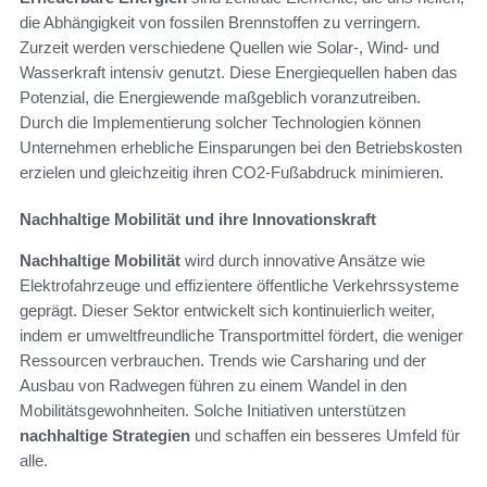
die Abhängigkeit von fossilen Brennstoffen zu verringern.
Zurzeit werden verschiedene Quellen wie Solar-, Wind- und
Wasserkraft intensiv genutzt. Diese Energiequellen haben das
Potenzial, die Energiewende maßgeblich voranzutreiben.
Durch die Implementierung solcher Technologien können
Unternehmen erhebliche Einsparungen bei den Betriebskosten
erzielen und gleichzeitig ihren CO2-Fußabdruck minimieren.
Nachhaltige Mobilität und ihre Innovationskraft
Nachhaltige Mobilität
wird durch innovative Ansätze wie
Elektrofahrzeuge und effizientere öffentliche Verkehrssysteme
geprägt. Dieser Sektor entwickelt sich kontinuierlich weiter,
indem er umweltfreundliche Transportmittel fördert, die weniger
Ressourcen verbrauchen. Trends wie Carsharing und der
Ausbau von Radwegen führen zu einem Wandel in den
Mobilitätsgewohnheiten. Solche Initiativen unterstützen
nachhaltige Strategien
und schaffen ein besseres Umfeld für
alle.