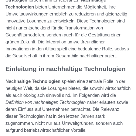
Technologien
bieten Unternehmen die Möglichkeit, ihre
Umweltauswirkungen erheblich zu reduzieren und gleichzeitig
innovative Lösungen zu entwickeln. Diese Technologien sind
nicht nur entscheidend für die Transformation von
Geschäftsmodellen, sondern auch für die Gestaltung einer
grünen Zukunft. Die Integration umweltfreundlicher
Innovationen in den Alltag spielt eine bedeutende Rolle, sodass
die Gesellschaft in ihrem Gesamtbild nachhaltiger agiert.
Einleitung in nachhaltige Technologien
Nachhaltige Technologien
spielen eine zentrale Rolle in der
heutigen Welt, da sie Lösungen bieten, die sowohl wirtschaftlich
als auch ökologisch sinnvoll sind. Im Folgenden wird die
Definition von nachhaltigen Technologien
näher erläutert sowie
deren Einfluss auf Unternehmen betrachtet. Die Relevanz
dieser Technologien hat in den letzten Jahren stark
zugenommen, nicht nur aus Umweltgründen, sondern auch
aufgrund betriebswirtschaftlicher Vorteile.