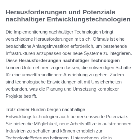
Herausforderungen und Potenziale
nachhaltiger Entwicklungstechnologien
Die Implementierung nachhaltiger Technologien bringt
verschiedene Herausforderungen mit sich. Oftmals ist eine
beträchtliche Anfangsinvestition erforderlich, um bestehende
Infrastrukturen anzupassen oder neue Systeme zu integrieren.
Diese
Herausforderungen nachhaltiger Technologien
können Unternehmen zögern lassen, die notwendigen Schritte
für eine umweltfreundlichere Ausrichtung zu gehen. Zudem
sind technologische Entwicklungen oft mit Unsicherheiten
verbunden, was die Planung und Umsetzung komplexer
Projekte betrifft.
Trotz dieser Hürden bergen nachhaltige
Entwicklungstechnologien auch bemerkenswerte Potenziale.
Sie bieten die Möglichkeit, neue Arbeitsplätze in aufstrebenden
Industrien zu schaffen und können erheblich zur
Technologieförderung beitragen. Unternehmen, die in