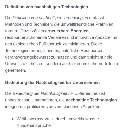
Definition von nachhaltigen Technologien
Die
Definition von nachhaltigen Technologien
umfasst
Methoden und Techniken, die umweltfreundliche Praktiken
fördern. Dazu zählen
erneuerbare Energien
,
ressourcenschonende Verfahren und innovative Ansätze, um
den ökologischen Fußabdruck zu minimieren. Diese
Technologien ermöglichen es, natürliche Ressourcen
verantwortungsbewusst zu nutzen und damit nicht nur die
Umwelt zu schützen, sondern auch ökonomische Vorteile zu
generieren.
Bedeutung der Nachhaltigkeit für Unternehmen
Die
Bedeutung der Nachhaltigkeit für Unternehmen
ist
unbestreitbar. Unternehmen, die
nachhaltige Technologien
integrieren, profitieren von verschiedenen Aspekten:
Wettbewerbsvorteile durch umweltbewusste
Kundenansprüche.