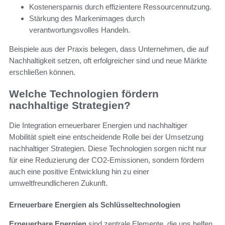
Kostenersparnis durch effizientere Ressourcennutzung.
Stärkung des Markenimages durch
verantwortungsvolles Handeln.
Beispiele aus der Praxis belegen, dass Unternehmen, die auf
Nachhaltigkeit setzen, oft erfolgreicher sind und neue Märkte
erschließen können.
Welche Technologien fördern
nachhaltige Strategien?
Die Integration erneuerbarer Energien und nachhaltiger
Mobilität spielt eine entscheidende Rolle bei der Umsetzung
nachhaltiger Strategien. Diese Technologien sorgen nicht nur
für eine Reduzierung der CO2-Emissionen, sondern fördern
auch eine positive Entwicklung hin zu einer
umweltfreundlicheren Zukunft.
Erneuerbare Energien als Schlüsseltechnologien
Erneuerbare Energien
sind zentrale Elemente, die uns helfen,