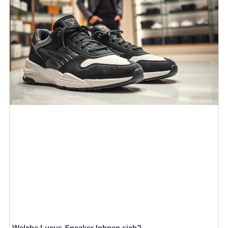
Welche Luxus-Sneaker lohnen sich?