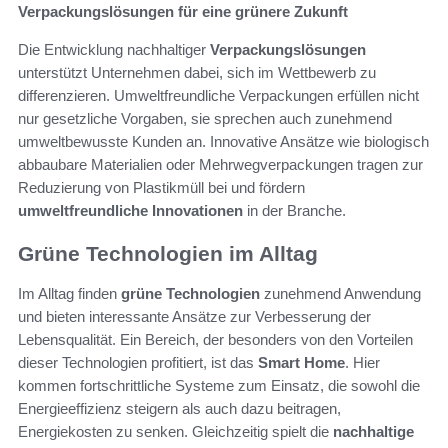
Verpackungslösungen für eine grünere Zukunft
Die Entwicklung nachhaltiger
Verpackungslösungen
unterstützt Unternehmen dabei, sich im Wettbewerb zu
differenzieren. Umweltfreundliche Verpackungen erfüllen nicht
nur gesetzliche Vorgaben, sie sprechen auch zunehmend
umweltbewusste Kunden an. Innovative Ansätze wie biologisch
abbaubare Materialien oder Mehrwegverpackungen tragen zur
Reduzierung von Plastikmüll bei und fördern
umweltfreundliche Innovationen
in der Branche.
Grüne Technologien im Alltag
Im Alltag finden
grüne Technologien
zunehmend Anwendung
und bieten interessante Ansätze zur Verbesserung der
Lebensqualität. Ein Bereich, der besonders von den Vorteilen
dieser Technologien profitiert, ist das
Smart Home
. Hier
kommen fortschrittliche Systeme zum Einsatz, die sowohl die
Energieeffizienz steigern als auch dazu beitragen,
Energiekosten zu senken. Gleichzeitig spielt die
nachhaltige