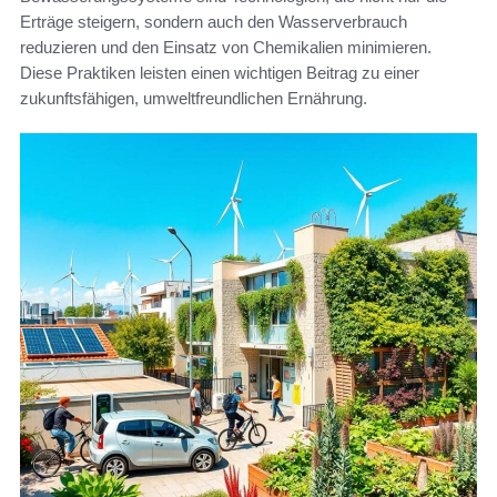
Erträge steigern, sondern auch den Wasserverbrauch
reduzieren und den Einsatz von Chemikalien minimieren.
Diese Praktiken leisten einen wichtigen Beitrag zu einer
zukunftsfähigen, umweltfreundlichen Ernährung.