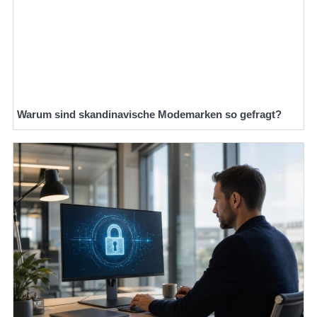
Warum sind skandinavische Modemarken so gefragt?