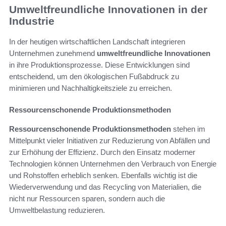
Umweltfreundliche Innovationen in der
Industrie
In der heutigen wirtschaftlichen Landschaft integrieren
Unternehmen zunehmend
umweltfreundliche Innovationen
in ihre Produktionsprozesse. Diese Entwicklungen sind
entscheidend, um den ökologischen Fußabdruck zu
minimieren und Nachhaltigkeitsziele zu erreichen.
Ressourcenschonende Produktionsmethoden
Ressourcenschonende Produktionsmethoden
stehen im
Mittelpunkt vieler Initiativen zur Reduzierung von Abfällen und
zur Erhöhung der Effizienz. Durch den Einsatz moderner
Technologien können Unternehmen den Verbrauch von Energie
und Rohstoffen erheblich senken. Ebenfalls wichtig ist die
Wiederverwendung und das Recycling von Materialien, die
nicht nur Ressourcen sparen, sondern auch die
Umweltbelastung reduzieren.