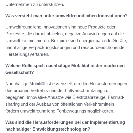
Unternehmen zu unterstützen.
Was versteht man unter umweltfreundlichen Innovationen?
Umweltfreundliche Innovationen sind neue Produkte oder
Prozesse, die darauf abzielen, negative Auswirkungen auf die
Umwelt zu minimieren. Beispiele sind energiesparende Geräte,
nachhaltige Verpackungslösungen und ressourcenschonende
Herstellungsverfahren.
Welche Rolle spielt nachhaltige Mobilität in der modernen
Gesellschaft?
Nachhaltige Mobilität ist essenziell, um den Herausforderungen
des urbanen Verkehrs und der Luftverschmutzung zu
begegnen. Innovative Ansätze wie Elektrofahrzeuge, Fahrrad-
sharing und der Ausbau von öffentlichen Verkehrsmitteln
fördern umweltfreundliche Fortbewegungsmöglichkeiten.
Was sind die Herausforderungen bei der Implementierung
nachhaltiger Entwicklungstechnologien?