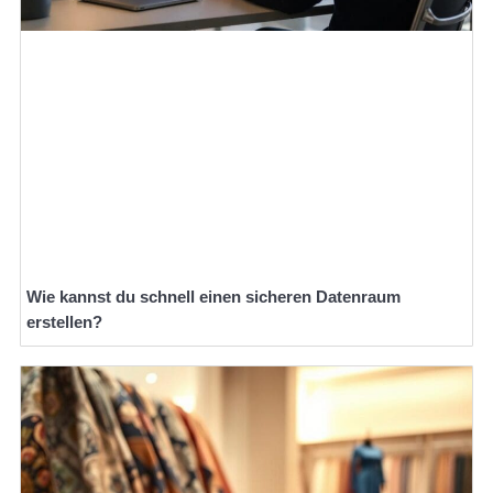
Wie kannst du schnell einen sicheren Datenraum
erstellen?