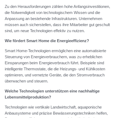
Zu den Herausforderungen zählen hohe Anfangsinvestitionen,
die Notwendigkeit von technologischem Wissen und die
Anpassung an bestehende Infrastrukturen. Unternehmen
müssen auch sicherstellen, dass ihre Mitarbeiter gut geschult
sind, um neue Technologien effektiv zu nutzen.
Wie fördert Smart Home die Energieeffizienz?
Smart Home-Technologien ermöglichen eine automatisierte
Steuerung von Energieverbrauchern, was zu erheblichen
Einsparungen beim Energieverbrauch führt. Beispiele sind
intelligente Thermostate, die die Heizungs- und Kühlkosten
optimieren, und vernetzte Geräte, die den Stromverbrauch
überwachen und steuern.
Welche Technologien unterstützen eine nachhaltige
Lebensmittelproduktion?
Technologien wie vertikale Landwirtschaft, aquaponische
Anbausysteme und präzise Bewässerungstechniken helfen,