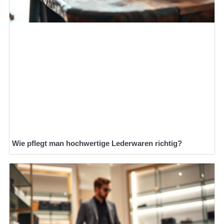
Wie pflegt man hochwertige Lederwaren richtig?