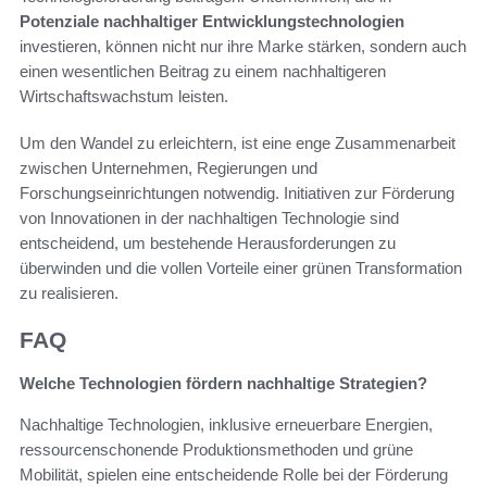
Potenziale nachhaltiger Entwicklungstechnologien
investieren, können nicht nur ihre Marke stärken, sondern auch
einen wesentlichen Beitrag zu einem nachhaltigeren
Wirtschaftswachstum leisten.
Um den Wandel zu erleichtern, ist eine enge Zusammenarbeit
zwischen Unternehmen, Regierungen und
Forschungseinrichtungen notwendig. Initiativen zur Förderung
von Innovationen in der nachhaltigen Technologie sind
entscheidend, um bestehende Herausforderungen zu
überwinden und die vollen Vorteile einer grünen Transformation
zu realisieren.
FAQ
Welche Technologien fördern nachhaltige Strategien?
Nachhaltige Technologien, inklusive erneuerbare Energien,
ressourcenschonende Produktionsmethoden und grüne
Mobilität, spielen eine entscheidende Rolle bei der Förderung