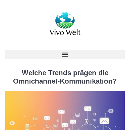
Welche Trends prägen die
Omnichannel-Kommunikation?