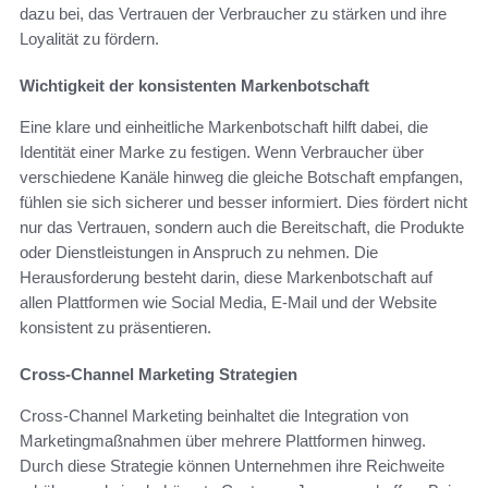
dazu bei, das Vertrauen der Verbraucher zu stärken und ihre
Loyalität zu fördern.
Wichtigkeit der konsistenten Markenbotschaft
Eine klare und einheitliche Markenbotschaft hilft dabei, die
Identität einer Marke zu festigen. Wenn Verbraucher über
verschiedene Kanäle hinweg die gleiche Botschaft empfangen,
fühlen sie sich sicherer und besser informiert. Dies fördert nicht
nur das Vertrauen, sondern auch die Bereitschaft, die Produkte
oder Dienstleistungen in Anspruch zu nehmen. Die
Herausforderung besteht darin, diese Markenbotschaft auf
allen Plattformen wie Social Media, E-Mail und der Website
konsistent zu präsentieren.
Cross-Channel Marketing Strategien
Cross-Channel Marketing beinhaltet die Integration von
Marketingmaßnahmen über mehrere Plattformen hinweg.
Durch diese Strategie können Unternehmen ihre Reichweite