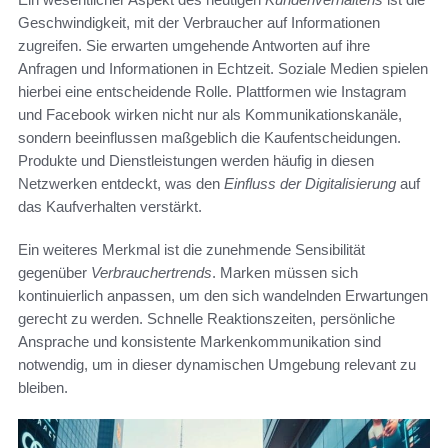
Geschwindigkeit, mit der Verbraucher auf Informationen
zugreifen. Sie erwarten umgehende Antworten auf ihre
Anfragen und Informationen in Echtzeit. Soziale Medien spielen
hierbei eine entscheidende Rolle. Plattformen wie Instagram
und Facebook wirken nicht nur als Kommunikationskanäle,
sondern beeinflussen maßgeblich die Kaufentscheidungen.
Produkte und Dienstleistungen werden häufig in diesen
Netzwerken entdeckt, was den
Einfluss der Digitalisierung
auf
das Kaufverhalten verstärkt.
Ein weiteres Merkmal ist die zunehmende Sensibilität
gegenüber
Verbrauchertrends
. Marken müssen sich
kontinuierlich anpassen, um den sich wandelnden Erwartungen
gerecht zu werden. Schnelle Reaktionszeiten, persönliche
Ansprache und konsistente Markenkommunikation sind
notwendig, um in dieser dynamischen Umgebung relevant zu
bleiben.