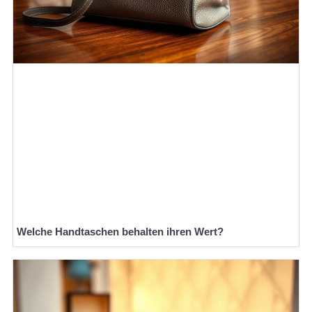
Welche Handtaschen behalten ihren Wert?