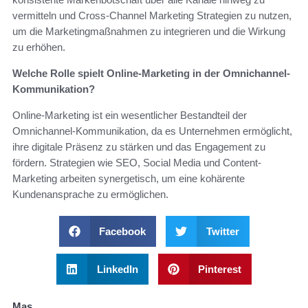
vermitteln und Cross-Channel Marketing Strategien zu nutzen,
um die Marketingmaßnahmen zu integrieren und die Wirkung
zu erhöhen.
Welche Rolle spielt Online-Marketing in der Omnichannel-
Kommunikation?
Online-Marketing ist ein wesentlicher Bestandteil der
Omnichannel-Kommunikation, da es Unternehmen ermöglicht,
ihre digitale Präsenz zu stärken und das Engagement zu
fördern. Strategien wie SEO, Social Media und Content-
Marketing arbeiten synergetisch, um eine kohärente
Kundenansprache zu ermöglichen.
Facebook
Twitter
LinkedIn
Pinterest
Mas