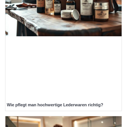
Wie pflegt man hochwertige Lederwaren richtig?