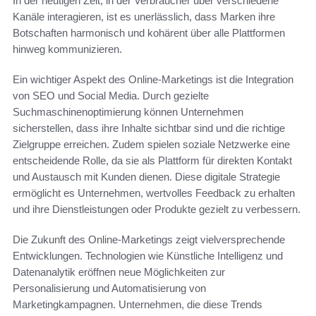
In der heutigen Zeit, in der Verbraucher über verschiedene
Kanäle interagieren, ist es unerlässlich, dass Marken ihre
Botschaften harmonisch und kohärent über alle Plattformen
hinweg kommunizieren.
Ein wichtiger Aspekt des Online-Marketings ist die Integration
von SEO und Social Media. Durch gezielte
Suchmaschinenoptimierung können Unternehmen
sicherstellen, dass ihre Inhalte sichtbar sind und die richtige
Zielgruppe erreichen. Zudem spielen soziale Netzwerke eine
entscheidende Rolle, da sie als Plattform für direkten Kontakt
und Austausch mit Kunden dienen. Diese digitale Strategie
ermöglicht es Unternehmen, wertvolles Feedback zu erhalten
und ihre Dienstleistungen oder Produkte gezielt zu verbessern.
Die Zukunft des Online-Marketings zeigt vielversprechende
Entwicklungen. Technologien wie Künstliche Intelligenz und
Datenanalytik eröffnen neue Möglichkeiten zur
Personalisierung und Automatisierung von
Marketingkampagnen. Unternehmen, die diese Trends