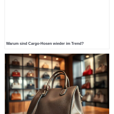
Warum sind Cargo-Hosen wieder im Trend?