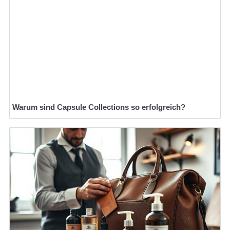
Warum sind Capsule Collections so erfolgreich?