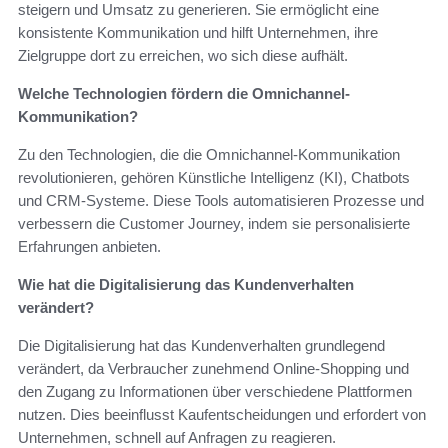
steigern und Umsatz zu generieren. Sie ermöglicht eine
konsistente Kommunikation und hilft Unternehmen, ihre
Zielgruppe dort zu erreichen, wo sich diese aufhält.
Welche Technologien fördern die Omnichannel-
Kommunikation?
Zu den Technologien, die die Omnichannel-Kommunikation
revolutionieren, gehören Künstliche Intelligenz (KI), Chatbots
und CRM-Systeme. Diese Tools automatisieren Prozesse und
verbessern die Customer Journey, indem sie personalisierte
Erfahrungen anbieten.
Wie hat die Digitalisierung das Kundenverhalten
verändert?
Die Digitalisierung hat das Kundenverhalten grundlegend
verändert, da Verbraucher zunehmend Online-Shopping und
den Zugang zu Informationen über verschiedene Plattformen
nutzen. Dies beeinflusst Kaufentscheidungen und erfordert von
Unternehmen, schnell auf Anfragen zu reagieren.