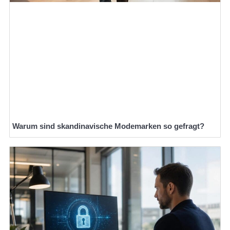
Warum sind skandinavische Modemarken so gefragt?