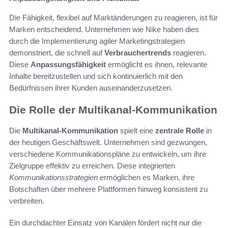
Die Fähigkeit, flexibel auf Marktänderungen zu reagieren, ist für
Marken entscheidend. Unternehmen wie Nike haben dies
durch die Implementierung agiler Marketingstrategien
demonstriert, die schnell auf
Verbrauchertrends
reagieren.
Diese
Anpassungsfähigkeit
ermöglicht es ihnen, relevante
Inhalte bereitzustellen und sich kontinuierlich mit den
Bedürfnissen ihrer Kunden auseinanderzusetzen.
Die Rolle der Multikanal-Kommunikation
Die
Multikanal-Kommunikation
spielt eine
zentrale Rolle
in
der heutigen Geschäftswelt. Unternehmen sind gezwungen,
verschiedene Kommunikationspläne zu entwickeln, um ihre
Zielgruppe effektiv zu erreichen. Diese integrierten
Kommunikationsstrategien
ermöglichen es Marken, ihre
Botschaften über mehrere Plattformen hinweg konsistent zu
verbreiten.
Ein durchdachter Einsatz von Kanälen fördert nicht nur die