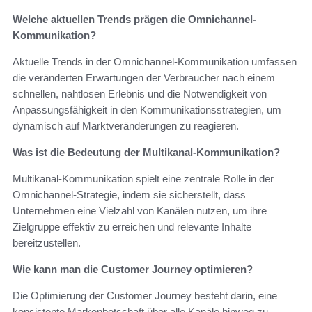
Welche aktuellen Trends prägen die Omnichannel-
Kommunikation?
Aktuelle Trends in der Omnichannel-Kommunikation umfassen
die veränderten Erwartungen der Verbraucher nach einem
schnellen, nahtlosen Erlebnis und die Notwendigkeit von
Anpassungsfähigkeit in den Kommunikationsstrategien, um
dynamisch auf Marktveränderungen zu reagieren.
Was ist die Bedeutung der Multikanal-Kommunikation?
Multikanal-Kommunikation spielt eine zentrale Rolle in der
Omnichannel-Strategie, indem sie sicherstellt, dass
Unternehmen eine Vielzahl von Kanälen nutzen, um ihre
Zielgruppe effektiv zu erreichen und relevante Inhalte
bereitzustellen.
Wie kann man die Customer Journey optimieren?
Die Optimierung der Customer Journey besteht darin, eine
konsistente Markenbotschaft über alle Kanäle hinweg zu