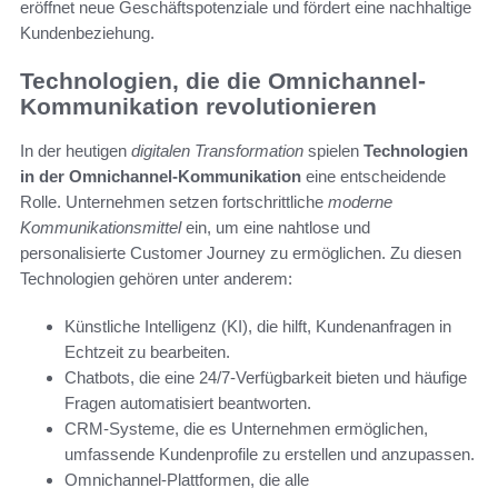
eröffnet neue Geschäftspotenziale und fördert eine nachhaltige
Kundenbeziehung.
Technologien, die die Omnichannel-
Kommunikation revolutionieren
In der heutigen
digitalen Transformation
spielen
Technologien
in der Omnichannel-Kommunikation
eine entscheidende
Rolle. Unternehmen setzen fortschrittliche
moderne
Kommunikationsmittel
ein, um eine nahtlose und
personalisierte Customer Journey zu ermöglichen. Zu diesen
Technologien gehören unter anderem:
Künstliche Intelligenz (KI), die hilft, Kundenanfragen in
Echtzeit zu bearbeiten.
Chatbots, die eine 24/7-Verfügbarkeit bieten und häufige
Fragen automatisiert beantworten.
CRM-Systeme, die es Unternehmen ermöglichen,
umfassende Kundenprofile zu erstellen und anzupassen.
Omnichannel-Plattformen, die alle