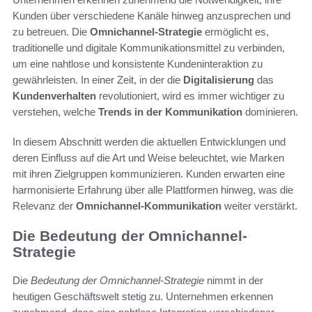
Kunden über verschiedene Kanäle hinweg anzusprechen und
zu betreuen. Die
Omnichannel-Strategie
ermöglicht es,
traditionelle und digitale Kommunikationsmittel zu verbinden,
um eine nahtlose und konsistente Kundeninteraktion zu
gewährleisten. In einer Zeit, in der die
Digitalisierung
das
Kundenverhalten
revolutioniert, wird es immer wichtiger zu
verstehen, welche
Trends in der Kommunikation
dominieren.
In diesem Abschnitt werden die aktuellen Entwicklungen und
deren Einfluss auf die Art und Weise beleuchtet, wie Marken
mit ihren Zielgruppen kommunizieren. Kunden erwarten eine
harmonisierte Erfahrung über alle Plattformen hinweg, was die
Relevanz der
Omnichannel-Kommunikation
weiter verstärkt.
Die Bedeutung der Omnichannel-
Strategie
Die
Bedeutung der Omnichannel-Strategie
nimmt in der
heutigen Geschäftswelt stetig zu. Unternehmen erkennen