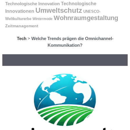
Technologische Innovation
Technologische
Umweltschutz
Innovationen
UNESCO-
Wohnraumgestaltung
Weltkulturerbe
Wintermode
Zeitmanagement
Tech
>
Welche Trends prägen die Omnichannel-
Kommunikation?