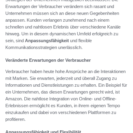
Erwartungen der Verbraucher verändern sich rasant und
Unternehmen müssen sich an diese neuen Gegebenheiten
anpassen. Kunden verlangen zunehmend nach einem
schnellen und nahtlosen Erlebnis über verschiedene Kanäle
hinweg. Um in diesem dynamischen Umfeld erfolgreich zu
sein, sind
Anpassungsfähigkeit
und flexible
Kommunikationsstrategien unerlässlich.
Veränderte Erwartungen der Verbraucher
Verbraucher haben heute hohe Ansprüche an die Interaktionen
mit Marken. Sie erwarten, jederzeit und überall Zugang zu
Informationen und Dienstleistungen zu erhalten. Ein Beispiel für
ein Unternehmen, das diesen Erwartungen gerecht wird, ist
Amazon. Die nahtlose Integration von Online- und Offline-
Erlebnissen ermöglicht es Kunden, in ihrem eigenen Tempo
einzukaufen und dabei von verschiedenen Plattformen zu
profitieren.
Anpassungsfähigkeit und Flexibilität