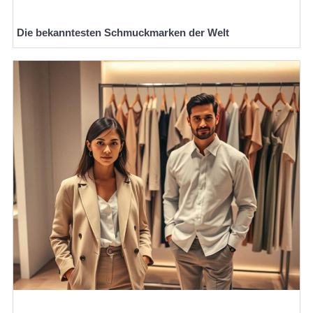
Die bekanntesten Schmuckmarken der Welt