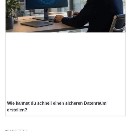
Wie kannst du schnell einen sicheren Datenraum
erstellen?