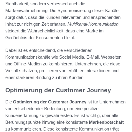
Sichtbarkeit, sondern verbessert auch die
Markenwahrnehmung. Die Synchronisierung dieser Kanäle
sorgt dafür, dass die Kunden relevanten und ansprechenden
Inhalt zur richtigen Zeit erhalten.
Multikanal-Kommunikation
steigert die Wahrscheinlichkeit, dass eine Marke im
Gedächtnis der Konsumenten bleibt.
Dabei ist es entscheidend, die verschiedenen
Kommunikationskanäle wie Social Media, E-Mail, Webseiten
und Offline-Medien zu kombinieren. Unternehmen, die diese
Vielfalt schätzen, profitieren von erhöhten Interaktionen und
einer stärkeren Bindung zu ihren Kunden.
Optimierung der Customer Journey
Die
Optimierung der Customer Journey
ist für Unternehmen
von entscheidender Bedeutung, um eine positive
Kundenerfahrung zu gewährleisten. Es ist wichtig, über alle
Berührungspunkte hinweg eine konsistente
Markenbotschaft
zu kommunizieren. Diese konsistente Kommunikation trägt