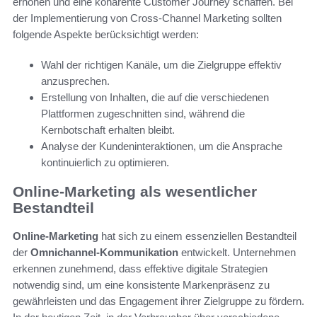
erhöhen und eine kohärente Customer Journey schaffen. Bei
der Implementierung von Cross-Channel Marketing sollten
folgende Aspekte berücksichtigt werden:
Wahl der richtigen Kanäle, um die Zielgruppe effektiv
anzusprechen.
Erstellung von Inhalten, die auf die verschiedenen
Plattformen zugeschnitten sind, während die
Kernbotschaft erhalten bleibt.
Analyse der Kundeninteraktionen, um die Ansprache
kontinuierlich zu optimieren.
Online-Marketing als wesentlicher
Bestandteil
Online-Marketing
hat sich zu einem essenziellen Bestandteil
der
Omnichannel-Kommunikation
entwickelt. Unternehmen
erkennen zunehmend, dass effektive digitale Strategien
notwendig sind, um eine konsistente Markenpräsenz zu
gewährleisten und das Engagement ihrer Zielgruppe zu fördern.