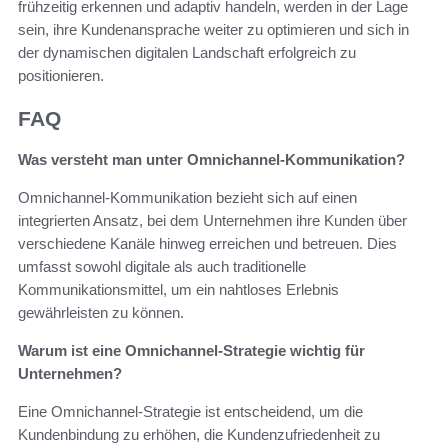
frühzeitig erkennen und adaptiv handeln, werden in der Lage
sein, ihre Kundenansprache weiter zu optimieren und sich in
der dynamischen digitalen Landschaft erfolgreich zu
positionieren.
FAQ
Was versteht man unter Omnichannel-Kommunikation?
Omnichannel-Kommunikation bezieht sich auf einen
integrierten Ansatz, bei dem Unternehmen ihre Kunden über
verschiedene Kanäle hinweg erreichen und betreuen. Dies
umfasst sowohl digitale als auch traditionelle
Kommunikationsmittel, um ein nahtloses Erlebnis
gewährleisten zu können.
Warum ist eine Omnichannel-Strategie wichtig für
Unternehmen?
Eine Omnichannel-Strategie ist entscheidend, um die
Kundenbindung zu erhöhen, die Kundenzufriedenheit zu