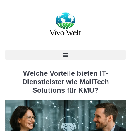
Welche Vorteile bieten IT-
Dienstleister wie MaliTech
Solutions für KMU?