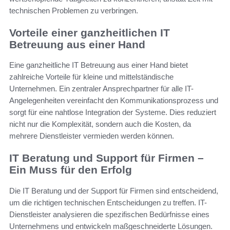
technischen Problemen zu verbringen.
Vorteile einer ganzheitlichen IT
Betreuung aus einer Hand
Eine ganzheitliche IT Betreuung aus einer Hand bietet
zahlreiche Vorteile für kleine und mittelständische
Unternehmen. Ein zentraler Ansprechpartner für alle IT-
Angelegenheiten vereinfacht den Kommunikationsprozess und
sorgt für eine nahtlose Integration der Systeme. Dies reduziert
nicht nur die Komplexität, sondern auch die Kosten, da
mehrere Dienstleister vermieden werden können.
IT Beratung und Support für Firmen –
Ein Muss für den Erfolg
Die IT Beratung und der Support für Firmen sind entscheidend,
um die richtigen technischen Entscheidungen zu treffen. IT-
Dienstleister analysieren die spezifischen Bedürfnisse eines
Unternehmens und entwickeln maßgeschneiderte Lösungen.