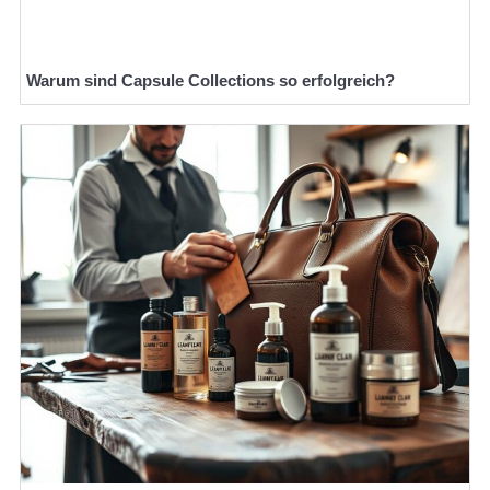
Warum sind Capsule Collections so erfolgreich?