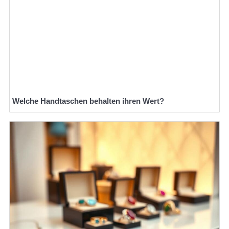
Welche Handtaschen behalten ihren Wert?