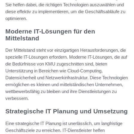
Sie helfen dabei, die richtigen Technologien auszuwählen und
diese effektiv zu implementieren, um die Geschäftsabläufe zu
optimieren.
Moderne IT-Lösungen für den
Mittelstand
Der Mittelstand steht vor einzigartigen Herausforderungen, die
spezielle IT-Lösungen erfordern. Moderne IT-Lösungen, die auf
die Bedürfnisse von KMU zugeschnitten sind, bieten
Unterstützung in Bereichen wie Cloud-Computing,
Datensicherheit und Netzwerkinfrastruktur. Diese Technologien
ermöglichen es kleinen und mittelständischen Unternehmen,
wettbewerbsfähig zu bleiben und ihre Dienstleistungen zu
verbessern.
Strategische IT Planung und Umsetzung
Eine strategische IT Planung ist unerlässlich, um langfristige
Geschäftsziele zu erreichen. IT-Dienstleister helfen