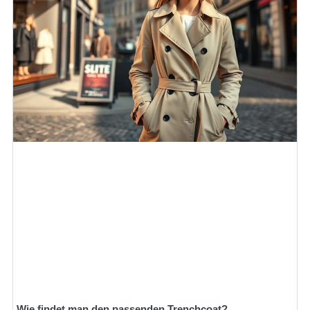
Wie findet man den passenden Trenchcoat?