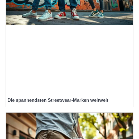
Die spannendsten Streetwear-Marken weltweit