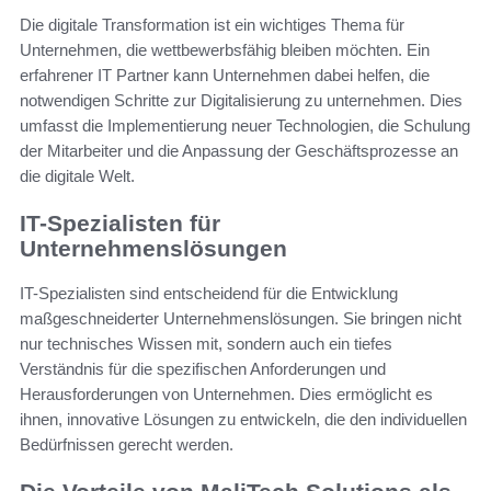
Die digitale Transformation ist ein wichtiges Thema für
Unternehmen, die wettbewerbsfähig bleiben möchten. Ein
erfahrener IT Partner kann Unternehmen dabei helfen, die
notwendigen Schritte zur Digitalisierung zu unternehmen. Dies
umfasst die Implementierung neuer Technologien, die Schulung
der Mitarbeiter und die Anpassung der Geschäftsprozesse an
die digitale Welt.
IT-Spezialisten für
Unternehmenslösungen
IT-Spezialisten sind entscheidend für die Entwicklung
maßgeschneiderter Unternehmenslösungen. Sie bringen nicht
nur technisches Wissen mit, sondern auch ein tiefes
Verständnis für die spezifischen Anforderungen und
Herausforderungen von Unternehmen. Dies ermöglicht es
ihnen, innovative Lösungen zu entwickeln, die den individuellen
Bedürfnissen gerecht werden.