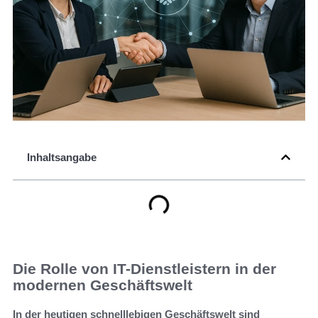
Inhaltsangabe
Die Rolle von IT-Dienstleistern in der
modernen Geschäftswelt
In der heutigen schnelllebigen Geschäftswelt sind