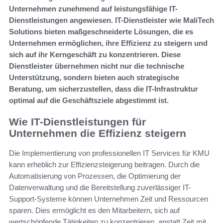
Unternehmen zunehmend auf leistungsfähige IT-
Dienstleistungen angewiesen. IT-Dienstleister wie MaliTech
Solutions bieten maßgeschneiderte Lösungen, die es
Unternehmen ermöglichen, ihre Effizienz zu steigern und
sich auf ihr Kerngeschäft zu konzentrieren. Diese
Dienstleister übernehmen nicht nur die technische
Unterstützung, sondern bieten auch strategische
Beratung, um sicherzustellen, dass die IT-Infrastruktur
optimal auf die Geschäftsziele abgestimmt ist.
Wie IT-Dienstleistungen für
Unternehmen die Effizienz steigern
Die Implementierung von professionellen IT Services für KMU
kann erheblich zur Effizienzsteigerung beitragen. Durch die
Automatisierung von Prozessen, die Optimierung der
Datenverwaltung und die Bereitstellung zuverlässiger IT-
Support-Systeme können Unternehmen Zeit und Ressourcen
sparen. Dies ermöglicht es den Mitarbeitern, sich auf
wertschöpfende Tätigkeiten zu konzentrieren, anstatt Zeit mit