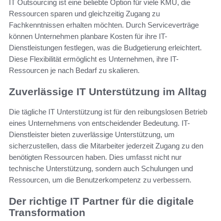
IT Outsourcing ist eine beliebte Option für viele KMU, die
Ressourcen sparen und gleichzeitig Zugang zu
Fachkenntnissen erhalten möchten. Durch Serviceverträge
können Unternehmen planbare Kosten für ihre IT-
Dienstleistungen festlegen, was die Budgetierung erleichtert.
Diese Flexibilität ermöglicht es Unternehmen, ihre IT-
Ressourcen je nach Bedarf zu skalieren.
Zuverlässige IT Unterstützung im Alltag
Die tägliche IT Unterstützung ist für den reibungslosen Betrieb
eines Unternehmens von entscheidender Bedeutung. IT-
Dienstleister bieten zuverlässige Unterstützung, um
sicherzustellen, dass die Mitarbeiter jederzeit Zugang zu den
benötigten Ressourcen haben. Dies umfasst nicht nur
technische Unterstützung, sondern auch Schulungen und
Ressourcen, um die Benutzerkompetenz zu verbessern.
Der richtige IT Partner für die digitale
Transformation