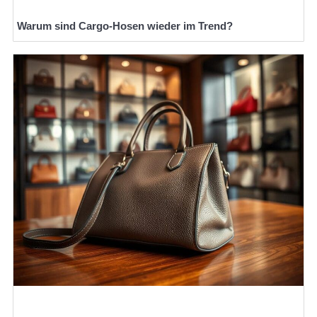
Warum sind Cargo-Hosen wieder im Trend?