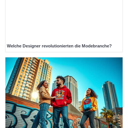
Welche Designer revolutionierten die Modebranche?