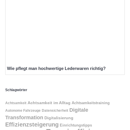
Wie pflegt man hochwertige Lederwaren richtig?
Schlagwörter
Achtsamkeit im Alltag
Achtsamkeitstraining
Achtsamkeit
Digitale
Autonome Fahrzeuge
Datensicherheit
Transformation
Digitalisierung
Effizienzsteigerung
Einrichtungstipps