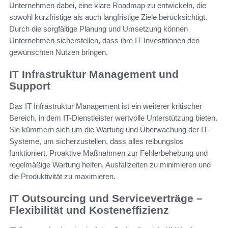
Unternehmen dabei, eine klare Roadmap zu entwickeln, die
sowohl kurzfristige als auch langfristige Ziele berücksichtigt.
Durch die sorgfältige Planung und Umsetzung können
Unternehmen sicherstellen, dass ihre IT-Investitionen den
gewünschten Nutzen bringen.
IT Infrastruktur Management und
Support
Das IT Infrastruktur Management ist ein weiterer kritischer
Bereich, in dem IT-Dienstleister wertvolle Unterstützung bieten.
Sie kümmern sich um die Wartung und Überwachung der IT-
Systeme, um sicherzustellen, dass alles reibungslos
funktioniert. Proaktive Maßnahmen zur Fehlerbehebung und
regelmäßige Wartung helfen, Ausfallzeiten zu minimieren und
die Produktivität zu maximieren.
IT Outsourcing und Serviceverträge –
Flexibilität und Kosteneffizienz