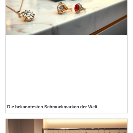
Die bekanntesten Schmuckmarken der Welt