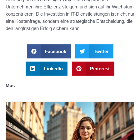
Unternehmen ihre Effizienz steigern und sich auf ihr Wachstum
konzentrieren. Die Investition in IT-Dienstleistungen ist nicht nur
eine Kostenfrage, sondern eine strategische Entscheidung, die
den langfristigen Erfolg sichern kann.
Facebook
Twitter
LinkedIn
Pinterest
Mas