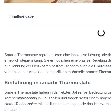
Inhaltsangabe
Smarte Thermostate repräsentieren eine innovative Lösung, die d
erheblich steigern kann. Sie ermöglichen eine präzise Regelung d
zur Senkung der Heizkosten beiträgt, sondern auch die
Energieef
verschiedenen Aspekte und spezifischen
Vorteile smarte Therm
Einführung in smarte Thermostate
Smarte Thermostate haben in den letzten Jahren an Bedeutung ge
Temperaturregelung
in Haushalten und tragen so zu einem höhere
Home Technologien
mit intelligenten Lösungen, die das Heizverha
anpassen.