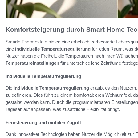
Komfortsteigerung durch Smart Home Tec
Smarte Thermostate bieten eine erheblich verbesserte Lebensqual
eine
individuelle Temperaturregulierung
für jeden Raum, was 
Nutzer haben die Freiheit, die Temperaturen nach ihren Wünsch
Temperatureinstellungen
für unterschiedliche Zeiträume festlege
Individuelle Temperaturregulierung
Die
individuelle Temperaturregulierung
erlaubt es den Nutzern
zu definieren. Dies führt zu einem komfortableren Wohnumfeld, d
gestaltet werden kann. Durch die programmierbaren Einstellungen
Tagesablauf anpassen, was zusätzliche Flexibilität bringt.
Fernsteuerung und mobilen Zugriff
Dank innovativer Technologien haben Nutzer die Möglichkeit zur
F