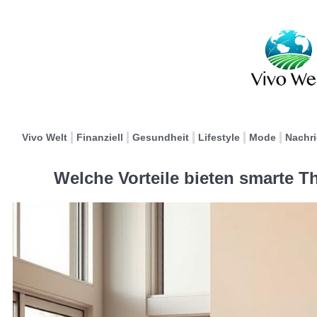
Vivo Welt
Finanziell
Gesundheit
Lifestyle
Mode
Nachr
Welche Vorteile bieten smarte T