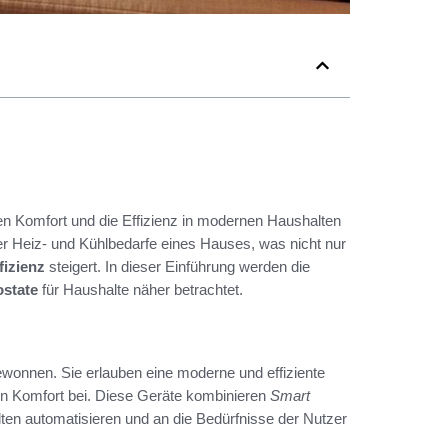
en Komfort und die Effizienz in modernen Haushalten
er Heiz- und Kühlbedarfe eines Hauses, was nicht nur
fizienz
steigert. In dieser Einführung werden die
ostate
für Haushalte näher betrachtet.
wonnen. Sie erlauben eine moderne und effiziente
n Komfort bei. Diese Geräte kombinieren
Smart
lten automatisieren und an die Bedürfnisse der Nutzer