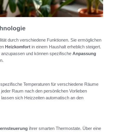
hnologie
ität durch verschiedene Funktionen. Sie ermöglichen
den
Heizkomfort
in einem Haushalt erheblich steigert.
en anzupassen und können spezifische
Anpassung
n.
, spezifische Temperaturen für verschiedene Räume
a jeder Raum nach den persönlichen Vorlieben
 lassen sich Heizzeiten automatisch an den
ernsteuerung
ihrer smarten Thermostate. Über eine