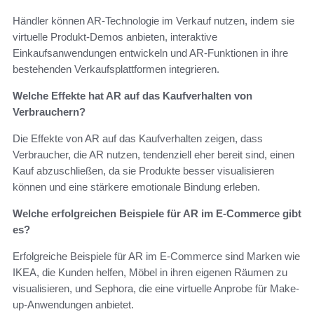
Händler können AR-Technologie im Verkauf nutzen, indem sie
virtuelle Produkt-Demos anbieten, interaktive
Einkaufsanwendungen entwickeln und AR-Funktionen in ihre
bestehenden Verkaufsplattformen integrieren.
Welche Effekte hat AR auf das Kaufverhalten von
Verbrauchern?
Die Effekte von AR auf das Kaufverhalten zeigen, dass
Verbraucher, die AR nutzen, tendenziell eher bereit sind, einen
Kauf abzuschließen, da sie Produkte besser visualisieren
können und eine stärkere emotionale Bindung erleben.
Welche erfolgreichen Beispiele für AR im E-Commerce gibt
es?
Erfolgreiche Beispiele für AR im E-Commerce sind Marken wie
IKEA, die Kunden helfen, Möbel in ihren eigenen Räumen zu
visualisieren, und Sephora, die eine virtuelle Anprobe für Make-
up-Anwendungen anbietet.