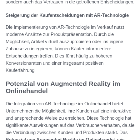
sondern auch das Vertrauen in die getroffenen Entscheidungen.
Steigerung der Kaufentscheidungen mit AR-Technologie
Die Implementierung von AR-Technologie im Verkauf nutzt
moderne Ansätze zur Produktpräsentation. Durch die
Möglichkeit, Artikel virtuell auszuprobieren oder ins eigene
Zuhause zu integrieren, können Käufer informiertere
Entscheidungen treffen. Dies führt häufig zu höheren
Konversionsraten und einer insgesamt positiven
Kauferfahrung.
Potenzial von Augmented Reality im
Onlinehandel
Die Integration von AR-Technologie im Onlinehandel bietet
Unternehmen die Möglichkeit, ihre Kunden auf eine interaktive
und ansprechende Weise zu erreichen. Diese Technologie hat
signifikante Auswirkungen auf das Verbraucherverhalten, da sie
die Verbindung zwischen Kunden und Produkten stärkt. Das
Potenzial von Augmented Reality im Onlinehandel
zeigt