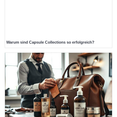
Warum sind Capsule Collections so erfolgreich?