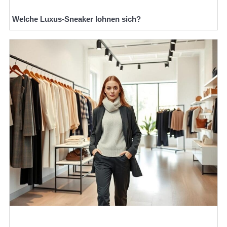
Welche Luxus-Sneaker lohnen sich?