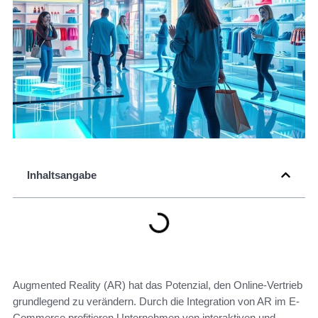
Inhaltsangabe
Augmented Reality (AR) hat das Potenzial, den Online-Vertrieb
grundlegend zu verändern. Durch die Integration von AR im E-
Commerce profitieren Unternehmen von interaktiven und