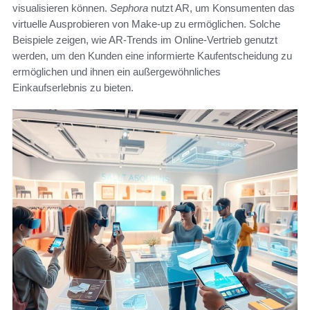
visualisieren können.
Sephora
nutzt AR, um Konsumenten das
virtuelle Ausprobieren von Make-up zu ermöglichen. Solche
Beispiele zeigen, wie AR-Trends im Online-Vertrieb genutzt
werden, um den Kunden eine informierte Kaufentscheidung zu
ermöglichen und ihnen ein außergewöhnliches
Einkaufserlebnis zu bieten.