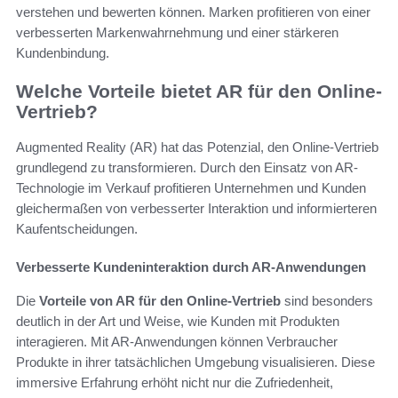
verstehen und bewerten können. Marken profitieren von einer
verbesserten Markenwahrnehmung und einer stärkeren
Kundenbindung.
Welche Vorteile bietet AR für den Online-
Vertrieb?
Augmented Reality (AR) hat das Potenzial, den Online-Vertrieb
grundlegend zu transformieren. Durch den Einsatz von AR-
Technologie im Verkauf profitieren Unternehmen und Kunden
gleichermaßen von verbesserter Interaktion und informierteren
Kaufentscheidungen.
Verbesserte Kundeninteraktion durch AR-Anwendungen
Die
Vorteile von AR für den Online-Vertrieb
sind besonders
deutlich in der Art und Weise, wie Kunden mit Produkten
interagieren. Mit AR-Anwendungen können Verbraucher
Produkte in ihrer tatsächlichen Umgebung visualisieren. Diese
immersive Erfahrung erhöht nicht nur die Zufriedenheit,