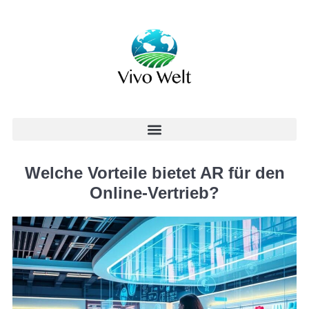
Welche Vorteile bietet AR für den
Online-Vertrieb?