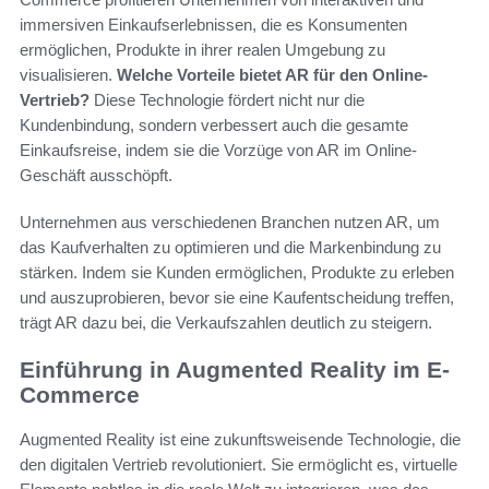
immersiven Einkaufserlebnissen, die es Konsumenten
ermöglichen, Produkte in ihrer realen Umgebung zu
visualisieren.
Welche Vorteile bietet AR für den Online-
Vertrieb?
Diese Technologie fördert nicht nur die
Kundenbindung, sondern verbessert auch die gesamte
Einkaufsreise, indem sie die Vorzüge von AR im Online-
Geschäft ausschöpft.
Unternehmen aus verschiedenen Branchen nutzen AR, um
das Kaufverhalten zu optimieren und die Markenbindung zu
stärken. Indem sie Kunden ermöglichen, Produkte zu erleben
und auszuprobieren, bevor sie eine Kaufentscheidung treffen,
trägt AR dazu bei, die Verkaufszahlen deutlich zu steigern.
Einführung in Augmented Reality im E-
Commerce
Augmented Reality ist eine zukunftsweisende Technologie, die
den digitalen Vertrieb revolutioniert. Sie ermöglicht es, virtuelle