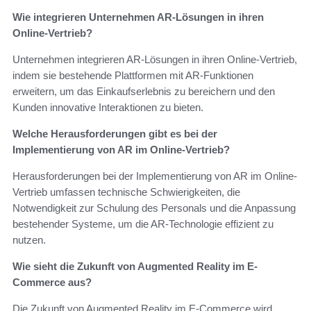
Wie integrieren Unternehmen AR-Lösungen in ihren
Online-Vertrieb?
Unternehmen integrieren AR-Lösungen in ihren Online-Vertrieb,
indem sie bestehende Plattformen mit AR-Funktionen
erweitern, um das Einkaufserlebnis zu bereichern und den
Kunden innovative Interaktionen zu bieten.
Welche Herausforderungen gibt es bei der
Implementierung von AR im Online-Vertrieb?
Herausforderungen bei der Implementierung von AR im Online-
Vertrieb umfassen technische Schwierigkeiten, die
Notwendigkeit zur Schulung des Personals und die Anpassung
bestehender Systeme, um die AR-Technologie effizient zu
nutzen.
Wie sieht die Zukunft von Augmented Reality im E-
Commerce aus?
Die Zukunft von Augmented Reality im E-Commerce wird