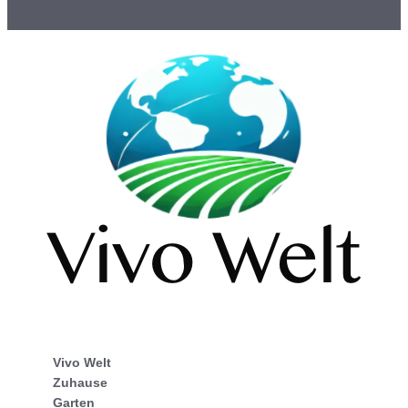
Vivo Welt
Zuhause
Garten