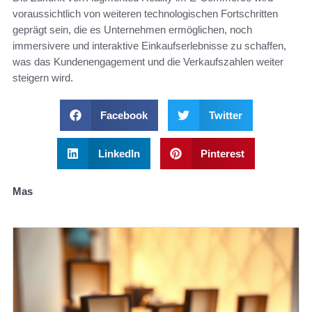
voraussichtlich von weiteren technologischen Fortschritten
geprägt sein, die es Unternehmen ermöglichen, noch
immersivere und interaktive Einkaufserlebnisse zu schaffen,
was das Kundenengagement und die Verkaufszahlen weiter
steigern wird.
Facebook
Twitter
LinkedIn
Pinterest
Mas