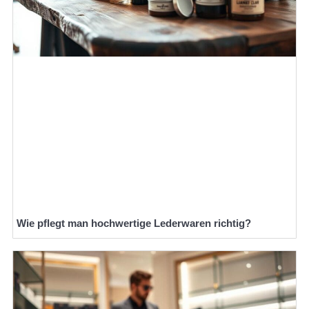
Wie pflegt man hochwertige Lederwaren richtig?