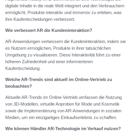
digitale Inhalte in die reale Welt integriert und den Verbrauchern
ermöglicht, Produkte interaktiv und immersiv zu erleben, was
ihre Kaufentscheidungen verbessert.
Wie verbessert AR die Kundeninteraktion?
AR-Anwendungen verbessern die Kundeninteraktion, indem sie
es Nutzern ermöglichen, Produkte in ihrer tatsächlichen
Umgebung zu visualisieren. Diese Interaktivität führt zu einer
höheren Zufriedenheit und einer informierteren
Kaufentscheidung.
Welche AR-Trends sind aktuell im Online-Vertrieb zu
beobachten?
Aktuelle AR-Trends im Online-Vertrieb umfassen die Nutzung
von 3D-Modellen, virtuelle Anproben für Mode und Kosmetik
sowie die Implementierung von AR-Anwendungen in sozialen
Medien, um ein einzigartiges Einkaufserlebnis zu schaffen.
Wie können Händler AR-Technologie im Verkauf nutzen?