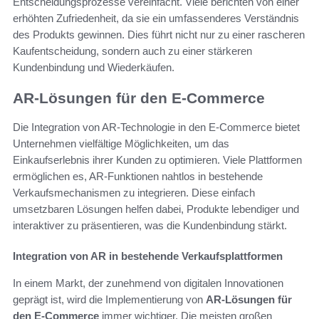
Entscheidungsprozesse vereinfacht. Viele berichten von einer
erhöhten Zufriedenheit, da sie ein umfassenderes Verständnis
des Produkts gewinnen. Dies führt nicht nur zu einer rascheren
Kaufentscheidung, sondern auch zu einer stärkeren
Kundenbindung und Wiederkäufen.
AR-Lösungen für den E-Commerce
Die Integration von AR-Technologie in den E-Commerce bietet
Unternehmen vielfältige Möglichkeiten, um das
Einkaufserlebnis ihrer Kunden zu optimieren. Viele Plattformen
ermöglichen es, AR-Funktionen nahtlos in bestehende
Verkaufsmechanismen zu integrieren. Diese einfach
umsetzbaren Lösungen helfen dabei, Produkte lebendiger und
interaktiver zu präsentieren, was die Kundenbindung stärkt.
Integration von AR in bestehende Verkaufsplattformen
In einem Markt, der zunehmend von digitalen Innovationen
geprägt ist, wird die Implementierung von
AR-Lösungen für
den E-Commerce
immer wichtiger. Die meisten großen