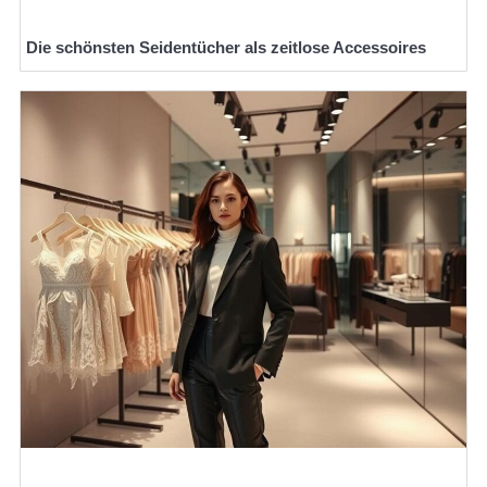
Die schönsten Seidentücher als zeitlose Accessoires