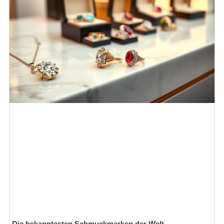
Die bekanntesten Schmuckmarken der Welt