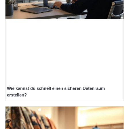
Wie kannst du schnell einen sicheren Datenraum
erstellen?