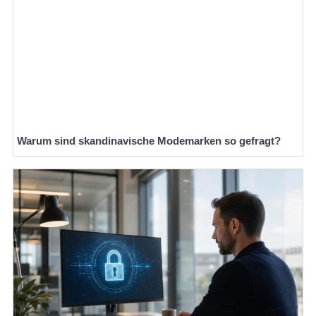
Warum sind skandinavische Modemarken so gefragt?