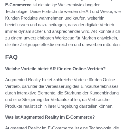
E-Commerce
ist die stetige Weiterentwicklung der
Technologie. Diese Fortschritte werden die Art und Weise, wie
Kunden Produkte wahrnehmen und kaufen, weiterhin
beeinflussen und dazu beitragen, dass der digitale Vertrieb
immer dynamischer und ansprechender wird. AR könnte sich
zu einem unverzichtbaren Werkzeug für Marken entwickeln,
die ihre Zielgruppe effektiv erreichen und umwerben möchten.
FAQ
Welche Vorteile bietet AR für den Online-Vertrieb?
Augmented Reality bietet zahlreiche Vorteile für den Online-
Vertrieb, darunter die Verbesserung des Einkaufserlebnisses
durch interaktive Elemente, die Stärkung der Kundenbindung
und eine Steigerung der Verkaufszahlen, da Verbraucher
Produkte realistisch in ihrer Umgebung darstellen können.
Was ist Augmented Reality im E-Commerce?
Augmented Reality im E-Commerce ist eine Technologie, die