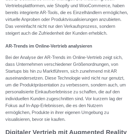
Vertriebsplattformen, wie Shopify und WooCommerce, haben
bereits integrierte AR-Tools, die es Einzelhändlern ermöglichen,
virtuelle Anproben oder Produktvisualisierungen anzubieten.
Das vereinfacht nicht nur den Verkaufsprozess, sondern
steigert auch die Zufriedenheit der Kunden erheblich.
AR-Trends im Online-Vertrieb analysieren
Bei der Analyse der AR-Trends im Online-Vertrieb zeigt sich,
dass Unternehmen verschiedener Größenordnungen, von
Startups bis hin zu Marktführern, sich zunehmend mit AR
auseinandersetzen. Diese Technologie wird nicht nur genutzt,
um die Produktpräsentation zu verbessern, sondern auch, um
personalisierte Einkaufserlebnisse zu schaffen, die auf den
individuellen Kunden zugeschnitten sind. Vor kurzem lag der
Fokus auf In-App-Erlebnissen, die es den Nutzern
ermöglichen, Produkte in ihrer eigenen Umgebung zu
visualisieren, bevor sie kaufen.
Digitaler Vertrieb mit Augmented Reality