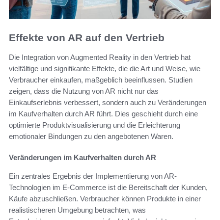
Effekte von AR auf den Vertrieb
Die Integration von Augmented Reality in den Vertrieb hat
vielfältige und signifikante Effekte, die die Art und Weise, wie
Verbraucher einkaufen, maßgeblich beeinflussen. Studien
zeigen, dass die Nutzung von AR nicht nur das
Einkaufserlebnis verbessert, sondern auch zu Veränderungen
im Kaufverhalten durch AR führt. Dies geschieht durch eine
optimierte Produktvisualisierung und die Erleichterung
emotionaler Bindungen zu den angebotenen Waren.
Veränderungen im Kaufverhalten durch AR
Ein zentrales Ergebnis der Implementierung von AR-
Technologien im E-Commerce ist die Bereitschaft der Kunden,
Käufe abzuschließen. Verbraucher können Produkte in einer
realistischeren Umgebung betrachten, was