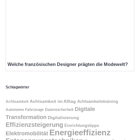
Welche französischen Designer prägten die Modewelt?
Schlagwörter
Achtsamkeit im Alltag
Achtsamkeitstraining
Achtsamkeit
Digitale
Autonome Fahrzeuge
Datensicherheit
Transformation
Digitalisierung
Effizienzsteigerung
Einrichtungstipps
Energieeffizienz
Elektromobilität