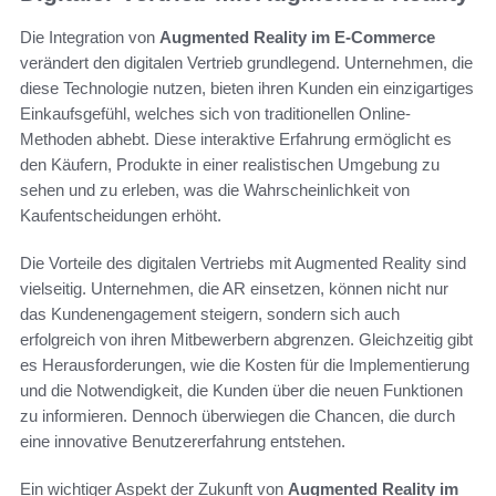
Die Integration von
Augmented Reality im E-Commerce
verändert den digitalen Vertrieb grundlegend. Unternehmen, die
diese Technologie nutzen, bieten ihren Kunden ein einzigartiges
Einkaufsgefühl, welches sich von traditionellen Online-
Methoden abhebt. Diese interaktive Erfahrung ermöglicht es
den Käufern, Produkte in einer realistischen Umgebung zu
sehen und zu erleben, was die Wahrscheinlichkeit von
Kaufentscheidungen erhöht.
Die Vorteile des digitalen Vertriebs mit Augmented Reality sind
vielseitig. Unternehmen, die AR einsetzen, können nicht nur
das Kundenengagement steigern, sondern sich auch
erfolgreich von ihren Mitbewerbern abgrenzen. Gleichzeitig gibt
es Herausforderungen, wie die Kosten für die Implementierung
und die Notwendigkeit, die Kunden über die neuen Funktionen
zu informieren. Dennoch überwiegen die Chancen, die durch
eine innovative Benutzererfahrung entstehen.
Ein wichtiger Aspekt der Zukunft von
Augmented Reality im