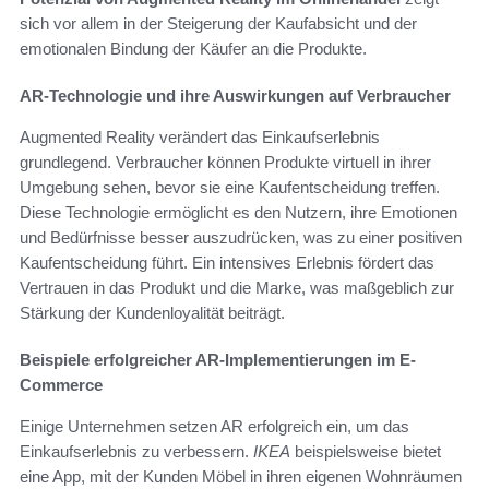
sich vor allem in der Steigerung der Kaufabsicht und der
emotionalen Bindung der Käufer an die Produkte.
AR-Technologie und ihre Auswirkungen auf Verbraucher
Augmented Reality verändert das Einkaufserlebnis
grundlegend. Verbraucher können Produkte virtuell in ihrer
Umgebung sehen, bevor sie eine Kaufentscheidung treffen.
Diese Technologie ermöglicht es den Nutzern, ihre Emotionen
und Bedürfnisse besser auszudrücken, was zu einer positiven
Kaufentscheidung führt. Ein intensives Erlebnis fördert das
Vertrauen in das Produkt und die Marke, was maßgeblich zur
Stärkung der Kundenloyalität beiträgt.
Beispiele erfolgreicher AR-Implementierungen im E-
Commerce
Einige Unternehmen setzen AR erfolgreich ein, um das
Einkaufserlebnis zu verbessern.
IKEA
beispielsweise bietet
eine App, mit der Kunden Möbel in ihren eigenen Wohnräumen